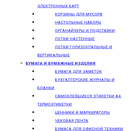
ЭЛЕКТРОННЫХ КАРТ
КОРЗИНЫ ДЛЯ МУСОРА
НАСТОЛЬНЫЕ НАБОРЫ
ОРГАНАЙЗЕРЫ И ПОДСТАВКИ
ЛОТКИ НАСТЕННЫЕ
ЛОТКИ ГОРИЗОНТАЛЬНЫЕ И
ВЕРТИКАЛЬНЫЕ
БУМАГА И БУМАЖНЫЕ ИЗДЕЛИЯ
БУМАГА ДЛЯ ЗАМЕТОК
БУХГАЛТЕРСКИЕ ЖУРНАЛЫ И
БЛАНКИ
САМОКЛЕЯЩИЕСЯ ЭТИКЕТКИ А4,
ТЕРМОЭТИКЕТКИ
ЦЕННИКИ И МАРКИРАТОРЫ
ЧЕКОВАЯ ЛЕНТА
БУМАГА ДЛЯ ОФИСНОЙ ТЕХНИКИ