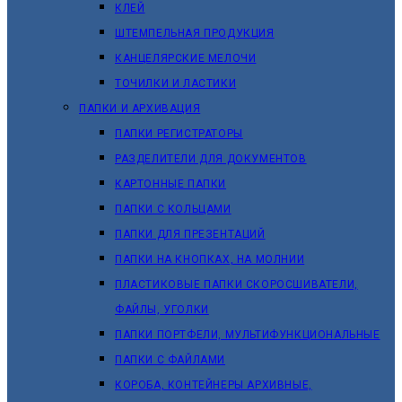
КЛЕЙ
ШТЕМПЕЛЬНАЯ ПРОДУКЦИЯ
КАНЦЕЛЯРСКИЕ МЕЛОЧИ
ТОЧИЛКИ И ЛАСТИКИ
ПАПКИ И АРХИВАЦИЯ
ПАПКИ РЕГИСТРАТОРЫ
РАЗДЕЛИТЕЛИ ДЛЯ ДОКУМЕНТОВ
КАРТОННЫЕ ПАПКИ
ПАПКИ С КОЛЬЦАМИ
ПАПКИ ДЛЯ ПРЕЗЕНТАЦИЙ
ПАПКИ НА КНОПКАХ, НА МОЛНИИ
ПЛАСТИКОВЫЕ ПАПКИ СКОРОСШИВАТЕЛИ,
ФАЙЛЫ, УГОЛКИ
ПАПКИ ПОРТФЕЛИ, МУЛЬТИФУНКЦИОНАЛЬНЫЕ
ПАПКИ С ФАЙЛАМИ
КОРОБА, КОНТЕЙНЕРЫ АРХИВНЫЕ,