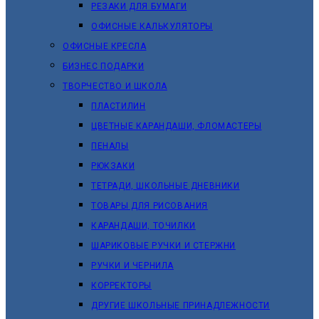
РЕЗАКИ ДЛЯ БУМАГИ
ОФИСНЫЕ КАЛЬКУЛЯТОРЫ
ОФИСНЫЕ КРЕСЛА
БИЗНЕС ПОДАРКИ
ТВОРЧЕСТВО И ШКОЛА
ПЛАСТИЛИН
ЦВЕТНЫЕ КАРАНДАШИ, ФЛОМАСТЕРЫ
ПЕНАЛЫ
РЮКЗАКИ
ТЕТРАДИ, ШКОЛЬНЫЕ ДНЕВНИКИ
ТОВАРЫ ДЛЯ РИСОВАНИЯ
КАРАНДАШИ, ТОЧИЛКИ
ШАРИКОВЫЕ РУЧКИ И СТЕРЖНИ
РУЧКИ И ЧЕРНИЛА
КОРРЕКТОРЫ
ДРУГИЕ ШКОЛЬНЫЕ ПРИНАДЛЕЖНОСТИ