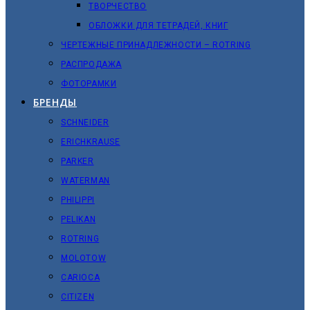
ТВОРЧЕСТВО
ОБЛОЖКИ ДЛЯ ТЕТРАДЕЙ, КНИГ
ЧЕРТЕЖНЫЕ ПРИНАДЛЕЖНОСТИ – ROTRING
РАСПРОДАЖА
ФОТОРАМКИ
БРЕНДЫ
SCHNEIDER
ERICHKRAUSE
PARKER
WATERMAN
PHILIPPI
PELIKAN
ROTRING
MOLOTOW
CARIOCA
CITIZEN