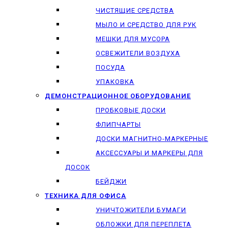
ЧИСТЯЩИЕ СРЕДСТВА
МЫЛО И СРЕДСТВО ДЛЯ РУК
МЕШКИ ДЛЯ МУСОРА
ОСВЕЖИТЕЛИ ВОЗДУХА
ПОСУДА
УПАКОВКА
ДЕМОНСТРАЦИОННОЕ ОБОРУДОВАНИЕ
ПРОБКОВЫЕ ДОСКИ
ФЛИПЧАРТЫ
ДОСКИ МАГНИТНО-МАРКЕРНЫЕ
АКСЕССУАРЫ И МАРКЕРЫ ДЛЯ
ДОСОК
БЕЙДЖИ
ТЕХНИКА ДЛЯ ОФИСА
УНИЧТОЖИТЕЛИ БУМАГИ
ОБЛОЖКИ ДЛЯ ПЕРЕПЛЕТА