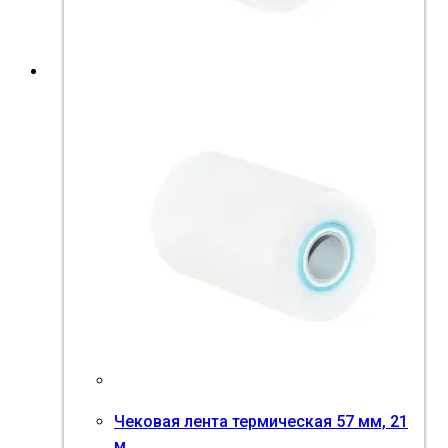
Чековая лента термическая 57 мм, 21
м