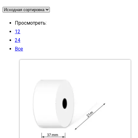
Просмотреть:
12
24
Все