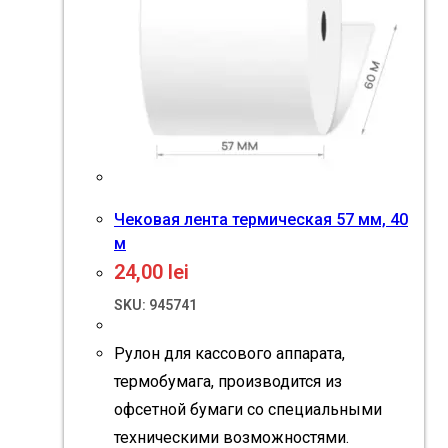
Чековая лента термическая 57 мм, 40
м
24,00
lei
SKU: 945741
Рулон для кассового аппарата,
термобумага, производится из
офсетной бумаги со специальными
техническими возможностями.