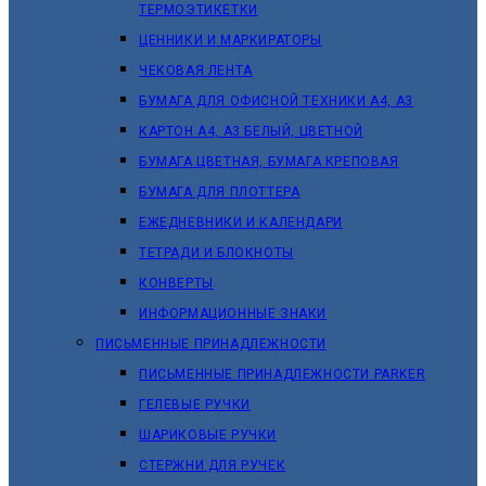
ТЕРМОЭТИКЕТКИ
ЦЕННИКИ И МАРКИРАТОРЫ
ЧЕКОВАЯ ЛЕНТА
БУМАГА ДЛЯ ОФИСНОЙ ТЕХНИКИ А4, А3
КАРТОН А4, А3 БЕЛЫЙ, ЦВЕТНОЙ
БУМАГА ЦВЕТНАЯ, БУМАГА КРЕПОВАЯ
БУМАГА ДЛЯ ПЛОТТЕРА
ЕЖЕДНЕВНИКИ И КАЛЕНДАРИ
ТЕТРАДИ И БЛОКНОТЫ
КОНВЕРТЫ
ИНФОРМАЦИОННЫЕ ЗНАКИ
ПИСЬМЕННЫЕ ПРИНАДЛЕЖНОСТИ
ПИСЬМЕННЫЕ ПРИНАДЛЕЖНОСТИ PARKER
ГЕЛЕВЫЕ РУЧКИ
ШАРИКОВЫЕ РУЧКИ
СТЕРЖНИ ДЛЯ РУЧЕК