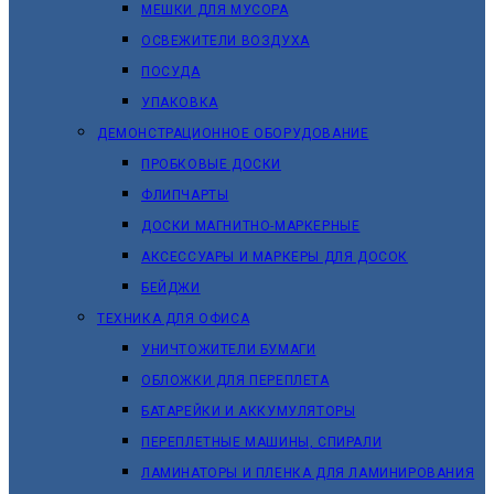
МЕШКИ ДЛЯ МУСОРА
ОСВЕЖИТЕЛИ ВОЗДУХА
ПОСУДА
УПАКОВКА
ДЕМОНСТРАЦИОННОЕ ОБОРУДОВАНИЕ
ПРОБКОВЫЕ ДОСКИ
ФЛИПЧАРТЫ
ДОСКИ МАГНИТНО-МАРКЕРНЫЕ
АКСЕССУАРЫ И МАРКЕРЫ ДЛЯ ДОСОК
БЕЙДЖИ
ТЕХНИКА ДЛЯ ОФИСА
УНИЧТОЖИТЕЛИ БУМАГИ
ОБЛОЖКИ ДЛЯ ПЕРЕПЛЕТА
БАТАРЕЙКИ И АККУМУЛЯТОРЫ
ПЕРЕПЛЕТНЫЕ МАШИНЫ, СПИРАЛИ
ЛАМИНАТОРЫ И ПЛЕНКА ДЛЯ ЛАМИНИРОВАНИЯ