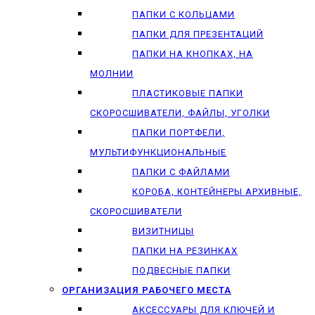
ПАПКИ С КОЛЬЦАМИ
ПАПКИ ДЛЯ ПРЕЗЕНТАЦИЙ
ПАПКИ НА КНОПКАХ, НА
МОЛНИИ
ПЛАСТИКОВЫЕ ПАПКИ
СКОРОСШИВАТЕЛИ, ФАЙЛЫ, УГОЛКИ
ПАПКИ ПОРТФЕЛИ,
МУЛЬТИФУНКЦИОНАЛЬНЫЕ
ПАПКИ С ФАЙЛАМИ
КОРОБА, КОНТЕЙНЕРЫ АРХИВНЫЕ,
СКОРОСШИВАТЕЛИ
ВИЗИТНИЦЫ
ПАПКИ НА РЕЗИНКАХ
ПОДВЕСНЫЕ ПАПКИ
ОРГАНИЗАЦИЯ РАБОЧЕГО МЕСТА
АКСЕССУАРЫ ДЛЯ КЛЮЧЕЙ И