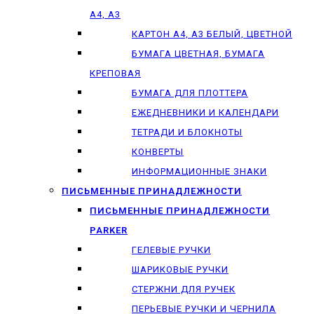
А4, А3
КАРТОН А4, А3 БЕЛЫЙ, ЦВЕТНОЙ
БУМАГА ЦВЕТНАЯ, БУМАГА
КРЕПОВАЯ
БУМАГА ДЛЯ ПЛОТТЕРА
ЕЖЕДНЕВНИКИ И КАЛЕНДАРИ
ТЕТРАДИ И БЛОКНОТЫ
КОНВЕРТЫ
ИНФОРМАЦИОННЫЕ ЗНАКИ
ПИСЬМЕННЫЕ ПРИНАДЛЕЖНОСТИ
ПИСЬМЕННЫЕ ПРИНАДЛЕЖНОСТИ
PARKER
ГЕЛЕВЫЕ РУЧКИ
ШАРИКОВЫЕ РУЧКИ
СТЕРЖНИ ДЛЯ РУЧЕК
ПЕРЬЕВЫЕ РУЧКИ И ЧЕРНИЛА