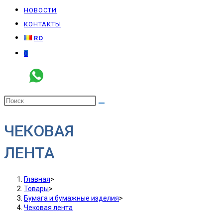
НОВОСТИ
КОНТАКТЫ
RO
0
ЧЕКОВАЯ
ЛЕНТА
Главная
>
Товары
>
Бумага и бумажные изделия
>
Чековая лента