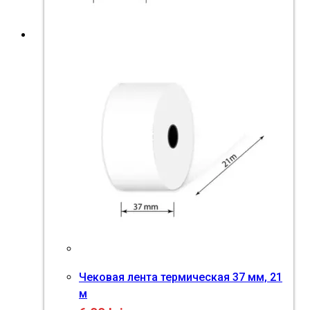
Чековая лента термическая 37 мм, 21
м