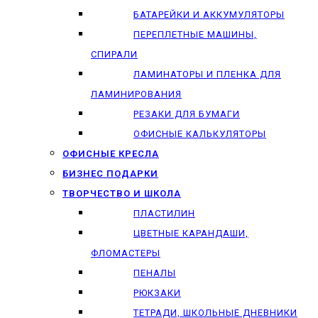
БАТАРЕЙКИ И АККУМУЛЯТОРЫ
ПЕРЕПЛЕТНЫЕ МАШИНЫ,
СПИРАЛИ
ЛАМИНАТОРЫ И ПЛЕНКА ДЛЯ
ЛАМИНИРОВАНИЯ
РЕЗАКИ ДЛЯ БУМАГИ
ОФИСНЫЕ КАЛЬКУЛЯТОРЫ
ОФИСНЫЕ КРЕСЛА
БИЗНЕС ПОДАРКИ
ТВОРЧЕСТВО И ШКОЛА
ПЛАСТИЛИН
ЦВЕТНЫЕ КАРАНДАШИ,
ФЛОМАСТЕРЫ
ПЕНАЛЫ
РЮКЗАКИ
ТЕТРАДИ, ШКОЛЬНЫЕ ДНЕВНИКИ