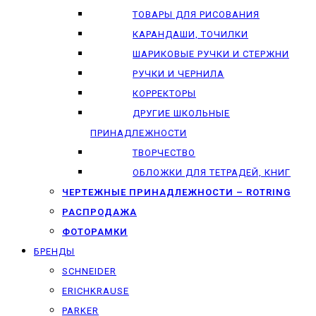
ТОВАРЫ ДЛЯ РИСОВАНИЯ
КАРАНДАШИ, ТОЧИЛКИ
ШАРИКОВЫЕ РУЧКИ И СТЕРЖНИ
РУЧКИ И ЧЕРНИЛА
КОРРЕКТОРЫ
ДРУГИЕ ШКОЛЬНЫЕ
ПРИНАДЛЕЖНОСТИ
ТВОРЧЕСТВО
ОБЛОЖКИ ДЛЯ ТЕТРАДЕЙ, КНИГ
ЧЕРТЕЖНЫЕ ПРИНАДЛЕЖНОСТИ – ROTRING
РАСПРОДАЖА
ФОТОРАМКИ
БРЕНДЫ
SCHNEIDER
ERICHKRAUSE
PARKER