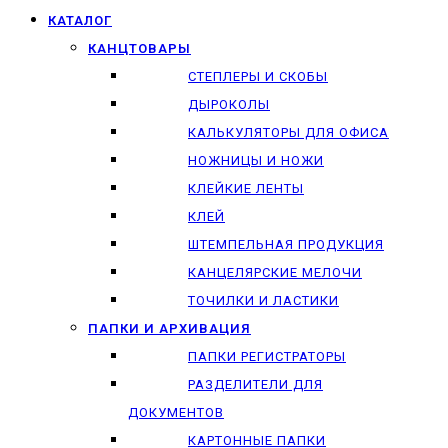
КАТАЛОГ
КАНЦТОВАРЫ
СТЕПЛЕРЫ И СКОБЫ
ДЫРОКОЛЫ
КАЛЬКУЛЯТОРЫ ДЛЯ ОФИСА
НОЖНИЦЫ И НОЖИ
КЛЕЙКИЕ ЛЕНТЫ
КЛЕЙ
ШТЕМПЕЛЬНАЯ ПРОДУКЦИЯ
КАНЦЕЛЯРСКИЕ МЕЛОЧИ
ТОЧИЛКИ И ЛАСТИКИ
ПАПКИ И АРХИВАЦИЯ
ПАПКИ РЕГИСТРАТОРЫ
РАЗДЕЛИТЕЛИ ДЛЯ
ДОКУМЕНТОВ
КАРТОННЫЕ ПАПКИ