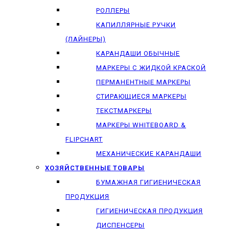
РОЛЛЕРЫ
КАПИЛЛЯРНЫЕ РУЧКИ
(ЛАЙНЕРЫ)
КАРАНДАШИ ОБЫЧНЫЕ
МАРКЕРЫ C ЖИДКОЙ КРАСКОЙ
ПЕРМАНЕНТНЫЕ МАРКЕРЫ
СТИРАЮЩИЕСЯ МАРКЕРЫ
ТЕКСТМАРКЕРЫ
МАРКЕРЫ WHITEBOARD &
FLIPCHART
МЕХАНИЧЕСКИЕ КАРАНДАШИ
ХОЗЯЙСТВЕННЫЕ ТОВАРЫ
БУМАЖНАЯ ГИГИЕНИЧЕСКАЯ
ПРОДУКЦИЯ
ГИГИЕНИЧЕСКАЯ ПРОДУКЦИЯ
ДИСПЕНСЕРЫ