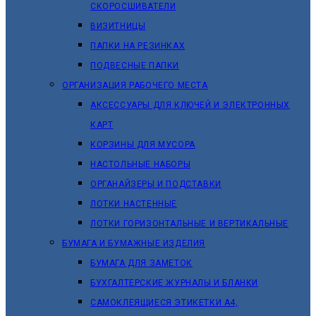
СКОРОСШИВАТЕЛИ
ВИЗИТНИЦЫ
ПАПКИ НА РЕЗИНКАХ
ПОДВЕСНЫЕ ПАПКИ
ОРГАНИЗАЦИЯ РАБОЧЕГО МЕСТА
АКСЕССУАРЫ ДЛЯ КЛЮЧЕЙ И ЭЛЕКТРОННЫХ
КАРТ
КОРЗИНЫ ДЛЯ МУСОРА
НАСТОЛЬНЫЕ НАБОРЫ
ОРГАНАЙЗЕРЫ И ПОДСТАВКИ
ЛОТКИ НАСТЕННЫЕ
ЛОТКИ ГОРИЗОНТАЛЬНЫЕ И ВЕРТИКАЛЬНЫЕ
БУМАГА И БУМАЖНЫЕ ИЗДЕЛИЯ
БУМАГА ДЛЯ ЗАМЕТОК
БУХГАЛТЕРСКИЕ ЖУРНАЛЫ И БЛАНКИ
САМОКЛЕЯЩИЕСЯ ЭТИКЕТКИ А4,