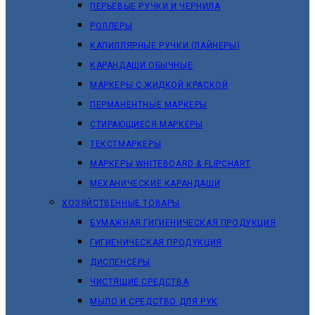
ПЕРЬЕВЫЕ РУЧКИ И ЧЕРНИЛА
РОЛЛЕРЫ
КАПИЛЛЯРНЫЕ РУЧКИ (ЛАЙНЕРЫ)
КАРАНДАШИ ОБЫЧНЫЕ
МАРКЕРЫ C ЖИДКОЙ КРАСКОЙ
ПЕРМАНЕНТНЫЕ МАРКЕРЫ
СТИРАЮЩИЕСЯ МАРКЕРЫ
ТЕКСТМАРКЕРЫ
МАРКЕРЫ WHITEBOARD & FLIPCHART
МЕХАНИЧЕСКИЕ КАРАНДАШИ
ХОЗЯЙСТВЕННЫЕ ТОВАРЫ
БУМАЖНАЯ ГИГИЕНИЧЕСКАЯ ПРОДУКЦИЯ
ГИГИЕНИЧЕСКАЯ ПРОДУКЦИЯ
ДИСПЕНСЕРЫ
ЧИСТЯЩИЕ СРЕДСТВА
МЫЛО И СРЕДСТВО ДЛЯ РУК