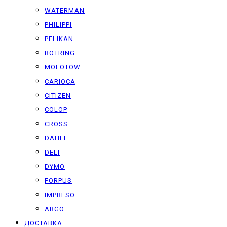
WATERMAN
PHILIPPI
PELIKAN
ROTRING
MOLOTOW
CARIOCA
CITIZEN
COLOP
CROSS
DAHLE
DELI
DYMO
FORPUS
IMPRESO
ARGO
ДОСТАВКА