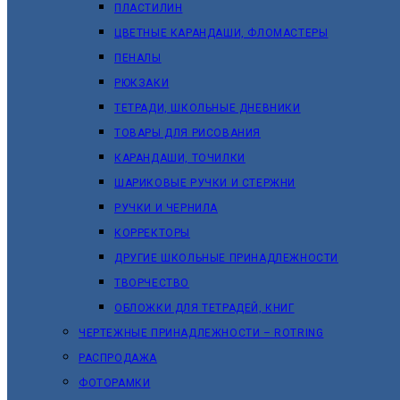
ПЛАСТИЛИН
ЦВЕТНЫЕ КАРАНДАШИ, ФЛОМАСТЕРЫ
ПЕНАЛЫ
РЮКЗАКИ
ТЕТРАДИ, ШКОЛЬНЫЕ ДНЕВНИКИ
ТОВАРЫ ДЛЯ РИСОВАНИЯ
КАРАНДАШИ, ТОЧИЛКИ
ШАРИКОВЫЕ РУЧКИ И СТЕРЖНИ
РУЧКИ И ЧЕРНИЛА
КОРРЕКТОРЫ
ДРУГИЕ ШКОЛЬНЫЕ ПРИНАДЛЕЖНОСТИ
ТВОРЧЕСТВО
ОБЛОЖКИ ДЛЯ ТЕТРАДЕЙ, КНИГ
ЧЕРТЕЖНЫЕ ПРИНАДЛЕЖНОСТИ – ROTRING
РАСПРОДАЖА
ФОТОРАМКИ