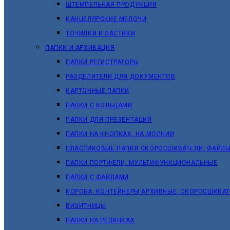
ШТЕМПЕЛЬНАЯ ПРОДУКЦИЯ
КАНЦЕЛЯРСКИЕ МЕЛОЧИ
ТОЧИЛКИ И ЛАСТИКИ
ПАПКИ И АРХИВАЦИЯ
ПАПКИ РЕГИСТРАТОРЫ
РАЗДЕЛИТЕЛИ ДЛЯ ДОКУМЕНТОВ
КАРТОННЫЕ ПАПКИ
ПАПКИ С КОЛЬЦАМИ
ПАПКИ ДЛЯ ПРЕЗЕНТАЦИЙ
ПАПКИ НА КНОПКАХ, НА МОЛНИИ
ПЛАСТИКОВЫЕ ПАПКИ СКОРОСШИВАТЕЛИ, ФАЙЛЫ
ПАПКИ ПОРТФЕЛИ, МУЛЬТИФУНКЦИОНАЛЬНЫЕ
ПАПКИ С ФАЙЛАМИ
КОРОБА, КОНТЕЙНЕРЫ АРХИВНЫЕ, СКОРОСШИВА
ВИЗИТНИЦЫ
ПАПКИ НА РЕЗИНКАХ