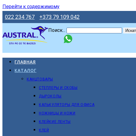
Перейти к содержимому
022 234 767
+373 79 109 042
Поиск...
Искат
ГЛАВНАЯ
КАТАЛОГ
КАНЦТОВАРЫ
СТЕПЛЕРЫ И СКОБЫ
ДЫРОКОЛЫ
КАЛЬКУЛЯТОРЫ ДЛЯ ОФИСА
НОЖНИЦЫ И НОЖИ
КЛЕЙКИЕ ЛЕНТЫ
КЛЕЙ