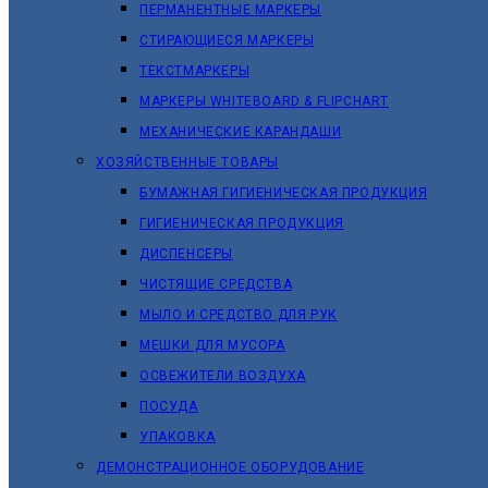
ПЕРМАНЕНТНЫЕ МАРКЕРЫ
СТИРАЮЩИЕСЯ МАРКЕРЫ
ТЕКСТМАРКЕРЫ
МАРКЕРЫ WHITEBOARD & FLIPCHART
МЕХАНИЧЕСКИЕ КАРАНДАШИ
ХОЗЯЙСТВЕННЫЕ ТОВАРЫ
БУМАЖНАЯ ГИГИЕНИЧЕСКАЯ ПРОДУКЦИЯ
ГИГИЕНИЧЕСКАЯ ПРОДУКЦИЯ
ДИСПЕНСЕРЫ
ЧИСТЯЩИЕ СРЕДСТВА
МЫЛО И СРЕДСТВО ДЛЯ РУК
МЕШКИ ДЛЯ МУСОРА
ОСВЕЖИТЕЛИ ВОЗДУХА
ПОСУДА
УПАКОВКА
ДЕМОНСТРАЦИОННОЕ ОБОРУДОВАНИЕ