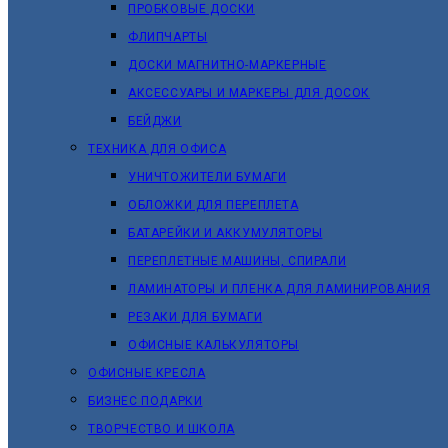
ПРОБКОВЫЕ ДОСКИ
ФЛИПЧАРТЫ
ДОСКИ МАГНИТНО-МАРКЕРНЫЕ
АКСЕССУАРЫ И МАРКЕРЫ ДЛЯ ДОСОК
БЕЙДЖИ
ТЕХНИКА ДЛЯ ОФИСА
УНИЧТОЖИТЕЛИ БУМАГИ
ОБЛОЖКИ ДЛЯ ПЕРЕПЛЕТА
БАТАРЕЙКИ И АККУМУЛЯТОРЫ
ПЕРЕПЛЕТНЫЕ МАШИНЫ, СПИРАЛИ
ЛАМИНАТОРЫ И ПЛЕНКА ДЛЯ ЛАМИНИРОВАНИЯ
РЕЗАКИ ДЛЯ БУМАГИ
ОФИСНЫЕ КАЛЬКУЛЯТОРЫ
ОФИСНЫЕ КРЕСЛА
БИЗНЕС ПОДАРКИ
ТВОРЧЕСТВО И ШКОЛА