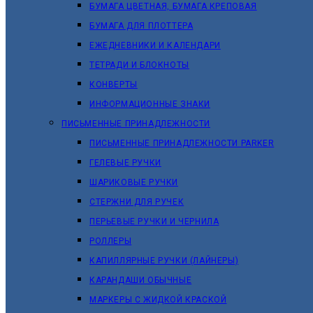
БУМАГА ЦВЕТНАЯ, БУМАГА КРЕПОВАЯ
БУМАГА ДЛЯ ПЛОТТЕРА
ЕЖЕДНЕВНИКИ И КАЛЕНДАРИ
ТЕТРАДИ И БЛОКНОТЫ
КОНВЕРТЫ
ИНФОРМАЦИОННЫЕ ЗНАКИ
ПИСЬМЕННЫЕ ПРИНАДЛЕЖНОСТИ
ПИСЬМЕННЫЕ ПРИНАДЛЕЖНОСТИ PARKER
ГЕЛЕВЫЕ РУЧКИ
ШАРИКОВЫЕ РУЧКИ
СТЕРЖНИ ДЛЯ РУЧЕК
ПЕРЬЕВЫЕ РУЧКИ И ЧЕРНИЛА
РОЛЛЕРЫ
КАПИЛЛЯРНЫЕ РУЧКИ (ЛАЙНЕРЫ)
КАРАНДАШИ ОБЫЧНЫЕ
МАРКЕРЫ C ЖИДКОЙ КРАСКОЙ