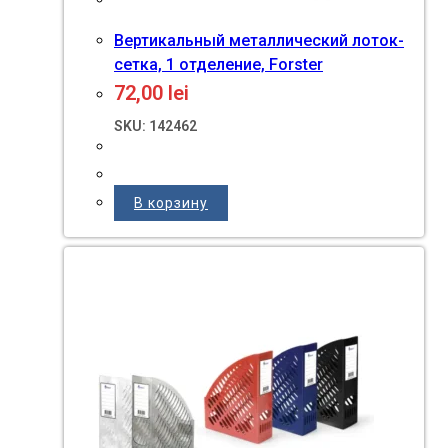
Вертикальный металлический лоток-
сетка, 1 отделение, Forster
72,00
lei
SKU: 142462
В корзину