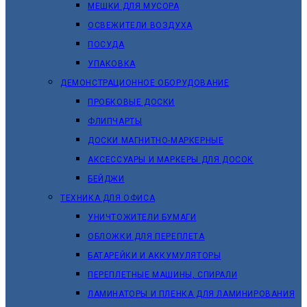
МЕШКИ ДЛЯ МУСОРА
ОСВЕЖИТЕЛИ ВОЗДУХА
ПОСУДА
УПАКОВКА
ДЕМОНСТРАЦИОННОЕ ОБОРУДОВАНИЕ
ПРОБКОВЫЕ ДОСКИ
ФЛИПЧАРТЫ
ДОСКИ МАГНИТНО-МАРКЕРНЫЕ
АКСЕССУАРЫ И МАРКЕРЫ ДЛЯ ДОСОК
БЕЙДЖИ
ТЕХНИКА ДЛЯ ОФИСА
УНИЧТОЖИТЕЛИ БУМАГИ
ОБЛОЖКИ ДЛЯ ПЕРЕПЛЕТА
БАТАРЕЙКИ И АККУМУЛЯТОРЫ
ПЕРЕПЛЕТНЫЕ МАШИНЫ, СПИРАЛИ
ЛАМИНАТОРЫ И ПЛЕНКА ДЛЯ ЛАМИНИРОВАНИЯ