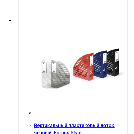
Вертикальный пластиковый лоток,
черный, Forpus Style