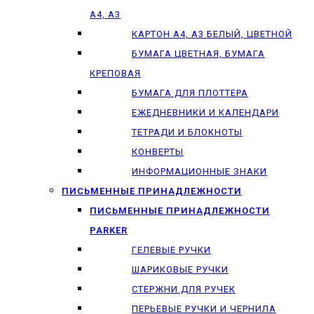
А4, А3
КАРТОН А4, А3 БЕЛЫЙ, ЦВЕТНОЙ
БУМАГА ЦВЕТНАЯ, БУМАГА
КРЕПОВАЯ
БУМАГА ДЛЯ ПЛОТТЕРА
ЕЖЕДНЕВНИКИ И КАЛЕНДАРИ
ТЕТРАДИ И БЛОКНОТЫ
КОНВЕРТЫ
ИНФОРМАЦИОННЫЕ ЗНАКИ
ПИСЬМЕННЫЕ ПРИНАДЛЕЖНОСТИ
ПИСЬМЕННЫЕ ПРИНАДЛЕЖНОСТИ
PARKER
ГЕЛЕВЫЕ РУЧКИ
ШАРИКОВЫЕ РУЧКИ
СТЕРЖНИ ДЛЯ РУЧЕК
ПЕРЬЕВЫЕ РУЧКИ И ЧЕРНИЛА