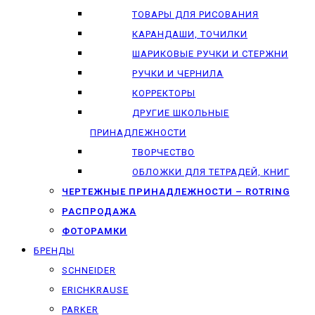
ТОВАРЫ ДЛЯ РИСОВАНИЯ
КАРАНДАШИ, ТОЧИЛКИ
ШАРИКОВЫЕ РУЧКИ И СТЕРЖНИ
РУЧКИ И ЧЕРНИЛА
КОРРЕКТОРЫ
ДРУГИЕ ШКОЛЬНЫЕ
ПРИНАДЛЕЖНОСТИ
ТВОРЧЕСТВО
ОБЛОЖКИ ДЛЯ ТЕТРАДЕЙ, КНИГ
ЧЕРТЕЖНЫЕ ПРИНАДЛЕЖНОСТИ – ROTRING
РАСПРОДАЖА
ФОТОРАМКИ
БРЕНДЫ
SCHNEIDER
ERICHKRAUSE
PARKER