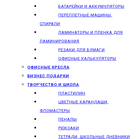
БАТАРЕЙКИ И АККУМУЛЯТОРЫ
ПЕРЕПЛЕТНЫЕ МАШИНЫ,
СПИРАЛИ
ЛАМИНАТОРЫ И ПЛЕНКА ДЛЯ
ЛАМИНИРОВАНИЯ
РЕЗАКИ ДЛЯ БУМАГИ
ОФИСНЫЕ КАЛЬКУЛЯТОРЫ
ОФИСНЫЕ КРЕСЛА
БИЗНЕС ПОДАРКИ
ТВОРЧЕСТВО И ШКОЛА
ПЛАСТИЛИН
ЦВЕТНЫЕ КАРАНДАШИ,
ФЛОМАСТЕРЫ
ПЕНАЛЫ
РЮКЗАКИ
ТЕТРАДИ, ШКОЛЬНЫЕ ДНЕВНИКИ