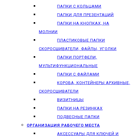
ПАПКИ С КОЛЬЦАМИ
ПАПКИ ДЛЯ ПРЕЗЕНТАЦИЙ
ПАПКИ НА КНОПКАХ, НА
МОЛНИИ
ПЛАСТИКОВЫЕ ПАПКИ
СКОРОСШИВАТЕЛИ, ФАЙЛЫ, УГОЛКИ
ПАПКИ ПОРТФЕЛИ,
МУЛЬТИФУНКЦИОНАЛЬНЫЕ
ПАПКИ С ФАЙЛАМИ
КОРОБА, КОНТЕЙНЕРЫ АРХИВНЫЕ,
СКОРОСШИВАТЕЛИ
ВИЗИТНИЦЫ
ПАПКИ НА РЕЗИНКАХ
ПОДВЕСНЫЕ ПАПКИ
ОРГАНИЗАЦИЯ РАБОЧЕГО МЕСТА
АКСЕССУАРЫ ДЛЯ КЛЮЧЕЙ И