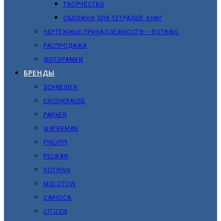
ТВОРЧЕСТВО
ОБЛОЖКИ ДЛЯ ТЕТРАДЕЙ, КНИГ
ЧЕРТЕЖНЫЕ ПРИНАДЛЕЖНОСТИ – ROTRING
РАСПРОДАЖА
ФОТОРАМКИ
БРЕНДЫ
SCHNEIDER
ERICHKRAUSE
PARKER
WATERMAN
PHILIPPI
PELIKAN
ROTRING
MOLOTOW
CARIOCA
CITIZEN