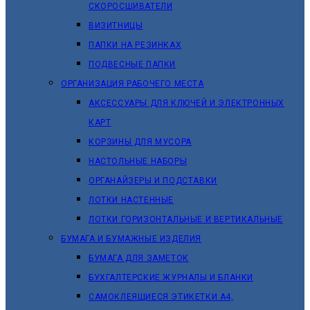
СКОРОСШИВАТЕЛИ
ВИЗИТНИЦЫ
ПАПКИ НА РЕЗИНКАХ
ПОДВЕСНЫЕ ПАПКИ
ОРГАНИЗАЦИЯ РАБОЧЕГО МЕСТА
АКСЕССУАРЫ ДЛЯ КЛЮЧЕЙ И ЭЛЕКТРОННЫХ
КАРТ
КОРЗИНЫ ДЛЯ МУСОРА
НАСТОЛЬНЫЕ НАБОРЫ
ОРГАНАЙЗЕРЫ И ПОДСТАВКИ
ЛОТКИ НАСТЕННЫЕ
ЛОТКИ ГОРИЗОНТАЛЬНЫЕ И ВЕРТИКАЛЬНЫЕ
БУМАГА И БУМАЖНЫЕ ИЗДЕЛИЯ
БУМАГА ДЛЯ ЗАМЕТОК
БУХГАЛТЕРСКИЕ ЖУРНАЛЫ И БЛАНКИ
САМОКЛЕЯЩИЕСЯ ЭТИКЕТКИ А4,