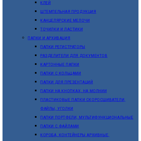
КЛЕЙ
ШТЕМПЕЛЬНАЯ ПРОДУКЦИЯ
КАНЦЕЛЯРСКИЕ МЕЛОЧИ
ТОЧИЛКИ И ЛАСТИКИ
ПАПКИ И АРХИВАЦИЯ
ПАПКИ РЕГИСТРАТОРЫ
РАЗДЕЛИТЕЛИ ДЛЯ ДОКУМЕНТОВ
КАРТОННЫЕ ПАПКИ
ПАПКИ С КОЛЬЦАМИ
ПАПКИ ДЛЯ ПРЕЗЕНТАЦИЙ
ПАПКИ НА КНОПКАХ, НА МОЛНИИ
ПЛАСТИКОВЫЕ ПАПКИ СКОРОСШИВАТЕЛИ,
ФАЙЛЫ, УГОЛКИ
ПАПКИ ПОРТФЕЛИ, МУЛЬТИФУНКЦИОНАЛЬНЫЕ
ПАПКИ С ФАЙЛАМИ
КОРОБА, КОНТЕЙНЕРЫ АРХИВНЫЕ,