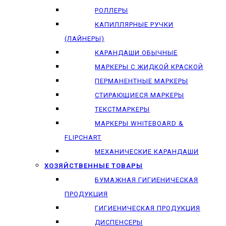
РОЛЛЕРЫ
КАПИЛЛЯРНЫЕ РУЧКИ
(ЛАЙНЕРЫ)
КАРАНДАШИ ОБЫЧНЫЕ
МАРКЕРЫ C ЖИДКОЙ КРАСКОЙ
ПЕРМАНЕНТНЫЕ МАРКЕРЫ
СТИРАЮЩИЕСЯ МАРКЕРЫ
ТЕКСТМАРКЕРЫ
МАРКЕРЫ WHITEBOARD &
FLIPCHART
МЕХАНИЧЕСКИЕ КАРАНДАШИ
ХОЗЯЙСТВЕННЫЕ ТОВАРЫ
БУМАЖНАЯ ГИГИЕНИЧЕСКАЯ
ПРОДУКЦИЯ
ГИГИЕНИЧЕСКАЯ ПРОДУКЦИЯ
ДИСПЕНСЕРЫ