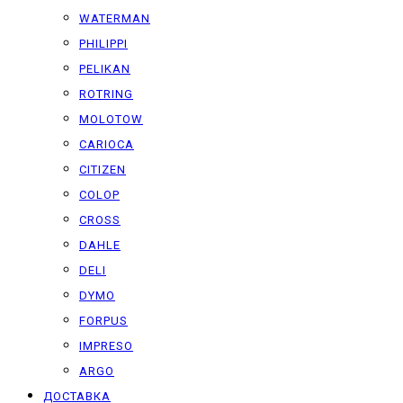
WATERMAN
PHILIPPI
PELIKAN
ROTRING
MOLOTOW
CARIOCA
CITIZEN
COLOP
CROSS
DAHLE
DELI
DYMO
FORPUS
IMPRESO
ARGO
ДОСТАВКА