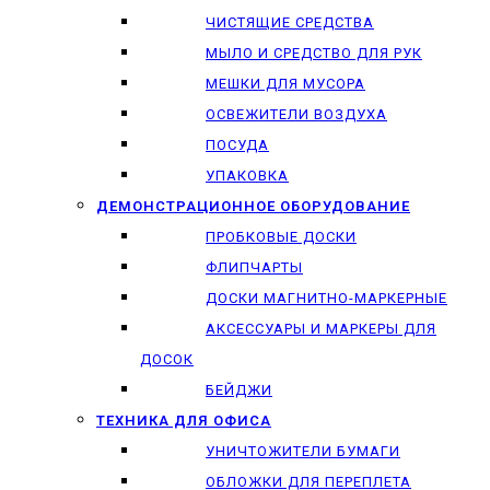
ЧИСТЯЩИЕ СРЕДСТВА
МЫЛО И СРЕДСТВО ДЛЯ РУК
МЕШКИ ДЛЯ МУСОРА
ОСВЕЖИТЕЛИ ВОЗДУХА
ПОСУДА
УПАКОВКА
ДЕМОНСТРАЦИОННОЕ ОБОРУДОВАНИЕ
ПРОБКОВЫЕ ДОСКИ
ФЛИПЧАРТЫ
ДОСКИ МАГНИТНО-МАРКЕРНЫЕ
АКСЕССУАРЫ И МАРКЕРЫ ДЛЯ
ДОСОК
БЕЙДЖИ
ТЕХНИКА ДЛЯ ОФИСА
УНИЧТОЖИТЕЛИ БУМАГИ
ОБЛОЖКИ ДЛЯ ПЕРЕПЛЕТА