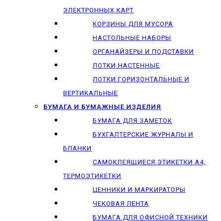
ЭЛЕКТРОННЫХ КАРТ
КОРЗИНЫ ДЛЯ МУСОРА
НАСТОЛЬНЫЕ НАБОРЫ
ОРГАНАЙЗЕРЫ И ПОДСТАВКИ
ЛОТКИ НАСТЕННЫЕ
ЛОТКИ ГОРИЗОНТАЛЬНЫЕ И
ВЕРТИКАЛЬНЫЕ
БУМАГА И БУМАЖНЫЕ ИЗДЕЛИЯ
БУМАГА ДЛЯ ЗАМЕТОК
БУХГАЛТЕРСКИЕ ЖУРНАЛЫ И
БЛАНКИ
САМОКЛЕЯЩИЕСЯ ЭТИКЕТКИ А4,
ТЕРМОЭТИКЕТКИ
ЦЕННИКИ И МАРКИРАТОРЫ
ЧЕКОВАЯ ЛЕНТА
БУМАГА ДЛЯ ОФИСНОЙ ТЕХНИКИ