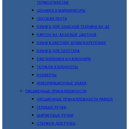
ТЕРМОЭТИКЕТКИ
ЦЕННИКИ И МАРКИРАТОРЫ
ЧЕКОВАЯ ЛЕНТА
БУМАГА ДЛЯ ОФИСНОЙ ТЕХНИКИ А4, А3
КАРТОН А4, А3 БЕЛЫЙ, ЦВЕТНОЙ
БУМАГА ЦВЕТНАЯ, БУМАГА КРЕПОВАЯ
БУМАГА ДЛЯ ПЛОТТЕРА
ЕЖЕДНЕВНИКИ И КАЛЕНДАРИ
ТЕТРАДИ И БЛОКНОТЫ
КОНВЕРТЫ
ИНФОРМАЦИОННЫЕ ЗНАКИ
ПИСЬМЕННЫЕ ПРИНАДЛЕЖНОСТИ
ПИСЬМЕННЫЕ ПРИНАДЛЕЖНОСТИ PARKER
ГЕЛЕВЫЕ РУЧКИ
ШАРИКОВЫЕ РУЧКИ
СТЕРЖНИ ДЛЯ РУЧЕК