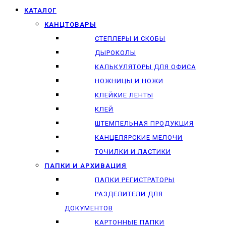
КАТАЛОГ
КАНЦТОВАРЫ
СТЕПЛЕРЫ И СКОБЫ
ДЫРОКОЛЫ
КАЛЬКУЛЯТОРЫ ДЛЯ ОФИСА
НОЖНИЦЫ И НОЖИ
КЛЕЙКИЕ ЛЕНТЫ
КЛЕЙ
ШТЕМПЕЛЬНАЯ ПРОДУКЦИЯ
КАНЦЕЛЯРСКИЕ МЕЛОЧИ
ТОЧИЛКИ И ЛАСТИКИ
ПАПКИ И АРХИВАЦИЯ
ПАПКИ РЕГИСТРАТОРЫ
РАЗДЕЛИТЕЛИ ДЛЯ
ДОКУМЕНТОВ
КАРТОННЫЕ ПАПКИ