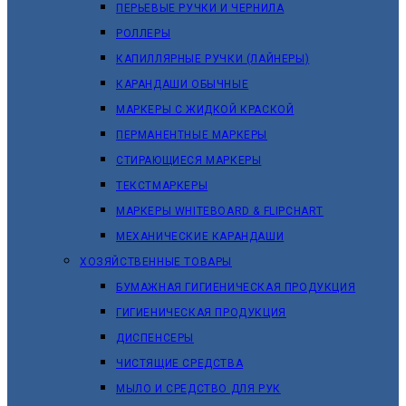
ПЕРЬЕВЫЕ РУЧКИ И ЧЕРНИЛА
РОЛЛЕРЫ
КАПИЛЛЯРНЫЕ РУЧКИ (ЛАЙНЕРЫ)
КАРАНДАШИ ОБЫЧНЫЕ
МАРКЕРЫ C ЖИДКОЙ КРАСКОЙ
ПЕРМАНЕНТНЫЕ МАРКЕРЫ
СТИРАЮЩИЕСЯ МАРКЕРЫ
ТЕКСТМАРКЕРЫ
МАРКЕРЫ WHITEBOARD & FLIPCHART
МЕХАНИЧЕСКИЕ КАРАНДАШИ
ХОЗЯЙСТВЕННЫЕ ТОВАРЫ
БУМАЖНАЯ ГИГИЕНИЧЕСКАЯ ПРОДУКЦИЯ
ГИГИЕНИЧЕСКАЯ ПРОДУКЦИЯ
ДИСПЕНСЕРЫ
ЧИСТЯЩИЕ СРЕДСТВА
МЫЛО И СРЕДСТВО ДЛЯ РУК