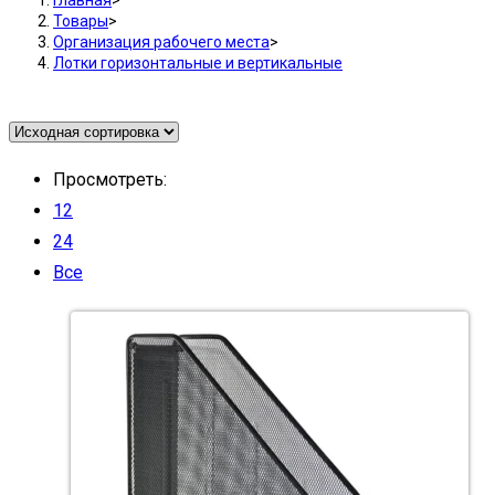
Товары
>
Организация рабочего места
>
Лотки горизонтальные и вертикальные
Просмотреть:
12
24
Все