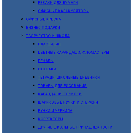
РЕЗАКИ ДЛЯ БУМАГИ
ОФИСНЫЕ КАЛЬКУЛЯТОРЫ
ОФИСНЫЕ КРЕСЛА
БИЗНЕС ПОДАРКИ
ТВОРЧЕСТВО И ШКОЛА
ПЛАСТИЛИН
ЦВЕТНЫЕ КАРАНДАШИ, ФЛОМАСТЕРЫ
ПЕНАЛЫ
РЮКЗАКИ
ТЕТРАДИ, ШКОЛЬНЫЕ ДНЕВНИКИ
ТОВАРЫ ДЛЯ РИСОВАНИЯ
КАРАНДАШИ, ТОЧИЛКИ
ШАРИКОВЫЕ РУЧКИ И СТЕРЖНИ
РУЧКИ И ЧЕРНИЛА
КОРРЕКТОРЫ
ДРУГИЕ ШКОЛЬНЫЕ ПРИНАДЛЕЖНОСТИ