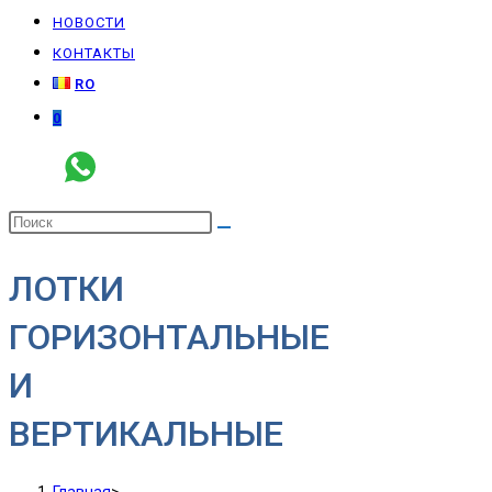
НОВОСТИ
КОНТАКТЫ
RO
0
ЛОТКИ
ГОРИЗОНТАЛЬНЫЕ
И
ВЕРТИКАЛЬНЫЕ
Главная
>