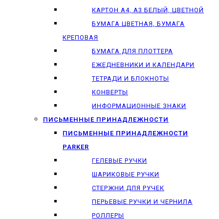
КАРТОН А4, А3 БЕЛЫЙ, ЦВЕТНОЙ
БУМАГА ЦВЕТНАЯ, БУМАГА
КРЕПОВАЯ
БУМАГА ДЛЯ ПЛОТТЕРА
ЕЖЕДНЕВНИКИ И КАЛЕНДАРИ
ТЕТРАДИ И БЛОКНОТЫ
КОНВЕРТЫ
ИНФОРМАЦИОННЫЕ ЗНАКИ
ПИСЬМЕННЫЕ ПРИНАДЛЕЖНОСТИ
ПИСЬМЕННЫЕ ПРИНАДЛЕЖНОСТИ
PARKER
ГЕЛЕВЫЕ РУЧКИ
ШАРИКОВЫЕ РУЧКИ
СТЕРЖНИ ДЛЯ РУЧЕК
ПЕРЬЕВЫЕ РУЧКИ И ЧЕРНИЛА
РОЛЛЕРЫ