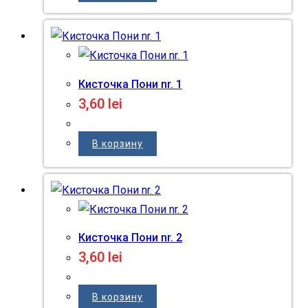
Кисточка Пони nr. 1
3,60
lei
В корзину
Кисточка Пони nr. 2
3,60
lei
В корзину