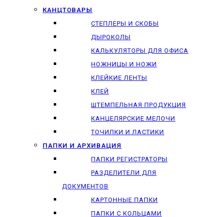
КАНЦТОВАРЫ
СТЕПЛЕРЫ И СКОБЫ
ДЫРОКОЛЫ
КАЛЬКУЛЯТОРЫ ДЛЯ ОФИСА
НОЖНИЦЫ И НОЖИ
КЛЕЙКИЕ ЛЕНТЫ
КЛЕЙ
ШТЕМПЕЛЬНАЯ ПРОДУКЦИЯ
КАНЦЕЛЯРСКИЕ МЕЛОЧИ
ТОЧИЛКИ И ЛАСТИКИ
ПАПКИ И АРХИВАЦИЯ
ПАПКИ РЕГИСТРАТОРЫ
РАЗДЕЛИТЕЛИ ДЛЯ
ДОКУМЕНТОВ
КАРТОННЫЕ ПАПКИ
ПАПКИ С КОЛЬЦАМИ