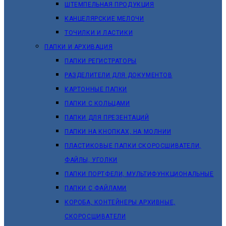
ШТЕМПЕЛЬНАЯ ПРОДУКЦИЯ
КАНЦЕЛЯРСКИЕ МЕЛОЧИ
ТОЧИЛКИ И ЛАСТИКИ
ПАПКИ И АРХИВАЦИЯ
ПАПКИ РЕГИСТРАТОРЫ
РАЗДЕЛИТЕЛИ ДЛЯ ДОКУМЕНТОВ
КАРТОННЫЕ ПАПКИ
ПАПКИ С КОЛЬЦАМИ
ПАПКИ ДЛЯ ПРЕЗЕНТАЦИЙ
ПАПКИ НА КНОПКАХ, НА МОЛНИИ
ПЛАСТИКОВЫЕ ПАПКИ СКОРОСШИВАТЕЛИ,
ФАЙЛЫ, УГОЛКИ
ПАПКИ ПОРТФЕЛИ, МУЛЬТИФУНКЦИОНАЛЬНЫЕ
ПАПКИ С ФАЙЛАМИ
КОРОБА, КОНТЕЙНЕРЫ АРХИВНЫЕ,
СКОРОСШИВАТЕЛИ