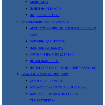
ВИЗИТНИЦЫ
ПАПКИ НА РЕЗИНКАХ
ПОДВЕСНЫЕ ПАПКИ
ОРГАНИЗАЦИЯ РАБОЧЕГО МЕСТА
АКСЕССУАРЫ ДЛЯ КЛЮЧЕЙ И ЭЛЕКТРОННЫХ
КАРТ
КОРЗИНЫ ДЛЯ МУСОРА
НАСТОЛЬНЫЕ НАБОРЫ
ОРГАНАЙЗЕРЫ И ПОДСТАВКИ
ЛОТКИ НАСТЕННЫЕ
ЛОТКИ ГОРИЗОНТАЛЬНЫЕ И ВЕРТИКАЛЬНЫЕ
БУМАГА И БУМАЖНЫЕ ИЗДЕЛИЯ
БУМАГА ДЛЯ ЗАМЕТОК
БУХГАЛТЕРСКИЕ ЖУРНАЛЫ И БЛАНКИ
САМОКЛЕЯЩИЕСЯ ЭТИКЕТКИ А4,
ТЕРМОЭТИКЕТКИ