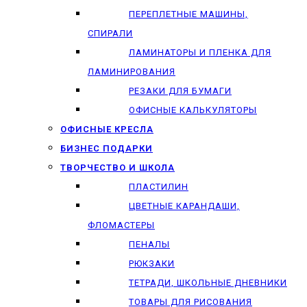
ПЕРЕПЛЕТНЫЕ МАШИНЫ,
СПИРАЛИ
ЛАМИНАТОРЫ И ПЛЕНКА ДЛЯ
ЛАМИНИРОВАНИЯ
РЕЗАКИ ДЛЯ БУМАГИ
ОФИСНЫЕ КАЛЬКУЛЯТОРЫ
ОФИСНЫЕ КРЕСЛА
БИЗНЕС ПОДАРКИ
ТВОРЧЕСТВО И ШКОЛА
ПЛАСТИЛИН
ЦВЕТНЫЕ КАРАНДАШИ,
ФЛОМАСТЕРЫ
ПЕНАЛЫ
РЮКЗАКИ
ТЕТРАДИ, ШКОЛЬНЫЕ ДНЕВНИКИ
ТОВАРЫ ДЛЯ РИСОВАНИЯ