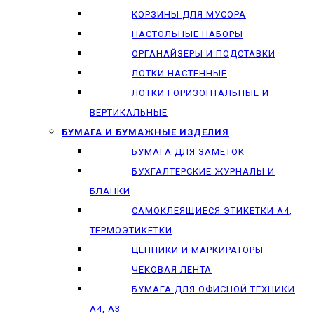
КОРЗИНЫ ДЛЯ МУСОРА
НАСТОЛЬНЫЕ НАБОРЫ
ОРГАНАЙЗЕРЫ И ПОДСТАВКИ
ЛОТКИ НАСТЕННЫЕ
ЛОТКИ ГОРИЗОНТАЛЬНЫЕ И
ВЕРТИКАЛЬНЫЕ
БУМАГА И БУМАЖНЫЕ ИЗДЕЛИЯ
БУМАГА ДЛЯ ЗАМЕТОК
БУХГАЛТЕРСКИЕ ЖУРНАЛЫ И
БЛАНКИ
САМОКЛЕЯЩИЕСЯ ЭТИКЕТКИ А4,
ТЕРМОЭТИКЕТКИ
ЦЕННИКИ И МАРКИРАТОРЫ
ЧЕКОВАЯ ЛЕНТА
БУМАГА ДЛЯ ОФИСНОЙ ТЕХНИКИ
А4, А3