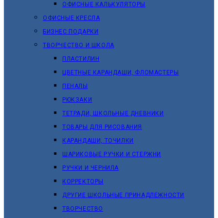
ОФИСНЫЕ КАЛЬКУЛЯТОРЫ
ОФИСНЫЕ КРЕСЛА
БИЗНЕС ПОДАРКИ
ТВОРЧЕСТВО И ШКОЛА
ПЛАСТИЛИН
ЦВЕТНЫЕ КАРАНДАШИ, ФЛОМАСТЕРЫ
ПЕНАЛЫ
РЮКЗАКИ
ТЕТРАДИ, ШКОЛЬНЫЕ ДНЕВНИКИ
ТОВАРЫ ДЛЯ РИСОВАНИЯ
КАРАНДАШИ, ТОЧИЛКИ
ШАРИКОВЫЕ РУЧКИ И СТЕРЖНИ
РУЧКИ И ЧЕРНИЛА
КОРРЕКТОРЫ
ДРУГИЕ ШКОЛЬНЫЕ ПРИНАДЛЕЖНОСТИ
ТВОРЧЕСТВО