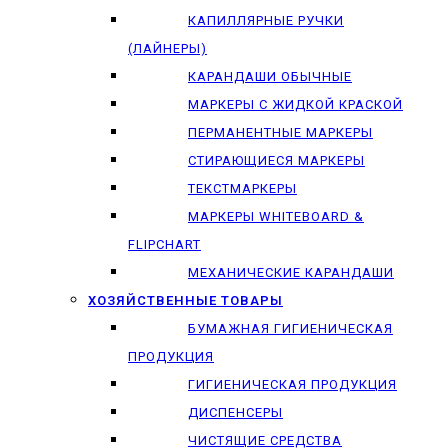
КАПИЛЛЯРНЫЕ РУЧКИ
(ЛАЙНЕРЫ)
КАРАНДАШИ ОБЫЧНЫЕ
МАРКЕРЫ C ЖИДКОЙ КРАСКОЙ
ПЕРМАНЕНТНЫЕ МАРКЕРЫ
СТИРАЮЩИЕСЯ МАРКЕРЫ
ТЕКСТМАРКЕРЫ
МАРКЕРЫ WHITEBOARD &
FLIPCHART
МЕХАНИЧЕСКИЕ КАРАНДАШИ
ХОЗЯЙСТВЕННЫЕ ТОВАРЫ
БУМАЖНАЯ ГИГИЕНИЧЕСКАЯ
ПРОДУКЦИЯ
ГИГИЕНИЧЕСКАЯ ПРОДУКЦИЯ
ДИСПЕНСЕРЫ
ЧИСТЯЩИЕ СРЕДСТВА