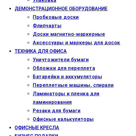
Упаковка
ДЕМОНСТРАЦИОННОЕ ОБОРУДОВАНИЕ
Пробковые доски
Флипчарты
Доски магнитно-маркерные
Аксессуары и маркеры для досок
ТЕХНИКА ДЛЯ ОФИСА
Уничтожители бумаги
Обложки для переплета
Батарейки и аккумуляторы
Переплетные машины, спирали
Ламинаторы и пленка для
ламинирования
Резаки для бумаги
Офисные калькуляторы
ОФИСНЫЕ КРЕСЛА