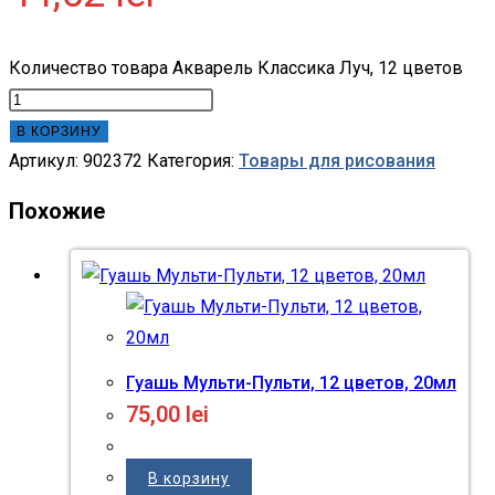
Количество товара Акварель Классика Луч, 12 цветов
В КОРЗИНУ
Артикул:
902372
Категория:
Товары для рисования
Похожие
Гуашь Мульти-Пульти, 12 цветов, 20мл
75,00
lei
В корзину