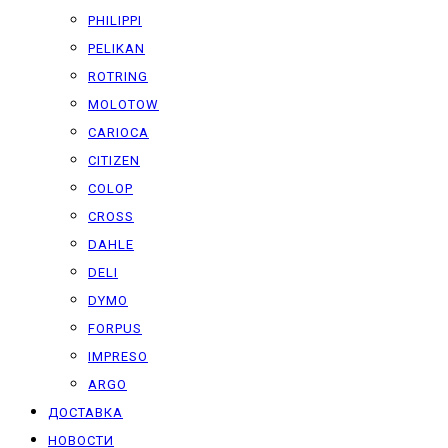
PHILIPPI
PELIKAN
ROTRING
MOLOTOW
CARIOCA
CITIZEN
COLOP
CROSS
DAHLE
DELI
DYMO
FORPUS
IMPRESO
ARGO
ДОСТАВКА
НОВОСТИ