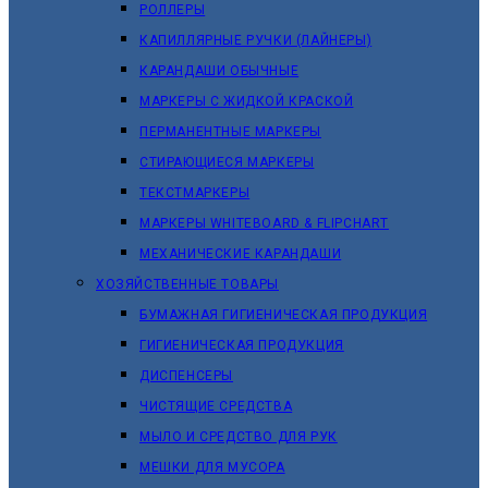
РОЛЛЕРЫ
КАПИЛЛЯРНЫЕ РУЧКИ (ЛАЙНЕРЫ)
КАРАНДАШИ ОБЫЧНЫЕ
МАРКЕРЫ C ЖИДКОЙ КРАСКОЙ
ПЕРМАНЕНТНЫЕ МАРКЕРЫ
СТИРАЮЩИЕСЯ МАРКЕРЫ
ТЕКСТМАРКЕРЫ
МАРКЕРЫ WHITEBOARD & FLIPCHART
МЕХАНИЧЕСКИЕ КАРАНДАШИ
ХОЗЯЙСТВЕННЫЕ ТОВАРЫ
БУМАЖНАЯ ГИГИЕНИЧЕСКАЯ ПРОДУКЦИЯ
ГИГИЕНИЧЕСКАЯ ПРОДУКЦИЯ
ДИСПЕНСЕРЫ
ЧИСТЯЩИЕ СРЕДСТВА
МЫЛО И СРЕДСТВО ДЛЯ РУК
МЕШКИ ДЛЯ МУСОРА