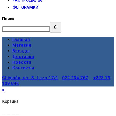
РАСПРОДАЖА
ФОТОРАМКИ
Поиск
Главная
Магазин
Бренды
Доставка
Новости
Контакты
Chișinău, str. S. Lazo 17/1
022 234 767
+373 79
109 042
×
Корзина