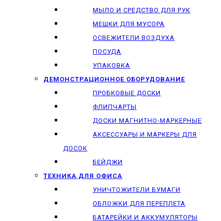
МЫЛО И СРЕДСТВО ДЛЯ РУК
МЕШКИ ДЛЯ МУСОРА
ОСВЕЖИТЕЛИ ВОЗДУХА
ПОСУДА
УПАКОВКА
ДЕМОНСТРАЦИОННОЕ ОБОРУДОВАНИЕ
ПРОБКОВЫЕ ДОСКИ
ФЛИПЧАРТЫ
ДОСКИ МАГНИТНО-МАРКЕРНЫЕ
АКСЕССУАРЫ И МАРКЕРЫ ДЛЯ
ДОСОК
БЕЙДЖИ
ТЕХНИКА ДЛЯ ОФИСА
УНИЧТОЖИТЕЛИ БУМАГИ
ОБЛОЖКИ ДЛЯ ПЕРЕПЛЕТА
БАТАРЕЙКИ И АККУМУЛЯТОРЫ