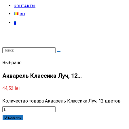
КОНТАКТЫ
RO
0
Выбрано:
Акварель Классика Луч, 12…
44,52
lei
Количество товара Акварель Классика Луч, 12 цветов
В корзину