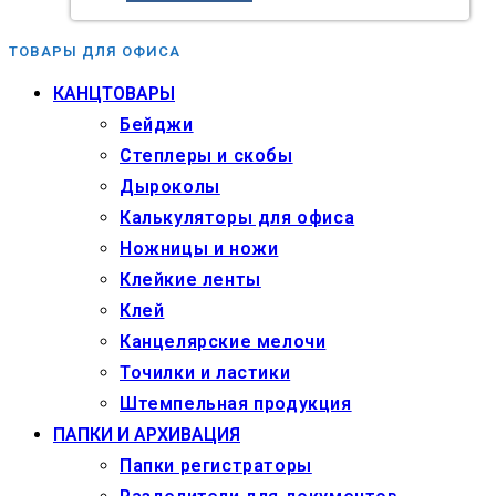
ТОВАРЫ ДЛЯ ОФИСА
КАНЦТОВАРЫ
Бейджи
Степлеры и скобы
Дыроколы
Калькуляторы для офиса
Ножницы и ножи
Клейкие ленты
Клей
Канцелярские мелочи
Точилки и ластики
Штемпельная продукция
ПАПКИ И АРХИВАЦИЯ
Папки регистраторы