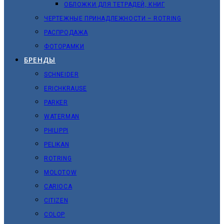
ОБЛОЖКИ ДЛЯ ТЕТРАДЕЙ, КНИГ
ЧЕРТЕЖНЫЕ ПРИНАДЛЕЖНОСТИ – ROTRING
РАСПРОДАЖА
ФОТОРАМКИ
БРЕНДЫ
SCHNEIDER
ERICHKRAUSE
PARKER
WATERMAN
PHILIPPI
PELIKAN
ROTRING
MOLOTOW
CARIOCA
CITIZEN
COLOP