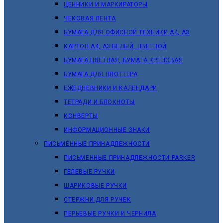
ЦЕННИКИ И МАРКИРАТОРЫ
ЧЕКОВАЯ ЛЕНТА
БУМАГА ДЛЯ ОФИСНОЙ ТЕХНИКИ А4, А3
КАРТОН А4, А3 БЕЛЫЙ, ЦВЕТНОЙ
БУМАГА ЦВЕТНАЯ, БУМАГА КРЕПОВАЯ
БУМАГА ДЛЯ ПЛОТТЕРА
ЕЖЕДНЕВНИКИ И КАЛЕНДАРИ
ТЕТРАДИ И БЛОКНОТЫ
КОНВЕРТЫ
ИНФОРМАЦИОННЫЕ ЗНАКИ
ПИСЬМЕННЫЕ ПРИНАДЛЕЖНОСТИ
ПИСЬМЕННЫЕ ПРИНАДЛЕЖНОСТИ PARKER
ГЕЛЕВЫЕ РУЧКИ
ШАРИКОВЫЕ РУЧКИ
СТЕРЖНИ ДЛЯ РУЧЕК
ПЕРЬЕВЫЕ РУЧКИ И ЧЕРНИЛА