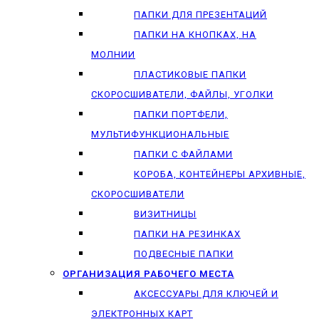
ПАПКИ ДЛЯ ПРЕЗЕНТАЦИЙ
ПАПКИ НА КНОПКАХ, НА
МОЛНИИ
ПЛАСТИКОВЫЕ ПАПКИ
СКОРОСШИВАТЕЛИ, ФАЙЛЫ, УГОЛКИ
ПАПКИ ПОРТФЕЛИ,
МУЛЬТИФУНКЦИОНАЛЬНЫЕ
ПАПКИ С ФАЙЛАМИ
КОРОБА, КОНТЕЙНЕРЫ АРХИВНЫЕ,
СКОРОСШИВАТЕЛИ
ВИЗИТНИЦЫ
ПАПКИ НА РЕЗИНКАХ
ПОДВЕСНЫЕ ПАПКИ
ОРГАНИЗАЦИЯ РАБОЧЕГО МЕСТА
АКСЕССУАРЫ ДЛЯ КЛЮЧЕЙ И
ЭЛЕКТРОННЫХ КАРТ