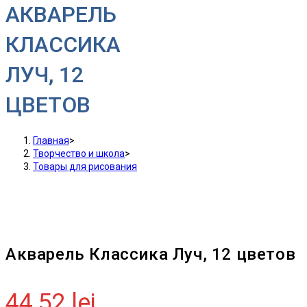
АКВАРЕЛЬ
КЛАССИКА
ЛУЧ, 12
ЦВЕТОВ
Главная
>
Творчество и школа
>
Товары для рисования
Акварель Классика Луч, 12 цветов
44,52
lei