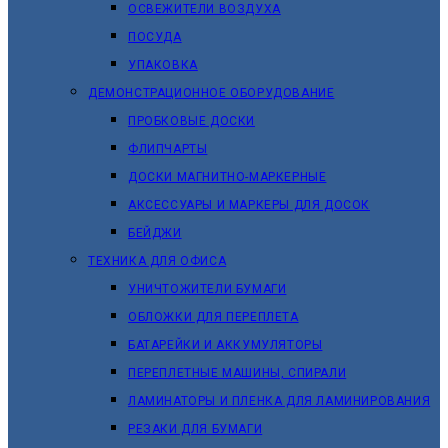
ОСВЕЖИТЕЛИ ВОЗДУХА
ПОСУДА
УПАКОВКА
ДЕМОНСТРАЦИОННОЕ ОБОРУДОВАНИЕ
ПРОБКОВЫЕ ДОСКИ
ФЛИПЧАРТЫ
ДОСКИ МАГНИТНО-МАРКЕРНЫЕ
АКСЕССУАРЫ И МАРКЕРЫ ДЛЯ ДОСОК
БЕЙДЖИ
ТЕХНИКА ДЛЯ ОФИСА
УНИЧТОЖИТЕЛИ БУМАГИ
ОБЛОЖКИ ДЛЯ ПЕРЕПЛЕТА
БАТАРЕЙКИ И АККУМУЛЯТОРЫ
ПЕРЕПЛЕТНЫЕ МАШИНЫ, СПИРАЛИ
ЛАМИНАТОРЫ И ПЛЕНКА ДЛЯ ЛАМИНИРОВАНИЯ
РЕЗАКИ ДЛЯ БУМАГИ