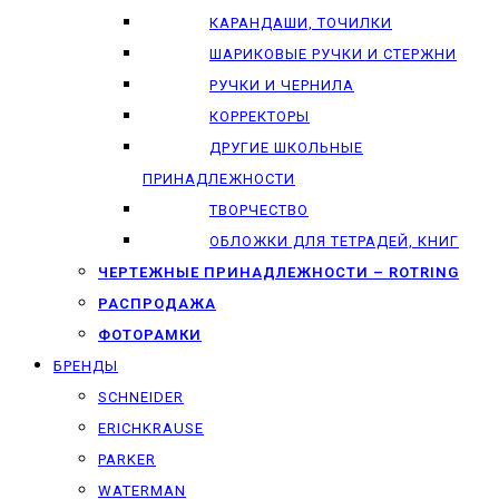
КАРАНДАШИ, ТОЧИЛКИ
ШАРИКОВЫЕ РУЧКИ И СТЕРЖНИ
РУЧКИ И ЧЕРНИЛА
КОРРЕКТОРЫ
ДРУГИЕ ШКОЛЬНЫЕ
ПРИНАДЛЕЖНОСТИ
ТВОРЧЕСТВО
ОБЛОЖКИ ДЛЯ ТЕТРАДЕЙ, КНИГ
ЧЕРТЕЖНЫЕ ПРИНАДЛЕЖНОСТИ – ROTRING
РАСПРОДАЖА
ФОТОРАМКИ
БРЕНДЫ
SCHNEIDER
ERICHKRAUSE
PARKER
WATERMAN