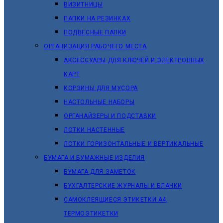
ВИЗИТНИЦЫ
ПАПКИ НА РЕЗИНКАХ
ПОДВЕСНЫЕ ПАПКИ
ОРГАНИЗАЦИЯ РАБОЧЕГО МЕСТА
АКСЕССУАРЫ ДЛЯ КЛЮЧЕЙ И ЭЛЕКТРОННЫХ
КАРТ
КОРЗИНЫ ДЛЯ МУСОРА
НАСТОЛЬНЫЕ НАБОРЫ
ОРГАНАЙЗЕРЫ И ПОДСТАВКИ
ЛОТКИ НАСТЕННЫЕ
ЛОТКИ ГОРИЗОНТАЛЬНЫЕ И ВЕРТИКАЛЬНЫЕ
БУМАГА И БУМАЖНЫЕ ИЗДЕЛИЯ
БУМАГА ДЛЯ ЗАМЕТОК
БУХГАЛТЕРСКИЕ ЖУРНАЛЫ И БЛАНКИ
САМОКЛЕЯЩИЕСЯ ЭТИКЕТКИ А4,
ТЕРМОЭТИКЕТКИ