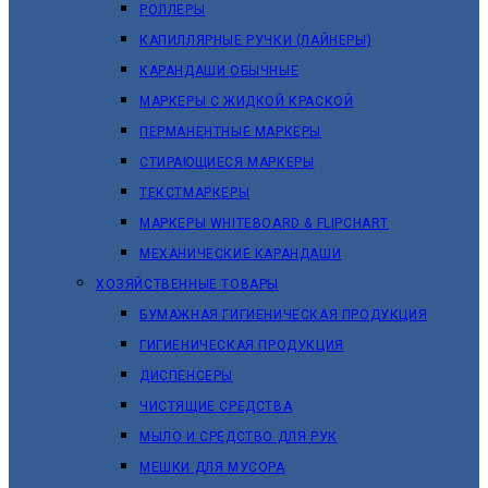
РОЛЛЕРЫ
КАПИЛЛЯРНЫЕ РУЧКИ (ЛАЙНЕРЫ)
КАРАНДАШИ ОБЫЧНЫЕ
МАРКЕРЫ C ЖИДКОЙ КРАСКОЙ
ПЕРМАНЕНТНЫЕ МАРКЕРЫ
СТИРАЮЩИЕСЯ МАРКЕРЫ
ТЕКСТМАРКЕРЫ
МАРКЕРЫ WHITEBOARD & FLIPCHART
МЕХАНИЧЕСКИЕ КАРАНДАШИ
ХОЗЯЙСТВЕННЫЕ ТОВАРЫ
БУМАЖНАЯ ГИГИЕНИЧЕСКАЯ ПРОДУКЦИЯ
ГИГИЕНИЧЕСКАЯ ПРОДУКЦИЯ
ДИСПЕНСЕРЫ
ЧИСТЯЩИЕ СРЕДСТВА
МЫЛО И СРЕДСТВО ДЛЯ РУК
МЕШКИ ДЛЯ МУСОРА