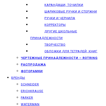
КАРАНДАШИ, ТОЧИЛКИ
ШАРИКОВЫЕ РУЧКИ И СТЕРЖНИ
РУЧКИ И ЧЕРНИЛА
КОРРЕКТОРЫ
ДРУГИЕ ШКОЛЬНЫЕ
ПРИНАДЛЕЖНОСТИ
ТВОРЧЕСТВО
ОБЛОЖКИ ДЛЯ ТЕТРАДЕЙ, КНИГ
ЧЕРТЕЖНЫЕ ПРИНАДЛЕЖНОСТИ – ROTRING
РАСПРОДАЖА
ФОТОРАМКИ
БРЕНДЫ
SCHNEIDER
ERICHKRAUSE
PARKER
WATERMAN