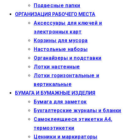
Подвесные папки
ОРГАНИЗАЦИЯ РАБОЧЕГО МЕСТА
Аксессуары для ключей и
электронных карт
Корзины для мусора
Настольные наборы
Органайзеры и подставки
Лотки настенные
Лотки горизонтальные и
вертикальные
БУМАГА И БУМАЖНЫЕ ИЗДЕЛИЯ
Бумага для заметок
Бухгалтерские журналы и бланки
Самоклеящиеся этикетки А4,
термоэтикетки
Ценники и маркираторы