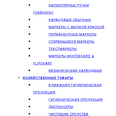
КАПИЛЛЯРНЫЕ РУЧКИ
(ЛАЙНЕРЫ)
КАРАНДАШИ ОБЫЧНЫЕ
МАРКЕРЫ C ЖИДКОЙ КРАСКОЙ
ПЕРМАНЕНТНЫЕ МАРКЕРЫ
СТИРАЮЩИЕСЯ МАРКЕРЫ
ТЕКСТМАРКЕРЫ
МАРКЕРЫ WHITEBOARD &
FLIPCHART
МЕХАНИЧЕСКИЕ КАРАНДАШИ
ХОЗЯЙСТВЕННЫЕ ТОВАРЫ
БУМАЖНАЯ ГИГИЕНИЧЕСКАЯ
ПРОДУКЦИЯ
ГИГИЕНИЧЕСКАЯ ПРОДУКЦИЯ
ДИСПЕНСЕРЫ
ЧИСТЯЩИЕ СРЕДСТВА