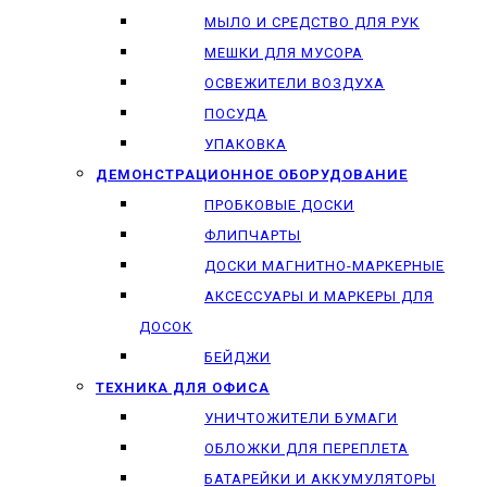
МЫЛО И СРЕДСТВО ДЛЯ РУК
МЕШКИ ДЛЯ МУСОРА
ОСВЕЖИТЕЛИ ВОЗДУХА
ПОСУДА
УПАКОВКА
ДЕМОНСТРАЦИОННОЕ ОБОРУДОВАНИЕ
ПРОБКОВЫЕ ДОСКИ
ФЛИПЧАРТЫ
ДОСКИ МАГНИТНО-МАРКЕРНЫЕ
АКСЕССУАРЫ И МАРКЕРЫ ДЛЯ
ДОСОК
БЕЙДЖИ
ТЕХНИКА ДЛЯ ОФИСА
УНИЧТОЖИТЕЛИ БУМАГИ
ОБЛОЖКИ ДЛЯ ПЕРЕПЛЕТА
БАТАРЕЙКИ И АККУМУЛЯТОРЫ