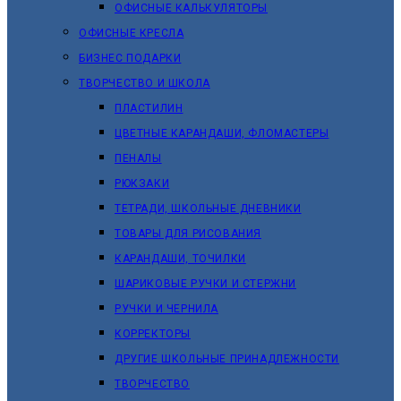
ОФИСНЫЕ КАЛЬКУЛЯТОРЫ
ОФИСНЫЕ КРЕСЛА
БИЗНЕС ПОДАРКИ
ТВОРЧЕСТВО И ШКОЛА
ПЛАСТИЛИН
ЦВЕТНЫЕ КАРАНДАШИ, ФЛОМАСТЕРЫ
ПЕНАЛЫ
РЮКЗАКИ
ТЕТРАДИ, ШКОЛЬНЫЕ ДНЕВНИКИ
ТОВАРЫ ДЛЯ РИСОВАНИЯ
КАРАНДАШИ, ТОЧИЛКИ
ШАРИКОВЫЕ РУЧКИ И СТЕРЖНИ
РУЧКИ И ЧЕРНИЛА
КОРРЕКТОРЫ
ДРУГИЕ ШКОЛЬНЫЕ ПРИНАДЛЕЖНОСТИ
ТВОРЧЕСТВО