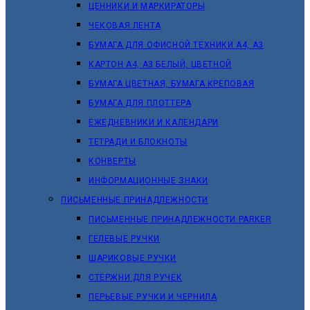
ЦЕННИКИ И МАРКИРАТОРЫ
ЧЕКОВАЯ ЛЕНТА
БУМАГА ДЛЯ ОФИСНОЙ ТЕХНИКИ А4, А3
КАРТОН А4, А3 БЕЛЫЙ, ЦВЕТНОЙ
БУМАГА ЦВЕТНАЯ, БУМАГА КРЕПОВАЯ
БУМАГА ДЛЯ ПЛОТТЕРА
ЕЖЕДНЕВНИКИ И КАЛЕНДАРИ
ТЕТРАДИ И БЛОКНОТЫ
КОНВЕРТЫ
ИНФОРМАЦИОННЫЕ ЗНАКИ
ПИСЬМЕННЫЕ ПРИНАДЛЕЖНОСТИ
ПИСЬМЕННЫЕ ПРИНАДЛЕЖНОСТИ PARKER
ГЕЛЕВЫЕ РУЧКИ
ШАРИКОВЫЕ РУЧКИ
СТЕРЖНИ ДЛЯ РУЧЕК
ПЕРЬЕВЫЕ РУЧКИ И ЧЕРНИЛА