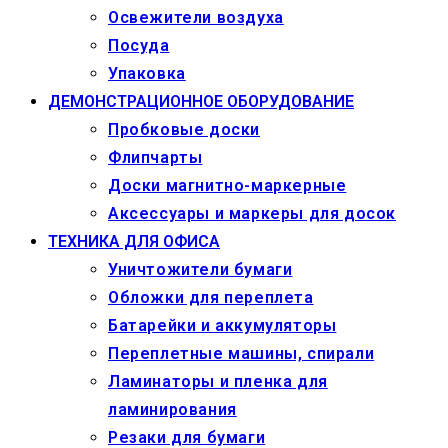
Освежители воздуха
Посуда
Упаковка
ДЕМОНСТРАЦИОННОЕ ОБОРУДОВАНИЕ
Пробковые доски
Флипчарты
Доски магнитно-маркерные
Аксессуары и маркеры для досок
ТЕХНИКА ДЛЯ ОФИСА
Уничтожители бумаги
Обложки для переплета
Батарейки и аккумуляторы
Переплетные машины, спирали
Ламинаторы и пленка для
ламинирования
Резаки для бумаги