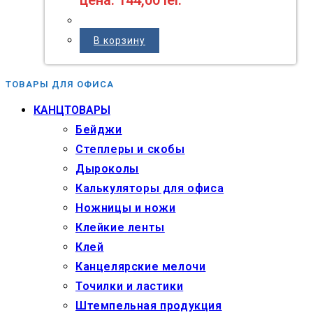
В корзину
ТОВАРЫ ДЛЯ ОФИСА
КАНЦТОВАРЫ
Бейджи
Степлеры и скобы
Дыроколы
Калькуляторы для офиса
Ножницы и ножи
Клейкие ленты
Клей
Канцелярские мелочи
Точилки и ластики
Штемпельная продукция