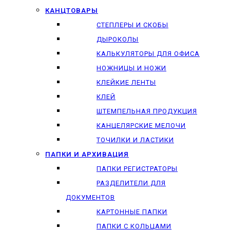
КАНЦТОВАРЫ
СТЕПЛЕРЫ И СКОБЫ
ДЫРОКОЛЫ
КАЛЬКУЛЯТОРЫ ДЛЯ ОФИСА
НОЖНИЦЫ И НОЖИ
КЛЕЙКИЕ ЛЕНТЫ
КЛЕЙ
ШТЕМПЕЛЬНАЯ ПРОДУКЦИЯ
КАНЦЕЛЯРСКИЕ МЕЛОЧИ
ТОЧИЛКИ И ЛАСТИКИ
ПАПКИ И АРХИВАЦИЯ
ПАПКИ РЕГИСТРАТОРЫ
РАЗДЕЛИТЕЛИ ДЛЯ
ДОКУМЕНТОВ
КАРТОННЫЕ ПАПКИ
ПАПКИ С КОЛЬЦАМИ