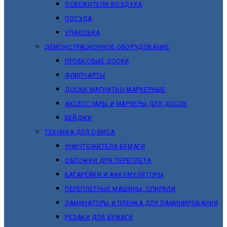
ОСВЕЖИТЕЛИ ВОЗДУХА
ПОСУДА
УПАКОВКА
ДЕМОНСТРАЦИОННОЕ ОБОРУДОВАНИЕ
ПРОБКОВЫЕ ДОСКИ
ФЛИПЧАРТЫ
ДОСКИ МАГНИТНО-МАРКЕРНЫЕ
АКСЕССУАРЫ И МАРКЕРЫ ДЛЯ ДОСОК
БЕЙДЖИ
ТЕХНИКА ДЛЯ ОФИСА
УНИЧТОЖИТЕЛИ БУМАГИ
ОБЛОЖКИ ДЛЯ ПЕРЕПЛЕТА
БАТАРЕЙКИ И АККУМУЛЯТОРЫ
ПЕРЕПЛЕТНЫЕ МАШИНЫ, СПИРАЛИ
ЛАМИНАТОРЫ И ПЛЕНКА ДЛЯ ЛАМИНИРОВАНИЯ
РЕЗАКИ ДЛЯ БУМАГИ