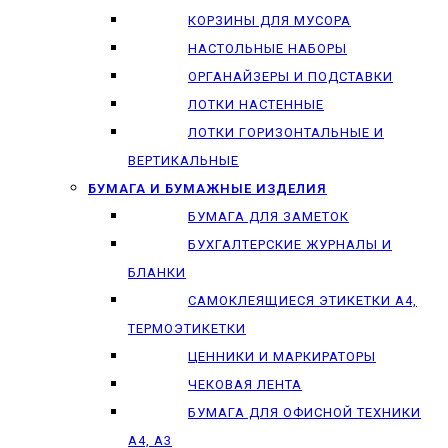
КОРЗИНЫ ДЛЯ МУСОРА
НАСТОЛЬНЫЕ НАБОРЫ
ОРГАНАЙЗЕРЫ И ПОДСТАВКИ
ЛОТКИ НАСТЕННЫЕ
ЛОТКИ ГОРИЗОНТАЛЬНЫЕ И
ВЕРТИКАЛЬНЫЕ
БУМАГА И БУМАЖНЫЕ ИЗДЕЛИЯ
БУМАГА ДЛЯ ЗАМЕТОК
БУХГАЛТЕРСКИЕ ЖУРНАЛЫ И
БЛАНКИ
САМОКЛЕЯЩИЕСЯ ЭТИКЕТКИ А4,
ТЕРМОЭТИКЕТКИ
ЦЕННИКИ И МАРКИРАТОРЫ
ЧЕКОВАЯ ЛЕНТА
БУМАГА ДЛЯ ОФИСНОЙ ТЕХНИКИ
А4, А3