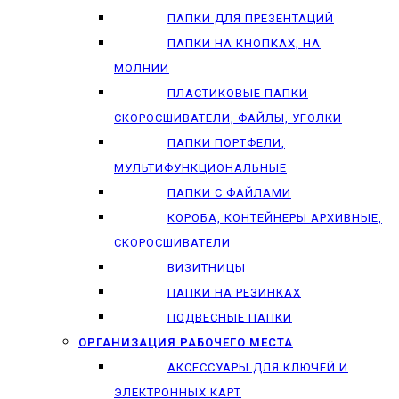
ПАПКИ ДЛЯ ПРЕЗЕНТАЦИЙ
ПАПКИ НА КНОПКАХ, НА
МОЛНИИ
ПЛАСТИКОВЫЕ ПАПКИ
СКОРОСШИВАТЕЛИ, ФАЙЛЫ, УГОЛКИ
ПАПКИ ПОРТФЕЛИ,
МУЛЬТИФУНКЦИОНАЛЬНЫЕ
ПАПКИ С ФАЙЛАМИ
КОРОБА, КОНТЕЙНЕРЫ АРХИВНЫЕ,
СКОРОСШИВАТЕЛИ
ВИЗИТНИЦЫ
ПАПКИ НА РЕЗИНКАХ
ПОДВЕСНЫЕ ПАПКИ
ОРГАНИЗАЦИЯ РАБОЧЕГО МЕСТА
АКСЕССУАРЫ ДЛЯ КЛЮЧЕЙ И
ЭЛЕКТРОННЫХ КАРТ