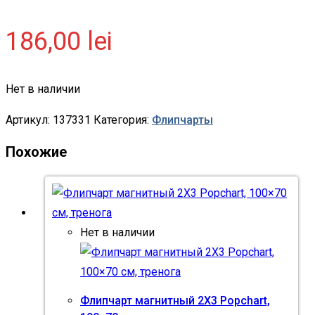
186,00
lei
Нет в наличии
Артикул:
137331
Категория:
Флипчарты
Похожие
Нет в наличии
Флипчарт магнитный 2X3 Popchart,