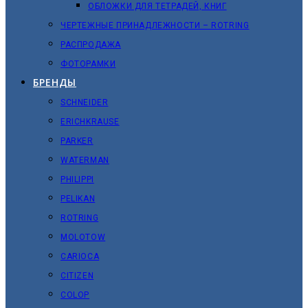
ОБЛОЖКИ ДЛЯ ТЕТРАДЕЙ, КНИГ
ЧЕРТЕЖНЫЕ ПРИНАДЛЕЖНОСТИ – ROTRING
РАСПРОДАЖА
ФОТОРАМКИ
БРЕНДЫ
SCHNEIDER
ERICHKRAUSE
PARKER
WATERMAN
PHILIPPI
PELIKAN
ROTRING
MOLOTOW
CARIOCA
CITIZEN
COLOP