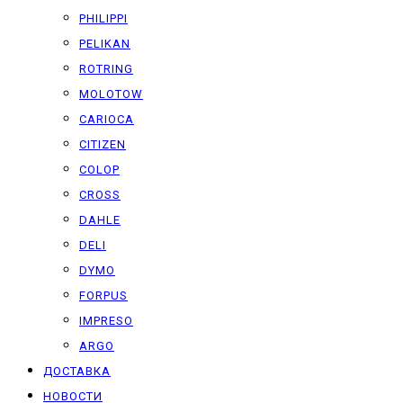
PHILIPPI
PELIKAN
ROTRING
MOLOTOW
CARIOCA
CITIZEN
COLOP
CROSS
DAHLE
DELI
DYMO
FORPUS
IMPRESO
ARGO
ДОСТАВКА
НОВОСТИ