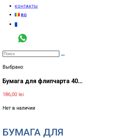
КОНТАКТЫ
RO
0
Выбрано:
Бумага для флипчарта 40…
186,00
lei
Нет в наличии
БУМАГА ДЛЯ