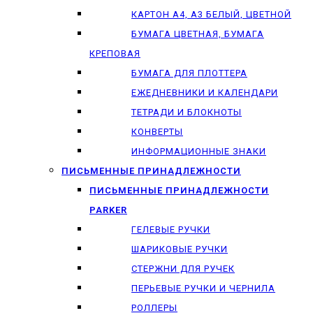
КАРТОН А4, А3 БЕЛЫЙ, ЦВЕТНОЙ
БУМАГА ЦВЕТНАЯ, БУМАГА
КРЕПОВАЯ
БУМАГА ДЛЯ ПЛОТТЕРА
ЕЖЕДНЕВНИКИ И КАЛЕНДАРИ
ТЕТРАДИ И БЛОКНОТЫ
КОНВЕРТЫ
ИНФОРМАЦИОННЫЕ ЗНАКИ
ПИСЬМЕННЫЕ ПРИНАДЛЕЖНОСТИ
ПИСЬМЕННЫЕ ПРИНАДЛЕЖНОСТИ
PARKER
ГЕЛЕВЫЕ РУЧКИ
ШАРИКОВЫЕ РУЧКИ
СТЕРЖНИ ДЛЯ РУЧЕК
ПЕРЬЕВЫЕ РУЧКИ И ЧЕРНИЛА
РОЛЛЕРЫ