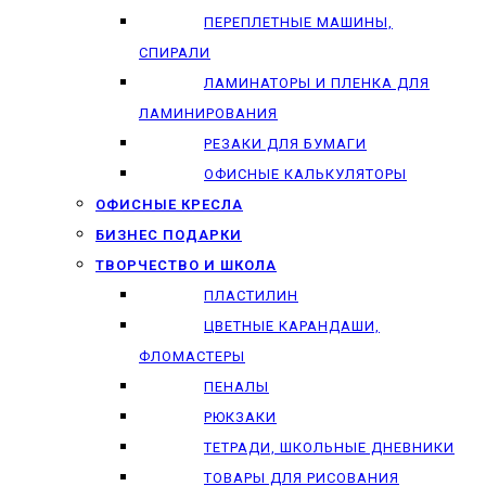
ПЕРЕПЛЕТНЫЕ МАШИНЫ,
СПИРАЛИ
ЛАМИНАТОРЫ И ПЛЕНКА ДЛЯ
ЛАМИНИРОВАНИЯ
РЕЗАКИ ДЛЯ БУМАГИ
ОФИСНЫЕ КАЛЬКУЛЯТОРЫ
ОФИСНЫЕ КРЕСЛА
БИЗНЕС ПОДАРКИ
ТВОРЧЕСТВО И ШКОЛА
ПЛАСТИЛИН
ЦВЕТНЫЕ КАРАНДАШИ,
ФЛОМАСТЕРЫ
ПЕНАЛЫ
РЮКЗАКИ
ТЕТРАДИ, ШКОЛЬНЫЕ ДНЕВНИКИ
ТОВАРЫ ДЛЯ РИСОВАНИЯ