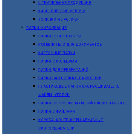
ШТЕМПЕЛЬНАЯ ПРОДУКЦИЯ
КАНЦЕЛЯРСКИЕ МЕЛОЧИ
ТОЧИЛКИ И ЛАСТИКИ
ПАПКИ И АРХИВАЦИЯ
ПАПКИ РЕГИСТРАТОРЫ
РАЗДЕЛИТЕЛИ ДЛЯ ДОКУМЕНТОВ
КАРТОННЫЕ ПАПКИ
ПАПКИ С КОЛЬЦАМИ
ПАПКИ ДЛЯ ПРЕЗЕНТАЦИЙ
ПАПКИ НА КНОПКАХ, НА МОЛНИИ
ПЛАСТИКОВЫЕ ПАПКИ СКОРОСШИВАТЕЛИ,
ФАЙЛЫ, УГОЛКИ
ПАПКИ ПОРТФЕЛИ, МУЛЬТИФУНКЦИОНАЛЬНЫЕ
ПАПКИ С ФАЙЛАМИ
КОРОБА, КОНТЕЙНЕРЫ АРХИВНЫЕ,
СКОРОСШИВАТЕЛИ