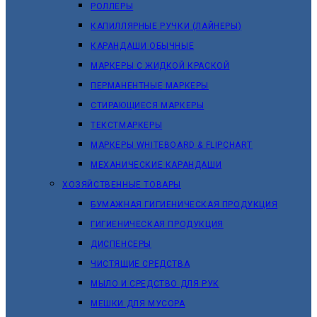
РОЛЛЕРЫ
КАПИЛЛЯРНЫЕ РУЧКИ (ЛАЙНЕРЫ)
КАРАНДАШИ ОБЫЧНЫЕ
МАРКЕРЫ C ЖИДКОЙ КРАСКОЙ
ПЕРМАНЕНТНЫЕ МАРКЕРЫ
СТИРАЮЩИЕСЯ МАРКЕРЫ
ТЕКСТМАРКЕРЫ
МАРКЕРЫ WHITEBOARD & FLIPCHART
МЕХАНИЧЕСКИЕ КАРАНДАШИ
ХОЗЯЙСТВЕННЫЕ ТОВАРЫ
БУМАЖНАЯ ГИГИЕНИЧЕСКАЯ ПРОДУКЦИЯ
ГИГИЕНИЧЕСКАЯ ПРОДУКЦИЯ
ДИСПЕНСЕРЫ
ЧИСТЯЩИЕ СРЕДСТВА
МЫЛО И СРЕДСТВО ДЛЯ РУК
МЕШКИ ДЛЯ МУСОРА