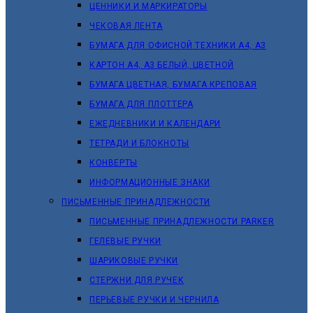
ЦЕННИКИ И МАРКИРАТОРЫ
ЧЕКОВАЯ ЛЕНТА
БУМАГА ДЛЯ ОФИСНОЙ ТЕХНИКИ А4, А3
КАРТОН А4, А3 БЕЛЫЙ, ЦВЕТНОЙ
БУМАГА ЦВЕТНАЯ, БУМАГА КРЕПОВАЯ
БУМАГА ДЛЯ ПЛОТТЕРА
ЕЖЕДНЕВНИКИ И КАЛЕНДАРИ
ТЕТРАДИ И БЛОКНОТЫ
КОНВЕРТЫ
ИНФОРМАЦИОННЫЕ ЗНАКИ
ПИСЬМЕННЫЕ ПРИНАДЛЕЖНОСТИ
ПИСЬМЕННЫЕ ПРИНАДЛЕЖНОСТИ PARKER
ГЕЛЕВЫЕ РУЧКИ
ШАРИКОВЫЕ РУЧКИ
СТЕРЖНИ ДЛЯ РУЧЕК
ПЕРЬЕВЫЕ РУЧКИ И ЧЕРНИЛА