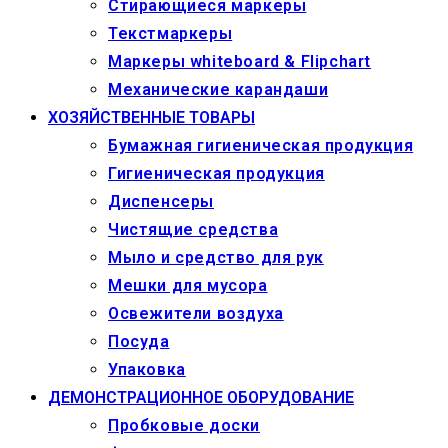
Стирающиеся маркеры
Текстмаркеры
Маркеры whiteboard & Flipchart
Механические карандаши
ХОЗЯЙСТВЕННЫЕ ТОВАРЫ
Бумажная гигиеническая продукция
Гигиеническая продукция
Диспенсеры
Чистящие средства
Мыло и средство для рук
Мешки для мусора
Освежители воздуха
Посуда
Упаковка
ДЕМОНСТРАЦИОННОЕ ОБОРУДОВАНИЕ
Пробковые доски