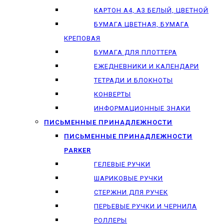
КАРТОН А4, А3 БЕЛЫЙ, ЦВЕТНОЙ
БУМАГА ЦВЕТНАЯ, БУМАГА
КРЕПОВАЯ
БУМАГА ДЛЯ ПЛОТТЕРА
ЕЖЕДНЕВНИКИ И КАЛЕНДАРИ
ТЕТРАДИ И БЛОКНОТЫ
КОНВЕРТЫ
ИНФОРМАЦИОННЫЕ ЗНАКИ
ПИСЬМЕННЫЕ ПРИНАДЛЕЖНОСТИ
ПИСЬМЕННЫЕ ПРИНАДЛЕЖНОСТИ
PARKER
ГЕЛЕВЫЕ РУЧКИ
ШАРИКОВЫЕ РУЧКИ
СТЕРЖНИ ДЛЯ РУЧЕК
ПЕРЬЕВЫЕ РУЧКИ И ЧЕРНИЛА
РОЛЛЕРЫ