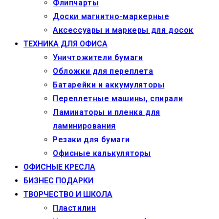
Флипчарты
Доски магнитно-маркерные
Аксессуары и маркеры для досок
ТЕХНИКА ДЛЯ ОФИСА
Уничтожители бумаги
Обложки для переплета
Батарейки и аккумуляторы
Переплетные машины, спирали
Ламинаторы и пленка для
ламинирования
Резаки для бумаги
Офисные калькуляторы
ОФИСНЫЕ КРЕСЛА
БИЗНЕС ПОДАРКИ
ТВОРЧЕСТВО И ШКОЛА
Пластилин