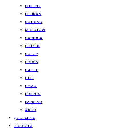
PHILIPPI
PELIKAN
ROTRING
MOLOTOW
CARIOCA
CITIZEN
COLOP
CROSS
DAHLE
DELI
DYMO
FORPUS
IMPRESO
ARGO
ДОСТАВКА
НОВОСТИ