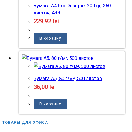
Бумага A4 Pro Designe, 200 gr, 250
листов, A++
229,92
lei
В корзину
Бумага A5, 80 г/м², 500 листов
36,00
lei
В корзину
ТОВАРЫ ДЛЯ ОФИСА