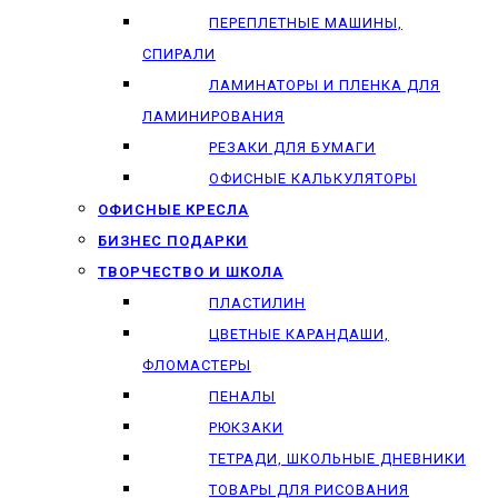
ПЕРЕПЛЕТНЫЕ МАШИНЫ,
СПИРАЛИ
ЛАМИНАТОРЫ И ПЛЕНКА ДЛЯ
ЛАМИНИРОВАНИЯ
РЕЗАКИ ДЛЯ БУМАГИ
ОФИСНЫЕ КАЛЬКУЛЯТОРЫ
ОФИСНЫЕ КРЕСЛА
БИЗНЕС ПОДАРКИ
ТВОРЧЕСТВО И ШКОЛА
ПЛАСТИЛИН
ЦВЕТНЫЕ КАРАНДАШИ,
ФЛОМАСТЕРЫ
ПЕНАЛЫ
РЮКЗАКИ
ТЕТРАДИ, ШКОЛЬНЫЕ ДНЕВНИКИ
ТОВАРЫ ДЛЯ РИСОВАНИЯ