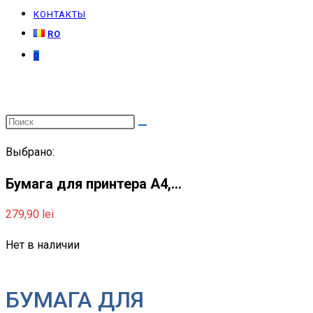
КОНТАКТЫ
RO
0
Выбрано:
Бумага для принтера A4,…
279,90
lei
Нет в наличии
БУМАГА ДЛЯ