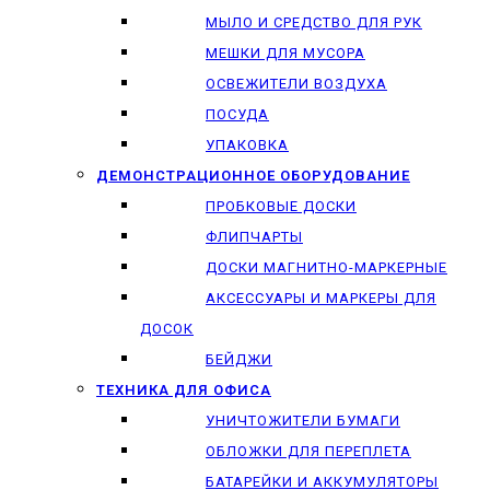
МЫЛО И СРЕДСТВО ДЛЯ РУК
МЕШКИ ДЛЯ МУСОРА
ОСВЕЖИТЕЛИ ВОЗДУХА
ПОСУДА
УПАКОВКА
ДЕМОНСТРАЦИОННОЕ ОБОРУДОВАНИЕ
ПРОБКОВЫЕ ДОСКИ
ФЛИПЧАРТЫ
ДОСКИ МАГНИТНО-МАРКЕРНЫЕ
АКСЕССУАРЫ И МАРКЕРЫ ДЛЯ
ДОСОК
БЕЙДЖИ
ТЕХНИКА ДЛЯ ОФИСА
УНИЧТОЖИТЕЛИ БУМАГИ
ОБЛОЖКИ ДЛЯ ПЕРЕПЛЕТА
БАТАРЕЙКИ И АККУМУЛЯТОРЫ