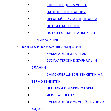
КОРЗИНЫ ДЛЯ МУСОРА
НАСТОЛЬНЫЕ НАБОРЫ
ОРГАНАЙЗЕРЫ И ПОДСТАВКИ
ЛОТКИ НАСТЕННЫЕ
ЛОТКИ ГОРИЗОНТАЛЬНЫЕ И
ВЕРТИКАЛЬНЫЕ
БУМАГА И БУМАЖНЫЕ ИЗДЕЛИЯ
БУМАГА ДЛЯ ЗАМЕТОК
БУХГАЛТЕРСКИЕ ЖУРНАЛЫ И
БЛАНКИ
САМОКЛЕЯЩИЕСЯ ЭТИКЕТКИ А4,
ТЕРМОЭТИКЕТКИ
ЦЕННИКИ И МАРКИРАТОРЫ
ЧЕКОВАЯ ЛЕНТА
БУМАГА ДЛЯ ОФИСНОЙ ТЕХНИКИ
А4, А3