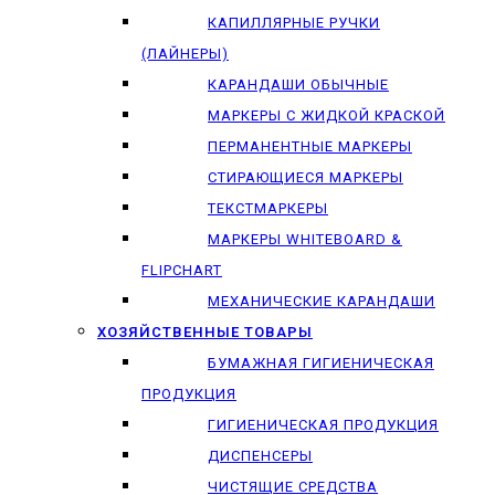
КАПИЛЛЯРНЫЕ РУЧКИ
(ЛАЙНЕРЫ)
КАРАНДАШИ ОБЫЧНЫЕ
МАРКЕРЫ C ЖИДКОЙ КРАСКОЙ
ПЕРМАНЕНТНЫЕ МАРКЕРЫ
СТИРАЮЩИЕСЯ МАРКЕРЫ
ТЕКСТМАРКЕРЫ
МАРКЕРЫ WHITEBOARD &
FLIPCHART
МЕХАНИЧЕСКИЕ КАРАНДАШИ
ХОЗЯЙСТВЕННЫЕ ТОВАРЫ
БУМАЖНАЯ ГИГИЕНИЧЕСКАЯ
ПРОДУКЦИЯ
ГИГИЕНИЧЕСКАЯ ПРОДУКЦИЯ
ДИСПЕНСЕРЫ
ЧИСТЯЩИЕ СРЕДСТВА