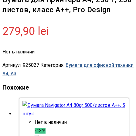
листов, класс A++, Pro Design
279,90
lei
Нет в наличии
Артикул:
925027
Категория:
Бумага для офисной техники
А4, А3
Похожие
Нет в наличии
-13%