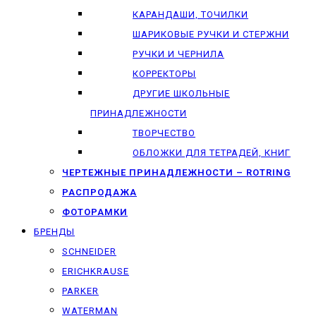
КАРАНДАШИ, ТОЧИЛКИ
ШАРИКОВЫЕ РУЧКИ И СТЕРЖНИ
РУЧКИ И ЧЕРНИЛА
КОРРЕКТОРЫ
ДРУГИЕ ШКОЛЬНЫЕ
ПРИНАДЛЕЖНОСТИ
ТВОРЧЕСТВО
ОБЛОЖКИ ДЛЯ ТЕТРАДЕЙ, КНИГ
ЧЕРТЕЖНЫЕ ПРИНАДЛЕЖНОСТИ – ROTRING
РАСПРОДАЖА
ФОТОРАМКИ
БРЕНДЫ
SCHNEIDER
ERICHKRAUSE
PARKER
WATERMAN