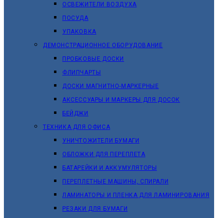
ОСВЕЖИТЕЛИ ВОЗДУХА
ПОСУДА
УПАКОВКА
ДЕМОНСТРАЦИОННОЕ ОБОРУДОВАНИЕ
ПРОБКОВЫЕ ДОСКИ
ФЛИПЧАРТЫ
ДОСКИ МАГНИТНО-МАРКЕРНЫЕ
АКСЕССУАРЫ И МАРКЕРЫ ДЛЯ ДОСОК
БЕЙДЖИ
ТЕХНИКА ДЛЯ ОФИСА
УНИЧТОЖИТЕЛИ БУМАГИ
ОБЛОЖКИ ДЛЯ ПЕРЕПЛЕТА
БАТАРЕЙКИ И АККУМУЛЯТОРЫ
ПЕРЕПЛЕТНЫЕ МАШИНЫ, СПИРАЛИ
ЛАМИНАТОРЫ И ПЛЕНКА ДЛЯ ЛАМИНИРОВАНИЯ
РЕЗАКИ ДЛЯ БУМАГИ