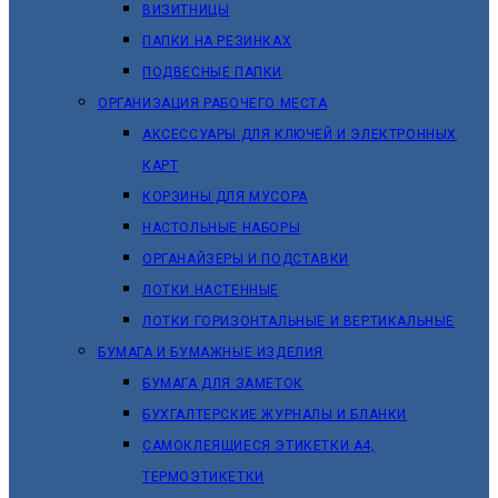
ВИЗИТНИЦЫ
ПАПКИ НА РЕЗИНКАХ
ПОДВЕСНЫЕ ПАПКИ
ОРГАНИЗАЦИЯ РАБОЧЕГО МЕСТА
АКСЕССУАРЫ ДЛЯ КЛЮЧЕЙ И ЭЛЕКТРОННЫХ
КАРТ
КОРЗИНЫ ДЛЯ МУСОРА
НАСТОЛЬНЫЕ НАБОРЫ
ОРГАНАЙЗЕРЫ И ПОДСТАВКИ
ЛОТКИ НАСТЕННЫЕ
ЛОТКИ ГОРИЗОНТАЛЬНЫЕ И ВЕРТИКАЛЬНЫЕ
БУМАГА И БУМАЖНЫЕ ИЗДЕЛИЯ
БУМАГА ДЛЯ ЗАМЕТОК
БУХГАЛТЕРСКИЕ ЖУРНАЛЫ И БЛАНКИ
САМОКЛЕЯЩИЕСЯ ЭТИКЕТКИ А4,
ТЕРМОЭТИКЕТКИ