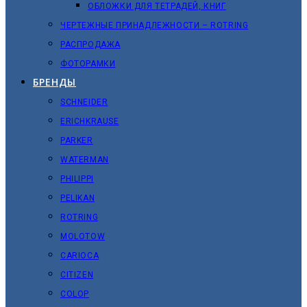
ОБЛОЖКИ ДЛЯ ТЕТРАДЕЙ, КНИГ
ЧЕРТЕЖНЫЕ ПРИНАДЛЕЖНОСТИ – ROTRING
РАСПРОДАЖА
ФОТОРАМКИ
БРЕНДЫ
SCHNEIDER
ERICHKRAUSE
PARKER
WATERMAN
PHILIPPI
PELIKAN
ROTRING
MOLOTOW
CARIOCA
CITIZEN
COLOP