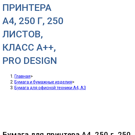
ПРИНТЕРА
A4, 250 Г, 250
ЛИСТОВ,
КЛАСС A++,
PRO DESIGN
Главная
>
Бумага и бумажные изделия
>
Бумага для офисной техники А4, А3
Бумага для принтера A4, 250 г, 250