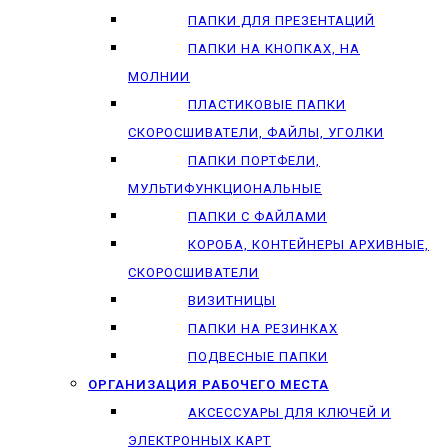
ПАПКИ ДЛЯ ПРЕЗЕНТАЦИЙ
ПАПКИ НА КНОПКАХ, НА
МОЛНИИ
ПЛАСТИКОВЫЕ ПАПКИ
СКОРОСШИВАТЕЛИ, ФАЙЛЫ, УГОЛКИ
ПАПКИ ПОРТФЕЛИ,
МУЛЬТИФУНКЦИОНАЛЬНЫЕ
ПАПКИ С ФАЙЛАМИ
КОРОБА, КОНТЕЙНЕРЫ АРХИВНЫЕ,
СКОРОСШИВАТЕЛИ
ВИЗИТНИЦЫ
ПАПКИ НА РЕЗИНКАХ
ПОДВЕСНЫЕ ПАПКИ
ОРГАНИЗАЦИЯ РАБОЧЕГО МЕСТА
АКСЕССУАРЫ ДЛЯ КЛЮЧЕЙ И
ЭЛЕКТРОННЫХ КАРТ