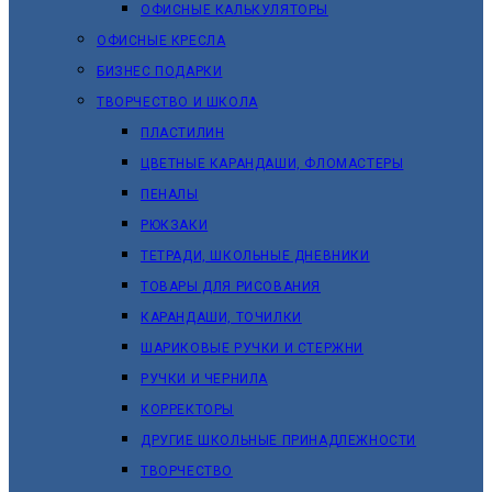
ОФИСНЫЕ КАЛЬКУЛЯТОРЫ
ОФИСНЫЕ КРЕСЛА
БИЗНЕС ПОДАРКИ
ТВОРЧЕСТВО И ШКОЛА
ПЛАСТИЛИН
ЦВЕТНЫЕ КАРАНДАШИ, ФЛОМАСТЕРЫ
ПЕНАЛЫ
РЮКЗАКИ
ТЕТРАДИ, ШКОЛЬНЫЕ ДНЕВНИКИ
ТОВАРЫ ДЛЯ РИСОВАНИЯ
КАРАНДАШИ, ТОЧИЛКИ
ШАРИКОВЫЕ РУЧКИ И СТЕРЖНИ
РУЧКИ И ЧЕРНИЛА
КОРРЕКТОРЫ
ДРУГИЕ ШКОЛЬНЫЕ ПРИНАДЛЕЖНОСТИ
ТВОРЧЕСТВО