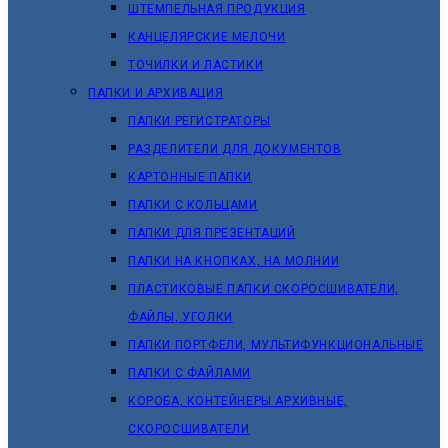
ШТЕМПЕЛЬНАЯ ПРОДУКЦИЯ
КАНЦЕЛЯРСКИЕ МЕЛОЧИ
ТОЧИЛКИ И ЛАСТИКИ
ПАПКИ И АРХИВАЦИЯ
ПАПКИ РЕГИСТРАТОРЫ
РАЗДЕЛИТЕЛИ ДЛЯ ДОКУМЕНТОВ
КАРТОННЫЕ ПАПКИ
ПАПКИ С КОЛЬЦАМИ
ПАПКИ ДЛЯ ПРЕЗЕНТАЦИЙ
ПАПКИ НА КНОПКАХ, НА МОЛНИИ
ПЛАСТИКОВЫЕ ПАПКИ СКОРОСШИВАТЕЛИ,
ФАЙЛЫ, УГОЛКИ
ПАПКИ ПОРТФЕЛИ, МУЛЬТИФУНКЦИОНАЛЬНЫЕ
ПАПКИ С ФАЙЛАМИ
КОРОБА, КОНТЕЙНЕРЫ АРХИВНЫЕ,
СКОРОСШИВАТЕЛИ