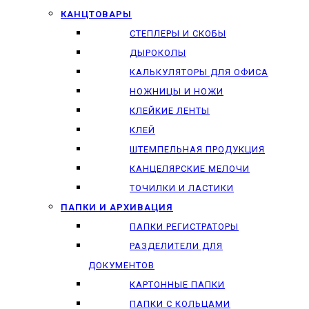
КАНЦТОВАРЫ
СТЕПЛЕРЫ И СКОБЫ
ДЫРОКОЛЫ
КАЛЬКУЛЯТОРЫ ДЛЯ ОФИСА
НОЖНИЦЫ И НОЖИ
КЛЕЙКИЕ ЛЕНТЫ
КЛЕЙ
ШТЕМПЕЛЬНАЯ ПРОДУКЦИЯ
КАНЦЕЛЯРСКИЕ МЕЛОЧИ
ТОЧИЛКИ И ЛАСТИКИ
ПАПКИ И АРХИВАЦИЯ
ПАПКИ РЕГИСТРАТОРЫ
РАЗДЕЛИТЕЛИ ДЛЯ
ДОКУМЕНТОВ
КАРТОННЫЕ ПАПКИ
ПАПКИ С КОЛЬЦАМИ