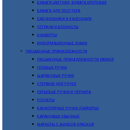
БУМАГА ЦВЕТНАЯ, БУМАГА КРЕПОВАЯ
БУМАГА ДЛЯ ПЛОТТЕРА
ЕЖЕДНЕВНИКИ И КАЛЕНДАРИ
ТЕТРАДИ И БЛОКНОТЫ
КОНВЕРТЫ
ИНФОРМАЦИОННЫЕ ЗНАКИ
ПИСЬМЕННЫЕ ПРИНАДЛЕЖНОСТИ
ПИСЬМЕННЫЕ ПРИНАДЛЕЖНОСТИ PARKER
ГЕЛЕВЫЕ РУЧКИ
ШАРИКОВЫЕ РУЧКИ
СТЕРЖНИ ДЛЯ РУЧЕК
ПЕРЬЕВЫЕ РУЧКИ И ЧЕРНИЛА
РОЛЛЕРЫ
КАПИЛЛЯРНЫЕ РУЧКИ (ЛАЙНЕРЫ)
КАРАНДАШИ ОБЫЧНЫЕ
МАРКЕРЫ C ЖИДКОЙ КРАСКОЙ