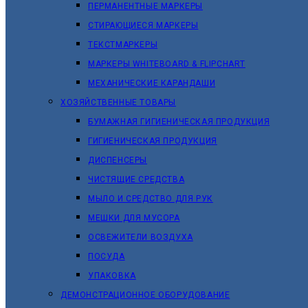
ПЕРМАНЕНТНЫЕ МАРКЕРЫ
СТИРАЮЩИЕСЯ МАРКЕРЫ
ТЕКСТМАРКЕРЫ
МАРКЕРЫ WHITEBOARD & FLIPCHART
МЕХАНИЧЕСКИЕ КАРАНДАШИ
ХОЗЯЙСТВЕННЫЕ ТОВАРЫ
БУМАЖНАЯ ГИГИЕНИЧЕСКАЯ ПРОДУКЦИЯ
ГИГИЕНИЧЕСКАЯ ПРОДУКЦИЯ
ДИСПЕНСЕРЫ
ЧИСТЯЩИЕ СРЕДСТВА
МЫЛО И СРЕДСТВО ДЛЯ РУК
МЕШКИ ДЛЯ МУСОРА
ОСВЕЖИТЕЛИ ВОЗДУХА
ПОСУДА
УПАКОВКА
ДЕМОНСТРАЦИОННОЕ ОБОРУДОВАНИЕ