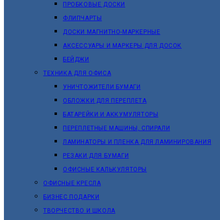
ПРОБКОВЫЕ ДОСКИ
ФЛИПЧАРТЫ
ДОСКИ МАГНИТНО-МАРКЕРНЫЕ
АКСЕССУАРЫ И МАРКЕРЫ ДЛЯ ДОСОК
БЕЙДЖИ
ТЕХНИКА ДЛЯ ОФИСА
УНИЧТОЖИТЕЛИ БУМАГИ
ОБЛОЖКИ ДЛЯ ПЕРЕПЛЕТА
БАТАРЕЙКИ И АККУМУЛЯТОРЫ
ПЕРЕПЛЕТНЫЕ МАШИНЫ, СПИРАЛИ
ЛАМИНАТОРЫ И ПЛЕНКА ДЛЯ ЛАМИНИРОВАНИЯ
РЕЗАКИ ДЛЯ БУМАГИ
ОФИСНЫЕ КАЛЬКУЛЯТОРЫ
ОФИСНЫЕ КРЕСЛА
БИЗНЕС ПОДАРКИ
ТВОРЧЕСТВО И ШКОЛА