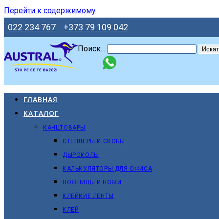
Перейти к содержимому
022 234 767
+373 79 109 042
Поиск...
Искат
ГЛАВНАЯ
КАТАЛОГ
КАНЦТОВАРЫ
СТЕПЛЕРЫ И СКОБЫ
ДЫРОКОЛЫ
КАЛЬКУЛЯТОРЫ ДЛЯ ОФИСА
НОЖНИЦЫ И НОЖИ
КЛЕЙКИЕ ЛЕНТЫ
КЛЕЙ