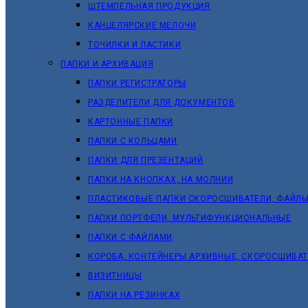
ШТЕМПЕЛЬНАЯ ПРОДУКЦИЯ
КАНЦЕЛЯРСКИЕ МЕЛОЧИ
ТОЧИЛКИ И ЛАСТИКИ
ПАПКИ И АРХИВАЦИЯ
ПАПКИ РЕГИСТРАТОРЫ
РАЗДЕЛИТЕЛИ ДЛЯ ДОКУМЕНТОВ
КАРТОННЫЕ ПАПКИ
ПАПКИ С КОЛЬЦАМИ
ПАПКИ ДЛЯ ПРЕЗЕНТАЦИЙ
ПАПКИ НА КНОПКАХ, НА МОЛНИИ
ПЛАСТИКОВЫЕ ПАПКИ СКОРОСШИВАТЕЛИ, ФАЙЛЫ
ПАПКИ ПОРТФЕЛИ, МУЛЬТИФУНКЦИОНАЛЬНЫЕ
ПАПКИ С ФАЙЛАМИ
КОРОБА, КОНТЕЙНЕРЫ АРХИВНЫЕ, СКОРОСШИВА
ВИЗИТНИЦЫ
ПАПКИ НА РЕЗИНКАХ