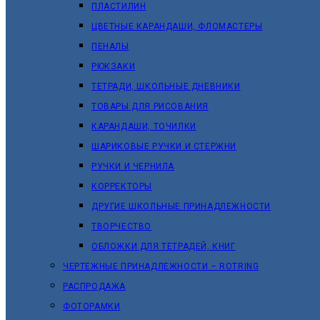
ПЛАСТИЛИН
ЦВЕТНЫЕ КАРАНДАШИ, ФЛОМАСТЕРЫ
ПЕНАЛЫ
РЮКЗАКИ
ТЕТРАДИ, ШКОЛЬНЫЕ ДНЕВНИКИ
ТОВАРЫ ДЛЯ РИСОВАНИЯ
КАРАНДАШИ, ТОЧИЛКИ
ШАРИКОВЫЕ РУЧКИ И СТЕРЖНИ
РУЧКИ И ЧЕРНИЛА
КОРРЕКТОРЫ
ДРУГИЕ ШКОЛЬНЫЕ ПРИНАДЛЕЖНОСТИ
ТВОРЧЕСТВО
ОБЛОЖКИ ДЛЯ ТЕТРАДЕЙ, КНИГ
ЧЕРТЕЖНЫЕ ПРИНАДЛЕЖНОСТИ – ROTRING
РАСПРОДАЖА
ФОТОРАМКИ