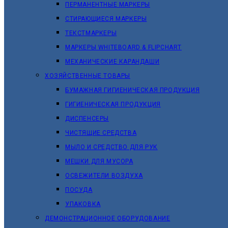
ПЕРМАНЕНТНЫЕ МАРКЕРЫ
СТИРАЮЩИЕСЯ МАРКЕРЫ
ТЕКСТМАРКЕРЫ
МАРКЕРЫ WHITEBOARD & FLIPCHART
МЕХАНИЧЕСКИЕ КАРАНДАШИ
ХОЗЯЙСТВЕННЫЕ ТОВАРЫ
БУМАЖНАЯ ГИГИЕНИЧЕСКАЯ ПРОДУКЦИЯ
ГИГИЕНИЧЕСКАЯ ПРОДУКЦИЯ
ДИСПЕНСЕРЫ
ЧИСТЯЩИЕ СРЕДСТВА
МЫЛО И СРЕДСТВО ДЛЯ РУК
МЕШКИ ДЛЯ МУСОРА
ОСВЕЖИТЕЛИ ВОЗДУХА
ПОСУДА
УПАКОВКА
ДЕМОНСТРАЦИОННОЕ ОБОРУДОВАНИЕ