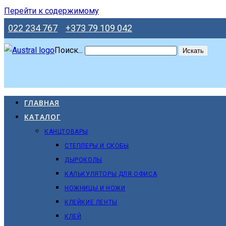
Перейти к содержимому
022 234 767
+373 79 109 042
Поиск...
Искать
ГЛАВНАЯ
КАТАЛОГ
КАНЦТОВАРЫ
СТЕПЛЕРЫ И СКОБЫ
ДЫРОКОЛЫ
КАЛЬКУЛЯТОРЫ ДЛЯ ОФИСА
НОЖНИЦЫ И НОЖИ
КЛЕЙКИЕ ЛЕНТЫ
КЛЕЙ