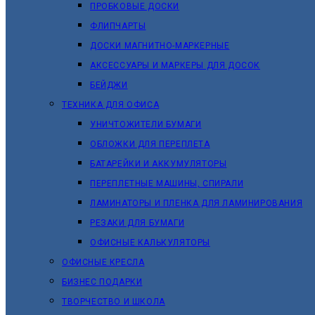
ПРОБКОВЫЕ ДОСКИ
ФЛИПЧАРТЫ
ДОСКИ МАГНИТНО-МАРКЕРНЫЕ
АКСЕССУАРЫ И МАРКЕРЫ ДЛЯ ДОСОК
БЕЙДЖИ
ТЕХНИКА ДЛЯ ОФИСА
УНИЧТОЖИТЕЛИ БУМАГИ
ОБЛОЖКИ ДЛЯ ПЕРЕПЛЕТА
БАТАРЕЙКИ И АККУМУЛЯТОРЫ
ПЕРЕПЛЕТНЫЕ МАШИНЫ, СПИРАЛИ
ЛАМИНАТОРЫ И ПЛЕНКА ДЛЯ ЛАМИНИРОВАНИЯ
РЕЗАКИ ДЛЯ БУМАГИ
ОФИСНЫЕ КАЛЬКУЛЯТОРЫ
ОФИСНЫЕ КРЕСЛА
БИЗНЕС ПОДАРКИ
ТВОРЧЕСТВО И ШКОЛА