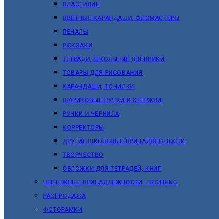
ПЛАСТИЛИН
ЦВЕТНЫЕ КАРАНДАШИ, ФЛОМАСТЕРЫ
ПЕНАЛЫ
РЮКЗАКИ
ТЕТРАДИ, ШКОЛЬНЫЕ ДНЕВНИКИ
ТОВАРЫ ДЛЯ РИСОВАНИЯ
КАРАНДАШИ, ТОЧИЛКИ
ШАРИКОВЫЕ РУЧКИ И СТЕРЖНИ
РУЧКИ И ЧЕРНИЛА
КОРРЕКТОРЫ
ДРУГИЕ ШКОЛЬНЫЕ ПРИНАДЛЕЖНОСТИ
ТВОРЧЕСТВО
ОБЛОЖКИ ДЛЯ ТЕТРАДЕЙ, КНИГ
ЧЕРТЕЖНЫЕ ПРИНАДЛЕЖНОСТИ – ROTRING
РАСПРОДАЖА
ФОТОРАМКИ