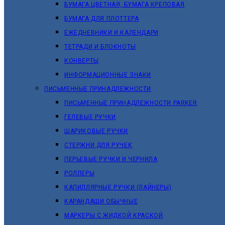
БУМАГА ЦВЕТНАЯ, БУМАГА КРЕПОВАЯ
БУМАГА ДЛЯ ПЛОТТЕРА
ЕЖЕДНЕВНИКИ И КАЛЕНДАРИ
ТЕТРАДИ И БЛОКНОТЫ
КОНВЕРТЫ
ИНФОРМАЦИОННЫЕ ЗНАКИ
ПИСЬМЕННЫЕ ПРИНАДЛЕЖНОСТИ
ПИСЬМЕННЫЕ ПРИНАДЛЕЖНОСТИ PARKER
ГЕЛЕВЫЕ РУЧКИ
ШАРИКОВЫЕ РУЧКИ
СТЕРЖНИ ДЛЯ РУЧЕК
ПЕРЬЕВЫЕ РУЧКИ И ЧЕРНИЛА
РОЛЛЕРЫ
КАПИЛЛЯРНЫЕ РУЧКИ (ЛАЙНЕРЫ)
КАРАНДАШИ ОБЫЧНЫЕ
МАРКЕРЫ C ЖИДКОЙ КРАСКОЙ