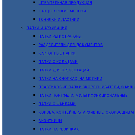
ШТЕМПЕЛЬНАЯ ПРОДУКЦИЯ
КАНЦЕЛЯРСКИЕ МЕЛОЧИ
ТОЧИЛКИ И ЛАСТИКИ
ПАПКИ И АРХИВАЦИЯ
ПАПКИ РЕГИСТРАТОРЫ
РАЗДЕЛИТЕЛИ ДЛЯ ДОКУМЕНТОВ
КАРТОННЫЕ ПАПКИ
ПАПКИ С КОЛЬЦАМИ
ПАПКИ ДЛЯ ПРЕЗЕНТАЦИЙ
ПАПКИ НА КНОПКАХ, НА МОЛНИИ
ПЛАСТИКОВЫЕ ПАПКИ СКОРОСШИВАТЕЛИ, ФАЙЛЫ
ПАПКИ ПОРТФЕЛИ, МУЛЬТИФУНКЦИОНАЛЬНЫЕ
ПАПКИ С ФАЙЛАМИ
КОРОБА, КОНТЕЙНЕРЫ АРХИВНЫЕ, СКОРОСШИВА
ВИЗИТНИЦЫ
ПАПКИ НА РЕЗИНКАХ