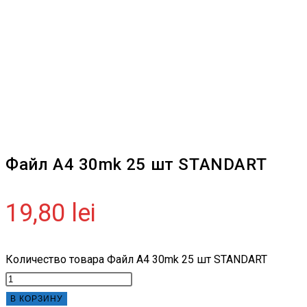
Файл A4 30mk 25 шт STANDART
19,80
lei
Количество товара Файл A4 30mk 25 шт STANDART
В КОРЗИНУ