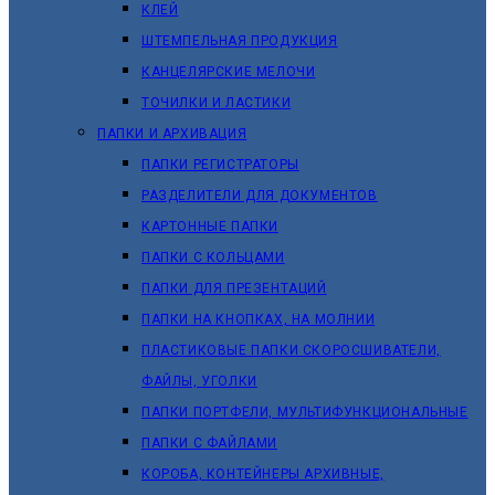
КЛЕЙ
ШТЕМПЕЛЬНАЯ ПРОДУКЦИЯ
КАНЦЕЛЯРСКИЕ МЕЛОЧИ
ТОЧИЛКИ И ЛАСТИКИ
ПАПКИ И АРХИВАЦИЯ
ПАПКИ РЕГИСТРАТОРЫ
РАЗДЕЛИТЕЛИ ДЛЯ ДОКУМЕНТОВ
КАРТОННЫЕ ПАПКИ
ПАПКИ С КОЛЬЦАМИ
ПАПКИ ДЛЯ ПРЕЗЕНТАЦИЙ
ПАПКИ НА КНОПКАХ, НА МОЛНИИ
ПЛАСТИКОВЫЕ ПАПКИ СКОРОСШИВАТЕЛИ,
ФАЙЛЫ, УГОЛКИ
ПАПКИ ПОРТФЕЛИ, МУЛЬТИФУНКЦИОНАЛЬНЫЕ
ПАПКИ С ФАЙЛАМИ
КОРОБА, КОНТЕЙНЕРЫ АРХИВНЫЕ,