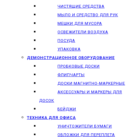
ЧИСТЯЩИЕ СРЕДСТВА
МЫЛО И СРЕДСТВО ДЛЯ РУК
МЕШКИ ДЛЯ МУСОРА
ОСВЕЖИТЕЛИ ВОЗДУХА
ПОСУДА
УПАКОВКА
ДЕМОНСТРАЦИОННОЕ ОБОРУДОВАНИЕ
ПРОБКОВЫЕ ДОСКИ
ФЛИПЧАРТЫ
ДОСКИ МАГНИТНО-МАРКЕРНЫЕ
АКСЕССУАРЫ И МАРКЕРЫ ДЛЯ
ДОСОК
БЕЙДЖИ
ТЕХНИКА ДЛЯ ОФИСА
УНИЧТОЖИТЕЛИ БУМАГИ
ОБЛОЖКИ ДЛЯ ПЕРЕПЛЕТА