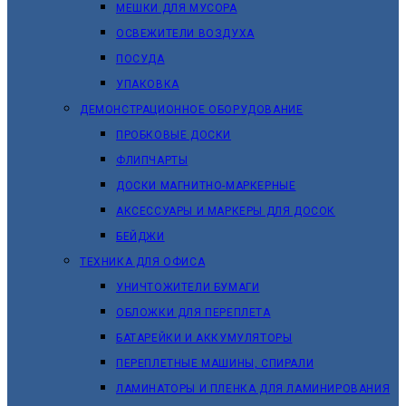
МЕШКИ ДЛЯ МУСОРА
ОСВЕЖИТЕЛИ ВОЗДУХА
ПОСУДА
УПАКОВКА
ДЕМОНСТРАЦИОННОЕ ОБОРУДОВАНИЕ
ПРОБКОВЫЕ ДОСКИ
ФЛИПЧАРТЫ
ДОСКИ МАГНИТНО-МАРКЕРНЫЕ
АКСЕССУАРЫ И МАРКЕРЫ ДЛЯ ДОСОК
БЕЙДЖИ
ТЕХНИКА ДЛЯ ОФИСА
УНИЧТОЖИТЕЛИ БУМАГИ
ОБЛОЖКИ ДЛЯ ПЕРЕПЛЕТА
БАТАРЕЙКИ И АККУМУЛЯТОРЫ
ПЕРЕПЛЕТНЫЕ МАШИНЫ, СПИРАЛИ
ЛАМИНАТОРЫ И ПЛЕНКА ДЛЯ ЛАМИНИРОВАНИЯ