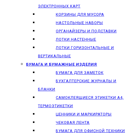
ЭЛЕКТРОННЫХ КАРТ
КОРЗИНЫ ДЛЯ МУСОРА
НАСТОЛЬНЫЕ НАБОРЫ
ОРГАНАЙЗЕРЫ И ПОДСТАВКИ
ЛОТКИ НАСТЕННЫЕ
ЛОТКИ ГОРИЗОНТАЛЬНЫЕ И
ВЕРТИКАЛЬНЫЕ
БУМАГА И БУМАЖНЫЕ ИЗДЕЛИЯ
БУМАГА ДЛЯ ЗАМЕТОК
БУХГАЛТЕРСКИЕ ЖУРНАЛЫ И
БЛАНКИ
САМОКЛЕЯЩИЕСЯ ЭТИКЕТКИ А4,
ТЕРМОЭТИКЕТКИ
ЦЕННИКИ И МАРКИРАТОРЫ
ЧЕКОВАЯ ЛЕНТА
БУМАГА ДЛЯ ОФИСНОЙ ТЕХНИКИ