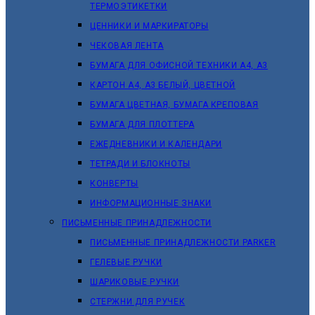
ТЕРМОЭТИКЕТКИ
ЦЕННИКИ И МАРКИРАТОРЫ
ЧЕКОВАЯ ЛЕНТА
БУМАГА ДЛЯ ОФИСНОЙ ТЕХНИКИ А4, А3
КАРТОН А4, А3 БЕЛЫЙ, ЦВЕТНОЙ
БУМАГА ЦВЕТНАЯ, БУМАГА КРЕПОВАЯ
БУМАГА ДЛЯ ПЛОТТЕРА
ЕЖЕДНЕВНИКИ И КАЛЕНДАРИ
ТЕТРАДИ И БЛОКНОТЫ
КОНВЕРТЫ
ИНФОРМАЦИОННЫЕ ЗНАКИ
ПИСЬМЕННЫЕ ПРИНАДЛЕЖНОСТИ
ПИСЬМЕННЫЕ ПРИНАДЛЕЖНОСТИ PARKER
ГЕЛЕВЫЕ РУЧКИ
ШАРИКОВЫЕ РУЧКИ
СТЕРЖНИ ДЛЯ РУЧЕК