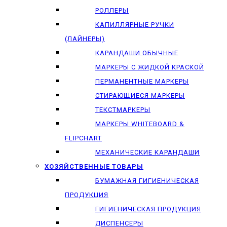
РОЛЛЕРЫ
КАПИЛЛЯРНЫЕ РУЧКИ
(ЛАЙНЕРЫ)
КАРАНДАШИ ОБЫЧНЫЕ
МАРКЕРЫ C ЖИДКОЙ КРАСКОЙ
ПЕРМАНЕНТНЫЕ МАРКЕРЫ
СТИРАЮЩИЕСЯ МАРКЕРЫ
ТЕКСТМАРКЕРЫ
МАРКЕРЫ WHITEBOARD &
FLIPCHART
МЕХАНИЧЕСКИЕ КАРАНДАШИ
ХОЗЯЙСТВЕННЫЕ ТОВАРЫ
БУМАЖНАЯ ГИГИЕНИЧЕСКАЯ
ПРОДУКЦИЯ
ГИГИЕНИЧЕСКАЯ ПРОДУКЦИЯ
ДИСПЕНСЕРЫ