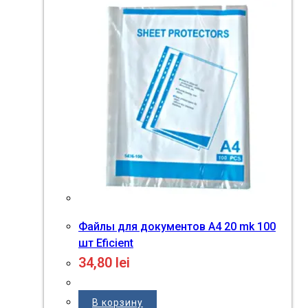
Файлы для документов A4 20 mk 100
шт Eficient
34,80
lei
В корзину