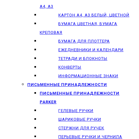
А4, А3
КАРТОН А4, А3 БЕЛЫЙ, ЦВЕТНОЙ
БУМАГА ЦВЕТНАЯ, БУМАГА
КРЕПОВАЯ
БУМАГА ДЛЯ ПЛОТТЕРА
ЕЖЕДНЕВНИКИ И КАЛЕНДАРИ
ТЕТРАДИ И БЛОКНОТЫ
КОНВЕРТЫ
ИНФОРМАЦИОННЫЕ ЗНАКИ
ПИСЬМЕННЫЕ ПРИНАДЛЕЖНОСТИ
ПИСЬМЕННЫЕ ПРИНАДЛЕЖНОСТИ
PARKER
ГЕЛЕВЫЕ РУЧКИ
ШАРИКОВЫЕ РУЧКИ
СТЕРЖНИ ДЛЯ РУЧЕК
ПЕРЬЕВЫЕ РУЧКИ И ЧЕРНИЛА