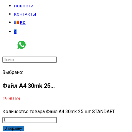
НОВОСТИ
КОНТАКТЫ
RO
0
Выбрано:
Файл A4 30mk 25…
19,80
lei
Количество товара Файл A4 30mk 25 шт STANDART
В корзину