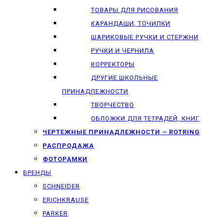
ТОВАРЫ ДЛЯ РИСОВАНИЯ
КАРАНДАШИ, ТОЧИЛКИ
ШАРИКОВЫЕ РУЧКИ И СТЕРЖНИ
РУЧКИ И ЧЕРНИЛА
КОРРЕКТОРЫ
ДРУГИЕ ШКОЛЬНЫЕ
ПРИНАДЛЕЖНОСТИ
ТВОРЧЕСТВО
ОБЛОЖКИ ДЛЯ ТЕТРАДЕЙ, КНИГ
ЧЕРТЕЖНЫЕ ПРИНАДЛЕЖНОСТИ – ROTRING
РАСПРОДАЖА
ФОТОРАМКИ
БРЕНДЫ
SCHNEIDER
ERICHKRAUSE
PARKER