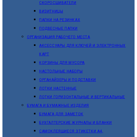
СКОРОСШИВАТЕЛИ
ВИЗИТНИЦЫ
ПАПКИ НА РЕЗИНКАХ
ПОДВЕСНЫЕ ПАПКИ
ОРГАНИЗАЦИЯ РАБОЧЕГО МЕСТА
АКСЕССУАРЫ ДЛЯ КЛЮЧЕЙ И ЭЛЕКТРОННЫХ
КАРТ
КОРЗИНЫ ДЛЯ МУСОРА
НАСТОЛЬНЫЕ НАБОРЫ
ОРГАНАЙЗЕРЫ И ПОДСТАВКИ
ЛОТКИ НАСТЕННЫЕ
ЛОТКИ ГОРИЗОНТАЛЬНЫЕ И ВЕРТИКАЛЬНЫЕ
БУМАГА И БУМАЖНЫЕ ИЗДЕЛИЯ
БУМАГА ДЛЯ ЗАМЕТОК
БУХГАЛТЕРСКИЕ ЖУРНАЛЫ И БЛАНКИ
САМОКЛЕЯЩИЕСЯ ЭТИКЕТКИ А4,