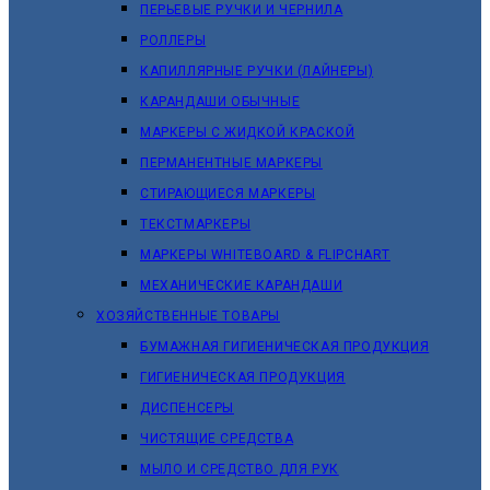
ПЕРЬЕВЫЕ РУЧКИ И ЧЕРНИЛА
РОЛЛЕРЫ
КАПИЛЛЯРНЫЕ РУЧКИ (ЛАЙНЕРЫ)
КАРАНДАШИ ОБЫЧНЫЕ
МАРКЕРЫ C ЖИДКОЙ КРАСКОЙ
ПЕРМАНЕНТНЫЕ МАРКЕРЫ
СТИРАЮЩИЕСЯ МАРКЕРЫ
ТЕКСТМАРКЕРЫ
МАРКЕРЫ WHITEBOARD & FLIPCHART
МЕХАНИЧЕСКИЕ КАРАНДАШИ
ХОЗЯЙСТВЕННЫЕ ТОВАРЫ
БУМАЖНАЯ ГИГИЕНИЧЕСКАЯ ПРОДУКЦИЯ
ГИГИЕНИЧЕСКАЯ ПРОДУКЦИЯ
ДИСПЕНСЕРЫ
ЧИСТЯЩИЕ СРЕДСТВА
МЫЛО И СРЕДСТВО ДЛЯ РУК