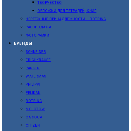
ТВОРЧЕСТВО
ОБЛОЖКИ ДЛЯ ТЕТРАДЕЙ, КНИГ
ЧЕРТЕЖНЫЕ ПРИНАДЛЕЖНОСТИ – ROTRING
РАСПРОДАЖА
ФОТОРАМКИ
БРЕНДЫ
SCHNEIDER
ERICHKRAUSE
PARKER
WATERMAN
PHILIPPI
PELIKAN
ROTRING
MOLOTOW
CARIOCA
CITIZEN