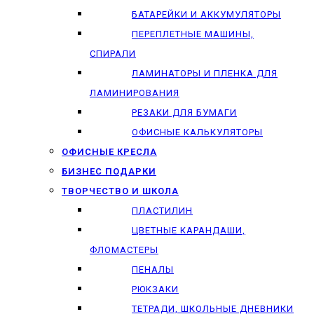
БАТАРЕЙКИ И АККУМУЛЯТОРЫ
ПЕРЕПЛЕТНЫЕ МАШИНЫ,
СПИРАЛИ
ЛАМИНАТОРЫ И ПЛЕНКА ДЛЯ
ЛАМИНИРОВАНИЯ
РЕЗАКИ ДЛЯ БУМАГИ
ОФИСНЫЕ КАЛЬКУЛЯТОРЫ
ОФИСНЫЕ КРЕСЛА
БИЗНЕС ПОДАРКИ
ТВОРЧЕСТВО И ШКОЛА
ПЛАСТИЛИН
ЦВЕТНЫЕ КАРАНДАШИ,
ФЛОМАСТЕРЫ
ПЕНАЛЫ
РЮКЗАКИ
ТЕТРАДИ, ШКОЛЬНЫЕ ДНЕВНИКИ