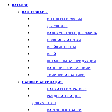
КАТАЛОГ
КАНЦТОВАРЫ
СТЕПЛЕРЫ И СКОБЫ
ДЫРОКОЛЫ
КАЛЬКУЛЯТОРЫ ДЛЯ ОФИСА
НОЖНИЦЫ И НОЖИ
КЛЕЙКИЕ ЛЕНТЫ
КЛЕЙ
ШТЕМПЕЛЬНАЯ ПРОДУКЦИЯ
КАНЦЕЛЯРСКИЕ МЕЛОЧИ
ТОЧИЛКИ И ЛАСТИКИ
ПАПКИ И АРХИВАЦИЯ
ПАПКИ РЕГИСТРАТОРЫ
РАЗДЕЛИТЕЛИ ДЛЯ
ДОКУМЕНТОВ
КАРТОННЫЕ ПАПКИ