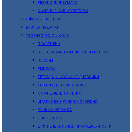
РЕЗАКИ ДЛЯ БУМАГИ
ОФИСНЫЕ КАЛЬКУЛЯТОРЫ
ОФИСНЫЕ КРЕСЛА
БИЗНЕС ПОДАРКИ
ТВОРЧЕСТВО И ШКОЛА
ПЛАСТИЛИН
ЦВЕТНЫЕ КАРАНДАШИ, ФЛОМАСТЕРЫ
ПЕНАЛЫ
РЮКЗАКИ
ТЕТРАДИ, ШКОЛЬНЫЕ ДНЕВНИКИ
ТОВАРЫ ДЛЯ РИСОВАНИЯ
КАРАНДАШИ, ТОЧИЛКИ
ШАРИКОВЫЕ РУЧКИ И СТЕРЖНИ
РУЧКИ И ЧЕРНИЛА
КОРРЕКТОРЫ
ДРУГИЕ ШКОЛЬНЫЕ ПРИНАДЛЕЖНОСТИ