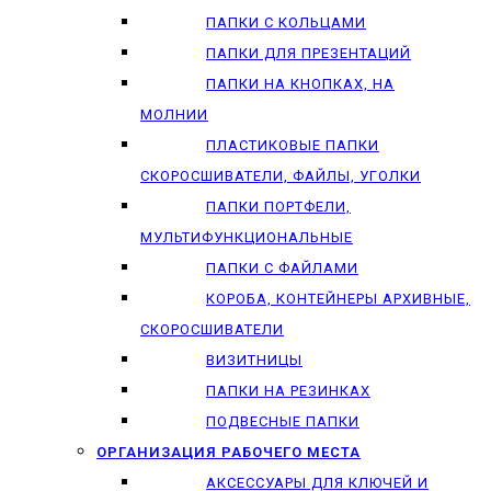
ПАПКИ С КОЛЬЦАМИ
ПАПКИ ДЛЯ ПРЕЗЕНТАЦИЙ
ПАПКИ НА КНОПКАХ, НА
МОЛНИИ
ПЛАСТИКОВЫЕ ПАПКИ
СКОРОСШИВАТЕЛИ, ФАЙЛЫ, УГОЛКИ
ПАПКИ ПОРТФЕЛИ,
МУЛЬТИФУНКЦИОНАЛЬНЫЕ
ПАПКИ С ФАЙЛАМИ
КОРОБА, КОНТЕЙНЕРЫ АРХИВНЫЕ,
СКОРОСШИВАТЕЛИ
ВИЗИТНИЦЫ
ПАПКИ НА РЕЗИНКАХ
ПОДВЕСНЫЕ ПАПКИ
ОРГАНИЗАЦИЯ РАБОЧЕГО МЕСТА
АКСЕССУАРЫ ДЛЯ КЛЮЧЕЙ И