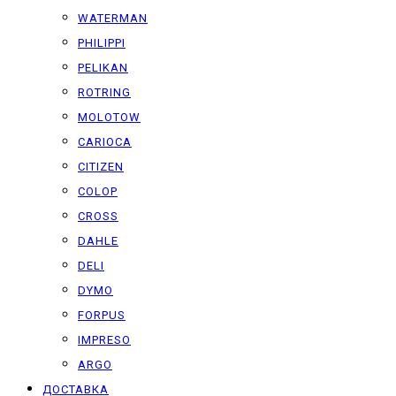
WATERMAN
PHILIPPI
PELIKAN
ROTRING
MOLOTOW
CARIOCA
CITIZEN
COLOP
CROSS
DAHLE
DELI
DYMO
FORPUS
IMPRESO
ARGO
ДОСТАВКА