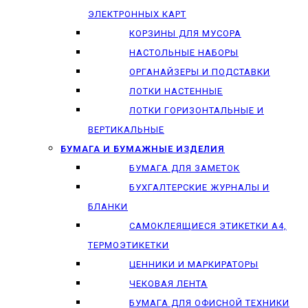
ЭЛЕКТРОННЫХ КАРТ
КОРЗИНЫ ДЛЯ МУСОРА
НАСТОЛЬНЫЕ НАБОРЫ
ОРГАНАЙЗЕРЫ И ПОДСТАВКИ
ЛОТКИ НАСТЕННЫЕ
ЛОТКИ ГОРИЗОНТАЛЬНЫЕ И
ВЕРТИКАЛЬНЫЕ
БУМАГА И БУМАЖНЫЕ ИЗДЕЛИЯ
БУМАГА ДЛЯ ЗАМЕТОК
БУХГАЛТЕРСКИЕ ЖУРНАЛЫ И
БЛАНКИ
САМОКЛЕЯЩИЕСЯ ЭТИКЕТКИ А4,
ТЕРМОЭТИКЕТКИ
ЦЕННИКИ И МАРКИРАТОРЫ
ЧЕКОВАЯ ЛЕНТА
БУМАГА ДЛЯ ОФИСНОЙ ТЕХНИКИ