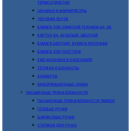
ТЕРМОЭТИКЕТКИ
ЦЕННИКИ И МАРКИРАТОРЫ
ЧЕКОВАЯ ЛЕНТА
БУМАГА ДЛЯ ОФИСНОЙ ТЕХНИКИ А4, А3
КАРТОН А4, А3 БЕЛЫЙ, ЦВЕТНОЙ
БУМАГА ЦВЕТНАЯ, БУМАГА КРЕПОВАЯ
БУМАГА ДЛЯ ПЛОТТЕРА
ЕЖЕДНЕВНИКИ И КАЛЕНДАРИ
ТЕТРАДИ И БЛОКНОТЫ
КОНВЕРТЫ
ИНФОРМАЦИОННЫЕ ЗНАКИ
ПИСЬМЕННЫЕ ПРИНАДЛЕЖНОСТИ
ПИСЬМЕННЫЕ ПРИНАДЛЕЖНОСТИ PARKER
ГЕЛЕВЫЕ РУЧКИ
ШАРИКОВЫЕ РУЧКИ
СТЕРЖНИ ДЛЯ РУЧЕК