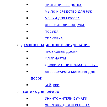
ЧИСТЯЩИЕ СРЕДСТВА
МЫЛО И СРЕДСТВО ДЛЯ РУК
МЕШКИ ДЛЯ МУСОРА
ОСВЕЖИТЕЛИ ВОЗДУХА
ПОСУДА
УПАКОВКА
ДЕМОНСТРАЦИОННОЕ ОБОРУДОВАНИЕ
ПРОБКОВЫЕ ДОСКИ
ФЛИПЧАРТЫ
ДОСКИ МАГНИТНО-МАРКЕРНЫЕ
АКСЕССУАРЫ И МАРКЕРЫ ДЛЯ
ДОСОК
БЕЙДЖИ
ТЕХНИКА ДЛЯ ОФИСА
УНИЧТОЖИТЕЛИ БУМАГИ
ОБЛОЖКИ ДЛЯ ПЕРЕПЛЕТА