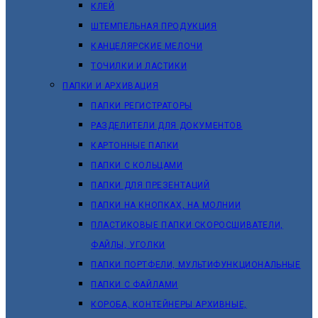
КЛЕЙ
ШТЕМПЕЛЬНАЯ ПРОДУКЦИЯ
КАНЦЕЛЯРСКИЕ МЕЛОЧИ
ТОЧИЛКИ И ЛАСТИКИ
ПАПКИ И АРХИВАЦИЯ
ПАПКИ РЕГИСТРАТОРЫ
РАЗДЕЛИТЕЛИ ДЛЯ ДОКУМЕНТОВ
КАРТОННЫЕ ПАПКИ
ПАПКИ С КОЛЬЦАМИ
ПАПКИ ДЛЯ ПРЕЗЕНТАЦИЙ
ПАПКИ НА КНОПКАХ, НА МОЛНИИ
ПЛАСТИКОВЫЕ ПАПКИ СКОРОСШИВАТЕЛИ,
ФАЙЛЫ, УГОЛКИ
ПАПКИ ПОРТФЕЛИ, МУЛЬТИФУНКЦИОНАЛЬНЫЕ
ПАПКИ С ФАЙЛАМИ
КОРОБА, КОНТЕЙНЕРЫ АРХИВНЫЕ,