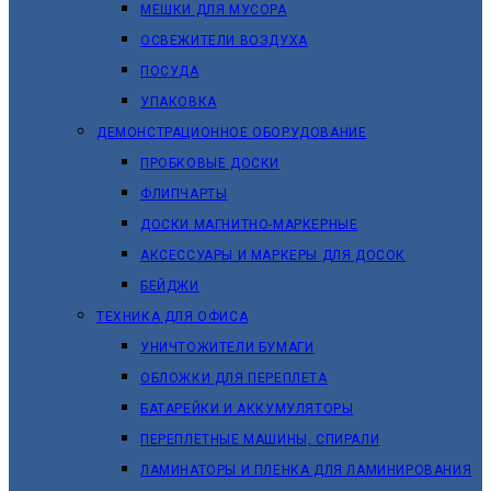
МЕШКИ ДЛЯ МУСОРА
ОСВЕЖИТЕЛИ ВОЗДУХА
ПОСУДА
УПАКОВКА
ДЕМОНСТРАЦИОННОЕ ОБОРУДОВАНИЕ
ПРОБКОВЫЕ ДОСКИ
ФЛИПЧАРТЫ
ДОСКИ МАГНИТНО-МАРКЕРНЫЕ
АКСЕССУАРЫ И МАРКЕРЫ ДЛЯ ДОСОК
БЕЙДЖИ
ТЕХНИКА ДЛЯ ОФИСА
УНИЧТОЖИТЕЛИ БУМАГИ
ОБЛОЖКИ ДЛЯ ПЕРЕПЛЕТА
БАТАРЕЙКИ И АККУМУЛЯТОРЫ
ПЕРЕПЛЕТНЫЕ МАШИНЫ, СПИРАЛИ
ЛАМИНАТОРЫ И ПЛЕНКА ДЛЯ ЛАМИНИРОВАНИЯ