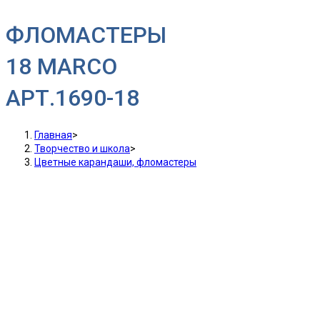
ФЛОМАСТЕРЫ
18 MARCO
AРТ.1690-18
Главная
>
Творчество и школа
>
Цветные карандаши, фломастеры