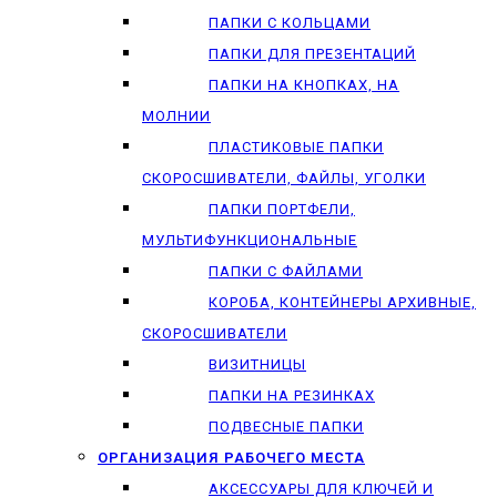
ПАПКИ С КОЛЬЦАМИ
ПАПКИ ДЛЯ ПРЕЗЕНТАЦИЙ
ПАПКИ НА КНОПКАХ, НА
МОЛНИИ
ПЛАСТИКОВЫЕ ПАПКИ
СКОРОСШИВАТЕЛИ, ФАЙЛЫ, УГОЛКИ
ПАПКИ ПОРТФЕЛИ,
МУЛЬТИФУНКЦИОНАЛЬНЫЕ
ПАПКИ С ФАЙЛАМИ
КОРОБА, КОНТЕЙНЕРЫ АРХИВНЫЕ,
СКОРОСШИВАТЕЛИ
ВИЗИТНИЦЫ
ПАПКИ НА РЕЗИНКАХ
ПОДВЕСНЫЕ ПАПКИ
ОРГАНИЗАЦИЯ РАБОЧЕГО МЕСТА
АКСЕССУАРЫ ДЛЯ КЛЮЧЕЙ И