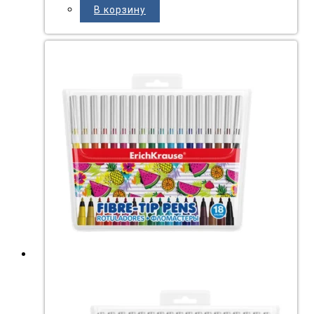
В корзину