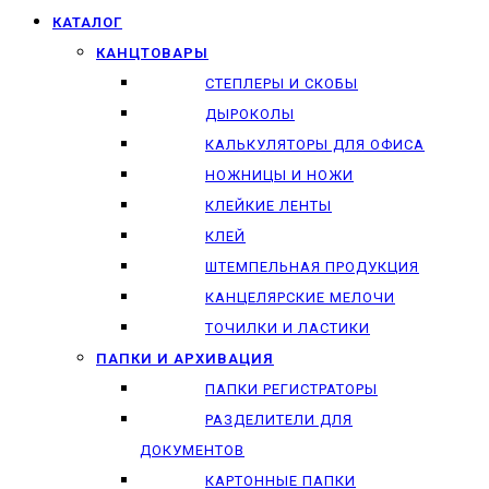
КАТАЛОГ
КАНЦТОВАРЫ
СТЕПЛЕРЫ И СКОБЫ
ДЫРОКОЛЫ
КАЛЬКУЛЯТОРЫ ДЛЯ ОФИСА
НОЖНИЦЫ И НОЖИ
КЛЕЙКИЕ ЛЕНТЫ
КЛЕЙ
ШТЕМПЕЛЬНАЯ ПРОДУКЦИЯ
КАНЦЕЛЯРСКИЕ МЕЛОЧИ
ТОЧИЛКИ И ЛАСТИКИ
ПАПКИ И АРХИВАЦИЯ
ПАПКИ РЕГИСТРАТОРЫ
РАЗДЕЛИТЕЛИ ДЛЯ
ДОКУМЕНТОВ
КАРТОННЫЕ ПАПКИ