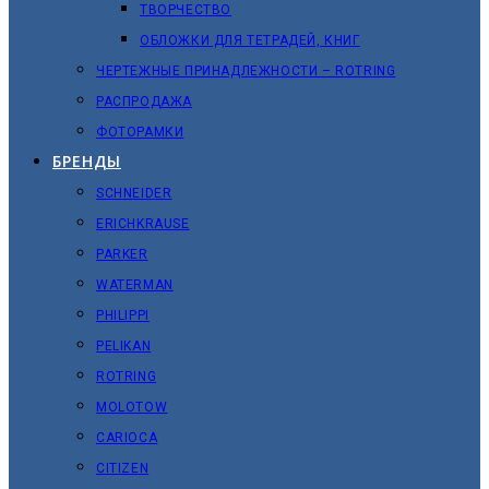
ТВОРЧЕСТВО
ОБЛОЖКИ ДЛЯ ТЕТРАДЕЙ, КНИГ
ЧЕРТЕЖНЫЕ ПРИНАДЛЕЖНОСТИ – ROTRING
РАСПРОДАЖА
ФОТОРАМКИ
БРЕНДЫ
SCHNEIDER
ERICHKRAUSE
PARKER
WATERMAN
PHILIPPI
PELIKAN
ROTRING
MOLOTOW
CARIOCA
CITIZEN