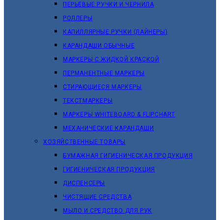
ПЕРЬЕВЫЕ РУЧКИ И ЧЕРНИЛА
РОЛЛЕРЫ
КАПИЛЛЯРНЫЕ РУЧКИ (ЛАЙНЕРЫ)
КАРАНДАШИ ОБЫЧНЫЕ
МАРКЕРЫ C ЖИДКОЙ КРАСКОЙ
ПЕРМАНЕНТНЫЕ МАРКЕРЫ
СТИРАЮЩИЕСЯ МАРКЕРЫ
ТЕКСТМАРКЕРЫ
МАРКЕРЫ WHITEBOARD & FLIPCHART
МЕХАНИЧЕСКИЕ КАРАНДАШИ
ХОЗЯЙСТВЕННЫЕ ТОВАРЫ
БУМАЖНАЯ ГИГИЕНИЧЕСКАЯ ПРОДУКЦИЯ
ГИГИЕНИЧЕСКАЯ ПРОДУКЦИЯ
ДИСПЕНСЕРЫ
ЧИСТЯЩИЕ СРЕДСТВА
МЫЛО И СРЕДСТВО ДЛЯ РУК