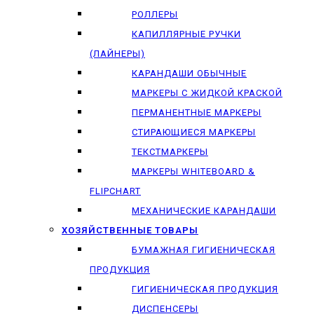
РОЛЛЕРЫ
КАПИЛЛЯРНЫЕ РУЧКИ
(ЛАЙНЕРЫ)
КАРАНДАШИ ОБЫЧНЫЕ
МАРКЕРЫ C ЖИДКОЙ КРАСКОЙ
ПЕРМАНЕНТНЫЕ МАРКЕРЫ
СТИРАЮЩИЕСЯ МАРКЕРЫ
ТЕКСТМАРКЕРЫ
МАРКЕРЫ WHITEBOARD &
FLIPCHART
МЕХАНИЧЕСКИЕ КАРАНДАШИ
ХОЗЯЙСТВЕННЫЕ ТОВАРЫ
БУМАЖНАЯ ГИГИЕНИЧЕСКАЯ
ПРОДУКЦИЯ
ГИГИЕНИЧЕСКАЯ ПРОДУКЦИЯ
ДИСПЕНСЕРЫ