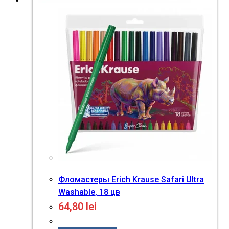
Фломастеры Erich Krause Safari Ultra
Washable, 18 цв
64,80
lei