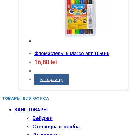
Фломастеры 6 Marco aрт.1690-6
16,80
lei
В корзину
ТОВАРЫ ДЛЯ ОФИСА
КАНЦТОВАРЫ
Бейджи
Степлеры и скобы