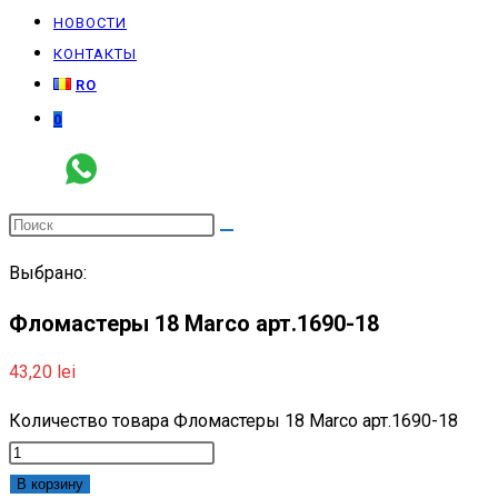
НОВОСТИ
КОНТАКТЫ
RO
0
Выбрано:
Фломастеры 18 Marco aрт.1690-18
43,20
lei
Количество товара Фломастеры 18 Marco aрт.1690-18
В корзину