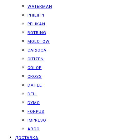
WATERMAN
PHILIPPI
PELIKAN
ROTRING
MOLOTOW
CARIOCA
CITIZEN
COLOP
CROSS
DAHLE
DELI
DYMO
FORPUS
IMPRESO
ARGO
ДОСТАВКА