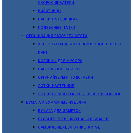
СКОРОСШИВАТЕЛИ
ВИЗИТНИЦЫ
ПАПКИ НА РЕЗИНКАХ
ПОДВЕСНЫЕ ПАПКИ
ОРГАНИЗАЦИЯ РАБОЧЕГО МЕСТА
АКСЕССУАРЫ ДЛЯ КЛЮЧЕЙ И ЭЛЕКТРОННЫХ
КАРТ
КОРЗИНЫ ДЛЯ МУСОРА
НАСТОЛЬНЫЕ НАБОРЫ
ОРГАНАЙЗЕРЫ И ПОДСТАВКИ
ЛОТКИ НАСТЕННЫЕ
ЛОТКИ ГОРИЗОНТАЛЬНЫЕ И ВЕРТИКАЛЬНЫЕ
БУМАГА И БУМАЖНЫЕ ИЗДЕЛИЯ
БУМАГА ДЛЯ ЗАМЕТОК
БУХГАЛТЕРСКИЕ ЖУРНАЛЫ И БЛАНКИ
САМОКЛЕЯЩИЕСЯ ЭТИКЕТКИ А4,