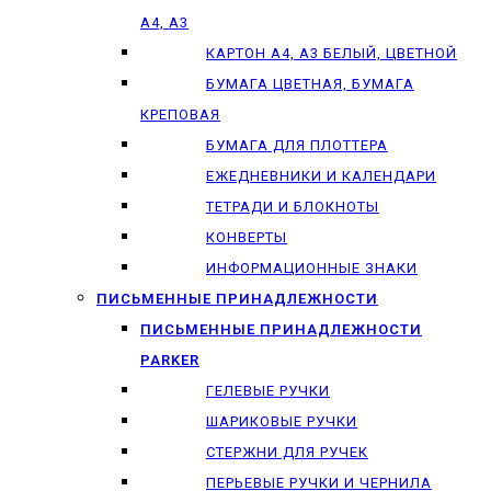
А4, А3
КАРТОН А4, А3 БЕЛЫЙ, ЦВЕТНОЙ
БУМАГА ЦВЕТНАЯ, БУМАГА
КРЕПОВАЯ
БУМАГА ДЛЯ ПЛОТТЕРА
ЕЖЕДНЕВНИКИ И КАЛЕНДАРИ
ТЕТРАДИ И БЛОКНОТЫ
КОНВЕРТЫ
ИНФОРМАЦИОННЫЕ ЗНАКИ
ПИСЬМЕННЫЕ ПРИНАДЛЕЖНОСТИ
ПИСЬМЕННЫЕ ПРИНАДЛЕЖНОСТИ
PARKER
ГЕЛЕВЫЕ РУЧКИ
ШАРИКОВЫЕ РУЧКИ
СТЕРЖНИ ДЛЯ РУЧЕК
ПЕРЬЕВЫЕ РУЧКИ И ЧЕРНИЛА