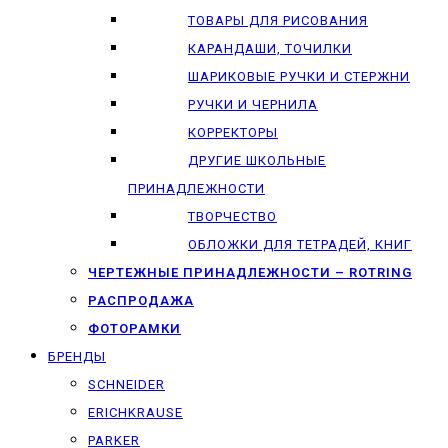
ТОВАРЫ ДЛЯ РИСОВАНИЯ
КАРАНДАШИ, ТОЧИЛКИ
ШАРИКОВЫЕ РУЧКИ И СТЕРЖНИ
РУЧКИ И ЧЕРНИЛА
КОРРЕКТОРЫ
ДРУГИЕ ШКОЛЬНЫЕ
ПРИНАДЛЕЖНОСТИ
ТВОРЧЕСТВО
ОБЛОЖКИ ДЛЯ ТЕТРАДЕЙ, КНИГ
ЧЕРТЕЖНЫЕ ПРИНАДЛЕЖНОСТИ – ROTRING
РАСПРОДАЖА
ФОТОРАМКИ
БРЕНДЫ
SCHNEIDER
ERICHKRAUSE
PARKER