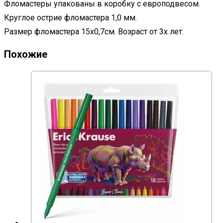
Фломастеры упакованы в коробку с европодвесом.
Круглое острие фломастера 1,0 мм.
Размер фломастера 15х0,7см. Возраст от 3х лет.
Похожие