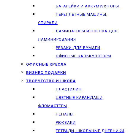
БАТАРЕЙКИ И АККУМУЛЯТОРЫ
ПЕРЕПЛЕТНЫЕ МАШИНЫ,
СПИРАЛИ
ЛАМИНАТОРЫ И ПЛЕНКА ДЛЯ
ЛАМИНИРОВАНИЯ
РЕЗАКИ ДЛЯ БУМАГИ
ОФИСНЫЕ КАЛЬКУЛЯТОРЫ
ОФИСНЫЕ КРЕСЛА
БИЗНЕС ПОДАРКИ
ТВОРЧЕСТВО И ШКОЛА
ПЛАСТИЛИН
ЦВЕТНЫЕ КАРАНДАШИ,
ФЛОМАСТЕРЫ
ПЕНАЛЫ
РЮКЗАКИ
ТЕТРАДИ, ШКОЛЬНЫЕ ДНЕВНИКИ