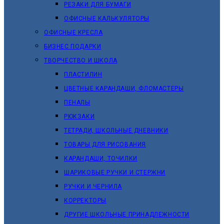
РЕЗАКИ ДЛЯ БУМАГИ
ОФИСНЫЕ КАЛЬКУЛЯТОРЫ
ОФИСНЫЕ КРЕСЛА
БИЗНЕС ПОДАРКИ
ТВОРЧЕСТВО И ШКОЛА
ПЛАСТИЛИН
ЦВЕТНЫЕ КАРАНДАШИ, ФЛОМАСТЕРЫ
ПЕНАЛЫ
РЮКЗАКИ
ТЕТРАДИ, ШКОЛЬНЫЕ ДНЕВНИКИ
ТОВАРЫ ДЛЯ РИСОВАНИЯ
КАРАНДАШИ, ТОЧИЛКИ
ШАРИКОВЫЕ РУЧКИ И СТЕРЖНИ
РУЧКИ И ЧЕРНИЛА
КОРРЕКТОРЫ
ДРУГИЕ ШКОЛЬНЫЕ ПРИНАДЛЕЖНОСТИ