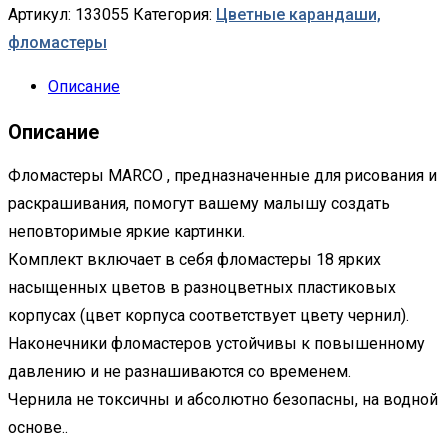
Артикул:
133055
Категория:
Цветные карандаши,
фломастеры
Описание
Описание
Фломастеры MARCO , предназначенные для рисования и
раскрашивания, помогут вашему малышу создать
неповторимые яркие картинки.
Комплект включает в себя фломастеры 18 ярких
насыщенных цветов в разноцветных пластиковых
корпусах (цвет корпуса соответствует цвету чернил).
Наконечники фломастеров устойчивы к повышенному
давлению и не разнашиваются со временем.
Чернила не токсичны и абсолютно безопасны, на водной
основе..