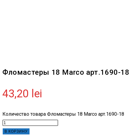
Фломастеры 18 Marco aрт.1690-18
43,20
lei
Количество товара Фломастеры 18 Marco aрт.1690-18
В КОРЗИНУ