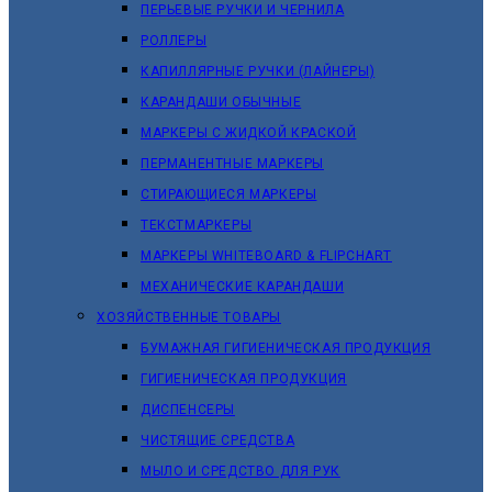
ПЕРЬЕВЫЕ РУЧКИ И ЧЕРНИЛА
РОЛЛЕРЫ
КАПИЛЛЯРНЫЕ РУЧКИ (ЛАЙНЕРЫ)
КАРАНДАШИ ОБЫЧНЫЕ
МАРКЕРЫ C ЖИДКОЙ КРАСКОЙ
ПЕРМАНЕНТНЫЕ МАРКЕРЫ
СТИРАЮЩИЕСЯ МАРКЕРЫ
ТЕКСТМАРКЕРЫ
МАРКЕРЫ WHITEBOARD & FLIPCHART
МЕХАНИЧЕСКИЕ КАРАНДАШИ
ХОЗЯЙСТВЕННЫЕ ТОВАРЫ
БУМАЖНАЯ ГИГИЕНИЧЕСКАЯ ПРОДУКЦИЯ
ГИГИЕНИЧЕСКАЯ ПРОДУКЦИЯ
ДИСПЕНСЕРЫ
ЧИСТЯЩИЕ СРЕДСТВА
МЫЛО И СРЕДСТВО ДЛЯ РУК