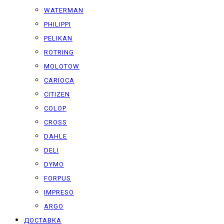
WATERMAN
PHILIPPI
PELIKAN
ROTRING
MOLOTOW
CARIOCA
CITIZEN
COLOP
CROSS
DAHLE
DELI
DYMO
FORPUS
IMPRESO
ARGO
ДОСТАВКА