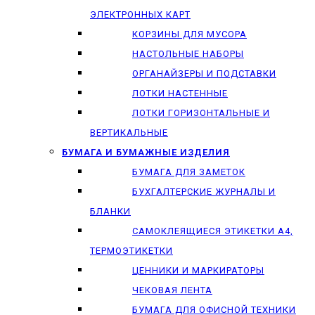
ЭЛЕКТРОННЫХ КАРТ
КОРЗИНЫ ДЛЯ МУСОРА
НАСТОЛЬНЫЕ НАБОРЫ
ОРГАНАЙЗЕРЫ И ПОДСТАВКИ
ЛОТКИ НАСТЕННЫЕ
ЛОТКИ ГОРИЗОНТАЛЬНЫЕ И
ВЕРТИКАЛЬНЫЕ
БУМАГА И БУМАЖНЫЕ ИЗДЕЛИЯ
БУМАГА ДЛЯ ЗАМЕТОК
БУХГАЛТЕРСКИЕ ЖУРНАЛЫ И
БЛАНКИ
САМОКЛЕЯЩИЕСЯ ЭТИКЕТКИ А4,
ТЕРМОЭТИКЕТКИ
ЦЕННИКИ И МАРКИРАТОРЫ
ЧЕКОВАЯ ЛЕНТА
БУМАГА ДЛЯ ОФИСНОЙ ТЕХНИКИ