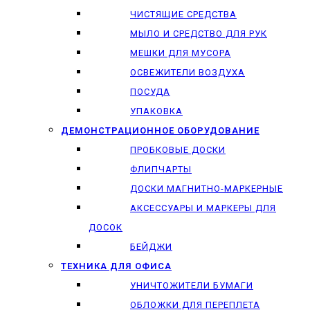
ЧИСТЯЩИЕ СРЕДСТВА
МЫЛО И СРЕДСТВО ДЛЯ РУК
МЕШКИ ДЛЯ МУСОРА
ОСВЕЖИТЕЛИ ВОЗДУХА
ПОСУДА
УПАКОВКА
ДЕМОНСТРАЦИОННОЕ ОБОРУДОВАНИЕ
ПРОБКОВЫЕ ДОСКИ
ФЛИПЧАРТЫ
ДОСКИ МАГНИТНО-МАРКЕРНЫЕ
АКСЕССУАРЫ И МАРКЕРЫ ДЛЯ
ДОСОК
БЕЙДЖИ
ТЕХНИКА ДЛЯ ОФИСА
УНИЧТОЖИТЕЛИ БУМАГИ
ОБЛОЖКИ ДЛЯ ПЕРЕПЛЕТА