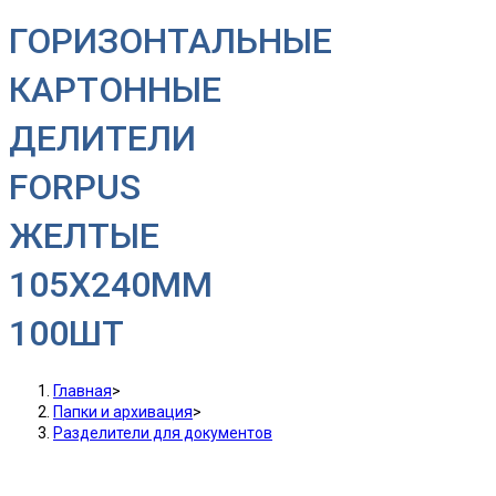
ГОРИЗОНТАЛЬНЫЕ
КАРТОННЫЕ
ДЕЛИТЕЛИ
FORPUS
ЖЕЛТЫЕ
105Х240ММ
100ШТ
Главная
>
Папки и архивация
>
Разделители для документов