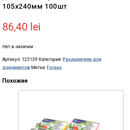
105х240мм 100шт
86,40
lei
Нет в наличии
Артикул:
123139
Категория:
Разделители для
документов
Метка:
Forpus
Похожие