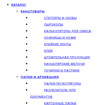
КАТАЛОГ
КАНЦТОВАРЫ
СТЕПЛЕРЫ И СКОБЫ
ДЫРОКОЛЫ
КАЛЬКУЛЯТОРЫ ДЛЯ ОФИСА
НОЖНИЦЫ И НОЖИ
КЛЕЙКИЕ ЛЕНТЫ
КЛЕЙ
ШТЕМПЕЛЬНАЯ ПРОДУКЦИЯ
КАНЦЕЛЯРСКИЕ МЕЛОЧИ
ТОЧИЛКИ И ЛАСТИКИ
ПАПКИ И АРХИВАЦИЯ
ПАПКИ РЕГИСТРАТОРЫ
РАЗДЕЛИТЕЛИ ДЛЯ
ДОКУМЕНТОВ
КАРТОННЫЕ ПАПКИ