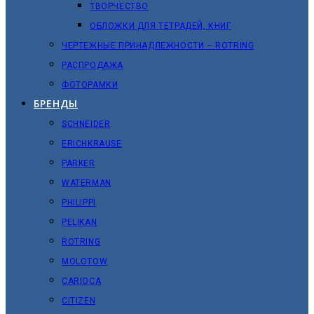
ТВОРЧЕСТВО
ОБЛОЖКИ ДЛЯ ТЕТРАДЕЙ, КНИГ
ЧЕРТЕЖНЫЕ ПРИНАДЛЕЖНОСТИ – ROTRING
РАСПРОДАЖА
ФОТОРАМКИ
БРЕНДЫ
SCHNEIDER
ERICHKRAUSE
PARKER
WATERMAN
PHILIPPI
PELIKAN
ROTRING
MOLOTOW
CARIOCA
CITIZEN