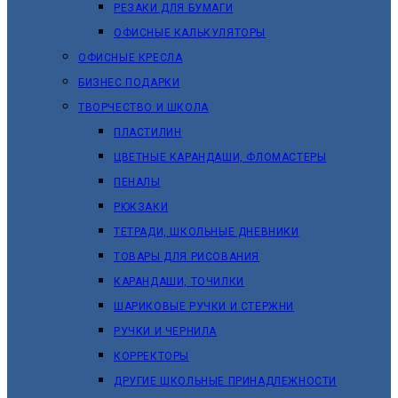
РЕЗАКИ ДЛЯ БУМАГИ
ОФИСНЫЕ КАЛЬКУЛЯТОРЫ
ОФИСНЫЕ КРЕСЛА
БИЗНЕС ПОДАРКИ
ТВОРЧЕСТВО И ШКОЛА
ПЛАСТИЛИН
ЦВЕТНЫЕ КАРАНДАШИ, ФЛОМАСТЕРЫ
ПЕНАЛЫ
РЮКЗАКИ
ТЕТРАДИ, ШКОЛЬНЫЕ ДНЕВНИКИ
ТОВАРЫ ДЛЯ РИСОВАНИЯ
КАРАНДАШИ, ТОЧИЛКИ
ШАРИКОВЫЕ РУЧКИ И СТЕРЖНИ
РУЧКИ И ЧЕРНИЛА
КОРРЕКТОРЫ
ДРУГИЕ ШКОЛЬНЫЕ ПРИНАДЛЕЖНОСТИ