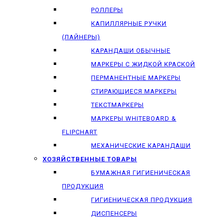
РОЛЛЕРЫ
КАПИЛЛЯРНЫЕ РУЧКИ
(ЛАЙНЕРЫ)
КАРАНДАШИ ОБЫЧНЫЕ
МАРКЕРЫ C ЖИДКОЙ КРАСКОЙ
ПЕРМАНЕНТНЫЕ МАРКЕРЫ
СТИРАЮЩИЕСЯ МАРКЕРЫ
ТЕКСТМАРКЕРЫ
МАРКЕРЫ WHITEBOARD &
FLIPCHART
МЕХАНИЧЕСКИЕ КАРАНДАШИ
ХОЗЯЙСТВЕННЫЕ ТОВАРЫ
БУМАЖНАЯ ГИГИЕНИЧЕСКАЯ
ПРОДУКЦИЯ
ГИГИЕНИЧЕСКАЯ ПРОДУКЦИЯ
ДИСПЕНСЕРЫ