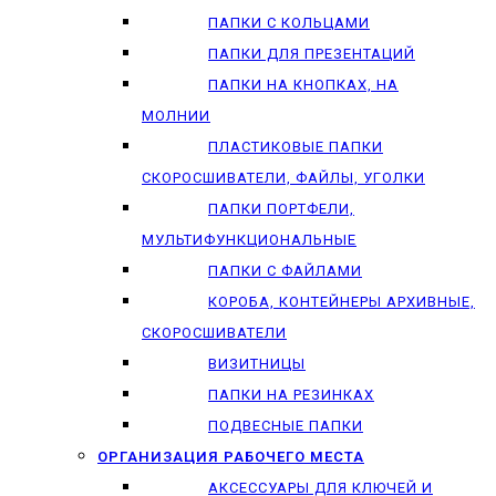
ПАПКИ С КОЛЬЦАМИ
ПАПКИ ДЛЯ ПРЕЗЕНТАЦИЙ
ПАПКИ НА КНОПКАХ, НА
МОЛНИИ
ПЛАСТИКОВЫЕ ПАПКИ
СКОРОСШИВАТЕЛИ, ФАЙЛЫ, УГОЛКИ
ПАПКИ ПОРТФЕЛИ,
МУЛЬТИФУНКЦИОНАЛЬНЫЕ
ПАПКИ С ФАЙЛАМИ
КОРОБА, КОНТЕЙНЕРЫ АРХИВНЫЕ,
СКОРОСШИВАТЕЛИ
ВИЗИТНИЦЫ
ПАПКИ НА РЕЗИНКАХ
ПОДВЕСНЫЕ ПАПКИ
ОРГАНИЗАЦИЯ РАБОЧЕГО МЕСТА
АКСЕССУАРЫ ДЛЯ КЛЮЧЕЙ И