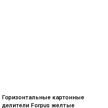
Горизонтальные картонные
делители Forpus желтые