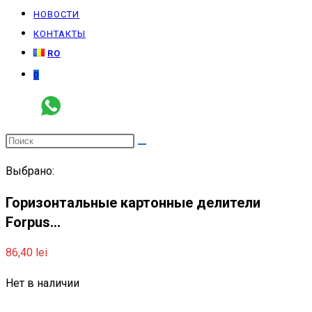
НОВОСТИ
КОНТАКТЫ
RO
0
Выбрано:
Горизонтальные картонные делители
Forpus…
86,40
lei
Нет в наличии