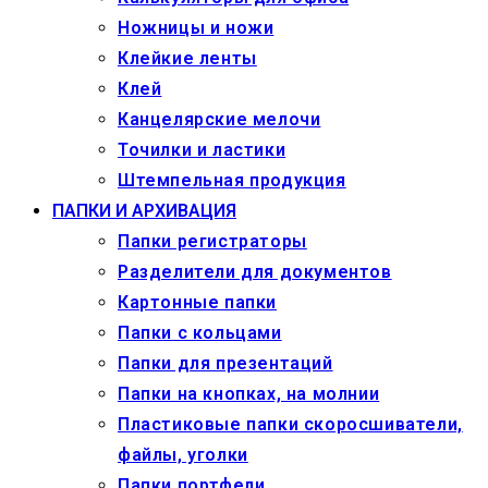
Ножницы и ножи
Клейкие ленты
Клей
Канцелярские мелочи
Точилки и ластики
Штемпельная продукция
ПАПКИ И АРХИВАЦИЯ
Папки регистраторы
Разделители для документов
Картонные папки
Папки с кольцами
Папки для презентаций
Папки на кнопках, на молнии
Пластиковые папки скоросшиватели,
файлы, уголки
Папки портфели,