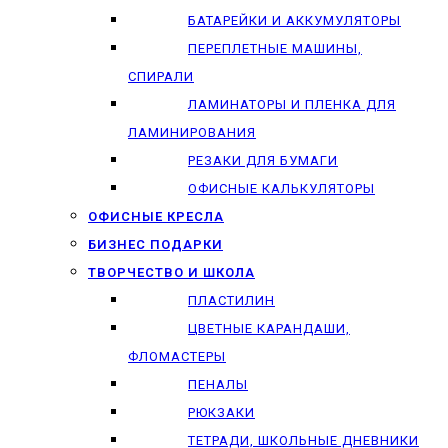
БАТАРЕЙКИ И АККУМУЛЯТОРЫ
ПЕРЕПЛЕТНЫЕ МАШИНЫ,
СПИРАЛИ
ЛАМИНАТОРЫ И ПЛЕНКА ДЛЯ
ЛАМИНИРОВАНИЯ
РЕЗАКИ ДЛЯ БУМАГИ
ОФИСНЫЕ КАЛЬКУЛЯТОРЫ
ОФИСНЫЕ КРЕСЛА
БИЗНЕС ПОДАРКИ
ТВОРЧЕСТВО И ШКОЛА
ПЛАСТИЛИН
ЦВЕТНЫЕ КАРАНДАШИ,
ФЛОМАСТЕРЫ
ПЕНАЛЫ
РЮКЗАКИ
ТЕТРАДИ, ШКОЛЬНЫЕ ДНЕВНИКИ