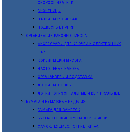
СКОРОСШИВАТЕЛИ
ВИЗИТНИЦЫ
ПАПКИ НА РЕЗИНКАХ
ПОДВЕСНЫЕ ПАПКИ
ОРГАНИЗАЦИЯ РАБОЧЕГО МЕСТА
АКСЕССУАРЫ ДЛЯ КЛЮЧЕЙ И ЭЛЕКТРОННЫХ
КАРТ
КОРЗИНЫ ДЛЯ МУСОРА
НАСТОЛЬНЫЕ НАБОРЫ
ОРГАНАЙЗЕРЫ И ПОДСТАВКИ
ЛОТКИ НАСТЕННЫЕ
ЛОТКИ ГОРИЗОНТАЛЬНЫЕ И ВЕРТИКАЛЬНЫЕ
БУМАГА И БУМАЖНЫЕ ИЗДЕЛИЯ
БУМАГА ДЛЯ ЗАМЕТОК
БУХГАЛТЕРСКИЕ ЖУРНАЛЫ И БЛАНКИ
САМОКЛЕЯЩИЕСЯ ЭТИКЕТКИ А4,