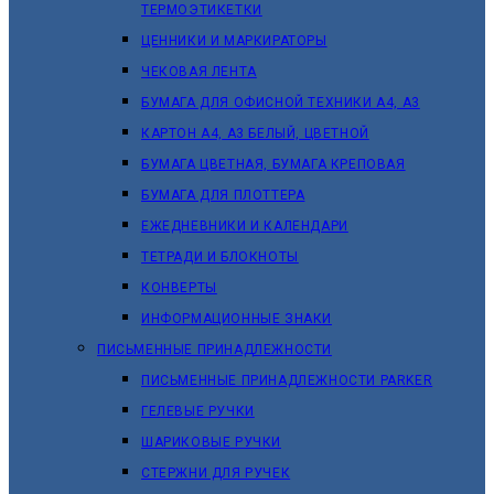
ТЕРМОЭТИКЕТКИ
ЦЕННИКИ И МАРКИРАТОРЫ
ЧЕКОВАЯ ЛЕНТА
БУМАГА ДЛЯ ОФИСНОЙ ТЕХНИКИ А4, А3
КАРТОН А4, А3 БЕЛЫЙ, ЦВЕТНОЙ
БУМАГА ЦВЕТНАЯ, БУМАГА КРЕПОВАЯ
БУМАГА ДЛЯ ПЛОТТЕРА
ЕЖЕДНЕВНИКИ И КАЛЕНДАРИ
ТЕТРАДИ И БЛОКНОТЫ
КОНВЕРТЫ
ИНФОРМАЦИОННЫЕ ЗНАКИ
ПИСЬМЕННЫЕ ПРИНАДЛЕЖНОСТИ
ПИСЬМЕННЫЕ ПРИНАДЛЕЖНОСТИ PARKER
ГЕЛЕВЫЕ РУЧКИ
ШАРИКОВЫЕ РУЧКИ
СТЕРЖНИ ДЛЯ РУЧЕК