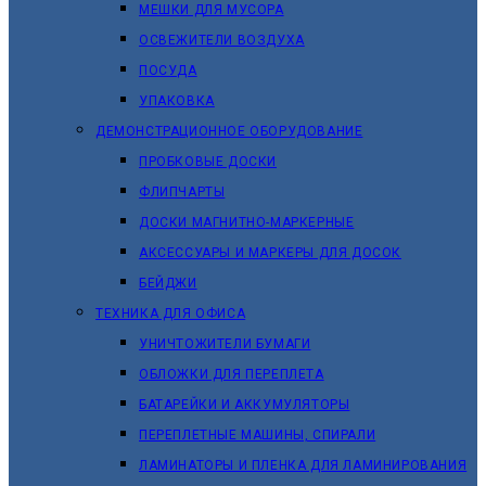
МЕШКИ ДЛЯ МУСОРА
ОСВЕЖИТЕЛИ ВОЗДУХА
ПОСУДА
УПАКОВКА
ДЕМОНСТРАЦИОННОЕ ОБОРУДОВАНИЕ
ПРОБКОВЫЕ ДОСКИ
ФЛИПЧАРТЫ
ДОСКИ МАГНИТНО-МАРКЕРНЫЕ
АКСЕССУАРЫ И МАРКЕРЫ ДЛЯ ДОСОК
БЕЙДЖИ
ТЕХНИКА ДЛЯ ОФИСА
УНИЧТОЖИТЕЛИ БУМАГИ
ОБЛОЖКИ ДЛЯ ПЕРЕПЛЕТА
БАТАРЕЙКИ И АККУМУЛЯТОРЫ
ПЕРЕПЛЕТНЫЕ МАШИНЫ, СПИРАЛИ
ЛАМИНАТОРЫ И ПЛЕНКА ДЛЯ ЛАМИНИРОВАНИЯ