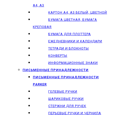
А4, А3
КАРТОН А4, А3 БЕЛЫЙ, ЦВЕТНОЙ
БУМАГА ЦВЕТНАЯ, БУМАГА
КРЕПОВАЯ
БУМАГА ДЛЯ ПЛОТТЕРА
ЕЖЕДНЕВНИКИ И КАЛЕНДАРИ
ТЕТРАДИ И БЛОКНОТЫ
КОНВЕРТЫ
ИНФОРМАЦИОННЫЕ ЗНАКИ
ПИСЬМЕННЫЕ ПРИНАДЛЕЖНОСТИ
ПИСЬМЕННЫЕ ПРИНАДЛЕЖНОСТИ
PARKER
ГЕЛЕВЫЕ РУЧКИ
ШАРИКОВЫЕ РУЧКИ
СТЕРЖНИ ДЛЯ РУЧЕК
ПЕРЬЕВЫЕ РУЧКИ И ЧЕРНИЛА