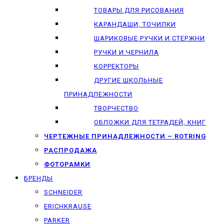
ТОВАРЫ ДЛЯ РИСОВАНИЯ
КАРАНДАШИ, ТОЧИЛКИ
ШАРИКОВЫЕ РУЧКИ И СТЕРЖНИ
РУЧКИ И ЧЕРНИЛА
КОРРЕКТОРЫ
ДРУГИЕ ШКОЛЬНЫЕ
ПРИНАДЛЕЖНОСТИ
ТВОРЧЕСТВО
ОБЛОЖКИ ДЛЯ ТЕТРАДЕЙ, КНИГ
ЧЕРТЕЖНЫЕ ПРИНАДЛЕЖНОСТИ – ROTRING
РАСПРОДАЖА
ФОТОРАМКИ
БРЕНДЫ
SCHNEIDER
ERICHKRAUSE
PARKER