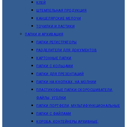
КЛЕЙ
ШТЕМПЕЛЬНАЯ ПРОДУКЦИЯ
КАНЦЕЛЯРСКИЕ МЕЛОЧИ
ТОЧИЛКИ И ЛАСТИКИ
ПАПКИ И АРХИВАЦИЯ
ПАПКИ РЕГИСТРАТОРЫ
РАЗДЕЛИТЕЛИ ДЛЯ ДОКУМЕНТОВ
КАРТОННЫЕ ПАПКИ
ПАПКИ С КОЛЬЦАМИ
ПАПКИ ДЛЯ ПРЕЗЕНТАЦИЙ
ПАПКИ НА КНОПКАХ, НА МОЛНИИ
ПЛАСТИКОВЫЕ ПАПКИ СКОРОСШИВАТЕЛИ,
ФАЙЛЫ, УГОЛКИ
ПАПКИ ПОРТФЕЛИ, МУЛЬТИФУНКЦИОНАЛЬНЫЕ
ПАПКИ С ФАЙЛАМИ
КОРОБА, КОНТЕЙНЕРЫ АРХИВНЫЕ,