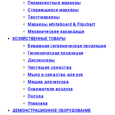
Перманентные маркеры
Стирающиеся маркеры
Текстмаркеры
Маркеры whiteboard & Flipchart
Механические карандаши
ХОЗЯЙСТВЕННЫЕ ТОВАРЫ
Бумажная гигиеническая продукция
Гигиеническая продукция
Диспенсеры
Чистящие средства
Мыло и средство для рук
Мешки для мусора
Освежители воздуха
Посуда
Упаковка
ДЕМОНСТРАЦИОННОЕ ОБОРУДОВАНИЕ