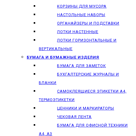
КОРЗИНЫ ДЛЯ МУСОРА
НАСТОЛЬНЫЕ НАБОРЫ
ОРГАНАЙЗЕРЫ И ПОДСТАВКИ
ЛОТКИ НАСТЕННЫЕ
ЛОТКИ ГОРИЗОНТАЛЬНЫЕ И
ВЕРТИКАЛЬНЫЕ
БУМАГА И БУМАЖНЫЕ ИЗДЕЛИЯ
БУМАГА ДЛЯ ЗАМЕТОК
БУХГАЛТЕРСКИЕ ЖУРНАЛЫ И
БЛАНКИ
САМОКЛЕЯЩИЕСЯ ЭТИКЕТКИ А4,
ТЕРМОЭТИКЕТКИ
ЦЕННИКИ И МАРКИРАТОРЫ
ЧЕКОВАЯ ЛЕНТА
БУМАГА ДЛЯ ОФИСНОЙ ТЕХНИКИ
А4, А3