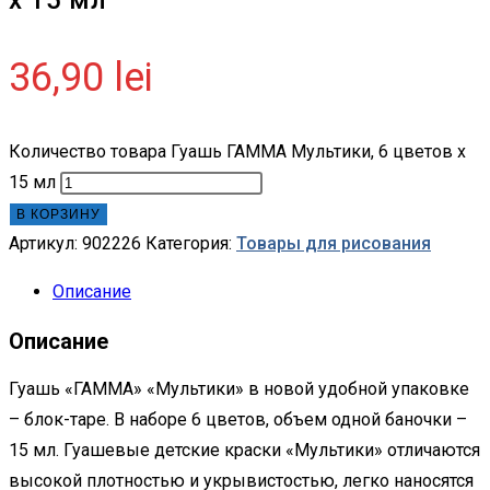
36,90
lei
Количество товара Гуашь ГАММА Мультики, 6 цветов x
15 мл
В КОРЗИНУ
Артикул:
902226
Категория:
Товары для рисования
Описание
Описание
Гуашь «ГАММА» «Мультики» в новой удобной упаковке
– блок-таре. В наборе 6 цветов, объем одной баночки –
15 мл. Гуашевые детские краски «Мультики» отличаются
высокой плотностью и укрывистостью, легко наносятся