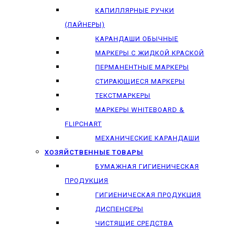
КАПИЛЛЯРНЫЕ РУЧКИ
(ЛАЙНЕРЫ)
КАРАНДАШИ ОБЫЧНЫЕ
МАРКЕРЫ C ЖИДКОЙ КРАСКОЙ
ПЕРМАНЕНТНЫЕ МАРКЕРЫ
СТИРАЮЩИЕСЯ МАРКЕРЫ
ТЕКСТМАРКЕРЫ
МАРКЕРЫ WHITEBOARD &
FLIPCHART
МЕХАНИЧЕСКИЕ КАРАНДАШИ
ХОЗЯЙСТВЕННЫЕ ТОВАРЫ
БУМАЖНАЯ ГИГИЕНИЧЕСКАЯ
ПРОДУКЦИЯ
ГИГИЕНИЧЕСКАЯ ПРОДУКЦИЯ
ДИСПЕНСЕРЫ
ЧИСТЯЩИЕ СРЕДСТВА