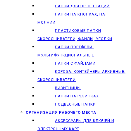
ПАПКИ ДЛЯ ПРЕЗЕНТАЦИЙ
ПАПКИ НА КНОПКАХ, НА
МОЛНИИ
ПЛАСТИКОВЫЕ ПАПКИ
СКОРОСШИВАТЕЛИ, ФАЙЛЫ, УГОЛКИ
ПАПКИ ПОРТФЕЛИ,
МУЛЬТИФУНКЦИОНАЛЬНЫЕ
ПАПКИ С ФАЙЛАМИ
КОРОБА, КОНТЕЙНЕРЫ АРХИВНЫЕ,
СКОРОСШИВАТЕЛИ
ВИЗИТНИЦЫ
ПАПКИ НА РЕЗИНКАХ
ПОДВЕСНЫЕ ПАПКИ
ОРГАНИЗАЦИЯ РАБОЧЕГО МЕСТА
АКСЕССУАРЫ ДЛЯ КЛЮЧЕЙ И
ЭЛЕКТРОННЫХ КАРТ