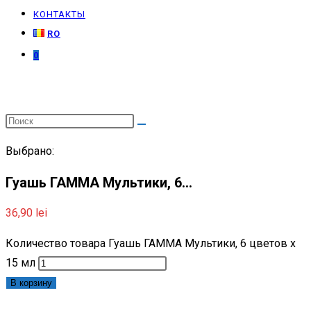
КОНТАКТЫ
RO
0
Выбрано:
Гуашь ГАММА Мультики, 6…
36,90
lei
Количество товара Гуашь ГАММА Мультики, 6 цветов x
15 мл
В корзину