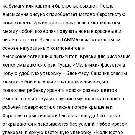
на бумагу или картон и быстро высыхают. После
высыхания рисунок приобретает матово-бархатистую
поверхность. Яркие цвета прекрасно смешиваются
между собой, позволяя получать новые красивые и
чистые оттенки. Краски ««ГАММА»» изготовлены на
основе натуральных компонентов и
высококачественных пигментов. Краски для рисования
легко смываются с рук. Гуашь «Мультики» фасуется в
новую удобную упаковку – блок-тару, баночки спаяны
между собой и находятся в одной «связке», что
позволяет ребенку хранить краски разных цветов
вместе, препятствуя их случайному опрокидыванию с
рабочей поверхности, а также потере крышечек.
Хорошая герметичность баночек: они удобно, легко
открываются и закрываются без усилий. Набор красок
упакован в яркую картонную упаковку. • Количество