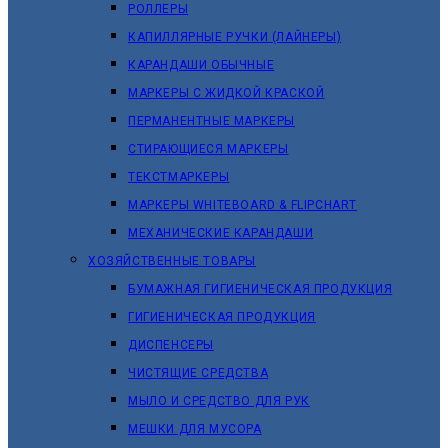
РОЛЛЕРЫ
КАПИЛЛЯРНЫЕ РУЧКИ (ЛАЙНЕРЫ)
КАРАНДАШИ ОБЫЧНЫЕ
МАРКЕРЫ C ЖИДКОЙ КРАСКОЙ
ПЕРМАНЕНТНЫЕ МАРКЕРЫ
СТИРАЮЩИЕСЯ МАРКЕРЫ
ТЕКСТМАРКЕРЫ
МАРКЕРЫ WHITEBOARD & FLIPCHART
МЕХАНИЧЕСКИЕ КАРАНДАШИ
ХОЗЯЙСТВЕННЫЕ ТОВАРЫ
БУМАЖНАЯ ГИГИЕНИЧЕСКАЯ ПРОДУКЦИЯ
ГИГИЕНИЧЕСКАЯ ПРОДУКЦИЯ
ДИСПЕНСЕРЫ
ЧИСТЯЩИЕ СРЕДСТВА
МЫЛО И СРЕДСТВО ДЛЯ РУК
МЕШКИ ДЛЯ МУСОРА