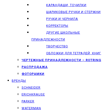
КАРАНДАШИ, ТОЧИЛКИ
ШАРИКОВЫЕ РУЧКИ И СТЕРЖНИ
РУЧКИ И ЧЕРНИЛА
КОРРЕКТОРЫ
ДРУГИЕ ШКОЛЬНЫЕ
ПРИНАДЛЕЖНОСТИ
ТВОРЧЕСТВО
ОБЛОЖКИ ДЛЯ ТЕТРАДЕЙ, КНИГ
ЧЕРТЕЖНЫЕ ПРИНАДЛЕЖНОСТИ – ROTRING
РАСПРОДАЖА
ФОТОРАМКИ
БРЕНДЫ
SCHNEIDER
ERICHKRAUSE
PARKER
WATERMAN