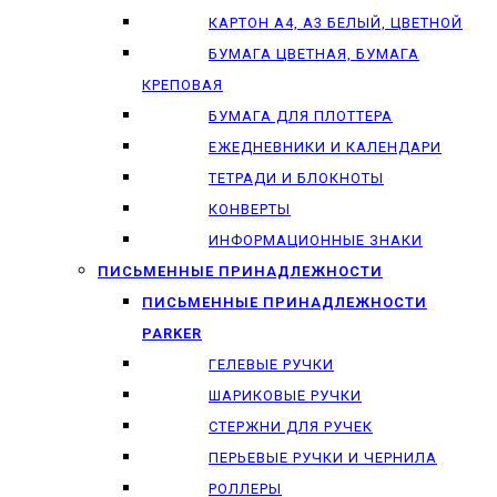
КАРТОН А4, А3 БЕЛЫЙ, ЦВЕТНОЙ
БУМАГА ЦВЕТНАЯ, БУМАГА
КРЕПОВАЯ
БУМАГА ДЛЯ ПЛОТТЕРА
ЕЖЕДНЕВНИКИ И КАЛЕНДАРИ
ТЕТРАДИ И БЛОКНОТЫ
КОНВЕРТЫ
ИНФОРМАЦИОННЫЕ ЗНАКИ
ПИСЬМЕННЫЕ ПРИНАДЛЕЖНОСТИ
ПИСЬМЕННЫЕ ПРИНАДЛЕЖНОСТИ
PARKER
ГЕЛЕВЫЕ РУЧКИ
ШАРИКОВЫЕ РУЧКИ
СТЕРЖНИ ДЛЯ РУЧЕК
ПЕРЬЕВЫЕ РУЧКИ И ЧЕРНИЛА
РОЛЛЕРЫ