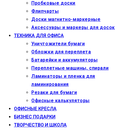
Пробковые доски
Флипчарты
Доски магнитно-маркерные
Аксессуары и маркеры для досок
ТЕХНИКА ДЛЯ ОФИСА
Уничтожители бумаги
Обложки для переплета
Батарейки и аккумуляторы
Переплетные машины, спирали
Ламинаторы и пленка для
ламинирования
Резаки для бумаги
Офисные калькуляторы
ОФИСНЫЕ КРЕСЛА
БИЗНЕС ПОДАРКИ
ТВОРЧЕСТВО И ШКОЛА