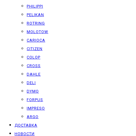
PHILIPPI
PELIKAN
ROTRING
MOLOTOW
CARIOCA
CITIZEN
COLOP
CROSS
DAHLE
DELI
DYMO
FORPUS
IMPRESO
ARGO
ДОСТАВКА
НОВОСТИ