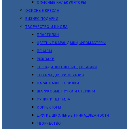
ОФИСНЫЕ КАЛЬКУЛЯТОРЫ
ОФИСНЫЕ КРЕСЛА
БИЗНЕС ПОДАРКИ
ТВОРЧЕСТВО И ШКОЛА
ПЛАСТИЛИН
ЦВЕТНЫЕ КАРАНДАШИ, ФЛОМАСТЕРЫ
ПЕНАЛЫ
РЮКЗАКИ
ТЕТРАДИ, ШКОЛЬНЫЕ ДНЕВНИКИ
ТОВАРЫ ДЛЯ РИСОВАНИЯ
КАРАНДАШИ, ТОЧИЛКИ
ШАРИКОВЫЕ РУЧКИ И СТЕРЖНИ
РУЧКИ И ЧЕРНИЛА
КОРРЕКТОРЫ
ДРУГИЕ ШКОЛЬНЫЕ ПРИНАДЛЕЖНОСТИ
ТВОРЧЕСТВО