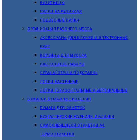
ВИЗИТНИЦЫ
ПАПКИ НА РЕЗИНКАХ
ПОДВЕСНЫЕ ПАПКИ
ОРГАНИЗАЦИЯ РАБОЧЕГО МЕСТА
АКСЕССУАРЫ ДЛЯ КЛЮЧЕЙ И ЭЛЕКТРОННЫХ
КАРТ
КОРЗИНЫ ДЛЯ МУСОРА
НАСТОЛЬНЫЕ НАБОРЫ
ОРГАНАЙЗЕРЫ И ПОДСТАВКИ
ЛОТКИ НАСТЕННЫЕ
ЛОТКИ ГОРИЗОНТАЛЬНЫЕ И ВЕРТИКАЛЬНЫЕ
БУМАГА И БУМАЖНЫЕ ИЗДЕЛИЯ
БУМАГА ДЛЯ ЗАМЕТОК
БУХГАЛТЕРСКИЕ ЖУРНАЛЫ И БЛАНКИ
САМОКЛЕЯЩИЕСЯ ЭТИКЕТКИ А4,
ТЕРМОЭТИКЕТКИ