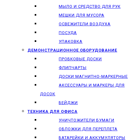
МЫЛО И СРЕДСТВО ДЛЯ РУК
МЕШКИ ДЛЯ МУСОРА
ОСВЕЖИТЕЛИ ВОЗДУХА
ПОСУДА
УПАКОВКА
ДЕМОНСТРАЦИОННОЕ ОБОРУДОВАНИЕ
ПРОБКОВЫЕ ДОСКИ
ФЛИПЧАРТЫ
ДОСКИ МАГНИТНО-МАРКЕРНЫЕ
АКСЕССУАРЫ И МАРКЕРЫ ДЛЯ
ДОСОК
БЕЙДЖИ
ТЕХНИКА ДЛЯ ОФИСА
УНИЧТОЖИТЕЛИ БУМАГИ
ОБЛОЖКИ ДЛЯ ПЕРЕПЛЕТА
БАТАРЕЙКИ И АККУМУЛЯТОРЫ