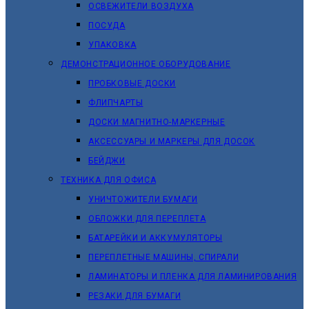
ОСВЕЖИТЕЛИ ВОЗДУХА
ПОСУДА
УПАКОВКА
ДЕМОНСТРАЦИОННОЕ ОБОРУДОВАНИЕ
ПРОБКОВЫЕ ДОСКИ
ФЛИПЧАРТЫ
ДОСКИ МАГНИТНО-МАРКЕРНЫЕ
АКСЕССУАРЫ И МАРКЕРЫ ДЛЯ ДОСОК
БЕЙДЖИ
ТЕХНИКА ДЛЯ ОФИСА
УНИЧТОЖИТЕЛИ БУМАГИ
ОБЛОЖКИ ДЛЯ ПЕРЕПЛЕТА
БАТАРЕЙКИ И АККУМУЛЯТОРЫ
ПЕРЕПЛЕТНЫЕ МАШИНЫ, СПИРАЛИ
ЛАМИНАТОРЫ И ПЛЕНКА ДЛЯ ЛАМИНИРОВАНИЯ
РЕЗАКИ ДЛЯ БУМАГИ