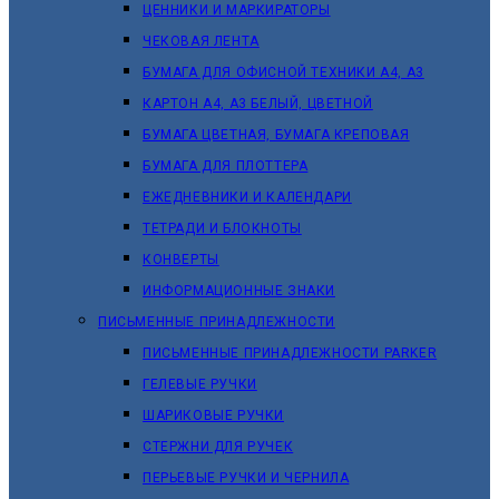
ЦЕННИКИ И МАРКИРАТОРЫ
ЧЕКОВАЯ ЛЕНТА
БУМАГА ДЛЯ ОФИСНОЙ ТЕХНИКИ А4, А3
КАРТОН А4, А3 БЕЛЫЙ, ЦВЕТНОЙ
БУМАГА ЦВЕТНАЯ, БУМАГА КРЕПОВАЯ
БУМАГА ДЛЯ ПЛОТТЕРА
ЕЖЕДНЕВНИКИ И КАЛЕНДАРИ
ТЕТРАДИ И БЛОКНОТЫ
КОНВЕРТЫ
ИНФОРМАЦИОННЫЕ ЗНАКИ
ПИСЬМЕННЫЕ ПРИНАДЛЕЖНОСТИ
ПИСЬМЕННЫЕ ПРИНАДЛЕЖНОСТИ PARKER
ГЕЛЕВЫЕ РУЧКИ
ШАРИКОВЫЕ РУЧКИ
СТЕРЖНИ ДЛЯ РУЧЕК
ПЕРЬЕВЫЕ РУЧКИ И ЧЕРНИЛА