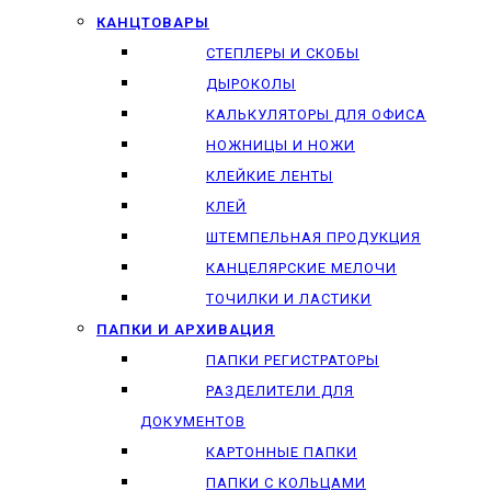
КАНЦТОВАРЫ
СТЕПЛЕРЫ И СКОБЫ
ДЫРОКОЛЫ
КАЛЬКУЛЯТОРЫ ДЛЯ ОФИСА
НОЖНИЦЫ И НОЖИ
КЛЕЙКИЕ ЛЕНТЫ
КЛЕЙ
ШТЕМПЕЛЬНАЯ ПРОДУКЦИЯ
КАНЦЕЛЯРСКИЕ МЕЛОЧИ
ТОЧИЛКИ И ЛАСТИКИ
ПАПКИ И АРХИВАЦИЯ
ПАПКИ РЕГИСТРАТОРЫ
РАЗДЕЛИТЕЛИ ДЛЯ
ДОКУМЕНТОВ
КАРТОННЫЕ ПАПКИ
ПАПКИ С КОЛЬЦАМИ