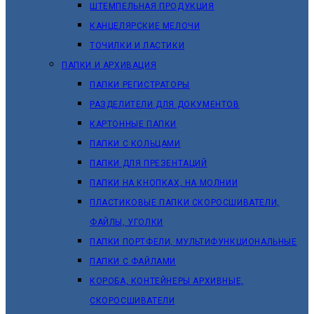
ШТЕМПЕЛЬНАЯ ПРОДУКЦИЯ
КАНЦЕЛЯРСКИЕ МЕЛОЧИ
ТОЧИЛКИ И ЛАСТИКИ
ПАПКИ И АРХИВАЦИЯ
ПАПКИ РЕГИСТРАТОРЫ
РАЗДЕЛИТЕЛИ ДЛЯ ДОКУМЕНТОВ
КАРТОННЫЕ ПАПКИ
ПАПКИ С КОЛЬЦАМИ
ПАПКИ ДЛЯ ПРЕЗЕНТАЦИЙ
ПАПКИ НА КНОПКАХ, НА МОЛНИИ
ПЛАСТИКОВЫЕ ПАПКИ СКОРОСШИВАТЕЛИ,
ФАЙЛЫ, УГОЛКИ
ПАПКИ ПОРТФЕЛИ, МУЛЬТИФУНКЦИОНАЛЬНЫЕ
ПАПКИ С ФАЙЛАМИ
КОРОБА, КОНТЕЙНЕРЫ АРХИВНЫЕ,
СКОРОСШИВАТЕЛИ