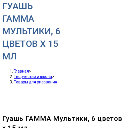
ГУАШЬ
ГАММА
МУЛЬТИКИ, 6
ЦВЕТОВ X 15
МЛ
Главная
>
Творчество и школа
>
Товары для рисования
Гуашь ГАММА Мультики, 6 цветов
x 15 мл