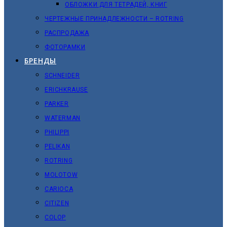
ОБЛОЖКИ ДЛЯ ТЕТРАДЕЙ, КНИГ
ЧЕРТЕЖНЫЕ ПРИНАДЛЕЖНОСТИ – ROTRING
РАСПРОДАЖА
ФОТОРАМКИ
БРЕНДЫ
SCHNEIDER
ERICHKRAUSE
PARKER
WATERMAN
PHILIPPI
PELIKAN
ROTRING
MOLOTOW
CARIOCA
CITIZEN
COLOP