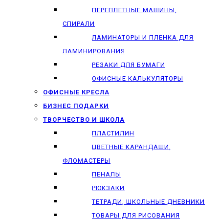
ПЕРЕПЛЕТНЫЕ МАШИНЫ,
СПИРАЛИ
ЛАМИНАТОРЫ И ПЛЕНКА ДЛЯ
ЛАМИНИРОВАНИЯ
РЕЗАКИ ДЛЯ БУМАГИ
ОФИСНЫЕ КАЛЬКУЛЯТОРЫ
ОФИСНЫЕ КРЕСЛА
БИЗНЕС ПОДАРКИ
ТВОРЧЕСТВО И ШКОЛА
ПЛАСТИЛИН
ЦВЕТНЫЕ КАРАНДАШИ,
ФЛОМАСТЕРЫ
ПЕНАЛЫ
РЮКЗАКИ
ТЕТРАДИ, ШКОЛЬНЫЕ ДНЕВНИКИ
ТОВАРЫ ДЛЯ РИСОВАНИЯ