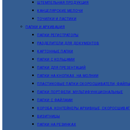
ШТЕМПЕЛЬНАЯ ПРОДУКЦИЯ
КАНЦЕЛЯРСКИЕ МЕЛОЧИ
ТОЧИЛКИ И ЛАСТИКИ
ПАПКИ И АРХИВАЦИЯ
ПАПКИ РЕГИСТРАТОРЫ
РАЗДЕЛИТЕЛИ ДЛЯ ДОКУМЕНТОВ
КАРТОННЫЕ ПАПКИ
ПАПКИ С КОЛЬЦАМИ
ПАПКИ ДЛЯ ПРЕЗЕНТАЦИЙ
ПАПКИ НА КНОПКАХ, НА МОЛНИИ
ПЛАСТИКОВЫЕ ПАПКИ СКОРОСШИВАТЕЛИ, ФАЙЛЫ
ПАПКИ ПОРТФЕЛИ, МУЛЬТИФУНКЦИОНАЛЬНЫЕ
ПАПКИ С ФАЙЛАМИ
КОРОБА, КОНТЕЙНЕРЫ АРХИВНЫЕ, СКОРОСШИВА
ВИЗИТНИЦЫ
ПАПКИ НА РЕЗИНКАХ