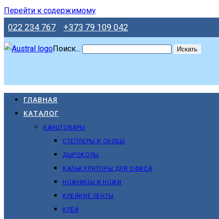
Перейти к содержимому
022 234 767
+373 79 109 042
Поиск...
Искать
ГЛАВНАЯ
КАТАЛОГ
КАНЦТОВАРЫ
СТЕПЛЕРЫ И СКОБЫ
ДЫРОКОЛЫ
КАЛЬКУЛЯТОРЫ ДЛЯ ОФИСА
НОЖНИЦЫ И НОЖИ
КЛЕЙКИЕ ЛЕНТЫ
КЛЕЙ