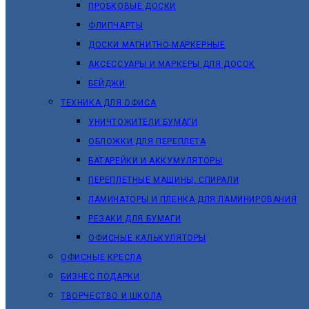
ПРОБКОВЫЕ ДОСКИ
ФЛИПЧАРТЫ
ДОСКИ МАГНИТНО-МАРКЕРНЫЕ
АКСЕССУАРЫ И МАРКЕРЫ ДЛЯ ДОСОК
БЕЙДЖИ
ТЕХНИКА ДЛЯ ОФИСА
УНИЧТОЖИТЕЛИ БУМАГИ
ОБЛОЖКИ ДЛЯ ПЕРЕПЛЕТА
БАТАРЕЙКИ И АККУМУЛЯТОРЫ
ПЕРЕПЛЕТНЫЕ МАШИНЫ, СПИРАЛИ
ЛАМИНАТОРЫ И ПЛЕНКА ДЛЯ ЛАМИНИРОВАНИЯ
РЕЗАКИ ДЛЯ БУМАГИ
ОФИСНЫЕ КАЛЬКУЛЯТОРЫ
ОФИСНЫЕ КРЕСЛА
БИЗНЕС ПОДАРКИ
ТВОРЧЕСТВО И ШКОЛА