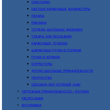
ПЛАСТИЛИН
ЦВЕТНЫЕ КАРАНДАШИ, ФЛОМАСТЕРЫ
ПЕНАЛЫ
РЮКЗАКИ
ТЕТРАДИ, ШКОЛЬНЫЕ ДНЕВНИКИ
ТОВАРЫ ДЛЯ РИСОВАНИЯ
КАРАНДАШИ, ТОЧИЛКИ
ШАРИКОВЫЕ РУЧКИ И СТЕРЖНИ
РУЧКИ И ЧЕРНИЛА
КОРРЕКТОРЫ
ДРУГИЕ ШКОЛЬНЫЕ ПРИНАДЛЕЖНОСТИ
ТВОРЧЕСТВО
ОБЛОЖКИ ДЛЯ ТЕТРАДЕЙ, КНИГ
ЧЕРТЕЖНЫЕ ПРИНАДЛЕЖНОСТИ – ROTRING
РАСПРОДАЖА
ФОТОРАМКИ