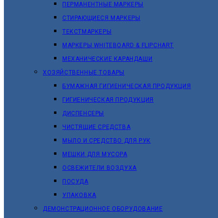
ПЕРМАНЕНТНЫЕ МАРКЕРЫ
СТИРАЮЩИЕСЯ МАРКЕРЫ
ТЕКСТМАРКЕРЫ
МАРКЕРЫ WHITEBOARD & FLIPCHART
МЕХАНИЧЕСКИЕ КАРАНДАШИ
ХОЗЯЙСТВЕННЫЕ ТОВАРЫ
БУМАЖНАЯ ГИГИЕНИЧЕСКАЯ ПРОДУКЦИЯ
ГИГИЕНИЧЕСКАЯ ПРОДУКЦИЯ
ДИСПЕНСЕРЫ
ЧИСТЯЩИЕ СРЕДСТВА
МЫЛО И СРЕДСТВО ДЛЯ РУК
МЕШКИ ДЛЯ МУСОРА
ОСВЕЖИТЕЛИ ВОЗДУХА
ПОСУДА
УПАКОВКА
ДЕМОНСТРАЦИОННОЕ ОБОРУДОВАНИЕ