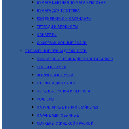
БУМАГА ЦВЕТНАЯ, БУМАГА КРЕПОВАЯ
БУМАГА ДЛЯ ПЛОТТЕРА
ЕЖЕДНЕВНИКИ И КАЛЕНДАРИ
ТЕТРАДИ И БЛОКНОТЫ
КОНВЕРТЫ
ИНФОРМАЦИОННЫЕ ЗНАКИ
ПИСЬМЕННЫЕ ПРИНАДЛЕЖНОСТИ
ПИСЬМЕННЫЕ ПРИНАДЛЕЖНОСТИ PARKER
ГЕЛЕВЫЕ РУЧКИ
ШАРИКОВЫЕ РУЧКИ
СТЕРЖНИ ДЛЯ РУЧЕК
ПЕРЬЕВЫЕ РУЧКИ И ЧЕРНИЛА
РОЛЛЕРЫ
КАПИЛЛЯРНЫЕ РУЧКИ (ЛАЙНЕРЫ)
КАРАНДАШИ ОБЫЧНЫЕ
МАРКЕРЫ C ЖИДКОЙ КРАСКОЙ