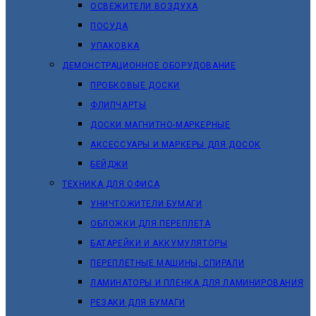
ОСВЕЖИТЕЛИ ВОЗДУХА
ПОСУДА
УПАКОВКА
ДЕМОНСТРАЦИОННОЕ ОБОРУДОВАНИЕ
ПРОБКОВЫЕ ДОСКИ
ФЛИПЧАРТЫ
ДОСКИ МАГНИТНО-МАРКЕРНЫЕ
АКСЕССУАРЫ И МАРКЕРЫ ДЛЯ ДОСОК
БЕЙДЖИ
ТЕХНИКА ДЛЯ ОФИСА
УНИЧТОЖИТЕЛИ БУМАГИ
ОБЛОЖКИ ДЛЯ ПЕРЕПЛЕТА
БАТАРЕЙКИ И АККУМУЛЯТОРЫ
ПЕРЕПЛЕТНЫЕ МАШИНЫ, СПИРАЛИ
ЛАМИНАТОРЫ И ПЛЕНКА ДЛЯ ЛАМИНИРОВАНИЯ
РЕЗАКИ ДЛЯ БУМАГИ