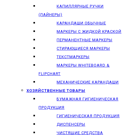
КАПИЛЛЯРНЫЕ РУЧКИ
(ЛАЙНЕРЫ)
КАРАНДАШИ ОБЫЧНЫЕ
МАРКЕРЫ C ЖИДКОЙ КРАСКОЙ
ПЕРМАНЕНТНЫЕ МАРКЕРЫ
СТИРАЮЩИЕСЯ МАРКЕРЫ
ТЕКСТМАРКЕРЫ
МАРКЕРЫ WHITEBOARD &
FLIPCHART
МЕХАНИЧЕСКИЕ КАРАНДАШИ
ХОЗЯЙСТВЕННЫЕ ТОВАРЫ
БУМАЖНАЯ ГИГИЕНИЧЕСКАЯ
ПРОДУКЦИЯ
ГИГИЕНИЧЕСКАЯ ПРОДУКЦИЯ
ДИСПЕНСЕРЫ
ЧИСТЯЩИЕ СРЕДСТВА