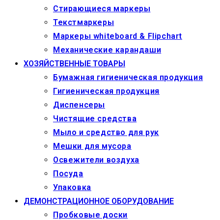
Стирающиеся маркеры
Текстмаркеры
Маркеры whiteboard & Flipchart
Механические карандаши
ХОЗЯЙСТВЕННЫЕ ТОВАРЫ
Бумажная гигиеническая продукция
Гигиеническая продукция
Диспенсеры
Чистящие средства
Мыло и средство для рук
Мешки для мусора
Освежители воздуха
Посуда
Упаковка
ДЕМОНСТРАЦИОННОЕ ОБОРУДОВАНИЕ
Пробковые доски