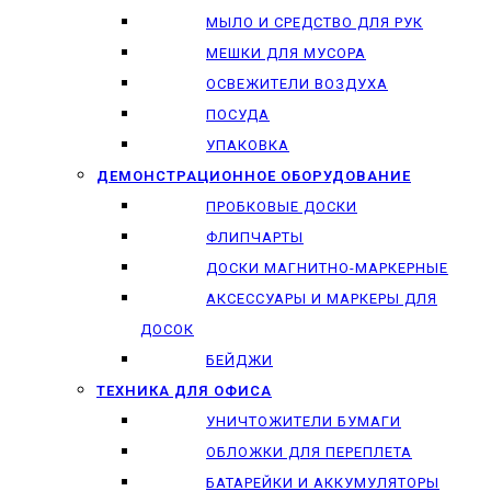
МЫЛО И СРЕДСТВО ДЛЯ РУК
МЕШКИ ДЛЯ МУСОРА
ОСВЕЖИТЕЛИ ВОЗДУХА
ПОСУДА
УПАКОВКА
ДЕМОНСТРАЦИОННОЕ ОБОРУДОВАНИЕ
ПРОБКОВЫЕ ДОСКИ
ФЛИПЧАРТЫ
ДОСКИ МАГНИТНО-МАРКЕРНЫЕ
АКСЕССУАРЫ И МАРКЕРЫ ДЛЯ
ДОСОК
БЕЙДЖИ
ТЕХНИКА ДЛЯ ОФИСА
УНИЧТОЖИТЕЛИ БУМАГИ
ОБЛОЖКИ ДЛЯ ПЕРЕПЛЕТА
БАТАРЕЙКИ И АККУМУЛЯТОРЫ