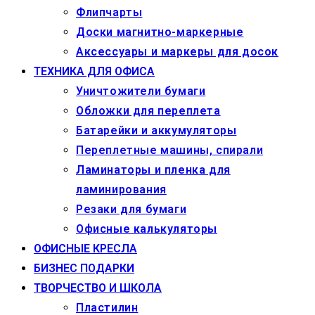
Флипчарты
Доски магнитно-маркерные
Аксессуары и маркеры для досок
ТЕХНИКА ДЛЯ ОФИСА
Уничтожители бумаги
Обложки для переплета
Батарейки и аккумуляторы
Переплетные машины, спирали
Ламинаторы и пленка для
ламинирования
Резаки для бумаги
Офисные калькуляторы
ОФИСНЫЕ КРЕСЛА
БИЗНЕС ПОДАРКИ
ТВОРЧЕСТВО И ШКОЛА
Пластилин