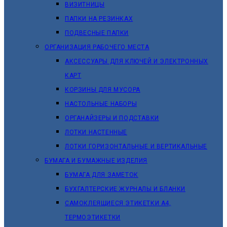
ВИЗИТНИЦЫ
ПАПКИ НА РЕЗИНКАХ
ПОДВЕСНЫЕ ПАПКИ
ОРГАНИЗАЦИЯ РАБОЧЕГО МЕСТА
АКСЕССУАРЫ ДЛЯ КЛЮЧЕЙ И ЭЛЕКТРОННЫХ
КАРТ
КОРЗИНЫ ДЛЯ МУСОРА
НАСТОЛЬНЫЕ НАБОРЫ
ОРГАНАЙЗЕРЫ И ПОДСТАВКИ
ЛОТКИ НАСТЕННЫЕ
ЛОТКИ ГОРИЗОНТАЛЬНЫЕ И ВЕРТИКАЛЬНЫЕ
БУМАГА И БУМАЖНЫЕ ИЗДЕЛИЯ
БУМАГА ДЛЯ ЗАМЕТОК
БУХГАЛТЕРСКИЕ ЖУРНАЛЫ И БЛАНКИ
САМОКЛЕЯЩИЕСЯ ЭТИКЕТКИ А4,
ТЕРМОЭТИКЕТКИ