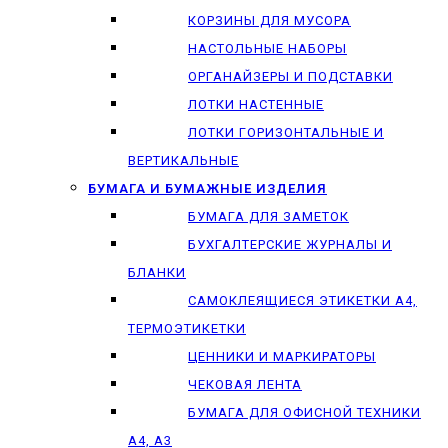
КОРЗИНЫ ДЛЯ МУСОРА
НАСТОЛЬНЫЕ НАБОРЫ
ОРГАНАЙЗЕРЫ И ПОДСТАВКИ
ЛОТКИ НАСТЕННЫЕ
ЛОТКИ ГОРИЗОНТАЛЬНЫЕ И
ВЕРТИКАЛЬНЫЕ
БУМАГА И БУМАЖНЫЕ ИЗДЕЛИЯ
БУМАГА ДЛЯ ЗАМЕТОК
БУХГАЛТЕРСКИЕ ЖУРНАЛЫ И
БЛАНКИ
САМОКЛЕЯЩИЕСЯ ЭТИКЕТКИ А4,
ТЕРМОЭТИКЕТКИ
ЦЕННИКИ И МАРКИРАТОРЫ
ЧЕКОВАЯ ЛЕНТА
БУМАГА ДЛЯ ОФИСНОЙ ТЕХНИКИ
А4, А3