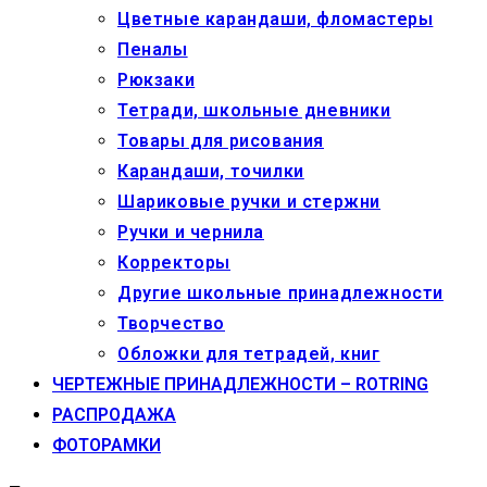
Цветные карандаши, фломастеры
Пеналы
Рюкзаки
Тетради, школьные дневники
Товары для рисования
Карандаши, точилки
Шариковые ручки и стержни
Ручки и чернила
Корректоры
Другие школьные принадлежности
Творчество
Обложки для тетрадей, книг
ЧЕРТЕЖНЫЕ ПРИНАДЛЕЖНОСТИ – ROTRING
РАСПРОДАЖА
ФОТОРАМКИ