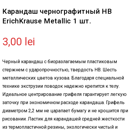
Карандаш чернографитный HB
ErichKrause Metallic 1 шт.
3,00
lei
Черный карандаш с биоразлагаемым пластиковым
стержнем с ударопрочностью, твердость HB. Шесть
металлических цветов кузова. Благодаря специальной
технике экструзии поводок надежно крепится к телу.
Идеальное центрирование грифеля гарантирует легкую
заточку при экономичном расходе карандаша. Грифель
диаметром 2,2 мм не царапает бумагу и не крошится при
рисовании. Ластик для карандашей средней жесткости
из термопластичной резины, экологически чистый и