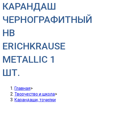
КАРАНДАШ
ЧЕРНОГРАФИТНЫЙ
HB
ERICHKRAUSE
METALLIC 1
ШТ.
Главная
>
Творчество и школа
>
Карандаши, точилки