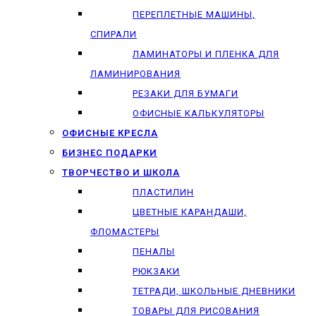
ПЕРЕПЛЕТНЫЕ МАШИНЫ,
СПИРАЛИ
ЛАМИНАТОРЫ И ПЛЕНКА ДЛЯ
ЛАМИНИРОВАНИЯ
РЕЗАКИ ДЛЯ БУМАГИ
ОФИСНЫЕ КАЛЬКУЛЯТОРЫ
ОФИСНЫЕ КРЕСЛА
БИЗНЕС ПОДАРКИ
ТВОРЧЕСТВО И ШКОЛА
ПЛАСТИЛИН
ЦВЕТНЫЕ КАРАНДАШИ,
ФЛОМАСТЕРЫ
ПЕНАЛЫ
РЮКЗАКИ
ТЕТРАДИ, ШКОЛЬНЫЕ ДНЕВНИКИ
ТОВАРЫ ДЛЯ РИСОВАНИЯ