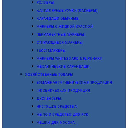
РОЛЛЕРЫ
КАПИЛЛЯРНЫЕ РУЧКИ (ЛАЙНЕРЫ)
КАРАНДАШИ ОБЫЧНЫЕ
МАРКЕРЫ C ЖИДКОЙ КРАСКОЙ
ПЕРМАНЕНТНЫЕ МАРКЕРЫ
СТИРАЮЩИЕСЯ МАРКЕРЫ
ТЕКСТМАРКЕРЫ
МАРКЕРЫ WHITEBOARD & FLIPCHART
МЕХАНИЧЕСКИЕ КАРАНДАШИ
ХОЗЯЙСТВЕННЫЕ ТОВАРЫ
БУМАЖНАЯ ГИГИЕНИЧЕСКАЯ ПРОДУКЦИЯ
ГИГИЕНИЧЕСКАЯ ПРОДУКЦИЯ
ДИСПЕНСЕРЫ
ЧИСТЯЩИЕ СРЕДСТВА
МЫЛО И СРЕДСТВО ДЛЯ РУК
МЕШКИ ДЛЯ МУСОРА