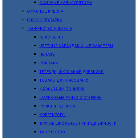
ОФИСНЫЕ КАЛЬКУЛЯТОРЫ
ОФИСНЫЕ КРЕСЛА
БИЗНЕС ПОДАРКИ
ТВОРЧЕСТВО И ШКОЛА
ПЛАСТИЛИН
ЦВЕТНЫЕ КАРАНДАШИ, ФЛОМАСТЕРЫ
ПЕНАЛЫ
РЮКЗАКИ
ТЕТРАДИ, ШКОЛЬНЫЕ ДНЕВНИКИ
ТОВАРЫ ДЛЯ РИСОВАНИЯ
КАРАНДАШИ, ТОЧИЛКИ
ШАРИКОВЫЕ РУЧКИ И СТЕРЖНИ
РУЧКИ И ЧЕРНИЛА
КОРРЕКТОРЫ
ДРУГИЕ ШКОЛЬНЫЕ ПРИНАДЛЕЖНОСТИ
ТВОРЧЕСТВО