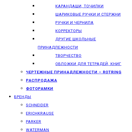
КАРАНДАШИ, ТОЧИЛКИ
ШАРИКОВЫЕ РУЧКИ И СТЕРЖНИ
РУЧКИ И ЧЕРНИЛА
КОРРЕКТОРЫ
ДРУГИЕ ШКОЛЬНЫЕ
ПРИНАДЛЕЖНОСТИ
ТВОРЧЕСТВО
ОБЛОЖКИ ДЛЯ ТЕТРАДЕЙ, КНИГ
ЧЕРТЕЖНЫЕ ПРИНАДЛЕЖНОСТИ – ROTRING
РАСПРОДАЖА
ФОТОРАМКИ
БРЕНДЫ
SCHNEIDER
ERICHKRAUSE
PARKER
WATERMAN