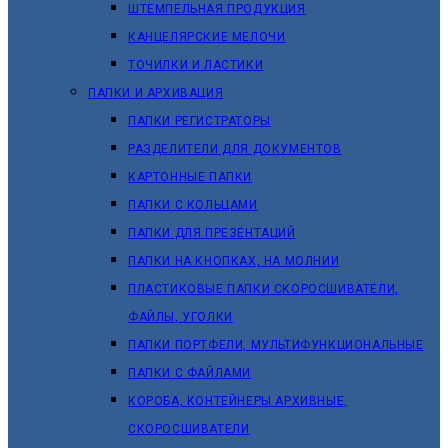
ШТЕМПЕЛЬНАЯ ПРОДУКЦИЯ
КАНЦЕЛЯРСКИЕ МЕЛОЧИ
ТОЧИЛКИ И ЛАСТИКИ
ПАПКИ И АРХИВАЦИЯ
ПАПКИ РЕГИСТРАТОРЫ
РАЗДЕЛИТЕЛИ ДЛЯ ДОКУМЕНТОВ
КАРТОННЫЕ ПАПКИ
ПАПКИ С КОЛЬЦАМИ
ПАПКИ ДЛЯ ПРЕЗЕНТАЦИЙ
ПАПКИ НА КНОПКАХ, НА МОЛНИИ
ПЛАСТИКОВЫЕ ПАПКИ СКОРОСШИВАТЕЛИ,
ФАЙЛЫ, УГОЛКИ
ПАПКИ ПОРТФЕЛИ, МУЛЬТИФУНКЦИОНАЛЬНЫЕ
ПАПКИ С ФАЙЛАМИ
КОРОБА, КОНТЕЙНЕРЫ АРХИВНЫЕ,
СКОРОСШИВАТЕЛИ