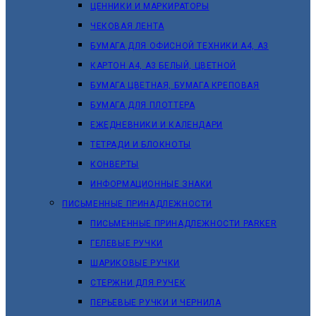
ЦЕННИКИ И МАРКИРАТОРЫ
ЧЕКОВАЯ ЛЕНТА
БУМАГА ДЛЯ ОФИСНОЙ ТЕХНИКИ А4, А3
КАРТОН А4, А3 БЕЛЫЙ, ЦВЕТНОЙ
БУМАГА ЦВЕТНАЯ, БУМАГА КРЕПОВАЯ
БУМАГА ДЛЯ ПЛОТТЕРА
ЕЖЕДНЕВНИКИ И КАЛЕНДАРИ
ТЕТРАДИ И БЛОКНОТЫ
КОНВЕРТЫ
ИНФОРМАЦИОННЫЕ ЗНАКИ
ПИСЬМЕННЫЕ ПРИНАДЛЕЖНОСТИ
ПИСЬМЕННЫЕ ПРИНАДЛЕЖНОСТИ PARKER
ГЕЛЕВЫЕ РУЧКИ
ШАРИКОВЫЕ РУЧКИ
СТЕРЖНИ ДЛЯ РУЧЕК
ПЕРЬЕВЫЕ РУЧКИ И ЧЕРНИЛА