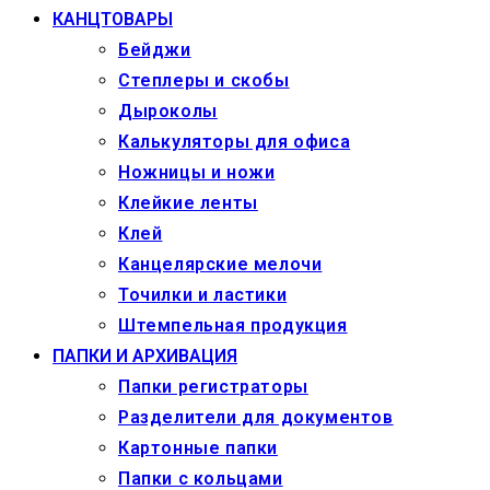
КАНЦТОВАРЫ
Бейджи
Степлеры и скобы
Дыроколы
Калькуляторы для офиса
Ножницы и ножи
Клейкие ленты
Клей
Канцелярские мелочи
Точилки и ластики
Штемпельная продукция
ПАПКИ И АРХИВАЦИЯ
Папки регистраторы
Разделители для документов
Картонные папки
Папки с кольцами