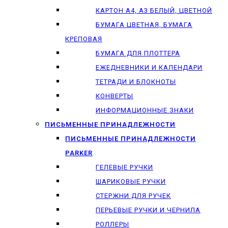
КАРТОН А4, А3 БЕЛЫЙ, ЦВЕТНОЙ
БУМАГА ЦВЕТНАЯ, БУМАГА
КРЕПОВАЯ
БУМАГА ДЛЯ ПЛОТТЕРА
ЕЖЕДНЕВНИКИ И КАЛЕНДАРИ
ТЕТРАДИ И БЛОКНОТЫ
КОНВЕРТЫ
ИНФОРМАЦИОННЫЕ ЗНАКИ
ПИСЬМЕННЫЕ ПРИНАДЛЕЖНОСТИ
ПИСЬМЕННЫЕ ПРИНАДЛЕЖНОСТИ
PARKER
ГЕЛЕВЫЕ РУЧКИ
ШАРИКОВЫЕ РУЧКИ
СТЕРЖНИ ДЛЯ РУЧЕК
ПЕРЬЕВЫЕ РУЧКИ И ЧЕРНИЛА
РОЛЛЕРЫ