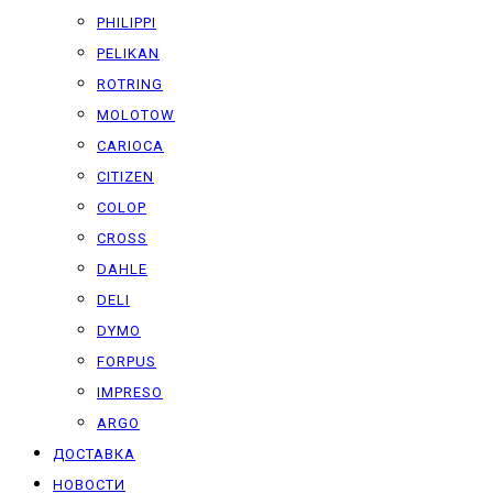
PHILIPPI
PELIKAN
ROTRING
MOLOTOW
CARIOCA
CITIZEN
COLOP
CROSS
DAHLE
DELI
DYMO
FORPUS
IMPRESO
ARGO
ДОСТАВКА
НОВОСТИ