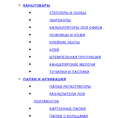
КАНЦТОВАРЫ
СТЕПЛЕРЫ И СКОБЫ
ДЫРОКОЛЫ
КАЛЬКУЛЯТОРЫ ДЛЯ ОФИСА
НОЖНИЦЫ И НОЖИ
КЛЕЙКИЕ ЛЕНТЫ
КЛЕЙ
ШТЕМПЕЛЬНАЯ ПРОДУКЦИЯ
КАНЦЕЛЯРСКИЕ МЕЛОЧИ
ТОЧИЛКИ И ЛАСТИКИ
ПАПКИ И АРХИВАЦИЯ
ПАПКИ РЕГИСТРАТОРЫ
РАЗДЕЛИТЕЛИ ДЛЯ
ДОКУМЕНТОВ
КАРТОННЫЕ ПАПКИ
ПАПКИ С КОЛЬЦАМИ