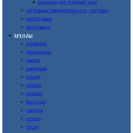
ОБЛОЖКИ ДЛЯ ТЕТРАДЕЙ, КНИГ
ЧЕРТЕЖНЫЕ ПРИНАДЛЕЖНОСТИ – ROTRING
РАСПРОДАЖА
ФОТОРАМКИ
БРЕНДЫ
SCHNEIDER
ERICHKRAUSE
PARKER
WATERMAN
PHILIPPI
PELIKAN
ROTRING
MOLOTOW
CARIOCA
CITIZEN
COLOP