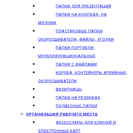
ПАПКИ ДЛЯ ПРЕЗЕНТАЦИЙ
ПАПКИ НА КНОПКАХ, НА
МОЛНИИ
ПЛАСТИКОВЫЕ ПАПКИ
СКОРОСШИВАТЕЛИ, ФАЙЛЫ, УГОЛКИ
ПАПКИ ПОРТФЕЛИ,
МУЛЬТИФУНКЦИОНАЛЬНЫЕ
ПАПКИ С ФАЙЛАМИ
КОРОБА, КОНТЕЙНЕРЫ АРХИВНЫЕ,
СКОРОСШИВАТЕЛИ
ВИЗИТНИЦЫ
ПАПКИ НА РЕЗИНКАХ
ПОДВЕСНЫЕ ПАПКИ
ОРГАНИЗАЦИЯ РАБОЧЕГО МЕСТА
АКСЕССУАРЫ ДЛЯ КЛЮЧЕЙ И
ЭЛЕКТРОННЫХ КАРТ