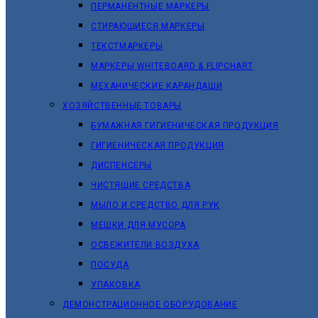
ПЕРМАНЕНТНЫЕ МАРКЕРЫ
СТИРАЮЩИЕСЯ МАРКЕРЫ
ТЕКСТМАРКЕРЫ
МАРКЕРЫ WHITEBOARD & FLIPCHART
МЕХАНИЧЕСКИЕ КАРАНДАШИ
ХОЗЯЙСТВЕННЫЕ ТОВАРЫ
БУМАЖНАЯ ГИГИЕНИЧЕСКАЯ ПРОДУКЦИЯ
ГИГИЕНИЧЕСКАЯ ПРОДУКЦИЯ
ДИСПЕНСЕРЫ
ЧИСТЯЩИЕ СРЕДСТВА
МЫЛО И СРЕДСТВО ДЛЯ РУК
МЕШКИ ДЛЯ МУСОРА
ОСВЕЖИТЕЛИ ВОЗДУХА
ПОСУДА
УПАКОВКА
ДЕМОНСТРАЦИОННОЕ ОБОРУДОВАНИЕ