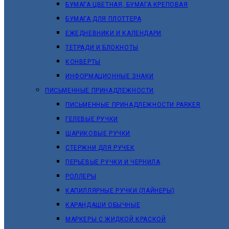
БУМАГА ЦВЕТНАЯ, БУМАГА КРЕПОВАЯ
БУМАГА ДЛЯ ПЛОТТЕРА
ЕЖЕДНЕВНИКИ И КАЛЕНДАРИ
ТЕТРАДИ И БЛОКНОТЫ
КОНВЕРТЫ
ИНФОРМАЦИОННЫЕ ЗНАКИ
ПИСЬМЕННЫЕ ПРИНАДЛЕЖНОСТИ
ПИСЬМЕННЫЕ ПРИНАДЛЕЖНОСТИ PARKER
ГЕЛЕВЫЕ РУЧКИ
ШАРИКОВЫЕ РУЧКИ
СТЕРЖНИ ДЛЯ РУЧЕК
ПЕРЬЕВЫЕ РУЧКИ И ЧЕРНИЛА
РОЛЛЕРЫ
КАПИЛЛЯРНЫЕ РУЧКИ (ЛАЙНЕРЫ)
КАРАНДАШИ ОБЫЧНЫЕ
МАРКЕРЫ C ЖИДКОЙ КРАСКОЙ