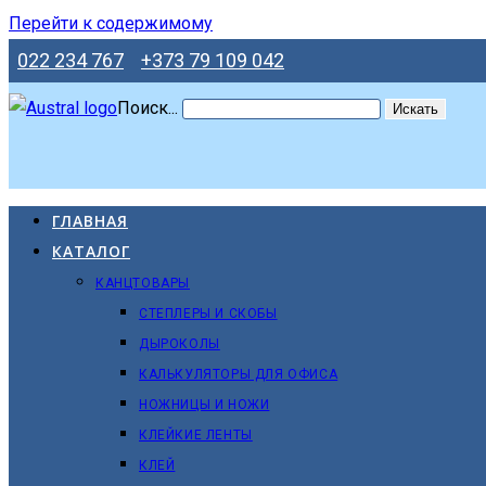
Перейти к содержимому
022 234 767
+373 79 109 042
Поиск...
Искать
ГЛАВНАЯ
КАТАЛОГ
КАНЦТОВАРЫ
СТЕПЛЕРЫ И СКОБЫ
ДЫРОКОЛЫ
КАЛЬКУЛЯТОРЫ ДЛЯ ОФИСА
НОЖНИЦЫ И НОЖИ
КЛЕЙКИЕ ЛЕНТЫ
КЛЕЙ