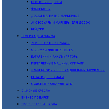
ПРОБКОВЫЕ ДОСКИ
ФЛИПЧАРТЫ
ДОСКИ МАГНИТНО-МАРКЕРНЫЕ
АКСЕССУАРЫ И МАРКЕРЫ ДЛЯ ДОСОК
БЕЙДЖИ
ТЕХНИКА ДЛЯ ОФИСА
УНИЧТОЖИТЕЛИ БУМАГИ
ОБЛОЖКИ ДЛЯ ПЕРЕПЛЕТА
БАТАРЕЙКИ И АККУМУЛЯТОРЫ
ПЕРЕПЛЕТНЫЕ МАШИНЫ, СПИРАЛИ
ЛАМИНАТОРЫ И ПЛЕНКА ДЛЯ ЛАМИНИРОВАНИЯ
РЕЗАКИ ДЛЯ БУМАГИ
ОФИСНЫЕ КАЛЬКУЛЯТОРЫ
ОФИСНЫЕ КРЕСЛА
БИЗНЕС ПОДАРКИ
ТВОРЧЕСТВО И ШКОЛА