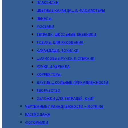
ПЛАСТИЛИН
ЦВЕТНЫЕ КАРАНДАШИ, ФЛОМАСТЕРЫ
ПЕНАЛЫ
РЮКЗАКИ
ТЕТРАДИ, ШКОЛЬНЫЕ ДНЕВНИКИ
ТОВАРЫ ДЛЯ РИСОВАНИЯ
КАРАНДАШИ, ТОЧИЛКИ
ШАРИКОВЫЕ РУЧКИ И СТЕРЖНИ
РУЧКИ И ЧЕРНИЛА
КОРРЕКТОРЫ
ДРУГИЕ ШКОЛЬНЫЕ ПРИНАДЛЕЖНОСТИ
ТВОРЧЕСТВО
ОБЛОЖКИ ДЛЯ ТЕТРАДЕЙ, КНИГ
ЧЕРТЕЖНЫЕ ПРИНАДЛЕЖНОСТИ – ROTRING
РАСПРОДАЖА
ФОТОРАМКИ