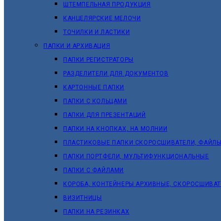
ШТЕМПЕЛЬНАЯ ПРОДУКЦИЯ
КАНЦЕЛЯРСКИЕ МЕЛОЧИ
ТОЧИЛКИ И ЛАСТИКИ
ПАПКИ И АРХИВАЦИЯ
ПАПКИ РЕГИСТРАТОРЫ
РАЗДЕЛИТЕЛИ ДЛЯ ДОКУМЕНТОВ
КАРТОННЫЕ ПАПКИ
ПАПКИ С КОЛЬЦАМИ
ПАПКИ ДЛЯ ПРЕЗЕНТАЦИЙ
ПАПКИ НА КНОПКАХ, НА МОЛНИИ
ПЛАСТИКОВЫЕ ПАПКИ СКОРОСШИВАТЕЛИ, ФАЙЛЫ
ПАПКИ ПОРТФЕЛИ, МУЛЬТИФУНКЦИОНАЛЬНЫЕ
ПАПКИ С ФАЙЛАМИ
КОРОБА, КОНТЕЙНЕРЫ АРХИВНЫЕ, СКОРОСШИВА
ВИЗИТНИЦЫ
ПАПКИ НА РЕЗИНКАХ