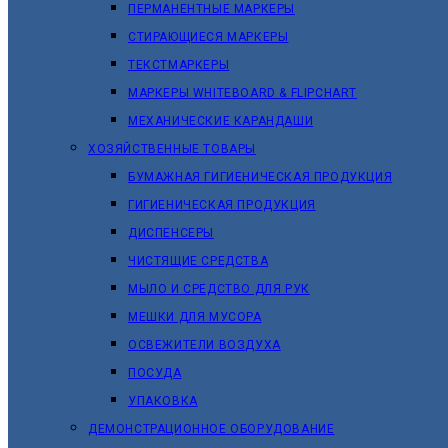
ПЕРМАНЕНТНЫЕ МАРКЕРЫ
СТИРАЮЩИЕСЯ МАРКЕРЫ
ТЕКСТМАРКЕРЫ
МАРКЕРЫ WHITEBOARD & FLIPCHART
МЕХАНИЧЕСКИЕ КАРАНДАШИ
ХОЗЯЙСТВЕННЫЕ ТОВАРЫ
БУМАЖНАЯ ГИГИЕНИЧЕСКАЯ ПРОДУКЦИЯ
ГИГИЕНИЧЕСКАЯ ПРОДУКЦИЯ
ДИСПЕНСЕРЫ
ЧИСТЯЩИЕ СРЕДСТВА
МЫЛО И СРЕДСТВО ДЛЯ РУК
МЕШКИ ДЛЯ МУСОРА
ОСВЕЖИТЕЛИ ВОЗДУХА
ПОСУДА
УПАКОВКА
ДЕМОНСТРАЦИОННОЕ ОБОРУДОВАНИЕ