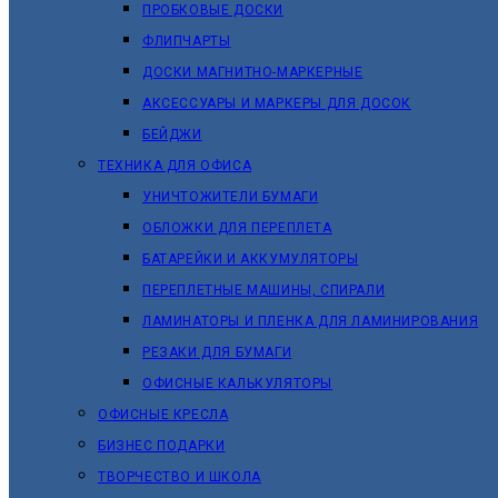
ПРОБКОВЫЕ ДОСКИ
ФЛИПЧАРТЫ
ДОСКИ МАГНИТНО-МАРКЕРНЫЕ
АКСЕССУАРЫ И МАРКЕРЫ ДЛЯ ДОСОК
БЕЙДЖИ
ТЕХНИКА ДЛЯ ОФИСА
УНИЧТОЖИТЕЛИ БУМАГИ
ОБЛОЖКИ ДЛЯ ПЕРЕПЛЕТА
БАТАРЕЙКИ И АККУМУЛЯТОРЫ
ПЕРЕПЛЕТНЫЕ МАШИНЫ, СПИРАЛИ
ЛАМИНАТОРЫ И ПЛЕНКА ДЛЯ ЛАМИНИРОВАНИЯ
РЕЗАКИ ДЛЯ БУМАГИ
ОФИСНЫЕ КАЛЬКУЛЯТОРЫ
ОФИСНЫЕ КРЕСЛА
БИЗНЕС ПОДАРКИ
ТВОРЧЕСТВО И ШКОЛА