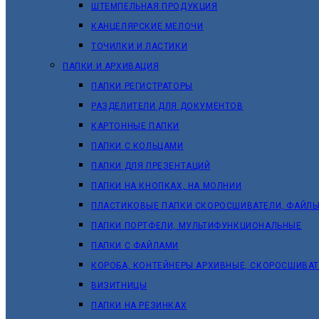
ШТЕМПЕЛЬНАЯ ПРОДУКЦИЯ
КАНЦЕЛЯРСКИЕ МЕЛОЧИ
ТОЧИЛКИ И ЛАСТИКИ
ПАПКИ И АРХИВАЦИЯ
ПАПКИ РЕГИСТРАТОРЫ
РАЗДЕЛИТЕЛИ ДЛЯ ДОКУМЕНТОВ
КАРТОННЫЕ ПАПКИ
ПАПКИ С КОЛЬЦАМИ
ПАПКИ ДЛЯ ПРЕЗЕНТАЦИЙ
ПАПКИ НА КНОПКАХ, НА МОЛНИИ
ПЛАСТИКОВЫЕ ПАПКИ СКОРОСШИВАТЕЛИ, ФАЙЛЫ
ПАПКИ ПОРТФЕЛИ, МУЛЬТИФУНКЦИОНАЛЬНЫЕ
ПАПКИ С ФАЙЛАМИ
КОРОБА, КОНТЕЙНЕРЫ АРХИВНЫЕ, СКОРОСШИВА
ВИЗИТНИЦЫ
ПАПКИ НА РЕЗИНКАХ