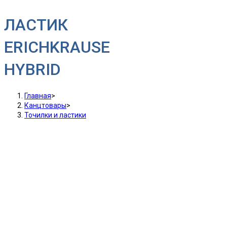
ЛАСТИК
ERICHKRAUSE
HYBRID
Главная
>
Канцтовары
>
Точилки и ластики