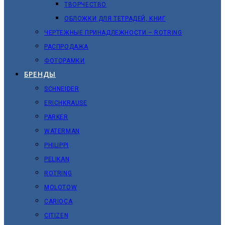
ТВОРЧЕСТВО
ОБЛОЖКИ ДЛЯ ТЕТРАДЕЙ, КНИГ
ЧЕРТЕЖНЫЕ ПРИНАДЛЕЖНОСТИ – ROTRING
РАСПРОДАЖА
ФОТОРАМКИ
БРЕНДЫ
SCHNEIDER
ERICHKRAUSE
PARKER
WATERMAN
PHILIPPI
PELIKAN
ROTRING
MOLOTOW
CARIOCA
CITIZEN