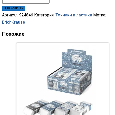
В КОРЗИНУ
Артикул:
924846
Категория:
Точилки и ластики
Метка:
ErichKrause
Похожие