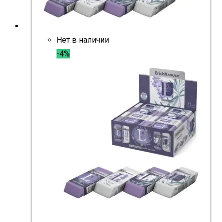
Нет в наличии
-4%