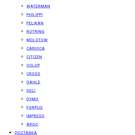
WATERMAN
PHILIPPI
PELIKAN
ROTRING
MOLOTOW
CARIOCA
CITIZEN
COLOP
CROSS
DAHLE
DELI
DYMO
FORPUS
IMPRESO
ARGO
ДОСТАВКА