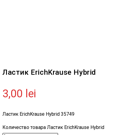
Ластик ErichKrause Hybrid
3,00
lei
Ластик ErichKrause Hybrid 35749
Количество товара Ластик ErichKrause Hybrid