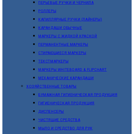
ПЕРЬЕВЫЕ РУЧКИ И ЧЕРНИЛА
РОЛЛЕРЫ
КАПИЛЛЯРНЫЕ РУЧКИ (ЛАЙНЕРЫ)
КАРАНДАШИ ОБЫЧНЫЕ
МАРКЕРЫ C ЖИДКОЙ КРАСКОЙ
ПЕРМАНЕНТНЫЕ МАРКЕРЫ
СТИРАЮЩИЕСЯ МАРКЕРЫ
ТЕКСТМАРКЕРЫ
МАРКЕРЫ WHITEBOARD & FLIPCHART
МЕХАНИЧЕСКИЕ КАРАНДАШИ
ХОЗЯЙСТВЕННЫЕ ТОВАРЫ
БУМАЖНАЯ ГИГИЕНИЧЕСКАЯ ПРОДУКЦИЯ
ГИГИЕНИЧЕСКАЯ ПРОДУКЦИЯ
ДИСПЕНСЕРЫ
ЧИСТЯЩИЕ СРЕДСТВА
МЫЛО И СРЕДСТВО ДЛЯ РУК