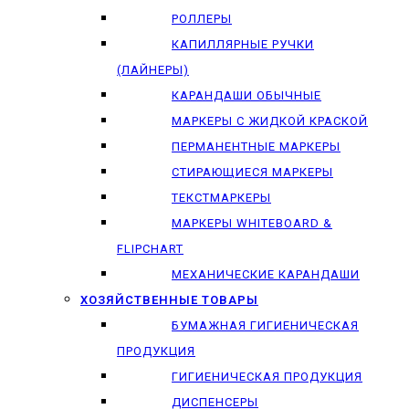
РОЛЛЕРЫ
КАПИЛЛЯРНЫЕ РУЧКИ
(ЛАЙНЕРЫ)
КАРАНДАШИ ОБЫЧНЫЕ
МАРКЕРЫ C ЖИДКОЙ КРАСКОЙ
ПЕРМАНЕНТНЫЕ МАРКЕРЫ
СТИРАЮЩИЕСЯ МАРКЕРЫ
ТЕКСТМАРКЕРЫ
МАРКЕРЫ WHITEBOARD &
FLIPCHART
МЕХАНИЧЕСКИЕ КАРАНДАШИ
ХОЗЯЙСТВЕННЫЕ ТОВАРЫ
БУМАЖНАЯ ГИГИЕНИЧЕСКАЯ
ПРОДУКЦИЯ
ГИГИЕНИЧЕСКАЯ ПРОДУКЦИЯ
ДИСПЕНСЕРЫ