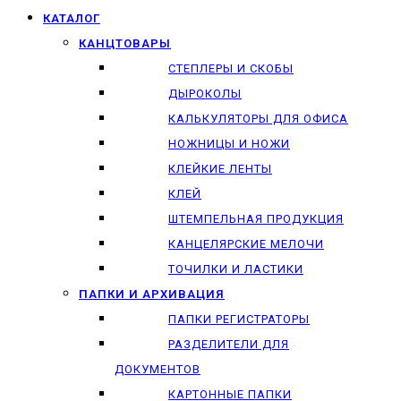
КАТАЛОГ
КАНЦТОВАРЫ
СТЕПЛЕРЫ И СКОБЫ
ДЫРОКОЛЫ
КАЛЬКУЛЯТОРЫ ДЛЯ ОФИСА
НОЖНИЦЫ И НОЖИ
КЛЕЙКИЕ ЛЕНТЫ
КЛЕЙ
ШТЕМПЕЛЬНАЯ ПРОДУКЦИЯ
КАНЦЕЛЯРСКИЕ МЕЛОЧИ
ТОЧИЛКИ И ЛАСТИКИ
ПАПКИ И АРХИВАЦИЯ
ПАПКИ РЕГИСТРАТОРЫ
РАЗДЕЛИТЕЛИ ДЛЯ
ДОКУМЕНТОВ
КАРТОННЫЕ ПАПКИ