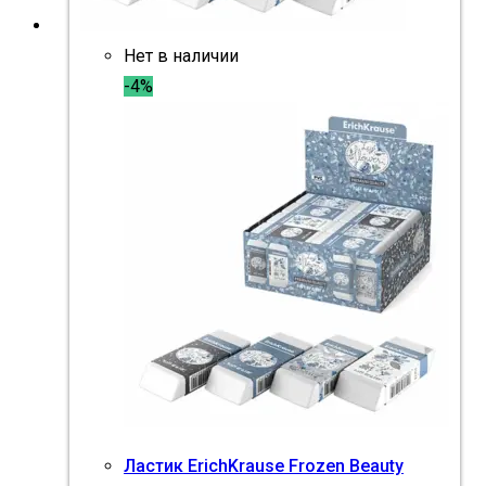
Нет в наличии
-4%
Ластик ErichKrause Frozen Beauty