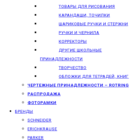
ТОВАРЫ ДЛЯ РИСОВАНИЯ
КАРАНДАШИ, ТОЧИЛКИ
ШАРИКОВЫЕ РУЧКИ И СТЕРЖНИ
РУЧКИ И ЧЕРНИЛА
КОРРЕКТОРЫ
ДРУГИЕ ШКОЛЬНЫЕ
ПРИНАДЛЕЖНОСТИ
ТВОРЧЕСТВО
ОБЛОЖКИ ДЛЯ ТЕТРАДЕЙ, КНИГ
ЧЕРТЕЖНЫЕ ПРИНАДЛЕЖНОСТИ – ROTRING
РАСПРОДАЖА
ФОТОРАМКИ
БРЕНДЫ
SCHNEIDER
ERICHKRAUSE
PARKER