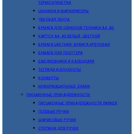
ТЕРМОЭТИКЕТКИ
ЦЕННИКИ И МАРКИРАТОРЫ
ЧЕКОВАЯ ЛЕНТА
БУМАГА ДЛЯ ОФИСНОЙ ТЕХНИКИ А4, А3
КАРТОН А4, А3 БЕЛЫЙ, ЦВЕТНОЙ
БУМАГА ЦВЕТНАЯ, БУМАГА КРЕПОВАЯ
БУМАГА ДЛЯ ПЛОТТЕРА
ЕЖЕДНЕВНИКИ И КАЛЕНДАРИ
ТЕТРАДИ И БЛОКНОТЫ
КОНВЕРТЫ
ИНФОРМАЦИОННЫЕ ЗНАКИ
ПИСЬМЕННЫЕ ПРИНАДЛЕЖНОСТИ
ПИСЬМЕННЫЕ ПРИНАДЛЕЖНОСТИ PARKER
ГЕЛЕВЫЕ РУЧКИ
ШАРИКОВЫЕ РУЧКИ
СТЕРЖНИ ДЛЯ РУЧЕК