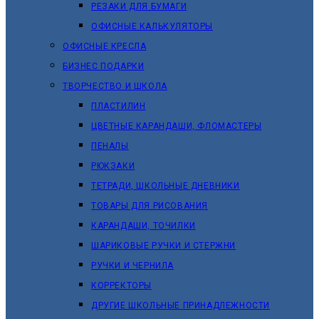
РЕЗАКИ ДЛЯ БУМАГИ
ОФИСНЫЕ КАЛЬКУЛЯТОРЫ
ОФИСНЫЕ КРЕСЛА
БИЗНЕС ПОДАРКИ
ТВОРЧЕСТВО И ШКОЛА
ПЛАСТИЛИН
ЦВЕТНЫЕ КАРАНДАШИ, ФЛОМАСТЕРЫ
ПЕНАЛЫ
РЮКЗАКИ
ТЕТРАДИ, ШКОЛЬНЫЕ ДНЕВНИКИ
ТОВАРЫ ДЛЯ РИСОВАНИЯ
КАРАНДАШИ, ТОЧИЛКИ
ШАРИКОВЫЕ РУЧКИ И СТЕРЖНИ
РУЧКИ И ЧЕРНИЛА
КОРРЕКТОРЫ
ДРУГИЕ ШКОЛЬНЫЕ ПРИНАДЛЕЖНОСТИ