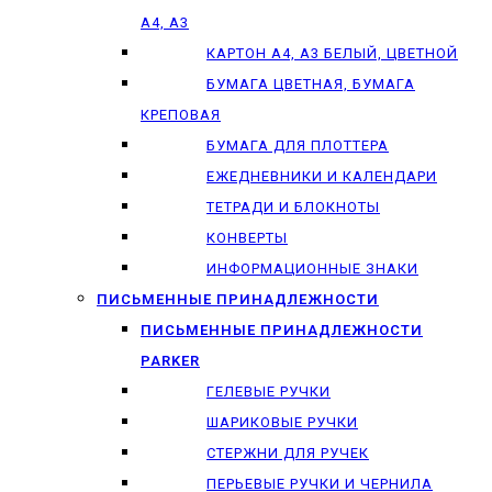
А4, А3
КАРТОН А4, А3 БЕЛЫЙ, ЦВЕТНОЙ
БУМАГА ЦВЕТНАЯ, БУМАГА
КРЕПОВАЯ
БУМАГА ДЛЯ ПЛОТТЕРА
ЕЖЕДНЕВНИКИ И КАЛЕНДАРИ
ТЕТРАДИ И БЛОКНОТЫ
КОНВЕРТЫ
ИНФОРМАЦИОННЫЕ ЗНАКИ
ПИСЬМЕННЫЕ ПРИНАДЛЕЖНОСТИ
ПИСЬМЕННЫЕ ПРИНАДЛЕЖНОСТИ
PARKER
ГЕЛЕВЫЕ РУЧКИ
ШАРИКОВЫЕ РУЧКИ
СТЕРЖНИ ДЛЯ РУЧЕК
ПЕРЬЕВЫЕ РУЧКИ И ЧЕРНИЛА