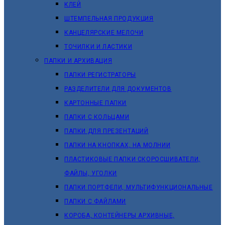
КЛЕЙ
ШТЕМПЕЛЬНАЯ ПРОДУКЦИЯ
КАНЦЕЛЯРСКИЕ МЕЛОЧИ
ТОЧИЛКИ И ЛАСТИКИ
ПАПКИ И АРХИВАЦИЯ
ПАПКИ РЕГИСТРАТОРЫ
РАЗДЕЛИТЕЛИ ДЛЯ ДОКУМЕНТОВ
КАРТОННЫЕ ПАПКИ
ПАПКИ С КОЛЬЦАМИ
ПАПКИ ДЛЯ ПРЕЗЕНТАЦИЙ
ПАПКИ НА КНОПКАХ, НА МОЛНИИ
ПЛАСТИКОВЫЕ ПАПКИ СКОРОСШИВАТЕЛИ,
ФАЙЛЫ, УГОЛКИ
ПАПКИ ПОРТФЕЛИ, МУЛЬТИФУНКЦИОНАЛЬНЫЕ
ПАПКИ С ФАЙЛАМИ
КОРОБА, КОНТЕЙНЕРЫ АРХИВНЫЕ,