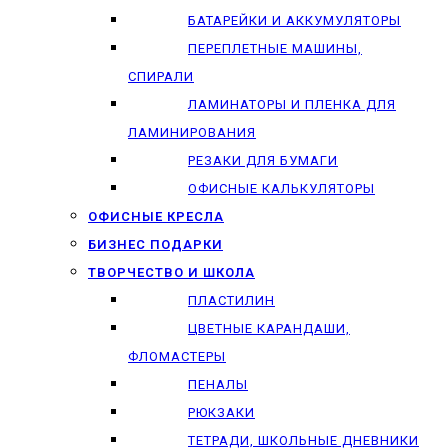
БАТАРЕЙКИ И АККУМУЛЯТОРЫ
ПЕРЕПЛЕТНЫЕ МАШИНЫ,
СПИРАЛИ
ЛАМИНАТОРЫ И ПЛЕНКА ДЛЯ
ЛАМИНИРОВАНИЯ
РЕЗАКИ ДЛЯ БУМАГИ
ОФИСНЫЕ КАЛЬКУЛЯТОРЫ
ОФИСНЫЕ КРЕСЛА
БИЗНЕС ПОДАРКИ
ТВОРЧЕСТВО И ШКОЛА
ПЛАСТИЛИН
ЦВЕТНЫЕ КАРАНДАШИ,
ФЛОМАСТЕРЫ
ПЕНАЛЫ
РЮКЗАКИ
ТЕТРАДИ, ШКОЛЬНЫЕ ДНЕВНИКИ