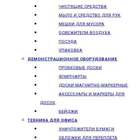
ЧИСТЯЩИЕ СРЕДСТВА
МЫЛО И СРЕДСТВО ДЛЯ РУК
МЕШКИ ДЛЯ МУСОРА
ОСВЕЖИТЕЛИ ВОЗДУХА
ПОСУДА
УПАКОВКА
ДЕМОНСТРАЦИОННОЕ ОБОРУДОВАНИЕ
ПРОБКОВЫЕ ДОСКИ
ФЛИПЧАРТЫ
ДОСКИ МАГНИТНО-МАРКЕРНЫЕ
АКСЕССУАРЫ И МАРКЕРЫ ДЛЯ
ДОСОК
БЕЙДЖИ
ТЕХНИКА ДЛЯ ОФИСА
УНИЧТОЖИТЕЛИ БУМАГИ
ОБЛОЖКИ ДЛЯ ПЕРЕПЛЕТА