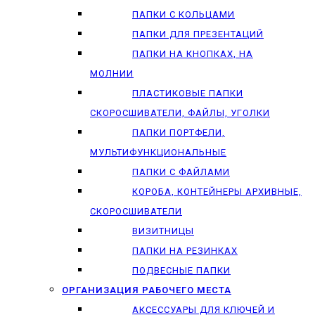
ПАПКИ С КОЛЬЦАМИ
ПАПКИ ДЛЯ ПРЕЗЕНТАЦИЙ
ПАПКИ НА КНОПКАХ, НА
МОЛНИИ
ПЛАСТИКОВЫЕ ПАПКИ
СКОРОСШИВАТЕЛИ, ФАЙЛЫ, УГОЛКИ
ПАПКИ ПОРТФЕЛИ,
МУЛЬТИФУНКЦИОНАЛЬНЫЕ
ПАПКИ С ФАЙЛАМИ
КОРОБА, КОНТЕЙНЕРЫ АРХИВНЫЕ,
СКОРОСШИВАТЕЛИ
ВИЗИТНИЦЫ
ПАПКИ НА РЕЗИНКАХ
ПОДВЕСНЫЕ ПАПКИ
ОРГАНИЗАЦИЯ РАБОЧЕГО МЕСТА
АКСЕССУАРЫ ДЛЯ КЛЮЧЕЙ И