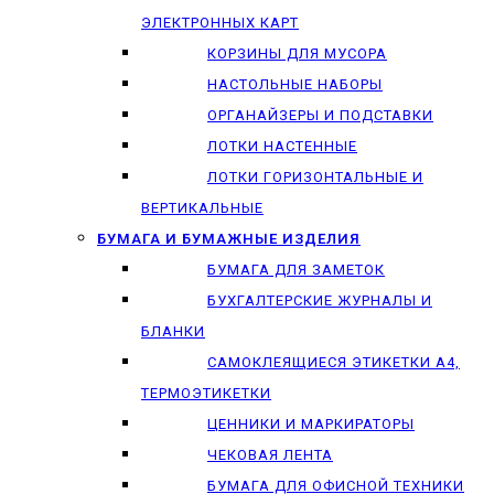
ЭЛЕКТРОННЫХ КАРТ
КОРЗИНЫ ДЛЯ МУСОРА
НАСТОЛЬНЫЕ НАБОРЫ
ОРГАНАЙЗЕРЫ И ПОДСТАВКИ
ЛОТКИ НАСТЕННЫЕ
ЛОТКИ ГОРИЗОНТАЛЬНЫЕ И
ВЕРТИКАЛЬНЫЕ
БУМАГА И БУМАЖНЫЕ ИЗДЕЛИЯ
БУМАГА ДЛЯ ЗАМЕТОК
БУХГАЛТЕРСКИЕ ЖУРНАЛЫ И
БЛАНКИ
САМОКЛЕЯЩИЕСЯ ЭТИКЕТКИ А4,
ТЕРМОЭТИКЕТКИ
ЦЕННИКИ И МАРКИРАТОРЫ
ЧЕКОВАЯ ЛЕНТА
БУМАГА ДЛЯ ОФИСНОЙ ТЕХНИКИ