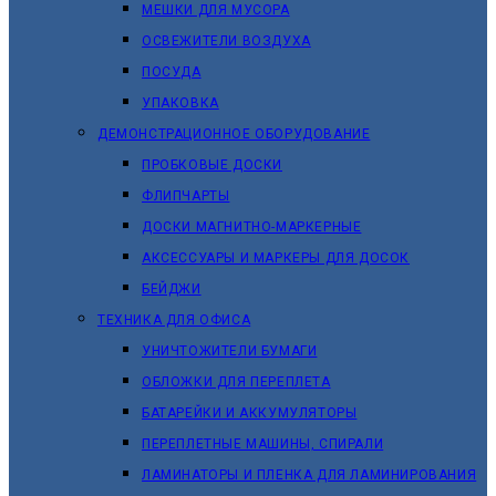
МЕШКИ ДЛЯ МУСОРА
ОСВЕЖИТЕЛИ ВОЗДУХА
ПОСУДА
УПАКОВКА
ДЕМОНСТРАЦИОННОЕ ОБОРУДОВАНИЕ
ПРОБКОВЫЕ ДОСКИ
ФЛИПЧАРТЫ
ДОСКИ МАГНИТНО-МАРКЕРНЫЕ
АКСЕССУАРЫ И МАРКЕРЫ ДЛЯ ДОСОК
БЕЙДЖИ
ТЕХНИКА ДЛЯ ОФИСА
УНИЧТОЖИТЕЛИ БУМАГИ
ОБЛОЖКИ ДЛЯ ПЕРЕПЛЕТА
БАТАРЕЙКИ И АККУМУЛЯТОРЫ
ПЕРЕПЛЕТНЫЕ МАШИНЫ, СПИРАЛИ
ЛАМИНАТОРЫ И ПЛЕНКА ДЛЯ ЛАМИНИРОВАНИЯ