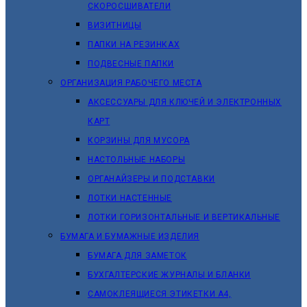
СКОРОСШИВАТЕЛИ
ВИЗИТНИЦЫ
ПАПКИ НА РЕЗИНКАХ
ПОДВЕСНЫЕ ПАПКИ
ОРГАНИЗАЦИЯ РАБОЧЕГО МЕСТА
АКСЕССУАРЫ ДЛЯ КЛЮЧЕЙ И ЭЛЕКТРОННЫХ
КАРТ
КОРЗИНЫ ДЛЯ МУСОРА
НАСТОЛЬНЫЕ НАБОРЫ
ОРГАНАЙЗЕРЫ И ПОДСТАВКИ
ЛОТКИ НАСТЕННЫЕ
ЛОТКИ ГОРИЗОНТАЛЬНЫЕ И ВЕРТИКАЛЬНЫЕ
БУМАГА И БУМАЖНЫЕ ИЗДЕЛИЯ
БУМАГА ДЛЯ ЗАМЕТОК
БУХГАЛТЕРСКИЕ ЖУРНАЛЫ И БЛАНКИ
САМОКЛЕЯЩИЕСЯ ЭТИКЕТКИ А4,