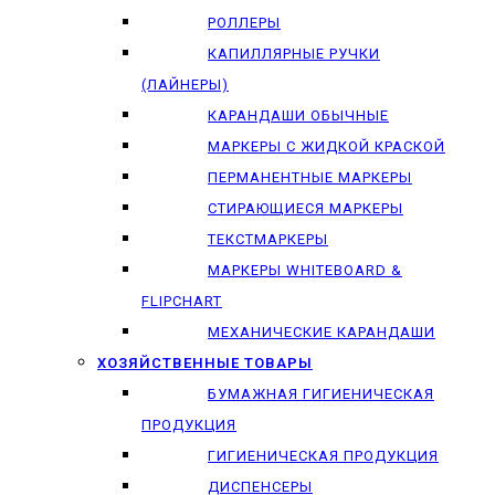
РОЛЛЕРЫ
КАПИЛЛЯРНЫЕ РУЧКИ
(ЛАЙНЕРЫ)
КАРАНДАШИ ОБЫЧНЫЕ
МАРКЕРЫ C ЖИДКОЙ КРАСКОЙ
ПЕРМАНЕНТНЫЕ МАРКЕРЫ
СТИРАЮЩИЕСЯ МАРКЕРЫ
ТЕКСТМАРКЕРЫ
МАРКЕРЫ WHITEBOARD &
FLIPCHART
МЕХАНИЧЕСКИЕ КАРАНДАШИ
ХОЗЯЙСТВЕННЫЕ ТОВАРЫ
БУМАЖНАЯ ГИГИЕНИЧЕСКАЯ
ПРОДУКЦИЯ
ГИГИЕНИЧЕСКАЯ ПРОДУКЦИЯ
ДИСПЕНСЕРЫ