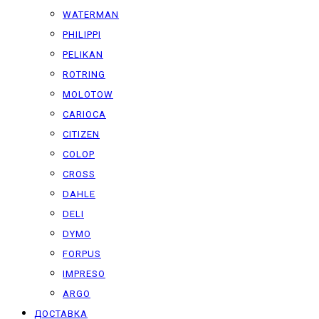
WATERMAN
PHILIPPI
PELIKAN
ROTRING
MOLOTOW
CARIOCA
CITIZEN
COLOP
CROSS
DAHLE
DELI
DYMO
FORPUS
IMPRESO
ARGO
ДОСТАВКА