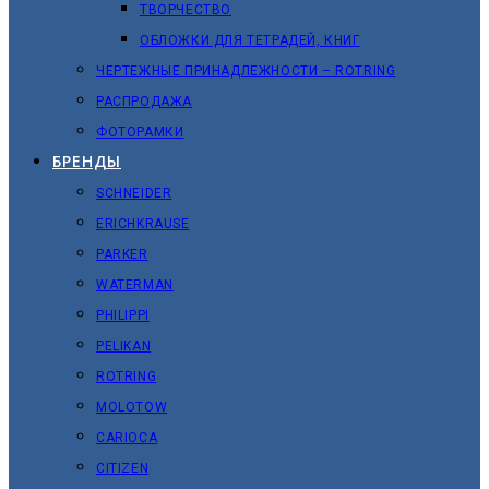
ТВОРЧЕСТВО
ОБЛОЖКИ ДЛЯ ТЕТРАДЕЙ, КНИГ
ЧЕРТЕЖНЫЕ ПРИНАДЛЕЖНОСТИ – ROTRING
РАСПРОДАЖА
ФОТОРАМКИ
БРЕНДЫ
SCHNEIDER
ERICHKRAUSE
PARKER
WATERMAN
PHILIPPI
PELIKAN
ROTRING
MOLOTOW
CARIOCA
CITIZEN