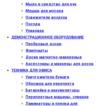
Мыло и средство для рук
Мешки для мусора
Освежители воздуха
Посуда
Упаковка
ДЕМОНСТРАЦИОННОЕ ОБОРУДОВАНИЕ
Пробковые доски
Флипчарты
Доски магнитно-маркерные
Аксессуары и маркеры для досок
ТЕХНИКА ДЛЯ ОФИСА
Уничтожители бумаги
Обложки для переплета
Батарейки и аккумуляторы
Переплетные машины, спирали
Ламинаторы и пленка для