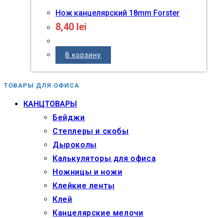
Нож канцелярский 18mm Forster
8,40
lei
В корзину
ТОВАРЫ ДЛЯ ОФИСА
КАНЦТОВАРЫ
Бейджи
Степлеры и скобы
Дыроколы
Калькуляторы для офиса
Ножницы и ножи
Клейкие ленты
Клей
Канцелярские мелочи