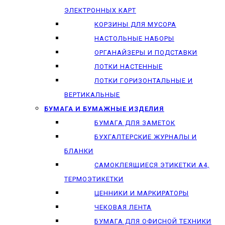
ЭЛЕКТРОННЫХ КАРТ
КОРЗИНЫ ДЛЯ МУСОРА
НАСТОЛЬНЫЕ НАБОРЫ
ОРГАНАЙЗЕРЫ И ПОДСТАВКИ
ЛОТКИ НАСТЕННЫЕ
ЛОТКИ ГОРИЗОНТАЛЬНЫЕ И
ВЕРТИКАЛЬНЫЕ
БУМАГА И БУМАЖНЫЕ ИЗДЕЛИЯ
БУМАГА ДЛЯ ЗАМЕТОК
БУХГАЛТЕРСКИЕ ЖУРНАЛЫ И
БЛАНКИ
САМОКЛЕЯЩИЕСЯ ЭТИКЕТКИ А4,
ТЕРМОЭТИКЕТКИ
ЦЕННИКИ И МАРКИРАТОРЫ
ЧЕКОВАЯ ЛЕНТА
БУМАГА ДЛЯ ОФИСНОЙ ТЕХНИКИ