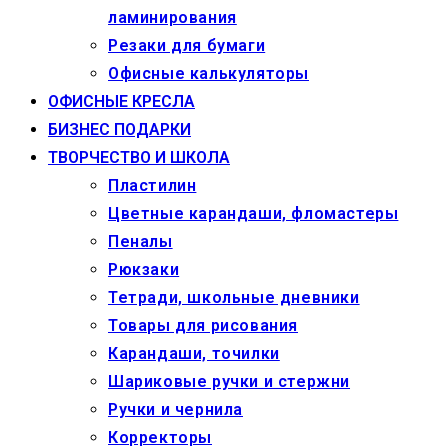
ламинирования
Резаки для бумаги
Офисные калькуляторы
ОФИСНЫЕ КРЕСЛА
БИЗНЕС ПОДАРКИ
ТВОРЧЕСТВО И ШКОЛА
Пластилин
Цветные карандаши, фломастеры
Пеналы
Рюкзаки
Тетради, школьные дневники
Товары для рисования
Карандаши, точилки
Шариковые ручки и стержни
Ручки и чернила
Корректоры