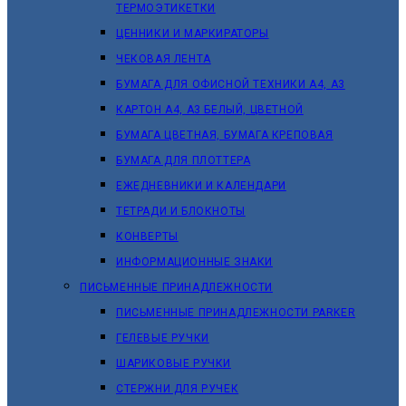
ТЕРМОЭТИКЕТКИ
ЦЕННИКИ И МАРКИРАТОРЫ
ЧЕКОВАЯ ЛЕНТА
БУМАГА ДЛЯ ОФИСНОЙ ТЕХНИКИ А4, А3
КАРТОН А4, А3 БЕЛЫЙ, ЦВЕТНОЙ
БУМАГА ЦВЕТНАЯ, БУМАГА КРЕПОВАЯ
БУМАГА ДЛЯ ПЛОТТЕРА
ЕЖЕДНЕВНИКИ И КАЛЕНДАРИ
ТЕТРАДИ И БЛОКНОТЫ
КОНВЕРТЫ
ИНФОРМАЦИОННЫЕ ЗНАКИ
ПИСЬМЕННЫЕ ПРИНАДЛЕЖНОСТИ
ПИСЬМЕННЫЕ ПРИНАДЛЕЖНОСТИ PARKER
ГЕЛЕВЫЕ РУЧКИ
ШАРИКОВЫЕ РУЧКИ
СТЕРЖНИ ДЛЯ РУЧЕК