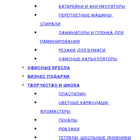
БАТАРЕЙКИ И АККУМУЛЯТОРЫ
ПЕРЕПЛЕТНЫЕ МАШИНЫ,
СПИРАЛИ
ЛАМИНАТОРЫ И ПЛЕНКА ДЛЯ
ЛАМИНИРОВАНИЯ
РЕЗАКИ ДЛЯ БУМАГИ
ОФИСНЫЕ КАЛЬКУЛЯТОРЫ
ОФИСНЫЕ КРЕСЛА
БИЗНЕС ПОДАРКИ
ТВОРЧЕСТВО И ШКОЛА
ПЛАСТИЛИН
ЦВЕТНЫЕ КАРАНДАШИ,
ФЛОМАСТЕРЫ
ПЕНАЛЫ
РЮКЗАКИ
ТЕТРАДИ, ШКОЛЬНЫЕ ДНЕВНИКИ