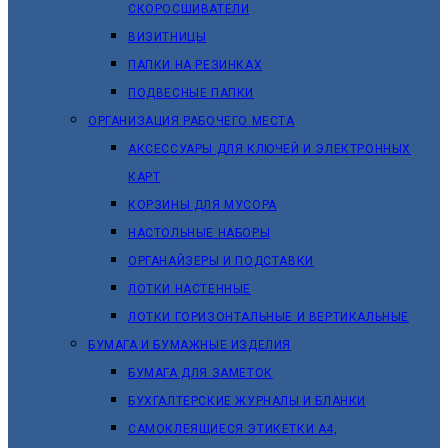
СКОРОСШИВАТЕЛИ
ВИЗИТНИЦЫ
ПАПКИ НА РЕЗИНКАХ
ПОДВЕСНЫЕ ПАПКИ
ОРГАНИЗАЦИЯ РАБОЧЕГО МЕСТА
АКСЕССУАРЫ ДЛЯ КЛЮЧЕЙ И ЭЛЕКТРОННЫХ
КАРТ
КОРЗИНЫ ДЛЯ МУСОРА
НАСТОЛЬНЫЕ НАБОРЫ
ОРГАНАЙЗЕРЫ И ПОДСТАВКИ
ЛОТКИ НАСТЕННЫЕ
ЛОТКИ ГОРИЗОНТАЛЬНЫЕ И ВЕРТИКАЛЬНЫЕ
БУМАГА И БУМАЖНЫЕ ИЗДЕЛИЯ
БУМАГА ДЛЯ ЗАМЕТОК
БУХГАЛТЕРСКИЕ ЖУРНАЛЫ И БЛАНКИ
САМОКЛЕЯЩИЕСЯ ЭТИКЕТКИ А4,