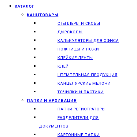
КАТАЛОГ
КАНЦТОВАРЫ
СТЕПЛЕРЫ И СКОБЫ
ДЫРОКОЛЫ
КАЛЬКУЛЯТОРЫ ДЛЯ ОФИСА
НОЖНИЦЫ И НОЖИ
КЛЕЙКИЕ ЛЕНТЫ
КЛЕЙ
ШТЕМПЕЛЬНАЯ ПРОДУКЦИЯ
КАНЦЕЛЯРСКИЕ МЕЛОЧИ
ТОЧИЛКИ И ЛАСТИКИ
ПАПКИ И АРХИВАЦИЯ
ПАПКИ РЕГИСТРАТОРЫ
РАЗДЕЛИТЕЛИ ДЛЯ
ДОКУМЕНТОВ
КАРТОННЫЕ ПАПКИ