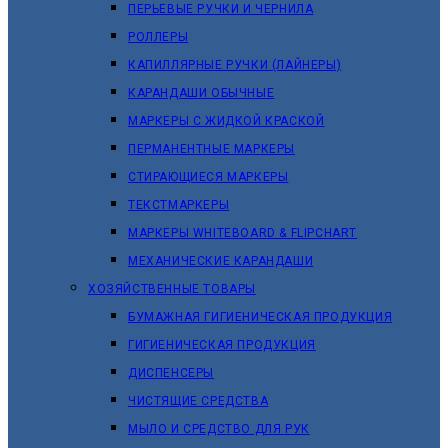
ПЕРЬЕВЫЕ РУЧКИ И ЧЕРНИЛА
РОЛЛЕРЫ
КАПИЛЛЯРНЫЕ РУЧКИ (ЛАЙНЕРЫ)
КАРАНДАШИ ОБЫЧНЫЕ
МАРКЕРЫ C ЖИДКОЙ КРАСКОЙ
ПЕРМАНЕНТНЫЕ МАРКЕРЫ
СТИРАЮЩИЕСЯ МАРКЕРЫ
ТЕКСТМАРКЕРЫ
МАРКЕРЫ WHITEBOARD & FLIPCHART
МЕХАНИЧЕСКИЕ КАРАНДАШИ
ХОЗЯЙСТВЕННЫЕ ТОВАРЫ
БУМАЖНАЯ ГИГИЕНИЧЕСКАЯ ПРОДУКЦИЯ
ГИГИЕНИЧЕСКАЯ ПРОДУКЦИЯ
ДИСПЕНСЕРЫ
ЧИСТЯЩИЕ СРЕДСТВА
МЫЛО И СРЕДСТВО ДЛЯ РУК