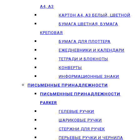
А4, А3
КАРТОН А4, А3 БЕЛЫЙ, ЦВЕТНОЙ
БУМАГА ЦВЕТНАЯ, БУМАГА
КРЕПОВАЯ
БУМАГА ДЛЯ ПЛОТТЕРА
ЕЖЕДНЕВНИКИ И КАЛЕНДАРИ
ТЕТРАДИ И БЛОКНОТЫ
КОНВЕРТЫ
ИНФОРМАЦИОННЫЕ ЗНАКИ
ПИСЬМЕННЫЕ ПРИНАДЛЕЖНОСТИ
ПИСЬМЕННЫЕ ПРИНАДЛЕЖНОСТИ
PARKER
ГЕЛЕВЫЕ РУЧКИ
ШАРИКОВЫЕ РУЧКИ
СТЕРЖНИ ДЛЯ РУЧЕК
ПЕРЬЕВЫЕ РУЧКИ И ЧЕРНИЛА