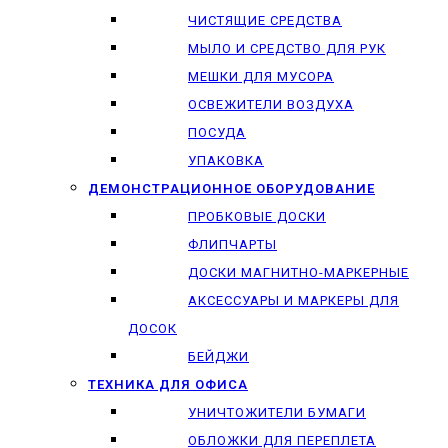
ЧИСТЯЩИЕ СРЕДСТВА
МЫЛО И СРЕДСТВО ДЛЯ РУК
МЕШКИ ДЛЯ МУСОРА
ОСВЕЖИТЕЛИ ВОЗДУХА
ПОСУДА
УПАКОВКА
ДЕМОНСТРАЦИОННОЕ ОБОРУДОВАНИЕ
ПРОБКОВЫЕ ДОСКИ
ФЛИПЧАРТЫ
ДОСКИ МАГНИТНО-МАРКЕРНЫЕ
АКСЕССУАРЫ И МАРКЕРЫ ДЛЯ
ДОСОК
БЕЙДЖИ
ТЕХНИКА ДЛЯ ОФИСА
УНИЧТОЖИТЕЛИ БУМАГИ
ОБЛОЖКИ ДЛЯ ПЕРЕПЛЕТА