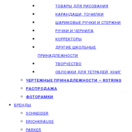
ТОВАРЫ ДЛЯ РИСОВАНИЯ
КАРАНДАШИ, ТОЧИЛКИ
ШАРИКОВЫЕ РУЧКИ И СТЕРЖНИ
РУЧКИ И ЧЕРНИЛА
КОРРЕКТОРЫ
ДРУГИЕ ШКОЛЬНЫЕ
ПРИНАДЛЕЖНОСТИ
ТВОРЧЕСТВО
ОБЛОЖКИ ДЛЯ ТЕТРАДЕЙ, КНИГ
ЧЕРТЕЖНЫЕ ПРИНАДЛЕЖНОСТИ – ROTRING
РАСПРОДАЖА
ФОТОРАМКИ
БРЕНДЫ
SCHNEIDER
ERICHKRAUSE
PARKER