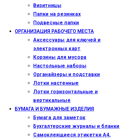
Визитницы
Папки на резинках
Подвесные папки
ОРГАНИЗАЦИЯ РАБОЧЕГО МЕСТА
Аксессуары для ключей и
электронных карт
Корзины для мусора
Настольные наборы
Органайзеры и подставки
Лотки настенные
Лотки горизонтальные и
вертикальные
БУМАГА И БУМАЖНЫЕ ИЗДЕЛИЯ
Бумага для заметок
Бухгалтерские журналы и бланки
Самоклеящиеся этикетки А4,