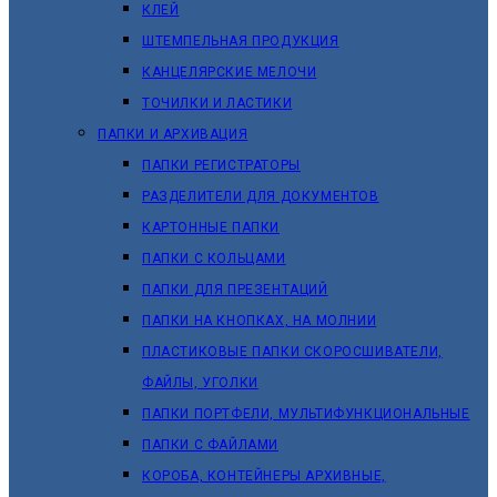
КЛЕЙ
ШТЕМПЕЛЬНАЯ ПРОДУКЦИЯ
КАНЦЕЛЯРСКИЕ МЕЛОЧИ
ТОЧИЛКИ И ЛАСТИКИ
ПАПКИ И АРХИВАЦИЯ
ПАПКИ РЕГИСТРАТОРЫ
РАЗДЕЛИТЕЛИ ДЛЯ ДОКУМЕНТОВ
КАРТОННЫЕ ПАПКИ
ПАПКИ С КОЛЬЦАМИ
ПАПКИ ДЛЯ ПРЕЗЕНТАЦИЙ
ПАПКИ НА КНОПКАХ, НА МОЛНИИ
ПЛАСТИКОВЫЕ ПАПКИ СКОРОСШИВАТЕЛИ,
ФАЙЛЫ, УГОЛКИ
ПАПКИ ПОРТФЕЛИ, МУЛЬТИФУНКЦИОНАЛЬНЫЕ
ПАПКИ С ФАЙЛАМИ
КОРОБА, КОНТЕЙНЕРЫ АРХИВНЫЕ,