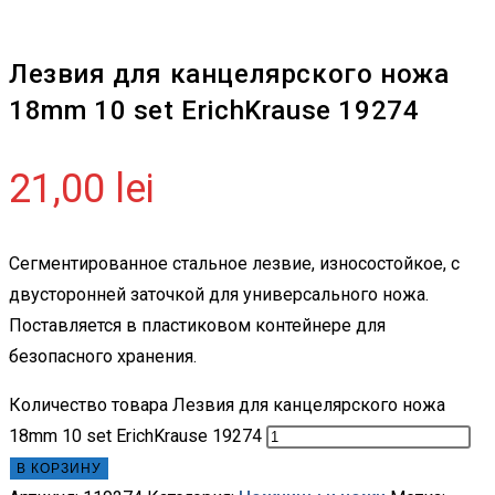
Лезвия для канцелярского ножа
18mm 10 set ErichKrause 19274
21,00
lei
Сегментированное стальное лезвие, износостойкое, с
двусторонней заточкой для универсального ножа.
Поставляется в пластиковом контейнере для
безопасного хранения.
Количество товара Лезвия для канцелярского ножа
18mm 10 set ErichKrause 19274
В КОРЗИНУ