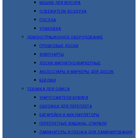
МЕШКИ ДЛЯ МУСОРА
ОСВЕЖИТЕЛИ ВОЗДУХА
ПОСУДА
УПАКОВКА
ДЕМОНСТРАЦИОННОЕ ОБОРУДОВАНИЕ
ПРОБКОВЫЕ ДОСКИ
ФЛИПЧАРТЫ
ДОСКИ МАГНИТНО-МАРКЕРНЫЕ
АКСЕССУАРЫ И МАРКЕРЫ ДЛЯ ДОСОК
БЕЙДЖИ
ТЕХНИКА ДЛЯ ОФИСА
УНИЧТОЖИТЕЛИ БУМАГИ
ОБЛОЖКИ ДЛЯ ПЕРЕПЛЕТА
БАТАРЕЙКИ И АККУМУЛЯТОРЫ
ПЕРЕПЛЕТНЫЕ МАШИНЫ, СПИРАЛИ
ЛАМИНАТОРЫ И ПЛЕНКА ДЛЯ ЛАМИНИРОВАНИЯ