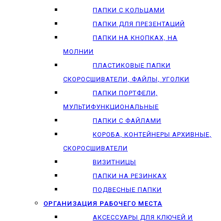
ПАПКИ С КОЛЬЦАМИ
ПАПКИ ДЛЯ ПРЕЗЕНТАЦИЙ
ПАПКИ НА КНОПКАХ, НА
МОЛНИИ
ПЛАСТИКОВЫЕ ПАПКИ
СКОРОСШИВАТЕЛИ, ФАЙЛЫ, УГОЛКИ
ПАПКИ ПОРТФЕЛИ,
МУЛЬТИФУНКЦИОНАЛЬНЫЕ
ПАПКИ С ФАЙЛАМИ
КОРОБА, КОНТЕЙНЕРЫ АРХИВНЫЕ,
СКОРОСШИВАТЕЛИ
ВИЗИТНИЦЫ
ПАПКИ НА РЕЗИНКАХ
ПОДВЕСНЫЕ ПАПКИ
ОРГАНИЗАЦИЯ РАБОЧЕГО МЕСТА
АКСЕССУАРЫ ДЛЯ КЛЮЧЕЙ И