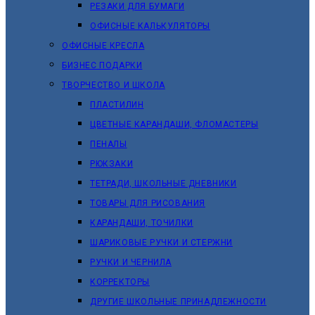
РЕЗАКИ ДЛЯ БУМАГИ
ОФИСНЫЕ КАЛЬКУЛЯТОРЫ
ОФИСНЫЕ КРЕСЛА
БИЗНЕС ПОДАРКИ
ТВОРЧЕСТВО И ШКОЛА
ПЛАСТИЛИН
ЦВЕТНЫЕ КАРАНДАШИ, ФЛОМАСТЕРЫ
ПЕНАЛЫ
РЮКЗАКИ
ТЕТРАДИ, ШКОЛЬНЫЕ ДНЕВНИКИ
ТОВАРЫ ДЛЯ РИСОВАНИЯ
КАРАНДАШИ, ТОЧИЛКИ
ШАРИКОВЫЕ РУЧКИ И СТЕРЖНИ
РУЧКИ И ЧЕРНИЛА
КОРРЕКТОРЫ
ДРУГИЕ ШКОЛЬНЫЕ ПРИНАДЛЕЖНОСТИ