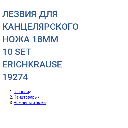
ЛЕЗВИЯ ДЛЯ
КАНЦЕЛЯРСКОГО
НОЖА 18MM
10 SET
ERICHKRAUSE
19274
Главная
>
Канцтовары
>
Ножницы и ножи