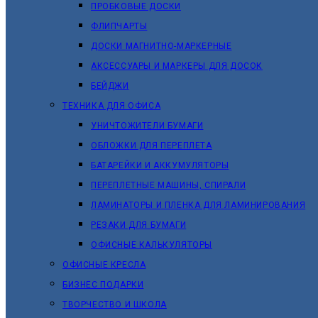
ПРОБКОВЫЕ ДОСКИ
ФЛИПЧАРТЫ
ДОСКИ МАГНИТНО-МАРКЕРНЫЕ
АКСЕССУАРЫ И МАРКЕРЫ ДЛЯ ДОСОК
БЕЙДЖИ
ТЕХНИКА ДЛЯ ОФИСА
УНИЧТОЖИТЕЛИ БУМАГИ
ОБЛОЖКИ ДЛЯ ПЕРЕПЛЕТА
БАТАРЕЙКИ И АККУМУЛЯТОРЫ
ПЕРЕПЛЕТНЫЕ МАШИНЫ, СПИРАЛИ
ЛАМИНАТОРЫ И ПЛЕНКА ДЛЯ ЛАМИНИРОВАНИЯ
РЕЗАКИ ДЛЯ БУМАГИ
ОФИСНЫЕ КАЛЬКУЛЯТОРЫ
ОФИСНЫЕ КРЕСЛА
БИЗНЕС ПОДАРКИ
ТВОРЧЕСТВО И ШКОЛА