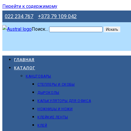
Перейти к содержимому
022 234 767
+373 79 109 042
Поиск...
Искать
ГЛАВНАЯ
КАТАЛОГ
КАНЦТОВАРЫ
СТЕПЛЕРЫ И СКОБЫ
ДЫРОКОЛЫ
КАЛЬКУЛЯТОРЫ ДЛЯ ОФИСА
НОЖНИЦЫ И НОЖИ
КЛЕЙКИЕ ЛЕНТЫ
КЛЕЙ