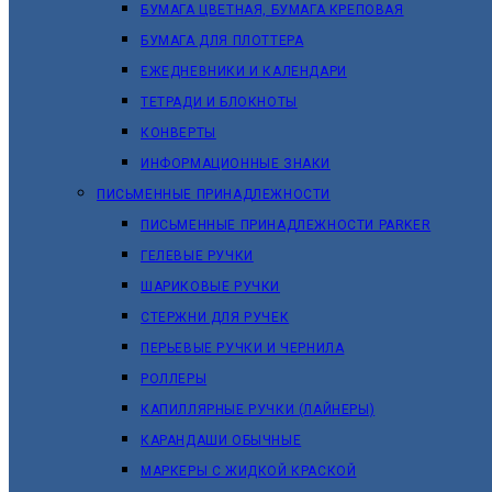
БУМАГА ЦВЕТНАЯ, БУМАГА КРЕПОВАЯ
БУМАГА ДЛЯ ПЛОТТЕРА
ЕЖЕДНЕВНИКИ И КАЛЕНДАРИ
ТЕТРАДИ И БЛОКНОТЫ
КОНВЕРТЫ
ИНФОРМАЦИОННЫЕ ЗНАКИ
ПИСЬМЕННЫЕ ПРИНАДЛЕЖНОСТИ
ПИСЬМЕННЫЕ ПРИНАДЛЕЖНОСТИ PARKER
ГЕЛЕВЫЕ РУЧКИ
ШАРИКОВЫЕ РУЧКИ
СТЕРЖНИ ДЛЯ РУЧЕК
ПЕРЬЕВЫЕ РУЧКИ И ЧЕРНИЛА
РОЛЛЕРЫ
КАПИЛЛЯРНЫЕ РУЧКИ (ЛАЙНЕРЫ)
КАРАНДАШИ ОБЫЧНЫЕ
МАРКЕРЫ C ЖИДКОЙ КРАСКОЙ