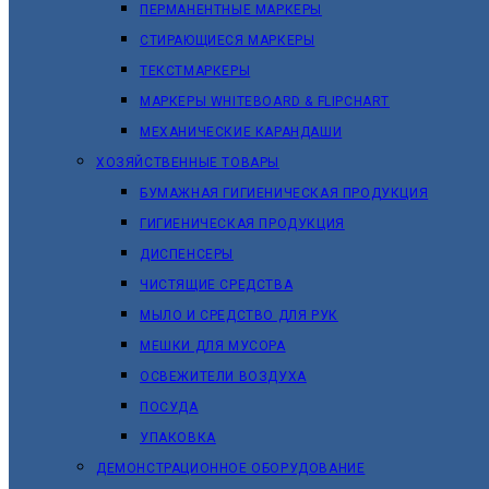
ПЕРМАНЕНТНЫЕ МАРКЕРЫ
СТИРАЮЩИЕСЯ МАРКЕРЫ
ТЕКСТМАРКЕРЫ
МАРКЕРЫ WHITEBOARD & FLIPCHART
МЕХАНИЧЕСКИЕ КАРАНДАШИ
ХОЗЯЙСТВЕННЫЕ ТОВАРЫ
БУМАЖНАЯ ГИГИЕНИЧЕСКАЯ ПРОДУКЦИЯ
ГИГИЕНИЧЕСКАЯ ПРОДУКЦИЯ
ДИСПЕНСЕРЫ
ЧИСТЯЩИЕ СРЕДСТВА
МЫЛО И СРЕДСТВО ДЛЯ РУК
МЕШКИ ДЛЯ МУСОРА
ОСВЕЖИТЕЛИ ВОЗДУХА
ПОСУДА
УПАКОВКА
ДЕМОНСТРАЦИОННОЕ ОБОРУДОВАНИЕ