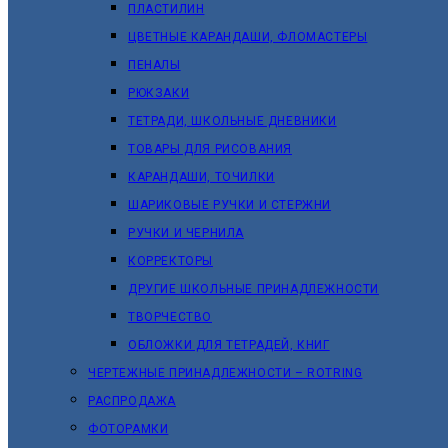
ПЛАСТИЛИН
ЦВЕТНЫЕ КАРАНДАШИ, ФЛОМАСТЕРЫ
ПЕНАЛЫ
РЮКЗАКИ
ТЕТРАДИ, ШКОЛЬНЫЕ ДНЕВНИКИ
ТОВАРЫ ДЛЯ РИСОВАНИЯ
КАРАНДАШИ, ТОЧИЛКИ
ШАРИКОВЫЕ РУЧКИ И СТЕРЖНИ
РУЧКИ И ЧЕРНИЛА
КОРРЕКТОРЫ
ДРУГИЕ ШКОЛЬНЫЕ ПРИНАДЛЕЖНОСТИ
ТВОРЧЕСТВО
ОБЛОЖКИ ДЛЯ ТЕТРАДЕЙ, КНИГ
ЧЕРТЕЖНЫЕ ПРИНАДЛЕЖНОСТИ – ROTRING
РАСПРОДАЖА
ФОТОРАМКИ