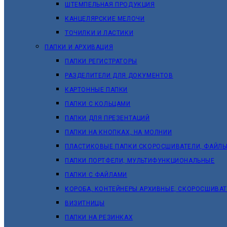
ШТЕМПЕЛЬНАЯ ПРОДУКЦИЯ
КАНЦЕЛЯРСКИЕ МЕЛОЧИ
ТОЧИЛКИ И ЛАСТИКИ
ПАПКИ И АРХИВАЦИЯ
ПАПКИ РЕГИСТРАТОРЫ
РАЗДЕЛИТЕЛИ ДЛЯ ДОКУМЕНТОВ
КАРТОННЫЕ ПАПКИ
ПАПКИ С КОЛЬЦАМИ
ПАПКИ ДЛЯ ПРЕЗЕНТАЦИЙ
ПАПКИ НА КНОПКАХ, НА МОЛНИИ
ПЛАСТИКОВЫЕ ПАПКИ СКОРОСШИВАТЕЛИ, ФАЙЛЫ
ПАПКИ ПОРТФЕЛИ, МУЛЬТИФУНКЦИОНАЛЬНЫЕ
ПАПКИ С ФАЙЛАМИ
КОРОБА, КОНТЕЙНЕРЫ АРХИВНЫЕ, СКОРОСШИВА
ВИЗИТНИЦЫ
ПАПКИ НА РЕЗИНКАХ