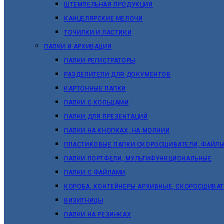
ШТЕМПЕЛЬНАЯ ПРОДУКЦИЯ
КАНЦЕЛЯРСКИЕ МЕЛОЧИ
ТОЧИЛКИ И ЛАСТИКИ
ПАПКИ И АРХИВАЦИЯ
ПАПКИ РЕГИСТРАТОРЫ
РАЗДЕЛИТЕЛИ ДЛЯ ДОКУМЕНТОВ
КАРТОННЫЕ ПАПКИ
ПАПКИ С КОЛЬЦАМИ
ПАПКИ ДЛЯ ПРЕЗЕНТАЦИЙ
ПАПКИ НА КНОПКАХ, НА МОЛНИИ
ПЛАСТИКОВЫЕ ПАПКИ СКОРОСШИВАТЕЛИ, ФАЙЛЫ
ПАПКИ ПОРТФЕЛИ, МУЛЬТИФУНКЦИОНАЛЬНЫЕ
ПАПКИ С ФАЙЛАМИ
КОРОБА, КОНТЕЙНЕРЫ АРХИВНЫЕ, СКОРОСШИВА
ВИЗИТНИЦЫ
ПАПКИ НА РЕЗИНКАХ