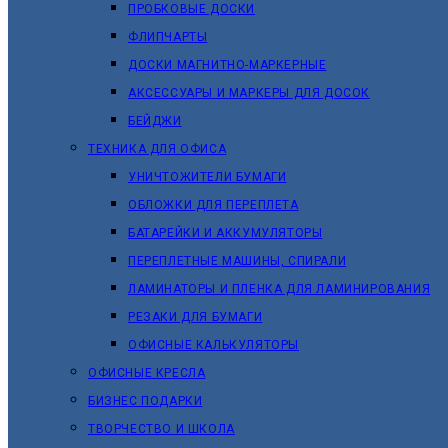
ПРОБКОВЫЕ ДОСКИ
ФЛИПЧАРТЫ
ДОСКИ МАГНИТНО-МАРКЕРНЫЕ
АКСЕССУАРЫ И МАРКЕРЫ ДЛЯ ДОСОК
БЕЙДЖИ
ТЕХНИКА ДЛЯ ОФИСА
УНИЧТОЖИТЕЛИ БУМАГИ
ОБЛОЖКИ ДЛЯ ПЕРЕПЛЕТА
БАТАРЕЙКИ И АККУМУЛЯТОРЫ
ПЕРЕПЛЕТНЫЕ МАШИНЫ, СПИРАЛИ
ЛАМИНАТОРЫ И ПЛЕНКА ДЛЯ ЛАМИНИРОВАНИЯ
РЕЗАКИ ДЛЯ БУМАГИ
ОФИСНЫЕ КАЛЬКУЛЯТОРЫ
ОФИСНЫЕ КРЕСЛА
БИЗНЕС ПОДАРКИ
ТВОРЧЕСТВО И ШКОЛА