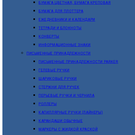
БУМАГА ЦВЕТНАЯ, БУМАГА КРЕПОВАЯ
БУМАГА ДЛЯ ПЛОТТЕРА
ЕЖЕДНЕВНИКИ И КАЛЕНДАРИ
ТЕТРАДИ И БЛОКНОТЫ
КОНВЕРТЫ
ИНФОРМАЦИОННЫЕ ЗНАКИ
ПИСЬМЕННЫЕ ПРИНАДЛЕЖНОСТИ
ПИСЬМЕННЫЕ ПРИНАДЛЕЖНОСТИ PARKER
ГЕЛЕВЫЕ РУЧКИ
ШАРИКОВЫЕ РУЧКИ
СТЕРЖНИ ДЛЯ РУЧЕК
ПЕРЬЕВЫЕ РУЧКИ И ЧЕРНИЛА
РОЛЛЕРЫ
КАПИЛЛЯРНЫЕ РУЧКИ (ЛАЙНЕРЫ)
КАРАНДАШИ ОБЫЧНЫЕ
МАРКЕРЫ C ЖИДКОЙ КРАСКОЙ