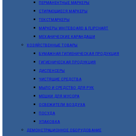
ПЕРМАНЕНТНЫЕ МАРКЕРЫ
СТИРАЮЩИЕСЯ МАРКЕРЫ
ТЕКСТМАРКЕРЫ
МАРКЕРЫ WHITEBOARD & FLIPCHART
МЕХАНИЧЕСКИЕ КАРАНДАШИ
ХОЗЯЙСТВЕННЫЕ ТОВАРЫ
БУМАЖНАЯ ГИГИЕНИЧЕСКАЯ ПРОДУКЦИЯ
ГИГИЕНИЧЕСКАЯ ПРОДУКЦИЯ
ДИСПЕНСЕРЫ
ЧИСТЯЩИЕ СРЕДСТВА
МЫЛО И СРЕДСТВО ДЛЯ РУК
МЕШКИ ДЛЯ МУСОРА
ОСВЕЖИТЕЛИ ВОЗДУХА
ПОСУДА
УПАКОВКА
ДЕМОНСТРАЦИОННОЕ ОБОРУДОВАНИЕ