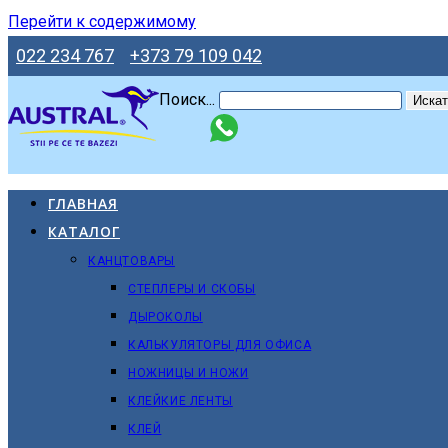
Перейти к содержимому
022 234 767
+373 79 109 042
Поиск...
Искат
ГЛАВНАЯ
КАТАЛОГ
КАНЦТОВАРЫ
СТЕПЛЕРЫ И СКОБЫ
ДЫРОКОЛЫ
КАЛЬКУЛЯТОРЫ ДЛЯ ОФИСА
НОЖНИЦЫ И НОЖИ
КЛЕЙКИЕ ЛЕНТЫ
КЛЕЙ