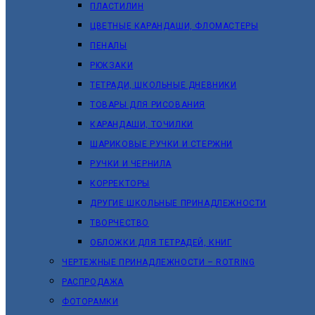
ПЛАСТИЛИН
ЦВЕТНЫЕ КАРАНДАШИ, ФЛОМАСТЕРЫ
ПЕНАЛЫ
РЮКЗАКИ
ТЕТРАДИ, ШКОЛЬНЫЕ ДНЕВНИКИ
ТОВАРЫ ДЛЯ РИСОВАНИЯ
КАРАНДАШИ, ТОЧИЛКИ
ШАРИКОВЫЕ РУЧКИ И СТЕРЖНИ
РУЧКИ И ЧЕРНИЛА
КОРРЕКТОРЫ
ДРУГИЕ ШКОЛЬНЫЕ ПРИНАДЛЕЖНОСТИ
ТВОРЧЕСТВО
ОБЛОЖКИ ДЛЯ ТЕТРАДЕЙ, КНИГ
ЧЕРТЕЖНЫЕ ПРИНАДЛЕЖНОСТИ – ROTRING
РАСПРОДАЖА
ФОТОРАМКИ