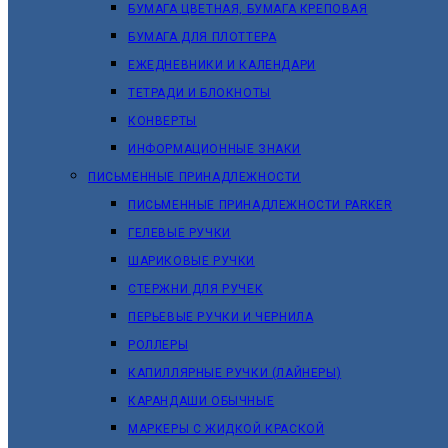
БУМАГА ЦВЕТНАЯ, БУМАГА КРЕПОВАЯ
БУМАГА ДЛЯ ПЛОТТЕРА
ЕЖЕДНЕВНИКИ И КАЛЕНДАРИ
ТЕТРАДИ И БЛОКНОТЫ
КОНВЕРТЫ
ИНФОРМАЦИОННЫЕ ЗНАКИ
ПИСЬМЕННЫЕ ПРИНАДЛЕЖНОСТИ
ПИСЬМЕННЫЕ ПРИНАДЛЕЖНОСТИ PARKER
ГЕЛЕВЫЕ РУЧКИ
ШАРИКОВЫЕ РУЧКИ
СТЕРЖНИ ДЛЯ РУЧЕК
ПЕРЬЕВЫЕ РУЧКИ И ЧЕРНИЛА
РОЛЛЕРЫ
КАПИЛЛЯРНЫЕ РУЧКИ (ЛАЙНЕРЫ)
КАРАНДАШИ ОБЫЧНЫЕ
МАРКЕРЫ C ЖИДКОЙ КРАСКОЙ