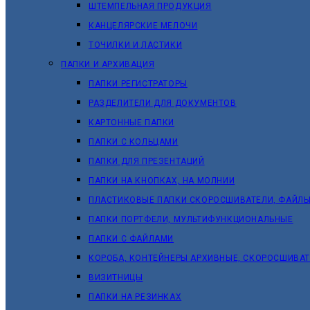
ШТЕМПЕЛЬНАЯ ПРОДУКЦИЯ
КАНЦЕЛЯРСКИЕ МЕЛОЧИ
ТОЧИЛКИ И ЛАСТИКИ
ПАПКИ И АРХИВАЦИЯ
ПАПКИ РЕГИСТРАТОРЫ
РАЗДЕЛИТЕЛИ ДЛЯ ДОКУМЕНТОВ
КАРТОННЫЕ ПАПКИ
ПАПКИ С КОЛЬЦАМИ
ПАПКИ ДЛЯ ПРЕЗЕНТАЦИЙ
ПАПКИ НА КНОПКАХ, НА МОЛНИИ
ПЛАСТИКОВЫЕ ПАПКИ СКОРОСШИВАТЕЛИ, ФАЙЛЫ
ПАПКИ ПОРТФЕЛИ, МУЛЬТИФУНКЦИОНАЛЬНЫЕ
ПАПКИ С ФАЙЛАМИ
КОРОБА, КОНТЕЙНЕРЫ АРХИВНЫЕ, СКОРОСШИВА
ВИЗИТНИЦЫ
ПАПКИ НА РЕЗИНКАХ