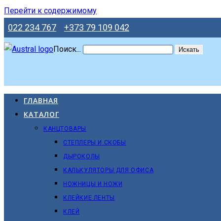
Перейти к содержимому
022 234 767
+373 79 109 042
Поиск...
Искать
ГЛАВНАЯ
КАТАЛОГ
КАНЦТОВАРЫ
СТЕПЛЕРЫ И СКОБЫ
ДЫРОКОЛЫ
КАЛЬКУЛЯТОРЫ ДЛЯ ОФИСА
НОЖНИЦЫ И НОЖИ
КЛЕЙКИЕ ЛЕНТЫ
КЛЕЙ