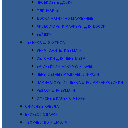
ПРОБКОВЫЕ ДОСКИ
ФЛИПЧАРТЫ
ДОСКИ МАГНИТНО-МАРКЕРНЫЕ
АКСЕССУАРЫ И МАРКЕРЫ ДЛЯ ДОСОК
БЕЙДЖИ
ТЕХНИКА ДЛЯ ОФИСА
УНИЧТОЖИТЕЛИ БУМАГИ
ОБЛОЖКИ ДЛЯ ПЕРЕПЛЕТА
БАТАРЕЙКИ И АККУМУЛЯТОРЫ
ПЕРЕПЛЕТНЫЕ МАШИНЫ, СПИРАЛИ
ЛАМИНАТОРЫ И ПЛЕНКА ДЛЯ ЛАМИНИРОВАНИЯ
РЕЗАКИ ДЛЯ БУМАГИ
ОФИСНЫЕ КАЛЬКУЛЯТОРЫ
ОФИСНЫЕ КРЕСЛА
БИЗНЕС ПОДАРКИ
ТВОРЧЕСТВО И ШКОЛА