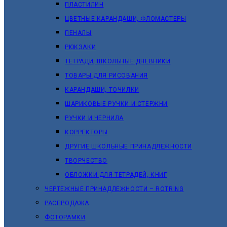
ПЛАСТИЛИН
ЦВЕТНЫЕ КАРАНДАШИ, ФЛОМАСТЕРЫ
ПЕНАЛЫ
РЮКЗАКИ
ТЕТРАДИ, ШКОЛЬНЫЕ ДНЕВНИКИ
ТОВАРЫ ДЛЯ РИСОВАНИЯ
КАРАНДАШИ, ТОЧИЛКИ
ШАРИКОВЫЕ РУЧКИ И СТЕРЖНИ
РУЧКИ И ЧЕРНИЛА
КОРРЕКТОРЫ
ДРУГИЕ ШКОЛЬНЫЕ ПРИНАДЛЕЖНОСТИ
ТВОРЧЕСТВО
ОБЛОЖКИ ДЛЯ ТЕТРАДЕЙ, КНИГ
ЧЕРТЕЖНЫЕ ПРИНАДЛЕЖНОСТИ – ROTRING
РАСПРОДАЖА
ФОТОРАМКИ