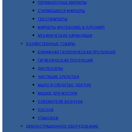
ПЕРМАНЕНТНЫЕ МАРКЕРЫ
СТИРАЮЩИЕСЯ МАРКЕРЫ
ТЕКСТМАРКЕРЫ
МАРКЕРЫ WHITEBOARD & FLIPCHART
МЕХАНИЧЕСКИЕ КАРАНДАШИ
ХОЗЯЙСТВЕННЫЕ ТОВАРЫ
БУМАЖНАЯ ГИГИЕНИЧЕСКАЯ ПРОДУКЦИЯ
ГИГИЕНИЧЕСКАЯ ПРОДУКЦИЯ
ДИСПЕНСЕРЫ
ЧИСТЯЩИЕ СРЕДСТВА
МЫЛО И СРЕДСТВО ДЛЯ РУК
МЕШКИ ДЛЯ МУСОРА
ОСВЕЖИТЕЛИ ВОЗДУХА
ПОСУДА
УПАКОВКА
ДЕМОНСТРАЦИОННОЕ ОБОРУДОВАНИЕ