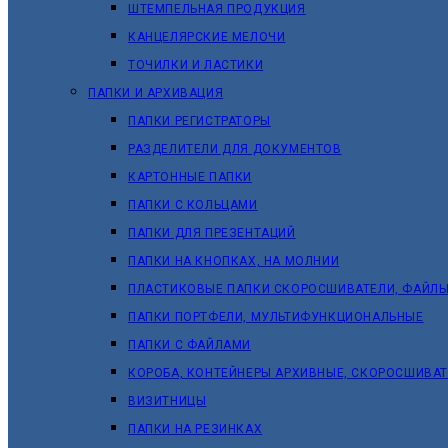
ШТЕМПЕЛЬНАЯ ПРОДУКЦИЯ
КАНЦЕЛЯРСКИЕ МЕЛОЧИ
ТОЧИЛКИ И ЛАСТИКИ
ПАПКИ И АРХИВАЦИЯ
ПАПКИ РЕГИСТРАТОРЫ
РАЗДЕЛИТЕЛИ ДЛЯ ДОКУМЕНТОВ
КАРТОННЫЕ ПАПКИ
ПАПКИ С КОЛЬЦАМИ
ПАПКИ ДЛЯ ПРЕЗЕНТАЦИЙ
ПАПКИ НА КНОПКАХ, НА МОЛНИИ
ПЛАСТИКОВЫЕ ПАПКИ СКОРОСШИВАТЕЛИ, ФАЙЛЫ
ПАПКИ ПОРТФЕЛИ, МУЛЬТИФУНКЦИОНАЛЬНЫЕ
ПАПКИ С ФАЙЛАМИ
КОРОБА, КОНТЕЙНЕРЫ АРХИВНЫЕ, СКОРОСШИВА
ВИЗИТНИЦЫ
ПАПКИ НА РЕЗИНКАХ