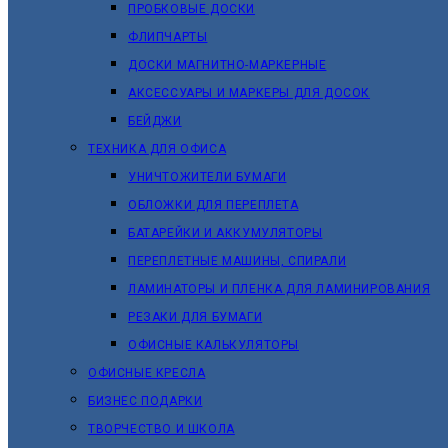
ПРОБКОВЫЕ ДОСКИ
ФЛИПЧАРТЫ
ДОСКИ МАГНИТНО-МАРКЕРНЫЕ
АКСЕССУАРЫ И МАРКЕРЫ ДЛЯ ДОСОК
БЕЙДЖИ
ТЕХНИКА ДЛЯ ОФИСА
УНИЧТОЖИТЕЛИ БУМАГИ
ОБЛОЖКИ ДЛЯ ПЕРЕПЛЕТА
БАТАРЕЙКИ И АККУМУЛЯТОРЫ
ПЕРЕПЛЕТНЫЕ МАШИНЫ, СПИРАЛИ
ЛАМИНАТОРЫ И ПЛЕНКА ДЛЯ ЛАМИНИРОВАНИЯ
РЕЗАКИ ДЛЯ БУМАГИ
ОФИСНЫЕ КАЛЬКУЛЯТОРЫ
ОФИСНЫЕ КРЕСЛА
БИЗНЕС ПОДАРКИ
ТВОРЧЕСТВО И ШКОЛА