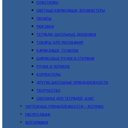
ПЛАСТИЛИН
ЦВЕТНЫЕ КАРАНДАШИ, ФЛОМАСТЕРЫ
ПЕНАЛЫ
РЮКЗАКИ
ТЕТРАДИ, ШКОЛЬНЫЕ ДНЕВНИКИ
ТОВАРЫ ДЛЯ РИСОВАНИЯ
КАРАНДАШИ, ТОЧИЛКИ
ШАРИКОВЫЕ РУЧКИ И СТЕРЖНИ
РУЧКИ И ЧЕРНИЛА
КОРРЕКТОРЫ
ДРУГИЕ ШКОЛЬНЫЕ ПРИНАДЛЕЖНОСТИ
ТВОРЧЕСТВО
ОБЛОЖКИ ДЛЯ ТЕТРАДЕЙ, КНИГ
ЧЕРТЕЖНЫЕ ПРИНАДЛЕЖНОСТИ – ROTRING
РАСПРОДАЖА
ФОТОРАМКИ