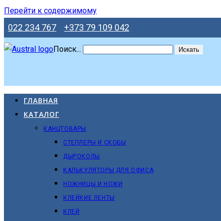
Перейти к содержимому
022 234 767
+373 79 109 042
Поиск...
Искать
ГЛАВНАЯ
КАТАЛОГ
КАНЦТОВАРЫ
СТЕПЛЕРЫ И СКОБЫ
ДЫРОКОЛЫ
КАЛЬКУЛЯТОРЫ ДЛЯ ОФИСА
НОЖНИЦЫ И НОЖИ
КЛЕЙКИЕ ЛЕНТЫ
КЛЕЙ