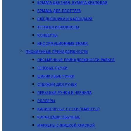
БУМАГА ЦВЕТНАЯ, БУМАГА КРЕПОВАЯ
БУМАГА ДЛЯ ПЛОТТЕРА
ЕЖЕДНЕВНИКИ И КАЛЕНДАРИ
ТЕТРАДИ И БЛОКНОТЫ
КОНВЕРТЫ
ИНФОРМАЦИОННЫЕ ЗНАКИ
ПИСЬМЕННЫЕ ПРИНАДЛЕЖНОСТИ
ПИСЬМЕННЫЕ ПРИНАДЛЕЖНОСТИ PARKER
ГЕЛЕВЫЕ РУЧКИ
ШАРИКОВЫЕ РУЧКИ
СТЕРЖНИ ДЛЯ РУЧЕК
ПЕРЬЕВЫЕ РУЧКИ И ЧЕРНИЛА
РОЛЛЕРЫ
КАПИЛЛЯРНЫЕ РУЧКИ (ЛАЙНЕРЫ)
КАРАНДАШИ ОБЫЧНЫЕ
МАРКЕРЫ C ЖИДКОЙ КРАСКОЙ