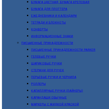
БУМАГА ЦВЕТНАЯ, БУМАГА КРЕПОВАЯ
БУМАГА ДЛЯ ПЛОТТЕРА
ЕЖЕДНЕВНИКИ И КАЛЕНДАРИ
ТЕТРАДИ И БЛОКНОТЫ
КОНВЕРТЫ
ИНФОРМАЦИОННЫЕ ЗНАКИ
ПИСЬМЕННЫЕ ПРИНАДЛЕЖНОСТИ
ПИСЬМЕННЫЕ ПРИНАДЛЕЖНОСТИ PARKER
ГЕЛЕВЫЕ РУЧКИ
ШАРИКОВЫЕ РУЧКИ
СТЕРЖНИ ДЛЯ РУЧЕК
ПЕРЬЕВЫЕ РУЧКИ И ЧЕРНИЛА
РОЛЛЕРЫ
КАПИЛЛЯРНЫЕ РУЧКИ (ЛАЙНЕРЫ)
КАРАНДАШИ ОБЫЧНЫЕ
МАРКЕРЫ C ЖИДКОЙ КРАСКОЙ