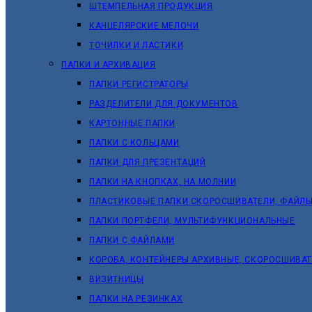
ШТЕМПЕЛЬНАЯ ПРОДУКЦИЯ
КАНЦЕЛЯРСКИЕ МЕЛОЧИ
ТОЧИЛКИ И ЛАСТИКИ
ПАПКИ И АРХИВАЦИЯ
ПАПКИ РЕГИСТРАТОРЫ
РАЗДЕЛИТЕЛИ ДЛЯ ДОКУМЕНТОВ
КАРТОННЫЕ ПАПКИ
ПАПКИ С КОЛЬЦАМИ
ПАПКИ ДЛЯ ПРЕЗЕНТАЦИЙ
ПАПКИ НА КНОПКАХ, НА МОЛНИИ
ПЛАСТИКОВЫЕ ПАПКИ СКОРОСШИВАТЕЛИ, ФАЙЛЫ
ПАПКИ ПОРТФЕЛИ, МУЛЬТИФУНКЦИОНАЛЬНЫЕ
ПАПКИ С ФАЙЛАМИ
КОРОБА, КОНТЕЙНЕРЫ АРХИВНЫЕ, СКОРОСШИВА
ВИЗИТНИЦЫ
ПАПКИ НА РЕЗИНКАХ