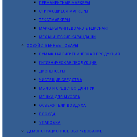
ПЕРМАНЕНТНЫЕ МАРКЕРЫ
СТИРАЮЩИЕСЯ МАРКЕРЫ
ТЕКСТМАРКЕРЫ
МАРКЕРЫ WHITEBOARD & FLIPCHART
МЕХАНИЧЕСКИЕ КАРАНДАШИ
ХОЗЯЙСТВЕННЫЕ ТОВАРЫ
БУМАЖНАЯ ГИГИЕНИЧЕСКАЯ ПРОДУКЦИЯ
ГИГИЕНИЧЕСКАЯ ПРОДУКЦИЯ
ДИСПЕНСЕРЫ
ЧИСТЯЩИЕ СРЕДСТВА
МЫЛО И СРЕДСТВО ДЛЯ РУК
МЕШКИ ДЛЯ МУСОРА
ОСВЕЖИТЕЛИ ВОЗДУХА
ПОСУДА
УПАКОВКА
ДЕМОНСТРАЦИОННОЕ ОБОРУДОВАНИЕ