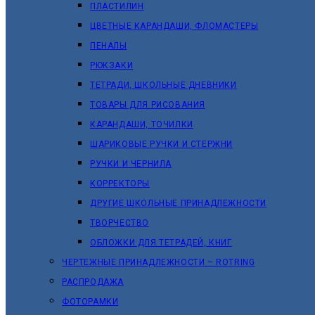
ПЛАСТИЛИН
ЦВЕТНЫЕ КАРАНДАШИ, ФЛОМАСТЕРЫ
ПЕНАЛЫ
РЮКЗАКИ
ТЕТРАДИ, ШКОЛЬНЫЕ ДНЕВНИКИ
ТОВАРЫ ДЛЯ РИСОВАНИЯ
КАРАНДАШИ, ТОЧИЛКИ
ШАРИКОВЫЕ РУЧКИ И СТЕРЖНИ
РУЧКИ И ЧЕРНИЛА
КОРРЕКТОРЫ
ДРУГИЕ ШКОЛЬНЫЕ ПРИНАДЛЕЖНОСТИ
ТВОРЧЕСТВО
ОБЛОЖКИ ДЛЯ ТЕТРАДЕЙ, КНИГ
ЧЕРТЕЖНЫЕ ПРИНАДЛЕЖНОСТИ – ROTRING
РАСПРОДАЖА
ФОТОРАМКИ