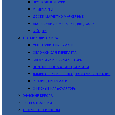
ПРОБКОВЫЕ ДОСКИ
ФЛИПЧАРТЫ
ДОСКИ МАГНИТНО-МАРКЕРНЫЕ
АКСЕССУАРЫ И МАРКЕРЫ ДЛЯ ДОСОК
БЕЙДЖИ
ТЕХНИКА ДЛЯ ОФИСА
УНИЧТОЖИТЕЛИ БУМАГИ
ОБЛОЖКИ ДЛЯ ПЕРЕПЛЕТА
БАТАРЕЙКИ И АККУМУЛЯТОРЫ
ПЕРЕПЛЕТНЫЕ МАШИНЫ, СПИРАЛИ
ЛАМИНАТОРЫ И ПЛЕНКА ДЛЯ ЛАМИНИРОВАНИЯ
РЕЗАКИ ДЛЯ БУМАГИ
ОФИСНЫЕ КАЛЬКУЛЯТОРЫ
ОФИСНЫЕ КРЕСЛА
БИЗНЕС ПОДАРКИ
ТВОРЧЕСТВО И ШКОЛА