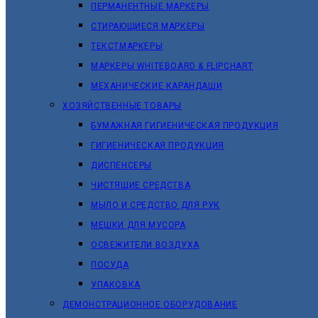
ПЕРМАНЕНТНЫЕ МАРКЕРЫ
СТИРАЮЩИЕСЯ МАРКЕРЫ
ТЕКСТМАРКЕРЫ
МАРКЕРЫ WHITEBOARD & FLIPCHART
МЕХАНИЧЕСКИЕ КАРАНДАШИ
ХОЗЯЙСТВЕННЫЕ ТОВАРЫ
БУМАЖНАЯ ГИГИЕНИЧЕСКАЯ ПРОДУКЦИЯ
ГИГИЕНИЧЕСКАЯ ПРОДУКЦИЯ
ДИСПЕНСЕРЫ
ЧИСТЯЩИЕ СРЕДСТВА
МЫЛО И СРЕДСТВО ДЛЯ РУК
МЕШКИ ДЛЯ МУСОРА
ОСВЕЖИТЕЛИ ВОЗДУХА
ПОСУДА
УПАКОВКА
ДЕМОНСТРАЦИОННОЕ ОБОРУДОВАНИЕ