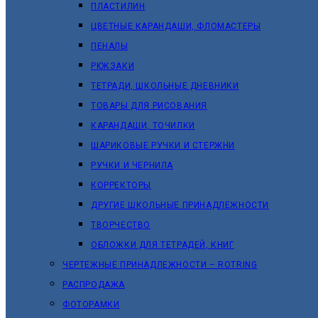
ПЛАСТИЛИН
ЦВЕТНЫЕ КАРАНДАШИ, ФЛОМАСТЕРЫ
ПЕНАЛЫ
РЮКЗАКИ
ТЕТРАДИ, ШКОЛЬНЫЕ ДНЕВНИКИ
ТОВАРЫ ДЛЯ РИСОВАНИЯ
КАРАНДАШИ, ТОЧИЛКИ
ШАРИКОВЫЕ РУЧКИ И СТЕРЖНИ
РУЧКИ И ЧЕРНИЛА
КОРРЕКТОРЫ
ДРУГИЕ ШКОЛЬНЫЕ ПРИНАДЛЕЖНОСТИ
ТВОРЧЕСТВО
ОБЛОЖКИ ДЛЯ ТЕТРАДЕЙ, КНИГ
ЧЕРТЕЖНЫЕ ПРИНАДЛЕЖНОСТИ – ROTRING
РАСПРОДАЖА
ФОТОРАМКИ