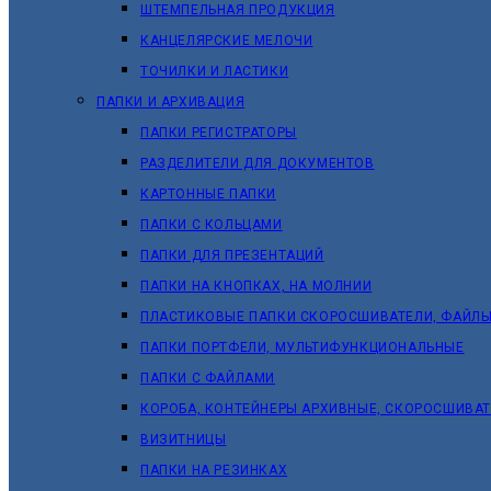
ШТЕМПЕЛЬНАЯ ПРОДУКЦИЯ
КАНЦЕЛЯРСКИЕ МЕЛОЧИ
ТОЧИЛКИ И ЛАСТИКИ
ПАПКИ И АРХИВАЦИЯ
ПАПКИ РЕГИСТРАТОРЫ
РАЗДЕЛИТЕЛИ ДЛЯ ДОКУМЕНТОВ
КАРТОННЫЕ ПАПКИ
ПАПКИ С КОЛЬЦАМИ
ПАПКИ ДЛЯ ПРЕЗЕНТАЦИЙ
ПАПКИ НА КНОПКАХ, НА МОЛНИИ
ПЛАСТИКОВЫЕ ПАПКИ СКОРОСШИВАТЕЛИ, ФАЙЛЫ
ПАПКИ ПОРТФЕЛИ, МУЛЬТИФУНКЦИОНАЛЬНЫЕ
ПАПКИ С ФАЙЛАМИ
КОРОБА, КОНТЕЙНЕРЫ АРХИВНЫЕ, СКОРОСШИВА
ВИЗИТНИЦЫ
ПАПКИ НА РЕЗИНКАХ