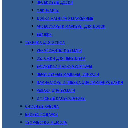
ПРОБКОВЫЕ ДОСКИ
ФЛИПЧАРТЫ
ДОСКИ МАГНИТНО-МАРКЕРНЫЕ
АКСЕССУАРЫ И МАРКЕРЫ ДЛЯ ДОСОК
БЕЙДЖИ
ТЕХНИКА ДЛЯ ОФИСА
УНИЧТОЖИТЕЛИ БУМАГИ
ОБЛОЖКИ ДЛЯ ПЕРЕПЛЕТА
БАТАРЕЙКИ И АККУМУЛЯТОРЫ
ПЕРЕПЛЕТНЫЕ МАШИНЫ, СПИРАЛИ
ЛАМИНАТОРЫ И ПЛЕНКА ДЛЯ ЛАМИНИРОВАНИЯ
РЕЗАКИ ДЛЯ БУМАГИ
ОФИСНЫЕ КАЛЬКУЛЯТОРЫ
ОФИСНЫЕ КРЕСЛА
БИЗНЕС ПОДАРКИ
ТВОРЧЕСТВО И ШКОЛА