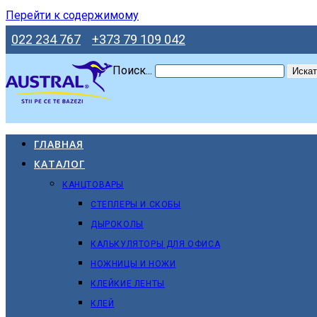
Перейти к содержимому
022 234 767
+373 79 109 042
Поиск...
Искат
ГЛАВНАЯ
КАТАЛОГ
КАНЦТОВАРЫ
СТЕПЛЕРЫ И СКОБЫ
ДЫРОКОЛЫ
КАЛЬКУЛЯТОРЫ ДЛЯ ОФИСА
НОЖНИЦЫ И НОЖИ
КЛЕЙКИЕ ЛЕНТЫ
КЛЕЙ