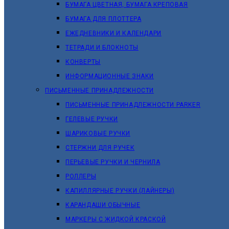
БУМАГА ЦВЕТНАЯ, БУМАГА КРЕПОВАЯ
БУМАГА ДЛЯ ПЛОТТЕРА
ЕЖЕДНЕВНИКИ И КАЛЕНДАРИ
ТЕТРАДИ И БЛОКНОТЫ
КОНВЕРТЫ
ИНФОРМАЦИОННЫЕ ЗНАКИ
ПИСЬМЕННЫЕ ПРИНАДЛЕЖНОСТИ
ПИСЬМЕННЫЕ ПРИНАДЛЕЖНОСТИ PARKER
ГЕЛЕВЫЕ РУЧКИ
ШАРИКОВЫЕ РУЧКИ
СТЕРЖНИ ДЛЯ РУЧЕК
ПЕРЬЕВЫЕ РУЧКИ И ЧЕРНИЛА
РОЛЛЕРЫ
КАПИЛЛЯРНЫЕ РУЧКИ (ЛАЙНЕРЫ)
КАРАНДАШИ ОБЫЧНЫЕ
МАРКЕРЫ C ЖИДКОЙ КРАСКОЙ