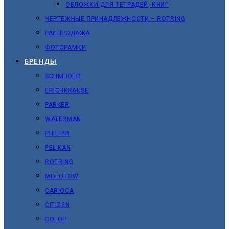
ОБЛОЖКИ ДЛЯ ТЕТРАДЕЙ, КНИГ
ЧЕРТЕЖНЫЕ ПРИНАДЛЕЖНОСТИ – ROTRING
РАСПРОДАЖА
ФОТОРАМКИ
БРЕНДЫ
SCHNEIDER
ERICHKRAUSE
PARKER
WATERMAN
PHILIPPI
PELIKAN
ROTRING
MOLOTOW
CARIOCA
CITIZEN
COLOP