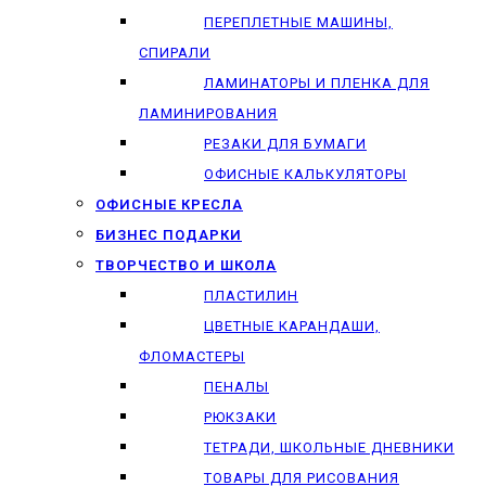
ПЕРЕПЛЕТНЫЕ МАШИНЫ,
СПИРАЛИ
ЛАМИНАТОРЫ И ПЛЕНКА ДЛЯ
ЛАМИНИРОВАНИЯ
РЕЗАКИ ДЛЯ БУМАГИ
ОФИСНЫЕ КАЛЬКУЛЯТОРЫ
ОФИСНЫЕ КРЕСЛА
БИЗНЕС ПОДАРКИ
ТВОРЧЕСТВО И ШКОЛА
ПЛАСТИЛИН
ЦВЕТНЫЕ КАРАНДАШИ,
ФЛОМАСТЕРЫ
ПЕНАЛЫ
РЮКЗАКИ
ТЕТРАДИ, ШКОЛЬНЫЕ ДНЕВНИКИ
ТОВАРЫ ДЛЯ РИСОВАНИЯ