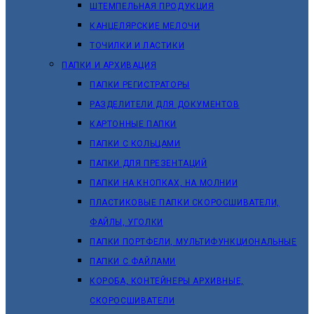
ШТЕМПЕЛЬНАЯ ПРОДУКЦИЯ
КАНЦЕЛЯРСКИЕ МЕЛОЧИ
ТОЧИЛКИ И ЛАСТИКИ
ПАПКИ И АРХИВАЦИЯ
ПАПКИ РЕГИСТРАТОРЫ
РАЗДЕЛИТЕЛИ ДЛЯ ДОКУМЕНТОВ
КАРТОННЫЕ ПАПКИ
ПАПКИ С КОЛЬЦАМИ
ПАПКИ ДЛЯ ПРЕЗЕНТАЦИЙ
ПАПКИ НА КНОПКАХ, НА МОЛНИИ
ПЛАСТИКОВЫЕ ПАПКИ СКОРОСШИВАТЕЛИ,
ФАЙЛЫ, УГОЛКИ
ПАПКИ ПОРТФЕЛИ, МУЛЬТИФУНКЦИОНАЛЬНЫЕ
ПАПКИ С ФАЙЛАМИ
КОРОБА, КОНТЕЙНЕРЫ АРХИВНЫЕ,
СКОРОСШИВАТЕЛИ