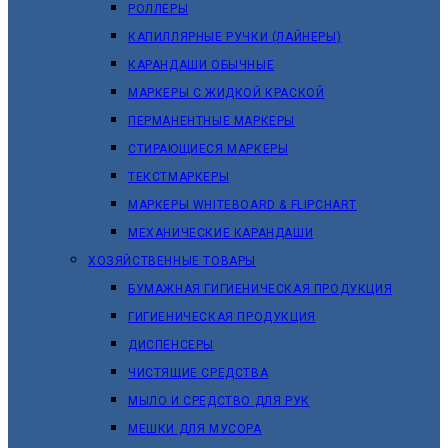
РОЛЛЕРЫ
КАПИЛЛЯРНЫЕ РУЧКИ (ЛАЙНЕРЫ)
КАРАНДАШИ ОБЫЧНЫЕ
МАРКЕРЫ C ЖИДКОЙ КРАСКОЙ
ПЕРМАНЕНТНЫЕ МАРКЕРЫ
СТИРАЮЩИЕСЯ МАРКЕРЫ
ТЕКСТМАРКЕРЫ
МАРКЕРЫ WHITEBOARD & FLIPCHART
МЕХАНИЧЕСКИЕ КАРАНДАШИ
ХОЗЯЙСТВЕННЫЕ ТОВАРЫ
БУМАЖНАЯ ГИГИЕНИЧЕСКАЯ ПРОДУКЦИЯ
ГИГИЕНИЧЕСКАЯ ПРОДУКЦИЯ
ДИСПЕНСЕРЫ
ЧИСТЯЩИЕ СРЕДСТВА
МЫЛО И СРЕДСТВО ДЛЯ РУК
МЕШКИ ДЛЯ МУСОРА