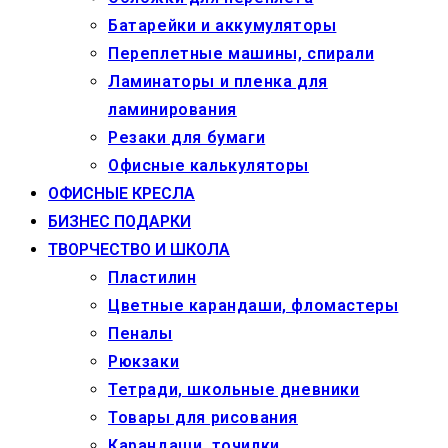
Батарейки и аккумуляторы
Переплетные машины, спирали
Ламинаторы и пленка для
ламинирования
Резаки для бумаги
Офисные калькуляторы
ОФИСНЫЕ КРЕСЛА
БИЗНЕС ПОДАРКИ
ТВОРЧЕСТВО И ШКОЛА
Пластилин
Цветные карандаши, фломастеры
Пеналы
Рюкзаки
Тетради, школьные дневники
Товары для рисования
Карандаши, точилки