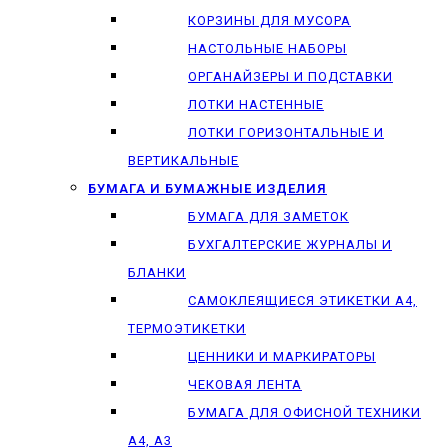
КОРЗИНЫ ДЛЯ МУСОРА
НАСТОЛЬНЫЕ НАБОРЫ
ОРГАНАЙЗЕРЫ И ПОДСТАВКИ
ЛОТКИ НАСТЕННЫЕ
ЛОТКИ ГОРИЗОНТАЛЬНЫЕ И
ВЕРТИКАЛЬНЫЕ
БУМАГА И БУМАЖНЫЕ ИЗДЕЛИЯ
БУМАГА ДЛЯ ЗАМЕТОК
БУХГАЛТЕРСКИЕ ЖУРНАЛЫ И
БЛАНКИ
САМОКЛЕЯЩИЕСЯ ЭТИКЕТКИ А4,
ТЕРМОЭТИКЕТКИ
ЦЕННИКИ И МАРКИРАТОРЫ
ЧЕКОВАЯ ЛЕНТА
БУМАГА ДЛЯ ОФИСНОЙ ТЕХНИКИ
А4, А3