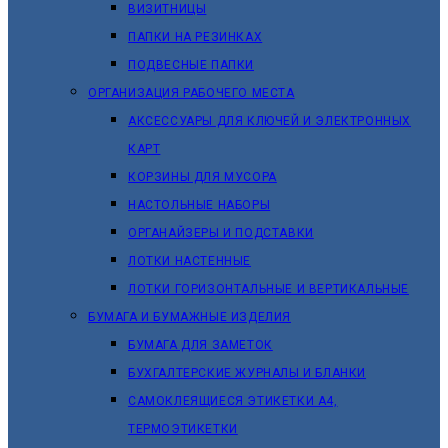
ВИЗИТНИЦЫ
ПАПКИ НА РЕЗИНКАХ
ПОДВЕСНЫЕ ПАПКИ
ОРГАНИЗАЦИЯ РАБОЧЕГО МЕСТА
АКСЕССУАРЫ ДЛЯ КЛЮЧЕЙ И ЭЛЕКТРОННЫХ
КАРТ
КОРЗИНЫ ДЛЯ МУСОРА
НАСТОЛЬНЫЕ НАБОРЫ
ОРГАНАЙЗЕРЫ И ПОДСТАВКИ
ЛОТКИ НАСТЕННЫЕ
ЛОТКИ ГОРИЗОНТАЛЬНЫЕ И ВЕРТИКАЛЬНЫЕ
БУМАГА И БУМАЖНЫЕ ИЗДЕЛИЯ
БУМАГА ДЛЯ ЗАМЕТОК
БУХГАЛТЕРСКИЕ ЖУРНАЛЫ И БЛАНКИ
САМОКЛЕЯЩИЕСЯ ЭТИКЕТКИ А4,
ТЕРМОЭТИКЕТКИ