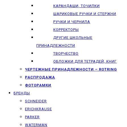
КАРАНДАШИ, ТОЧИЛКИ
ШАРИКОВЫЕ РУЧКИ И СТЕРЖНИ
РУЧКИ И ЧЕРНИЛА
КОРРЕКТОРЫ
ДРУГИЕ ШКОЛЬНЫЕ
ПРИНАДЛЕЖНОСТИ
ТВОРЧЕСТВО
ОБЛОЖКИ ДЛЯ ТЕТРАДЕЙ, КНИГ
ЧЕРТЕЖНЫЕ ПРИНАДЛЕЖНОСТИ – ROTRING
РАСПРОДАЖА
ФОТОРАМКИ
БРЕНДЫ
SCHNEIDER
ERICHKRAUSE
PARKER
WATERMAN