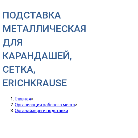
ПОДСТАВКА
МЕТАЛЛИЧЕСКАЯ
ДЛЯ
КАРАНДАШЕЙ,
СЕТКА,
ERICHKRAUSE
Главная
>
Организация рабочего места
>
Органайзеры и подставки