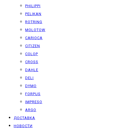
PHILIPPI
PELIKAN
ROTRING
MOLOTOW
CARIOCA
CITIZEN
COLOP
CROSS
DAHLE
DELI
DYMO
FORPUS
IMPRESO
ARGO
ДОСТАВКА
НОВОСТИ