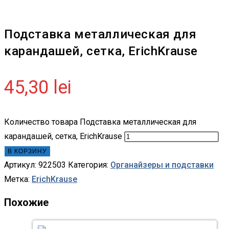
Подставка металлическая для
карандашей, сетка, ErichKrause
45,30
lei
Количество товара Подставка металлическая для
карандашей, сетка, ErichKrause
В КОРЗИНУ
Артикул:
922503
Категория:
Органайзеры и подставки
Метка:
ErichKrause
Похожие