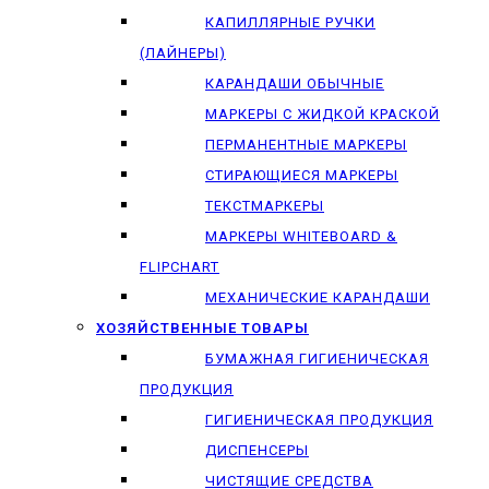
КАПИЛЛЯРНЫЕ РУЧКИ
(ЛАЙНЕРЫ)
КАРАНДАШИ ОБЫЧНЫЕ
МАРКЕРЫ C ЖИДКОЙ КРАСКОЙ
ПЕРМАНЕНТНЫЕ МАРКЕРЫ
СТИРАЮЩИЕСЯ МАРКЕРЫ
ТЕКСТМАРКЕРЫ
МАРКЕРЫ WHITEBOARD &
FLIPCHART
МЕХАНИЧЕСКИЕ КАРАНДАШИ
ХОЗЯЙСТВЕННЫЕ ТОВАРЫ
БУМАЖНАЯ ГИГИЕНИЧЕСКАЯ
ПРОДУКЦИЯ
ГИГИЕНИЧЕСКАЯ ПРОДУКЦИЯ
ДИСПЕНСЕРЫ
ЧИСТЯЩИЕ СРЕДСТВА