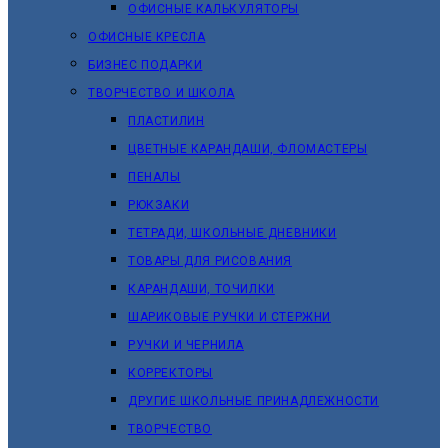
ОФИСНЫЕ КАЛЬКУЛЯТОРЫ
ОФИСНЫЕ КРЕСЛА
БИЗНЕС ПОДАРКИ
ТВОРЧЕСТВО И ШКОЛА
ПЛАСТИЛИН
ЦВЕТНЫЕ КАРАНДАШИ, ФЛОМАСТЕРЫ
ПЕНАЛЫ
РЮКЗАКИ
ТЕТРАДИ, ШКОЛЬНЫЕ ДНЕВНИКИ
ТОВАРЫ ДЛЯ РИСОВАНИЯ
КАРАНДАШИ, ТОЧИЛКИ
ШАРИКОВЫЕ РУЧКИ И СТЕРЖНИ
РУЧКИ И ЧЕРНИЛА
КОРРЕКТОРЫ
ДРУГИЕ ШКОЛЬНЫЕ ПРИНАДЛЕЖНОСТИ
ТВОРЧЕСТВО