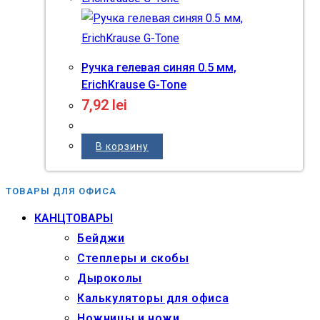
Ручка гелевая синяя 0.5 мм,
ErichKrause G-Tone
7,92
lei
В корзину
ТОВАРЫ ДЛЯ ОФИСА
КАНЦТОВАРЫ
Бейджи
Степлеры и скобы
Дыроколы
Калькуляторы для офиса
Ножницы и ножи