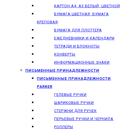
КАРТОН А4, А3 БЕЛЫЙ, ЦВЕТНОЙ
БУМАГА ЦВЕТНАЯ, БУМАГА
КРЕПОВАЯ
БУМАГА ДЛЯ ПЛОТТЕРА
ЕЖЕДНЕВНИКИ И КАЛЕНДАРИ
ТЕТРАДИ И БЛОКНОТЫ
КОНВЕРТЫ
ИНФОРМАЦИОННЫЕ ЗНАКИ
ПИСЬМЕННЫЕ ПРИНАДЛЕЖНОСТИ
ПИСЬМЕННЫЕ ПРИНАДЛЕЖНОСТИ
PARKER
ГЕЛЕВЫЕ РУЧКИ
ШАРИКОВЫЕ РУЧКИ
СТЕРЖНИ ДЛЯ РУЧЕК
ПЕРЬЕВЫЕ РУЧКИ И ЧЕРНИЛА
РОЛЛЕРЫ