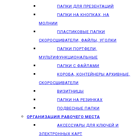
ПАПКИ ДЛЯ ПРЕЗЕНТАЦИЙ
ПАПКИ НА КНОПКАХ, НА
МОЛНИИ
ПЛАСТИКОВЫЕ ПАПКИ
СКОРОСШИВАТЕЛИ, ФАЙЛЫ, УГОЛКИ
ПАПКИ ПОРТФЕЛИ,
МУЛЬТИФУНКЦИОНАЛЬНЫЕ
ПАПКИ С ФАЙЛАМИ
КОРОБА, КОНТЕЙНЕРЫ АРХИВНЫЕ,
СКОРОСШИВАТЕЛИ
ВИЗИТНИЦЫ
ПАПКИ НА РЕЗИНКАХ
ПОДВЕСНЫЕ ПАПКИ
ОРГАНИЗАЦИЯ РАБОЧЕГО МЕСТА
АКСЕССУАРЫ ДЛЯ КЛЮЧЕЙ И
ЭЛЕКТРОННЫХ КАРТ