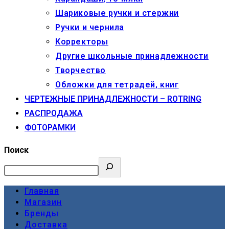
Шариковые ручки и стержни
Ручки и чернила
Корректоры
Другие школьные принадлежности
Творчество
Обложки для тетрадей, книг
ЧЕРТЕЖНЫЕ ПРИНАДЛЕЖНОСТИ – ROTRING
РАСПРОДАЖА
ФОТОРАМКИ
Поиск
Главная
Магазин
Бренды
Доставка