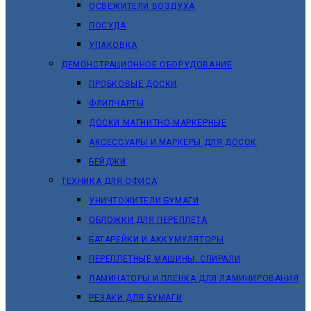
ОСВЕЖИТЕЛИ ВОЗДУХА
ПОСУДА
УПАКОВКА
ДЕМОНСТРАЦИОННОЕ ОБОРУДОВАНИЕ
ПРОБКОВЫЕ ДОСКИ
ФЛИПЧАРТЫ
ДОСКИ МАГНИТНО-МАРКЕРНЫЕ
АКСЕССУАРЫ И МАРКЕРЫ ДЛЯ ДОСОК
БЕЙДЖИ
ТЕХНИКА ДЛЯ ОФИСА
УНИЧТОЖИТЕЛИ БУМАГИ
ОБЛОЖКИ ДЛЯ ПЕРЕПЛЕТА
БАТАРЕЙКИ И АККУМУЛЯТОРЫ
ПЕРЕПЛЕТНЫЕ МАШИНЫ, СПИРАЛИ
ЛАМИНАТОРЫ И ПЛЕНКА ДЛЯ ЛАМИНИРОВАНИЯ
РЕЗАКИ ДЛЯ БУМАГИ