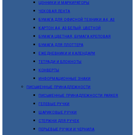
ЦЕННИКИ И МАРКИРАТОРЫ
ЧЕКОВАЯ ЛЕНТА
БУМАГА ДЛЯ ОФИСНОЙ ТЕХНИКИ А4, А3
КАРТОН А4, А3 БЕЛЫЙ, ЦВЕТНОЙ
БУМАГА ЦВЕТНАЯ, БУМАГА КРЕПОВАЯ
БУМАГА ДЛЯ ПЛОТТЕРА
ЕЖЕДНЕВНИКИ И КАЛЕНДАРИ
ТЕТРАДИ И БЛОКНОТЫ
КОНВЕРТЫ
ИНФОРМАЦИОННЫЕ ЗНАКИ
ПИСЬМЕННЫЕ ПРИНАДЛЕЖНОСТИ
ПИСЬМЕННЫЕ ПРИНАДЛЕЖНОСТИ PARKER
ГЕЛЕВЫЕ РУЧКИ
ШАРИКОВЫЕ РУЧКИ
СТЕРЖНИ ДЛЯ РУЧЕК
ПЕРЬЕВЫЕ РУЧКИ И ЧЕРНИЛА