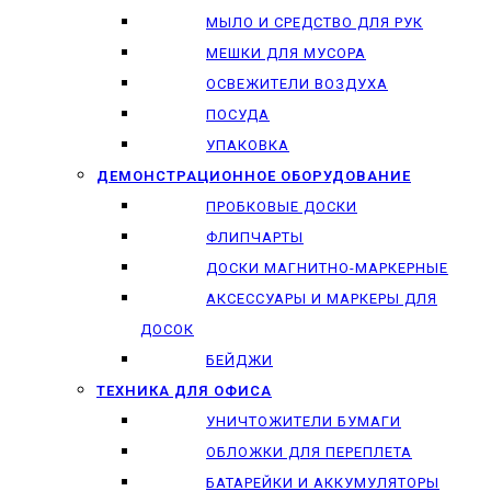
МЫЛО И СРЕДСТВО ДЛЯ РУК
МЕШКИ ДЛЯ МУСОРА
ОСВЕЖИТЕЛИ ВОЗДУХА
ПОСУДА
УПАКОВКА
ДЕМОНСТРАЦИОННОЕ ОБОРУДОВАНИЕ
ПРОБКОВЫЕ ДОСКИ
ФЛИПЧАРТЫ
ДОСКИ МАГНИТНО-МАРКЕРНЫЕ
АКСЕССУАРЫ И МАРКЕРЫ ДЛЯ
ДОСОК
БЕЙДЖИ
ТЕХНИКА ДЛЯ ОФИСА
УНИЧТОЖИТЕЛИ БУМАГИ
ОБЛОЖКИ ДЛЯ ПЕРЕПЛЕТА
БАТАРЕЙКИ И АККУМУЛЯТОРЫ