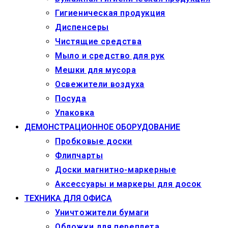
Гигиеническая продукция
Диспенсеры
Чистящие средства
Мыло и средство для рук
Мешки для мусора
Освежители воздуха
Посуда
Упаковка
ДЕМОНСТРАЦИОННОЕ ОБОРУДОВАНИЕ
Пробковые доски
Флипчарты
Доски магнитно-маркерные
Аксессуары и маркеры для досок
ТЕХНИКА ДЛЯ ОФИСА
Уничтожители бумаги
Обложки для переплета