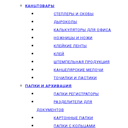
КАНЦТОВАРЫ
СТЕПЛЕРЫ И СКОБЫ
ДЫРОКОЛЫ
КАЛЬКУЛЯТОРЫ ДЛЯ ОФИСА
НОЖНИЦЫ И НОЖИ
КЛЕЙКИЕ ЛЕНТЫ
КЛЕЙ
ШТЕМПЕЛЬНАЯ ПРОДУКЦИЯ
КАНЦЕЛЯРСКИЕ МЕЛОЧИ
ТОЧИЛКИ И ЛАСТИКИ
ПАПКИ И АРХИВАЦИЯ
ПАПКИ РЕГИСТРАТОРЫ
РАЗДЕЛИТЕЛИ ДЛЯ
ДОКУМЕНТОВ
КАРТОННЫЕ ПАПКИ
ПАПКИ С КОЛЬЦАМИ