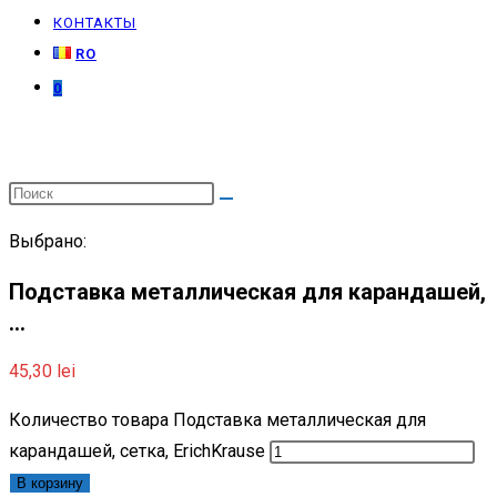
КОНТАКТЫ
RO
0
Выбрано:
Подставка металлическая для карандашей,
…
45,30
lei
Количество товара Подставка металлическая для
карандашей, сетка, ErichKrause
В корзину