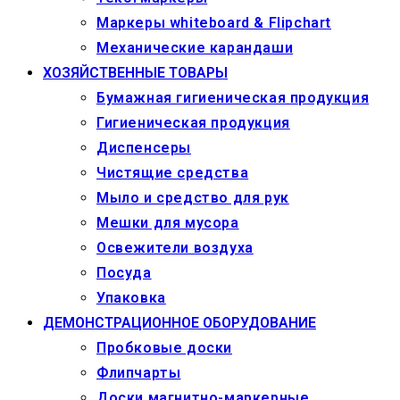
Маркеры whiteboard & Flipchart
Механические карандаши
ХОЗЯЙСТВЕННЫЕ ТОВАРЫ
Бумажная гигиеническая продукция
Гигиеническая продукция
Диспенсеры
Чистящие средства
Мыло и средство для рук
Мешки для мусора
Освежители воздуха
Посуда
Упаковка
ДЕМОНСТРАЦИОННОЕ ОБОРУДОВАНИЕ
Пробковые доски
Флипчарты
Доски магнитно-маркерные