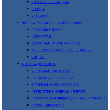
ОСВЕЖИТЕЛИ ВОЗДУХА
ПОСУДА
УПАКОВКА
ДЕМОНСТРАЦИОННОЕ ОБОРУДОВАНИЕ
ПРОБКОВЫЕ ДОСКИ
ФЛИПЧАРТЫ
ДОСКИ МАГНИТНО-МАРКЕРНЫЕ
АКСЕССУАРЫ И МАРКЕРЫ ДЛЯ ДОСОК
БЕЙДЖИ
ТЕХНИКА ДЛЯ ОФИСА
УНИЧТОЖИТЕЛИ БУМАГИ
ОБЛОЖКИ ДЛЯ ПЕРЕПЛЕТА
БАТАРЕЙКИ И АККУМУЛЯТОРЫ
ПЕРЕПЛЕТНЫЕ МАШИНЫ, СПИРАЛИ
ЛАМИНАТОРЫ И ПЛЕНКА ДЛЯ ЛАМИНИРОВАНИЯ
РЕЗАКИ ДЛЯ БУМАГИ