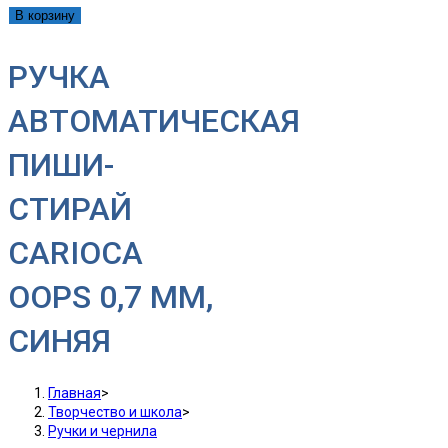
В корзину
РУЧКА
АВТОМАТИЧЕСКАЯ
ПИШИ-
СТИРАЙ
CARIOCA
OOPS 0,7 ММ,
СИНЯЯ
Главная
>
Творчество и школа
>
Ручки и чернила