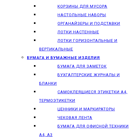
КОРЗИНЫ ДЛЯ МУСОРА
НАСТОЛЬНЫЕ НАБОРЫ
ОРГАНАЙЗЕРЫ И ПОДСТАВКИ
ЛОТКИ НАСТЕННЫЕ
ЛОТКИ ГОРИЗОНТАЛЬНЫЕ И
ВЕРТИКАЛЬНЫЕ
БУМАГА И БУМАЖНЫЕ ИЗДЕЛИЯ
БУМАГА ДЛЯ ЗАМЕТОК
БУХГАЛТЕРСКИЕ ЖУРНАЛЫ И
БЛАНКИ
САМОКЛЕЯЩИЕСЯ ЭТИКЕТКИ А4,
ТЕРМОЭТИКЕТКИ
ЦЕННИКИ И МАРКИРАТОРЫ
ЧЕКОВАЯ ЛЕНТА
БУМАГА ДЛЯ ОФИСНОЙ ТЕХНИКИ
А4, А3