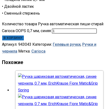
• Двойной ластик
• Сменный стержень
Количество товара Ручка автоматическая пиши-стирай
Carioca OOPS 0,7 мм, синяя
В КОРЗИНУ
Артикул:
943043
Категории:
Гелевые ручки
,
Ручки и
чернила
Метка:
Carioca
Похожие