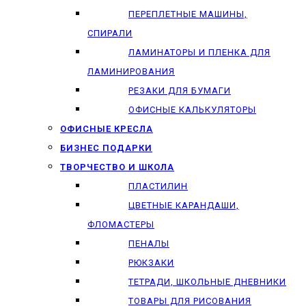
ПЕРЕПЛЕТНЫЕ МАШИНЫ,
СПИРАЛИ
ЛАМИНАТОРЫ И ПЛЕНКА ДЛЯ
ЛАМИНИРОВАНИЯ
РЕЗАКИ ДЛЯ БУМАГИ
ОФИСНЫЕ КАЛЬКУЛЯТОРЫ
ОФИСНЫЕ КРЕСЛА
БИЗНЕС ПОДАРКИ
ТВОРЧЕСТВО И ШКОЛА
ПЛАСТИЛИН
ЦВЕТНЫЕ КАРАНДАШИ,
ФЛОМАСТЕРЫ
ПЕНАЛЫ
РЮКЗАКИ
ТЕТРАДИ, ШКОЛЬНЫЕ ДНЕВНИКИ
ТОВАРЫ ДЛЯ РИСОВАНИЯ