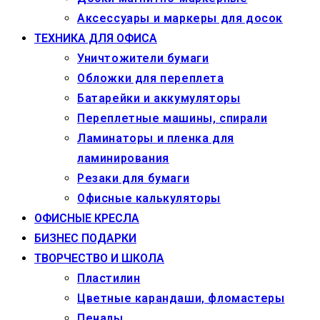
Аксессуары и маркеры для досок
ТЕХНИКА ДЛЯ ОФИСА
Уничтожители бумаги
Обложки для переплета
Батарейки и аккумуляторы
Переплетные машины, спирали
Ламинаторы и пленка для
ламинирования
Резаки для бумаги
Офисные калькуляторы
ОФИСНЫЕ КРЕСЛА
БИЗНЕС ПОДАРКИ
ТВОРЧЕСТВО И ШКОЛА
Пластилин
Цветные карандаши, фломастеры
Пеналы