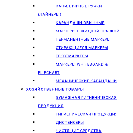
КАПИЛЛЯРНЫЕ РУЧКИ
(ЛАЙНЕРЫ)
КАРАНДАШИ ОБЫЧНЫЕ
МАРКЕРЫ C ЖИДКОЙ КРАСКОЙ
ПЕРМАНЕНТНЫЕ МАРКЕРЫ
СТИРАЮЩИЕСЯ МАРКЕРЫ
ТЕКСТМАРКЕРЫ
МАРКЕРЫ WHITEBOARD &
FLIPCHART
МЕХАНИЧЕСКИЕ КАРАНДАШИ
ХОЗЯЙСТВЕННЫЕ ТОВАРЫ
БУМАЖНАЯ ГИГИЕНИЧЕСКАЯ
ПРОДУКЦИЯ
ГИГИЕНИЧЕСКАЯ ПРОДУКЦИЯ
ДИСПЕНСЕРЫ
ЧИСТЯЩИЕ СРЕДСТВА