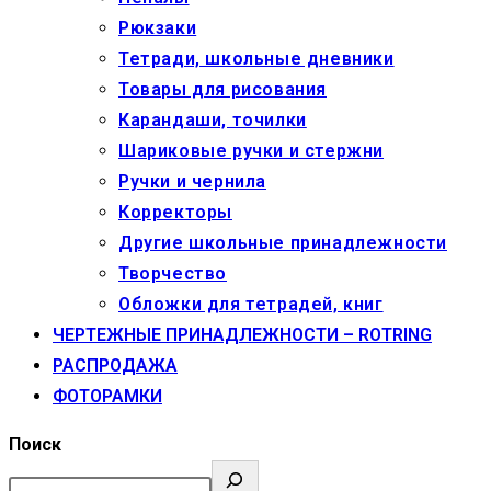
Рюкзаки
Тетради, школьные дневники
Товары для рисования
Карандаши, точилки
Шариковые ручки и стержни
Ручки и чернила
Корректоры
Другие школьные принадлежности
Творчество
Обложки для тетрадей, книг
ЧЕРТЕЖНЫЕ ПРИНАДЛЕЖНОСТИ – ROTRING
РАСПРОДАЖА
ФОТОРАМКИ
Поиск