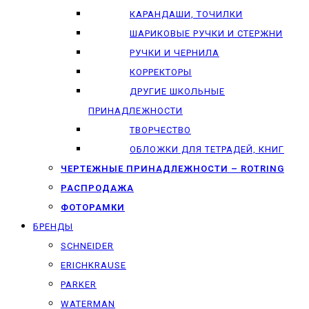
КАРАНДАШИ, ТОЧИЛКИ
ШАРИКОВЫЕ РУЧКИ И СТЕРЖНИ
РУЧКИ И ЧЕРНИЛА
КОРРЕКТОРЫ
ДРУГИЕ ШКОЛЬНЫЕ
ПРИНАДЛЕЖНОСТИ
ТВОРЧЕСТВО
ОБЛОЖКИ ДЛЯ ТЕТРАДЕЙ, КНИГ
ЧЕРТЕЖНЫЕ ПРИНАДЛЕЖНОСТИ – ROTRING
РАСПРОДАЖА
ФОТОРАМКИ
БРЕНДЫ
SCHNEIDER
ERICHKRAUSE
PARKER
WATERMAN