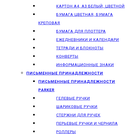
КАРТОН А4, А3 БЕЛЫЙ, ЦВЕТНОЙ
БУМАГА ЦВЕТНАЯ, БУМАГА
КРЕПОВАЯ
БУМАГА ДЛЯ ПЛОТТЕРА
ЕЖЕДНЕВНИКИ И КАЛЕНДАРИ
ТЕТРАДИ И БЛОКНОТЫ
КОНВЕРТЫ
ИНФОРМАЦИОННЫЕ ЗНАКИ
ПИСЬМЕННЫЕ ПРИНАДЛЕЖНОСТИ
ПИСЬМЕННЫЕ ПРИНАДЛЕЖНОСТИ
PARKER
ГЕЛЕВЫЕ РУЧКИ
ШАРИКОВЫЕ РУЧКИ
СТЕРЖНИ ДЛЯ РУЧЕК
ПЕРЬЕВЫЕ РУЧКИ И ЧЕРНИЛА
РОЛЛЕРЫ