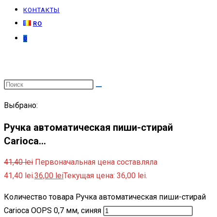
КОНТАКТЫ
RO
0
Выбрано:
Ручка автоматическая пиши-стирай
Carioca…
41,40
lei
Первоначальная цена составляла
41,40 lei.
36,00
lei
Текущая цена: 36,00 lei.
Количество товара Ручка автоматическая пиши-стирай
Carioca OOPS 0,7 мм, синяя