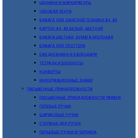
ЦЕННИКИ И МАРКИРАТОРЫ
ЧЕКОВАЯ ЛЕНТА
БУМАГА ДЛЯ ОФИСНОЙ ТЕХНИКИ А4, А3
КАРТОН А4, А3 БЕЛЫЙ, ЦВЕТНОЙ
БУМАГА ЦВЕТНАЯ, БУМАГА КРЕПОВАЯ
БУМАГА ДЛЯ ПЛОТТЕРА
ЕЖЕДНЕВНИКИ И КАЛЕНДАРИ
ТЕТРАДИ И БЛОКНОТЫ
КОНВЕРТЫ
ИНФОРМАЦИОННЫЕ ЗНАКИ
ПИСЬМЕННЫЕ ПРИНАДЛЕЖНОСТИ
ПИСЬМЕННЫЕ ПРИНАДЛЕЖНОСТИ PARKER
ГЕЛЕВЫЕ РУЧКИ
ШАРИКОВЫЕ РУЧКИ
СТЕРЖНИ ДЛЯ РУЧЕК
ПЕРЬЕВЫЕ РУЧКИ И ЧЕРНИЛА