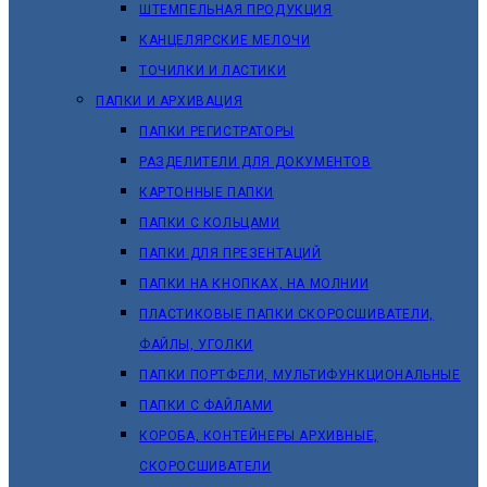
ШТЕМПЕЛЬНАЯ ПРОДУКЦИЯ
КАНЦЕЛЯРСКИЕ МЕЛОЧИ
ТОЧИЛКИ И ЛАСТИКИ
ПАПКИ И АРХИВАЦИЯ
ПАПКИ РЕГИСТРАТОРЫ
РАЗДЕЛИТЕЛИ ДЛЯ ДОКУМЕНТОВ
КАРТОННЫЕ ПАПКИ
ПАПКИ С КОЛЬЦАМИ
ПАПКИ ДЛЯ ПРЕЗЕНТАЦИЙ
ПАПКИ НА КНОПКАХ, НА МОЛНИИ
ПЛАСТИКОВЫЕ ПАПКИ СКОРОСШИВАТЕЛИ,
ФАЙЛЫ, УГОЛКИ
ПАПКИ ПОРТФЕЛИ, МУЛЬТИФУНКЦИОНАЛЬНЫЕ
ПАПКИ С ФАЙЛАМИ
КОРОБА, КОНТЕЙНЕРЫ АРХИВНЫЕ,
СКОРОСШИВАТЕЛИ