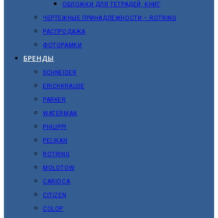
ОБЛОЖКИ ДЛЯ ТЕТРАДЕЙ, КНИГ
ЧЕРТЕЖНЫЕ ПРИНАДЛЕЖНОСТИ – ROTRING
РАСПРОДАЖА
ФОТОРАМКИ
БРЕНДЫ
SCHNEIDER
ERICHKRAUSE
PARKER
WATERMAN
PHILIPPI
PELIKAN
ROTRING
MOLOTOW
CARIOCA
CITIZEN
COLOP