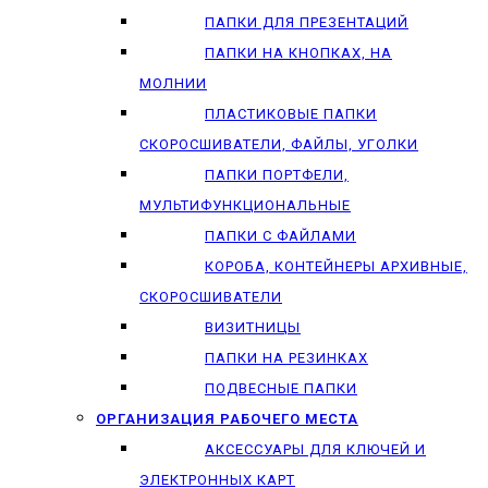
ПАПКИ ДЛЯ ПРЕЗЕНТАЦИЙ
ПАПКИ НА КНОПКАХ, НА
МОЛНИИ
ПЛАСТИКОВЫЕ ПАПКИ
СКОРОСШИВАТЕЛИ, ФАЙЛЫ, УГОЛКИ
ПАПКИ ПОРТФЕЛИ,
МУЛЬТИФУНКЦИОНАЛЬНЫЕ
ПАПКИ С ФАЙЛАМИ
КОРОБА, КОНТЕЙНЕРЫ АРХИВНЫЕ,
СКОРОСШИВАТЕЛИ
ВИЗИТНИЦЫ
ПАПКИ НА РЕЗИНКАХ
ПОДВЕСНЫЕ ПАПКИ
ОРГАНИЗАЦИЯ РАБОЧЕГО МЕСТА
АКСЕССУАРЫ ДЛЯ КЛЮЧЕЙ И
ЭЛЕКТРОННЫХ КАРТ