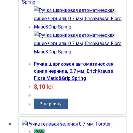
Ручка шариковая автоматическая,
синие чернила, 0.7 мм, ErichKrause
Fiore Matic&Grip Spring
8,10
lei
В корзину
-26%