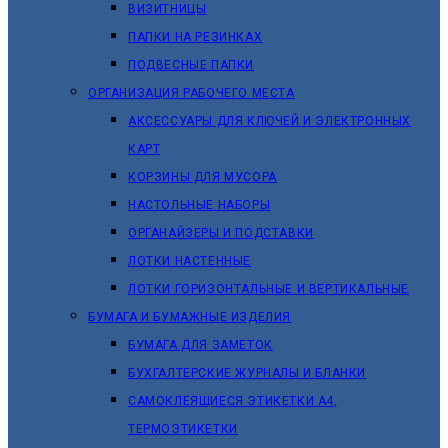
ВИЗИТНИЦЫ
ПАПКИ НА РЕЗИНКАХ
ПОДВЕСНЫЕ ПАПКИ
ОРГАНИЗАЦИЯ РАБОЧЕГО МЕСТА
АКСЕССУАРЫ ДЛЯ КЛЮЧЕЙ И ЭЛЕКТРОННЫХ
КАРТ
КОРЗИНЫ ДЛЯ МУСОРА
НАСТОЛЬНЫЕ НАБОРЫ
ОРГАНАЙЗЕРЫ И ПОДСТАВКИ
ЛОТКИ НАСТЕННЫЕ
ЛОТКИ ГОРИЗОНТАЛЬНЫЕ И ВЕРТИКАЛЬНЫЕ
БУМАГА И БУМАЖНЫЕ ИЗДЕЛИЯ
БУМАГА ДЛЯ ЗАМЕТОК
БУХГАЛТЕРСКИЕ ЖУРНАЛЫ И БЛАНКИ
САМОКЛЕЯЩИЕСЯ ЭТИКЕТКИ А4,
ТЕРМОЭТИКЕТКИ