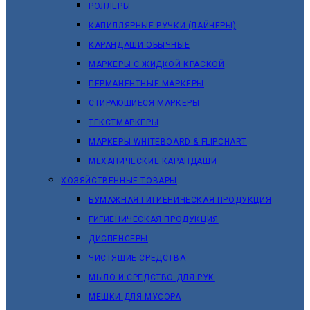
РОЛЛЕРЫ
КАПИЛЛЯРНЫЕ РУЧКИ (ЛАЙНЕРЫ)
КАРАНДАШИ ОБЫЧНЫЕ
МАРКЕРЫ C ЖИДКОЙ КРАСКОЙ
ПЕРМАНЕНТНЫЕ МАРКЕРЫ
СТИРАЮЩИЕСЯ МАРКЕРЫ
ТЕКСТМАРКЕРЫ
МАРКЕРЫ WHITEBOARD & FLIPCHART
МЕХАНИЧЕСКИЕ КАРАНДАШИ
ХОЗЯЙСТВЕННЫЕ ТОВАРЫ
БУМАЖНАЯ ГИГИЕНИЧЕСКАЯ ПРОДУКЦИЯ
ГИГИЕНИЧЕСКАЯ ПРОДУКЦИЯ
ДИСПЕНСЕРЫ
ЧИСТЯЩИЕ СРЕДСТВА
МЫЛО И СРЕДСТВО ДЛЯ РУК
МЕШКИ ДЛЯ МУСОРА