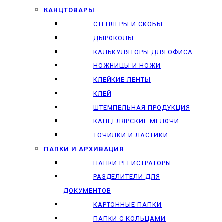
КАНЦТОВАРЫ
СТЕПЛЕРЫ И СКОБЫ
ДЫРОКОЛЫ
КАЛЬКУЛЯТОРЫ ДЛЯ ОФИСА
НОЖНИЦЫ И НОЖИ
КЛЕЙКИЕ ЛЕНТЫ
КЛЕЙ
ШТЕМПЕЛЬНАЯ ПРОДУКЦИЯ
КАНЦЕЛЯРСКИЕ МЕЛОЧИ
ТОЧИЛКИ И ЛАСТИКИ
ПАПКИ И АРХИВАЦИЯ
ПАПКИ РЕГИСТРАТОРЫ
РАЗДЕЛИТЕЛИ ДЛЯ
ДОКУМЕНТОВ
КАРТОННЫЕ ПАПКИ
ПАПКИ С КОЛЬЦАМИ