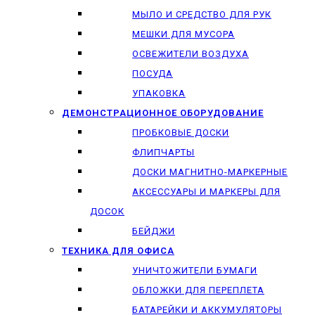
МЫЛО И СРЕДСТВО ДЛЯ РУК
МЕШКИ ДЛЯ МУСОРА
ОСВЕЖИТЕЛИ ВОЗДУХА
ПОСУДА
УПАКОВКА
ДЕМОНСТРАЦИОННОЕ ОБОРУДОВАНИЕ
ПРОБКОВЫЕ ДОСКИ
ФЛИПЧАРТЫ
ДОСКИ МАГНИТНО-МАРКЕРНЫЕ
АКСЕССУАРЫ И МАРКЕРЫ ДЛЯ
ДОСОК
БЕЙДЖИ
ТЕХНИКА ДЛЯ ОФИСА
УНИЧТОЖИТЕЛИ БУМАГИ
ОБЛОЖКИ ДЛЯ ПЕРЕПЛЕТА
БАТАРЕЙКИ И АККУМУЛЯТОРЫ