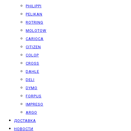
PHILIPPI
PELIKAN
ROTRING
MOLOTOW
CARIOCA
CITIZEN
COLOP
CROSS
DAHLE
DELI
DYMO
FORPUS
IMPRESO
ARGO
ДОСТАВКА
НОВОСТИ