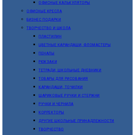
ОФИСНЫЕ КАЛЬКУЛЯТОРЫ
ОФИСНЫЕ КРЕСЛА
БИЗНЕС ПОДАРКИ
ТВОРЧЕСТВО И ШКОЛА
ПЛАСТИЛИН
ЦВЕТНЫЕ КАРАНДАШИ, ФЛОМАСТЕРЫ
ПЕНАЛЫ
РЮКЗАКИ
ТЕТРАДИ, ШКОЛЬНЫЕ ДНЕВНИКИ
ТОВАРЫ ДЛЯ РИСОВАНИЯ
КАРАНДАШИ, ТОЧИЛКИ
ШАРИКОВЫЕ РУЧКИ И СТЕРЖНИ
РУЧКИ И ЧЕРНИЛА
КОРРЕКТОРЫ
ДРУГИЕ ШКОЛЬНЫЕ ПРИНАДЛЕЖНОСТИ
ТВОРЧЕСТВО