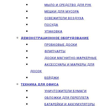
МЫЛО И СРЕДСТВО ДЛЯ РУК
МЕШКИ ДЛЯ МУСОРА
ОСВЕЖИТЕЛИ ВОЗДУХА
ПОСУДА
УПАКОВКА
ДЕМОНСТРАЦИОННОЕ ОБОРУДОВАНИЕ
ПРОБКОВЫЕ ДОСКИ
ФЛИПЧАРТЫ
ДОСКИ МАГНИТНО-МАРКЕРНЫЕ
АКСЕССУАРЫ И МАРКЕРЫ ДЛЯ
ДОСОК
БЕЙДЖИ
ТЕХНИКА ДЛЯ ОФИСА
УНИЧТОЖИТЕЛИ БУМАГИ
ОБЛОЖКИ ДЛЯ ПЕРЕПЛЕТА
БАТАРЕЙКИ И АККУМУЛЯТОРЫ