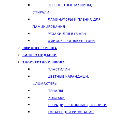
ПЕРЕПЛЕТНЫЕ МАШИНЫ,
СПИРАЛИ
ЛАМИНАТОРЫ И ПЛЕНКА ДЛЯ
ЛАМИНИРОВАНИЯ
РЕЗАКИ ДЛЯ БУМАГИ
ОФИСНЫЕ КАЛЬКУЛЯТОРЫ
ОФИСНЫЕ КРЕСЛА
БИЗНЕС ПОДАРКИ
ТВОРЧЕСТВО И ШКОЛА
ПЛАСТИЛИН
ЦВЕТНЫЕ КАРАНДАШИ,
ФЛОМАСТЕРЫ
ПЕНАЛЫ
РЮКЗАКИ
ТЕТРАДИ, ШКОЛЬНЫЕ ДНЕВНИКИ
ТОВАРЫ ДЛЯ РИСОВАНИЯ