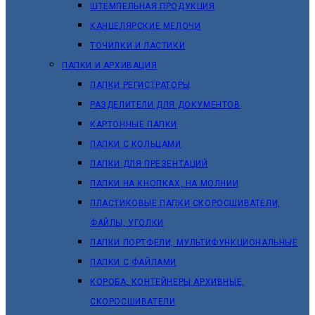
ШТЕМПЕЛЬНАЯ ПРОДУКЦИЯ
КАНЦЕЛЯРСКИЕ МЕЛОЧИ
ТОЧИЛКИ И ЛАСТИКИ
ПАПКИ И АРХИВАЦИЯ
ПАПКИ РЕГИСТРАТОРЫ
РАЗДЕЛИТЕЛИ ДЛЯ ДОКУМЕНТОВ
КАРТОННЫЕ ПАПКИ
ПАПКИ С КОЛЬЦАМИ
ПАПКИ ДЛЯ ПРЕЗЕНТАЦИЙ
ПАПКИ НА КНОПКАХ, НА МОЛНИИ
ПЛАСТИКОВЫЕ ПАПКИ СКОРОСШИВАТЕЛИ,
ФАЙЛЫ, УГОЛКИ
ПАПКИ ПОРТФЕЛИ, МУЛЬТИФУНКЦИОНАЛЬНЫЕ
ПАПКИ С ФАЙЛАМИ
КОРОБА, КОНТЕЙНЕРЫ АРХИВНЫЕ,
СКОРОСШИВАТЕЛИ