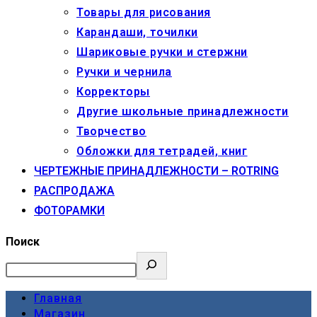
Товары для рисования
Карандаши, точилки
Шариковые ручки и стержни
Ручки и чернила
Корректоры
Другие школьные принадлежности
Творчество
Обложки для тетрадей, книг
ЧЕРТЕЖНЫЕ ПРИНАДЛЕЖНОСТИ – ROTRING
РАСПРОДАЖА
ФОТОРАМКИ
Поиск
Главная
Магазин