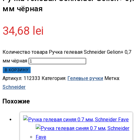
мм чёрная
34,68
lei
Количество товара Ручка гелевая Schneider Gelion+ 0,7
мм чёрная
В КОРЗИНУ
Артикул:
112333
Категория:
Гелевые ручки
Метка:
Schneider
Похожие