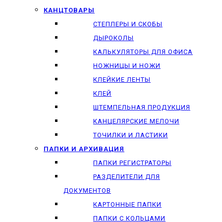
КАНЦТОВАРЫ
СТЕПЛЕРЫ И СКОБЫ
ДЫРОКОЛЫ
КАЛЬКУЛЯТОРЫ ДЛЯ ОФИСА
НОЖНИЦЫ И НОЖИ
КЛЕЙКИЕ ЛЕНТЫ
КЛЕЙ
ШТЕМПЕЛЬНАЯ ПРОДУКЦИЯ
КАНЦЕЛЯРСКИЕ МЕЛОЧИ
ТОЧИЛКИ И ЛАСТИКИ
ПАПКИ И АРХИВАЦИЯ
ПАПКИ РЕГИСТРАТОРЫ
РАЗДЕЛИТЕЛИ ДЛЯ
ДОКУМЕНТОВ
КАРТОННЫЕ ПАПКИ
ПАПКИ С КОЛЬЦАМИ