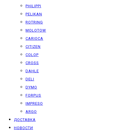
PHILIPPI
PELIKAN
ROTRING
MOLOTOW
CARIOCA
CITIZEN
COLOP
CROSS
DAHLE
DELI
DYMO
FORPUS
IMPRESO
ARGO
ДОСТАВКА
НОВОСТИ