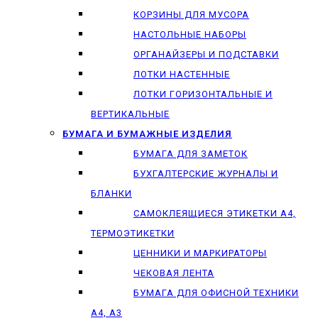
КОРЗИНЫ ДЛЯ МУСОРА
НАСТОЛЬНЫЕ НАБОРЫ
ОРГАНАЙЗЕРЫ И ПОДСТАВКИ
ЛОТКИ НАСТЕННЫЕ
ЛОТКИ ГОРИЗОНТАЛЬНЫЕ И
ВЕРТИКАЛЬНЫЕ
БУМАГА И БУМАЖНЫЕ ИЗДЕЛИЯ
БУМАГА ДЛЯ ЗАМЕТОК
БУХГАЛТЕРСКИЕ ЖУРНАЛЫ И
БЛАНКИ
САМОКЛЕЯЩИЕСЯ ЭТИКЕТКИ А4,
ТЕРМОЭТИКЕТКИ
ЦЕННИКИ И МАРКИРАТОРЫ
ЧЕКОВАЯ ЛЕНТА
БУМАГА ДЛЯ ОФИСНОЙ ТЕХНИКИ
А4, А3