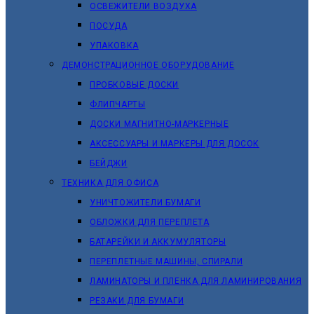
ОСВЕЖИТЕЛИ ВОЗДУХА
ПОСУДА
УПАКОВКА
ДЕМОНСТРАЦИОННОЕ ОБОРУДОВАНИЕ
ПРОБКОВЫЕ ДОСКИ
ФЛИПЧАРТЫ
ДОСКИ МАГНИТНО-МАРКЕРНЫЕ
АКСЕССУАРЫ И МАРКЕРЫ ДЛЯ ДОСОК
БЕЙДЖИ
ТЕХНИКА ДЛЯ ОФИСА
УНИЧТОЖИТЕЛИ БУМАГИ
ОБЛОЖКИ ДЛЯ ПЕРЕПЛЕТА
БАТАРЕЙКИ И АККУМУЛЯТОРЫ
ПЕРЕПЛЕТНЫЕ МАШИНЫ, СПИРАЛИ
ЛАМИНАТОРЫ И ПЛЕНКА ДЛЯ ЛАМИНИРОВАНИЯ
РЕЗАКИ ДЛЯ БУМАГИ