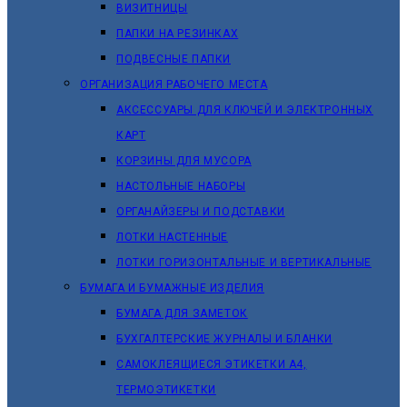
ВИЗИТНИЦЫ
ПАПКИ НА РЕЗИНКАХ
ПОДВЕСНЫЕ ПАПКИ
ОРГАНИЗАЦИЯ РАБОЧЕГО МЕСТА
АКСЕССУАРЫ ДЛЯ КЛЮЧЕЙ И ЭЛЕКТРОННЫХ
КАРТ
КОРЗИНЫ ДЛЯ МУСОРА
НАСТОЛЬНЫЕ НАБОРЫ
ОРГАНАЙЗЕРЫ И ПОДСТАВКИ
ЛОТКИ НАСТЕННЫЕ
ЛОТКИ ГОРИЗОНТАЛЬНЫЕ И ВЕРТИКАЛЬНЫЕ
БУМАГА И БУМАЖНЫЕ ИЗДЕЛИЯ
БУМАГА ДЛЯ ЗАМЕТОК
БУХГАЛТЕРСКИЕ ЖУРНАЛЫ И БЛАНКИ
САМОКЛЕЯЩИЕСЯ ЭТИКЕТКИ А4,
ТЕРМОЭТИКЕТКИ