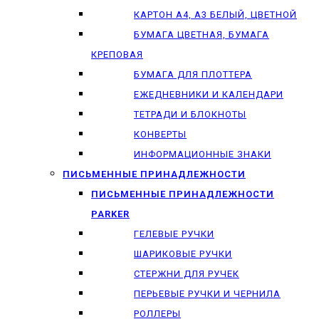
КАРТОН А4, А3 БЕЛЫЙ, ЦВЕТНОЙ
БУМАГА ЦВЕТНАЯ, БУМАГА
КРЕПОВАЯ
БУМАГА ДЛЯ ПЛОТТЕРА
ЕЖЕДНЕВНИКИ И КАЛЕНДАРИ
ТЕТРАДИ И БЛОКНОТЫ
КОНВЕРТЫ
ИНФОРМАЦИОННЫЕ ЗНАКИ
ПИСЬМЕННЫЕ ПРИНАДЛЕЖНОСТИ
ПИСЬМЕННЫЕ ПРИНАДЛЕЖНОСТИ
PARKER
ГЕЛЕВЫЕ РУЧКИ
ШАРИКОВЫЕ РУЧКИ
СТЕРЖНИ ДЛЯ РУЧЕК
ПЕРЬЕВЫЕ РУЧКИ И ЧЕРНИЛА
РОЛЛЕРЫ