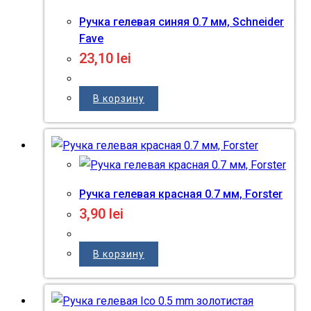
Ручка гелевая синяя 0.7 мм, Schneider
Fave
23,10
lei
В корзину
Ручка гелевая красная 0.7 мм, Forster
3,90
lei
В корзину