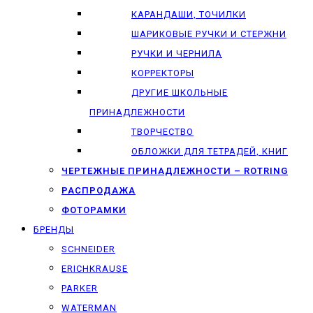
КАРАНДАШИ, ТОЧИЛКИ
ШАРИКОВЫЕ РУЧКИ И СТЕРЖНИ
РУЧКИ И ЧЕРНИЛА
КОРРЕКТОРЫ
ДРУГИЕ ШКОЛЬНЫЕ
ПРИНАДЛЕЖНОСТИ
ТВОРЧЕСТВО
ОБЛОЖКИ ДЛЯ ТЕТРАДЕЙ, КНИГ
ЧЕРТЕЖНЫЕ ПРИНАДЛЕЖНОСТИ – ROTRING
РАСПРОДАЖА
ФОТОРАМКИ
БРЕНДЫ
SCHNEIDER
ERICHKRAUSE
PARKER
WATERMAN