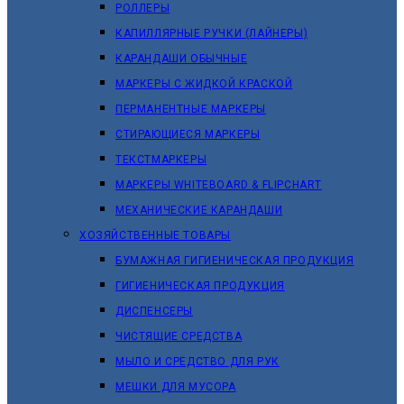
РОЛЛЕРЫ
КАПИЛЛЯРНЫЕ РУЧКИ (ЛАЙНЕРЫ)
КАРАНДАШИ ОБЫЧНЫЕ
МАРКЕРЫ C ЖИДКОЙ КРАСКОЙ
ПЕРМАНЕНТНЫЕ МАРКЕРЫ
СТИРАЮЩИЕСЯ МАРКЕРЫ
ТЕКСТМАРКЕРЫ
МАРКЕРЫ WHITEBOARD & FLIPCHART
МЕХАНИЧЕСКИЕ КАРАНДАШИ
ХОЗЯЙСТВЕННЫЕ ТОВАРЫ
БУМАЖНАЯ ГИГИЕНИЧЕСКАЯ ПРОДУКЦИЯ
ГИГИЕНИЧЕСКАЯ ПРОДУКЦИЯ
ДИСПЕНСЕРЫ
ЧИСТЯЩИЕ СРЕДСТВА
МЫЛО И СРЕДСТВО ДЛЯ РУК
МЕШКИ ДЛЯ МУСОРА