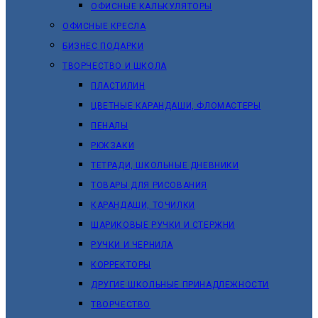
ОФИСНЫЕ КАЛЬКУЛЯТОРЫ
ОФИСНЫЕ КРЕСЛА
БИЗНЕС ПОДАРКИ
ТВОРЧЕСТВО И ШКОЛА
ПЛАСТИЛИН
ЦВЕТНЫЕ КАРАНДАШИ, ФЛОМАСТЕРЫ
ПЕНАЛЫ
РЮКЗАКИ
ТЕТРАДИ, ШКОЛЬНЫЕ ДНЕВНИКИ
ТОВАРЫ ДЛЯ РИСОВАНИЯ
КАРАНДАШИ, ТОЧИЛКИ
ШАРИКОВЫЕ РУЧКИ И СТЕРЖНИ
РУЧКИ И ЧЕРНИЛА
КОРРЕКТОРЫ
ДРУГИЕ ШКОЛЬНЫЕ ПРИНАДЛЕЖНОСТИ
ТВОРЧЕСТВО