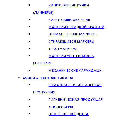
КАПИЛЛЯРНЫЕ РУЧКИ
(ЛАЙНЕРЫ)
КАРАНДАШИ ОБЫЧНЫЕ
МАРКЕРЫ C ЖИДКОЙ КРАСКОЙ
ПЕРМАНЕНТНЫЕ МАРКЕРЫ
СТИРАЮЩИЕСЯ МАРКЕРЫ
ТЕКСТМАРКЕРЫ
МАРКЕРЫ WHITEBOARD &
FLIPCHART
МЕХАНИЧЕСКИЕ КАРАНДАШИ
ХОЗЯЙСТВЕННЫЕ ТОВАРЫ
БУМАЖНАЯ ГИГИЕНИЧЕСКАЯ
ПРОДУКЦИЯ
ГИГИЕНИЧЕСКАЯ ПРОДУКЦИЯ
ДИСПЕНСЕРЫ
ЧИСТЯЩИЕ СРЕДСТВА