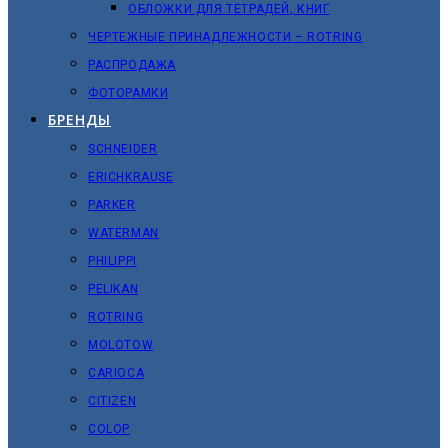
ОБЛОЖКИ ДЛЯ ТЕТРАДЕЙ, КНИГ
ЧЕРТЕЖНЫЕ ПРИНАДЛЕЖНОСТИ – ROTRING
РАСПРОДАЖА
ФОТОРАМКИ
БРЕНДЫ
SCHNEIDER
ERICHKRAUSE
PARKER
WATERMAN
PHILIPPI
PELIKAN
ROTRING
MOLOTOW
CARIOCA
CITIZEN
COLOP