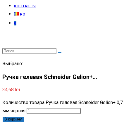
КОНТАКТЫ
RO
0
Выбрано:
Ручка гелевая Schneider Gelion+…
34,68
lei
Количество товара Ручка гелевая Schneider Gelion+ 0,7
мм чёрная
В корзину