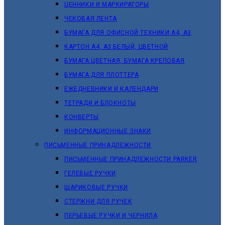
ЦЕННИКИ И МАРКИРАТОРЫ
ЧЕКОВАЯ ЛЕНТА
БУМАГА ДЛЯ ОФИСНОЙ ТЕХНИКИ А4, А3
КАРТОН А4, А3 БЕЛЫЙ, ЦВЕТНОЙ
БУМАГА ЦВЕТНАЯ, БУМАГА КРЕПОВАЯ
БУМАГА ДЛЯ ПЛОТТЕРА
ЕЖЕДНЕВНИКИ И КАЛЕНДАРИ
ТЕТРАДИ И БЛОКНОТЫ
КОНВЕРТЫ
ИНФОРМАЦИОННЫЕ ЗНАКИ
ПИСЬМЕННЫЕ ПРИНАДЛЕЖНОСТИ
ПИСЬМЕННЫЕ ПРИНАДЛЕЖНОСТИ PARKER
ГЕЛЕВЫЕ РУЧКИ
ШАРИКОВЫЕ РУЧКИ
СТЕРЖНИ ДЛЯ РУЧЕК
ПЕРЬЕВЫЕ РУЧКИ И ЧЕРНИЛА