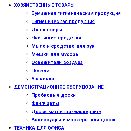
ХОЗЯЙСТВЕННЫЕ ТОВАРЫ
Бумажная гигиеническая продукция
Гигиеническая продукция
Диспенсеры
Чистящие средства
Мыло и средство для рук
Мешки для мусора
Освежители воздуха
Посуда
Упаковка
ДЕМОНСТРАЦИОННОЕ ОБОРУДОВАНИЕ
Пробковые доски
Флипчарты
Доски магнитно-маркерные
Аксессуары и маркеры для досок
ТЕХНИКА ДЛЯ ОФИСА