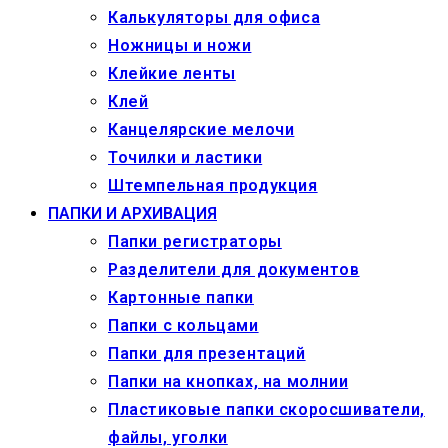
Калькуляторы для офиса
Ножницы и ножи
Клейкие ленты
Клей
Канцелярские мелочи
Точилки и ластики
Штемпельная продукция
ПАПКИ И АРХИВАЦИЯ
Папки регистраторы
Разделители для документов
Картонные папки
Папки с кольцами
Папки для презентаций
Папки на кнопках, на молнии
Пластиковые папки скоросшиватели,
файлы, уголки