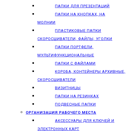
ПАПКИ ДЛЯ ПРЕЗЕНТАЦИЙ
ПАПКИ НА КНОПКАХ, НА
МОЛНИИ
ПЛАСТИКОВЫЕ ПАПКИ
СКОРОСШИВАТЕЛИ, ФАЙЛЫ, УГОЛКИ
ПАПКИ ПОРТФЕЛИ,
МУЛЬТИФУНКЦИОНАЛЬНЫЕ
ПАПКИ С ФАЙЛАМИ
КОРОБА, КОНТЕЙНЕРЫ АРХИВНЫЕ,
СКОРОСШИВАТЕЛИ
ВИЗИТНИЦЫ
ПАПКИ НА РЕЗИНКАХ
ПОДВЕСНЫЕ ПАПКИ
ОРГАНИЗАЦИЯ РАБОЧЕГО МЕСТА
АКСЕССУАРЫ ДЛЯ КЛЮЧЕЙ И
ЭЛЕКТРОННЫХ КАРТ