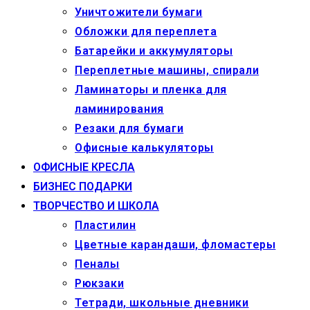
Уничтожители бумаги
Обложки для переплета
Батарейки и аккумуляторы
Переплетные машины, спирали
Ламинаторы и пленка для
ламинирования
Резаки для бумаги
Офисные калькуляторы
ОФИСНЫЕ КРЕСЛА
БИЗНЕС ПОДАРКИ
ТВОРЧЕСТВО И ШКОЛА
Пластилин
Цветные карандаши, фломастеры
Пеналы
Рюкзаки
Тетради, школьные дневники