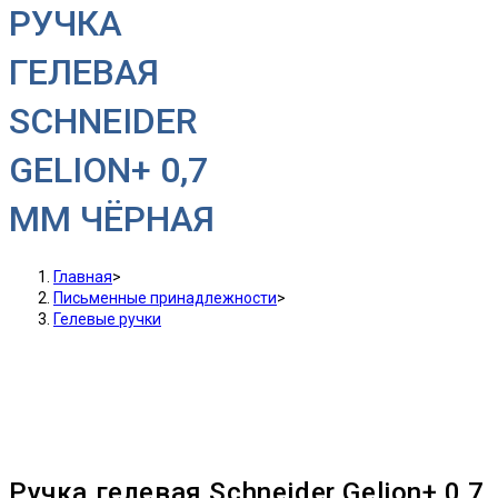
РУЧКА
ГЕЛЕВАЯ
SCHNEIDER
GELION+ 0,7
ММ ЧЁРНАЯ
Главная
>
Письменные принадлежности
>
Гелевые ручки
Ручка гелевая Schneider Gelion+ 0,7