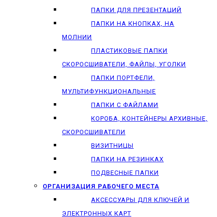
ПАПКИ ДЛЯ ПРЕЗЕНТАЦИЙ
ПАПКИ НА КНОПКАХ, НА
МОЛНИИ
ПЛАСТИКОВЫЕ ПАПКИ
СКОРОСШИВАТЕЛИ, ФАЙЛЫ, УГОЛКИ
ПАПКИ ПОРТФЕЛИ,
МУЛЬТИФУНКЦИОНАЛЬНЫЕ
ПАПКИ С ФАЙЛАМИ
КОРОБА, КОНТЕЙНЕРЫ АРХИВНЫЕ,
СКОРОСШИВАТЕЛИ
ВИЗИТНИЦЫ
ПАПКИ НА РЕЗИНКАХ
ПОДВЕСНЫЕ ПАПКИ
ОРГАНИЗАЦИЯ РАБОЧЕГО МЕСТА
АКСЕССУАРЫ ДЛЯ КЛЮЧЕЙ И
ЭЛЕКТРОННЫХ КАРТ