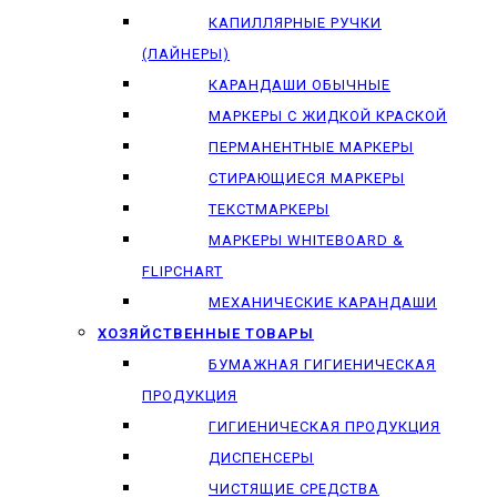
КАПИЛЛЯРНЫЕ РУЧКИ
(ЛАЙНЕРЫ)
КАРАНДАШИ ОБЫЧНЫЕ
МАРКЕРЫ C ЖИДКОЙ КРАСКОЙ
ПЕРМАНЕНТНЫЕ МАРКЕРЫ
СТИРАЮЩИЕСЯ МАРКЕРЫ
ТЕКСТМАРКЕРЫ
МАРКЕРЫ WHITEBOARD &
FLIPCHART
МЕХАНИЧЕСКИЕ КАРАНДАШИ
ХОЗЯЙСТВЕННЫЕ ТОВАРЫ
БУМАЖНАЯ ГИГИЕНИЧЕСКАЯ
ПРОДУКЦИЯ
ГИГИЕНИЧЕСКАЯ ПРОДУКЦИЯ
ДИСПЕНСЕРЫ
ЧИСТЯЩИЕ СРЕДСТВА