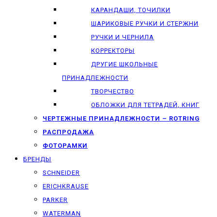
КАРАНДАШИ, ТОЧИЛКИ
ШАРИКОВЫЕ РУЧКИ И СТЕРЖНИ
РУЧКИ И ЧЕРНИЛА
КОРРЕКТОРЫ
ДРУГИЕ ШКОЛЬНЫЕ
ПРИНАДЛЕЖНОСТИ
ТВОРЧЕСТВО
ОБЛОЖКИ ДЛЯ ТЕТРАДЕЙ, КНИГ
ЧЕРТЕЖНЫЕ ПРИНАДЛЕЖНОСТИ – ROTRING
РАСПРОДАЖА
ФОТОРАМКИ
БРЕНДЫ
SCHNEIDER
ERICHKRAUSE
PARKER
WATERMAN