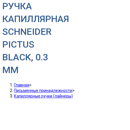
РУЧКА
КАПИЛЛЯРНАЯ
SCHNEIDER
PICTUS
BLACK, 0.3
ММ
Главная
>
Письменные принадлежности
>
Капиллярные ручки (лайнеры)