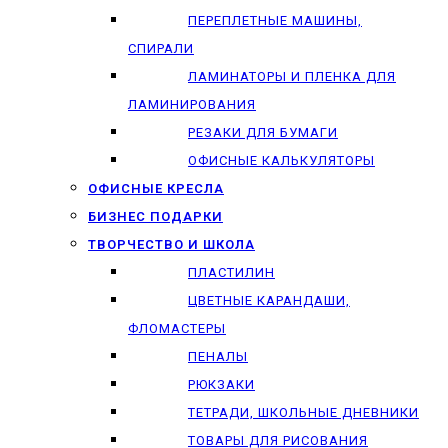
ПЕРЕПЛЕТНЫЕ МАШИНЫ,
СПИРАЛИ
ЛАМИНАТОРЫ И ПЛЕНКА ДЛЯ
ЛАМИНИРОВАНИЯ
РЕЗАКИ ДЛЯ БУМАГИ
ОФИСНЫЕ КАЛЬКУЛЯТОРЫ
ОФИСНЫЕ КРЕСЛА
БИЗНЕС ПОДАРКИ
ТВОРЧЕСТВО И ШКОЛА
ПЛАСТИЛИН
ЦВЕТНЫЕ КАРАНДАШИ,
ФЛОМАСТЕРЫ
ПЕНАЛЫ
РЮКЗАКИ
ТЕТРАДИ, ШКОЛЬНЫЕ ДНЕВНИКИ
ТОВАРЫ ДЛЯ РИСОВАНИЯ