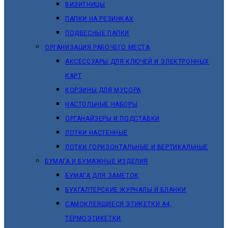
ВИЗИТНИЦЫ
ПАПКИ НА РЕЗИНКАХ
ПОДВЕСНЫЕ ПАПКИ
ОРГАНИЗАЦИЯ РАБОЧЕГО МЕСТА
АКСЕССУАРЫ ДЛЯ КЛЮЧЕЙ И ЭЛЕКТРОННЫХ
КАРТ
КОРЗИНЫ ДЛЯ МУСОРА
НАСТОЛЬНЫЕ НАБОРЫ
ОРГАНАЙЗЕРЫ И ПОДСТАВКИ
ЛОТКИ НАСТЕННЫЕ
ЛОТКИ ГОРИЗОНТАЛЬНЫЕ И ВЕРТИКАЛЬНЫЕ
БУМАГА И БУМАЖНЫЕ ИЗДЕЛИЯ
БУМАГА ДЛЯ ЗАМЕТОК
БУХГАЛТЕРСКИЕ ЖУРНАЛЫ И БЛАНКИ
САМОКЛЕЯЩИЕСЯ ЭТИКЕТКИ А4,
ТЕРМОЭТИКЕТКИ