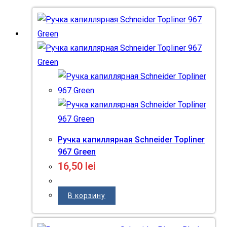
Ручка капиллярная Schneider Topliner
967 Green
16,50
lei
В корзину