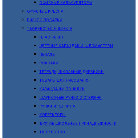
ОФИСНЫЕ КАЛЬКУЛЯТОРЫ
ОФИСНЫЕ КРЕСЛА
БИЗНЕС ПОДАРКИ
ТВОРЧЕСТВО И ШКОЛА
ПЛАСТИЛИН
ЦВЕТНЫЕ КАРАНДАШИ, ФЛОМАСТЕРЫ
ПЕНАЛЫ
РЮКЗАКИ
ТЕТРАДИ, ШКОЛЬНЫЕ ДНЕВНИКИ
ТОВАРЫ ДЛЯ РИСОВАНИЯ
КАРАНДАШИ, ТОЧИЛКИ
ШАРИКОВЫЕ РУЧКИ И СТЕРЖНИ
РУЧКИ И ЧЕРНИЛА
КОРРЕКТОРЫ
ДРУГИЕ ШКОЛЬНЫЕ ПРИНАДЛЕЖНОСТИ
ТВОРЧЕСТВО