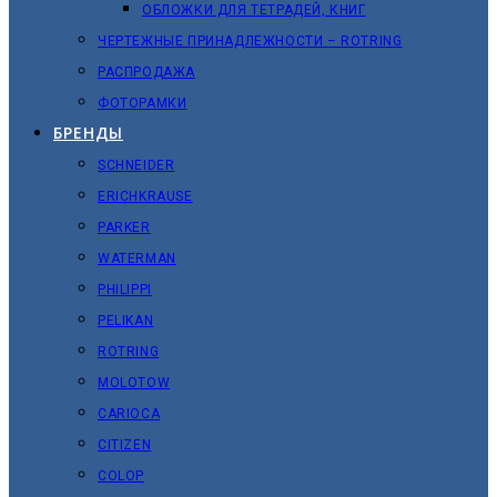
ОБЛОЖКИ ДЛЯ ТЕТРАДЕЙ, КНИГ
ЧЕРТЕЖНЫЕ ПРИНАДЛЕЖНОСТИ – ROTRING
РАСПРОДАЖА
ФОТОРАМКИ
БРЕНДЫ
SCHNEIDER
ERICHKRAUSE
PARKER
WATERMAN
PHILIPPI
PELIKAN
ROTRING
MOLOTOW
CARIOCA
CITIZEN
COLOP