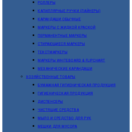
РОЛЛЕРЫ
КАПИЛЛЯРНЫЕ РУЧКИ (ЛАЙНЕРЫ)
КАРАНДАШИ ОБЫЧНЫЕ
МАРКЕРЫ C ЖИДКОЙ КРАСКОЙ
ПЕРМАНЕНТНЫЕ МАРКЕРЫ
СТИРАЮЩИЕСЯ МАРКЕРЫ
ТЕКСТМАРКЕРЫ
МАРКЕРЫ WHITEBOARD & FLIPCHART
МЕХАНИЧЕСКИЕ КАРАНДАШИ
ХОЗЯЙСТВЕННЫЕ ТОВАРЫ
БУМАЖНАЯ ГИГИЕНИЧЕСКАЯ ПРОДУКЦИЯ
ГИГИЕНИЧЕСКАЯ ПРОДУКЦИЯ
ДИСПЕНСЕРЫ
ЧИСТЯЩИЕ СРЕДСТВА
МЫЛО И СРЕДСТВО ДЛЯ РУК
МЕШКИ ДЛЯ МУСОРА