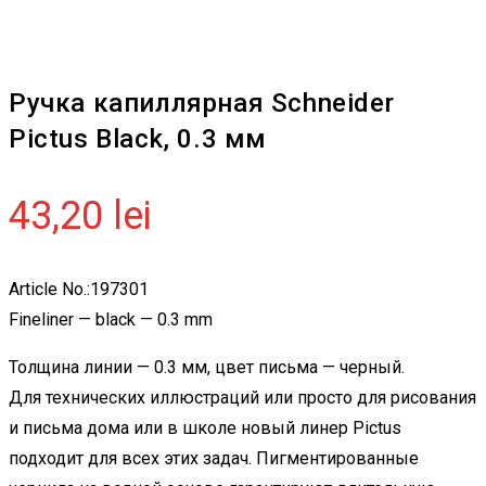
Ручка капиллярная Schneider
Pictus Black, 0.3 мм
43,20
lei
Article No.:197301
Fineliner — black — 0.3 mm
Толщина линии — 0.3 мм, цвет письма — черный.
Для технических иллюстраций или просто для рисования
и письма дома или в школе новый линер Pictus
подходит для всех этих задач. Пигментированные