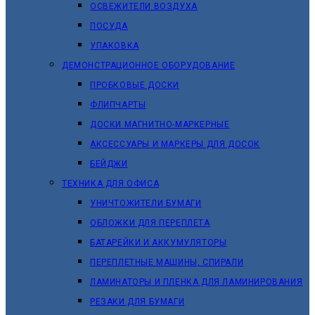
ОСВЕЖИТЕЛИ ВОЗДУХА
ПОСУДА
УПАКОВКА
ДЕМОНСТРАЦИОННОЕ ОБОРУДОВАНИЕ
ПРОБКОВЫЕ ДОСКИ
ФЛИПЧАРТЫ
ДОСКИ МАГНИТНО-МАРКЕРНЫЕ
АКСЕССУАРЫ И МАРКЕРЫ ДЛЯ ДОСОК
БЕЙДЖИ
ТЕХНИКА ДЛЯ ОФИСА
УНИЧТОЖИТЕЛИ БУМАГИ
ОБЛОЖКИ ДЛЯ ПЕРЕПЛЕТА
БАТАРЕЙКИ И АККУМУЛЯТОРЫ
ПЕРЕПЛЕТНЫЕ МАШИНЫ, СПИРАЛИ
ЛАМИНАТОРЫ И ПЛЕНКА ДЛЯ ЛАМИНИРОВАНИЯ
РЕЗАКИ ДЛЯ БУМАГИ