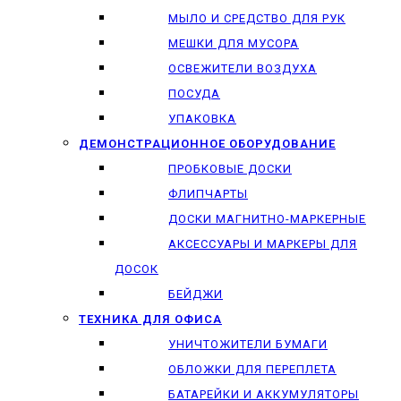
МЫЛО И СРЕДСТВО ДЛЯ РУК
МЕШКИ ДЛЯ МУСОРА
ОСВЕЖИТЕЛИ ВОЗДУХА
ПОСУДА
УПАКОВКА
ДЕМОНСТРАЦИОННОЕ ОБОРУДОВАНИЕ
ПРОБКОВЫЕ ДОСКИ
ФЛИПЧАРТЫ
ДОСКИ МАГНИТНО-МАРКЕРНЫЕ
АКСЕССУАРЫ И МАРКЕРЫ ДЛЯ
ДОСОК
БЕЙДЖИ
ТЕХНИКА ДЛЯ ОФИСА
УНИЧТОЖИТЕЛИ БУМАГИ
ОБЛОЖКИ ДЛЯ ПЕРЕПЛЕТА
БАТАРЕЙКИ И АККУМУЛЯТОРЫ