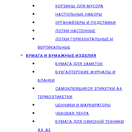
КОРЗИНЫ ДЛЯ МУСОРА
НАСТОЛЬНЫЕ НАБОРЫ
ОРГАНАЙЗЕРЫ И ПОДСТАВКИ
ЛОТКИ НАСТЕННЫЕ
ЛОТКИ ГОРИЗОНТАЛЬНЫЕ И
ВЕРТИКАЛЬНЫЕ
БУМАГА И БУМАЖНЫЕ ИЗДЕЛИЯ
БУМАГА ДЛЯ ЗАМЕТОК
БУХГАЛТЕРСКИЕ ЖУРНАЛЫ И
БЛАНКИ
САМОКЛЕЯЩИЕСЯ ЭТИКЕТКИ А4,
ТЕРМОЭТИКЕТКИ
ЦЕННИКИ И МАРКИРАТОРЫ
ЧЕКОВАЯ ЛЕНТА
БУМАГА ДЛЯ ОФИСНОЙ ТЕХНИКИ
А4, А3