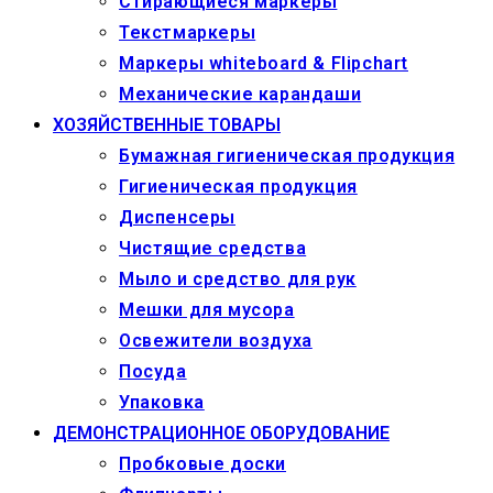
Стирающиеся маркеры
Текстмаркеры
Маркеры whiteboard & Flipchart
Механические карандаши
ХОЗЯЙСТВЕННЫЕ ТОВАРЫ
Бумажная гигиеническая продукция
Гигиеническая продукция
Диспенсеры
Чистящие средства
Мыло и средство для рук
Мешки для мусора
Освежители воздуха
Посуда
Упаковка
ДЕМОНСТРАЦИОННОЕ ОБОРУДОВАНИЕ
Пробковые доски