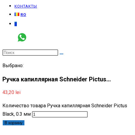
КОНТАКТЫ
RO
0
Выбрано:
Ручка капиллярная Schneider Pictus…
43,20
lei
Количество товара Ручка капиллярная Schneider Pictus
Black, 0.3 мм
В корзину