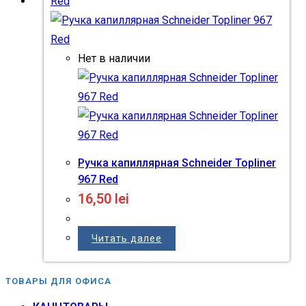
Нет в наличии
Ручка капиллярная Schneider Topliner
967 Red
16,50
lei
Читать далее
ТОВАРЫ ДЛЯ ОФИСА