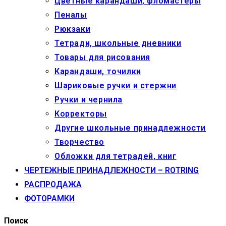
Цветные карандаши, фломастеры
Пеналы
Рюкзаки
Тетради, школьные дневники
Товары для рисования
Карандаши, точилки
Шариковые ручки и стержни
Ручки и чернила
Корректоры
Другие школьные принадлежности
Творчество
Обложки для тетрадей, книг
ЧЕРТЕЖНЫЕ ПРИНАДЛЕЖНОСТИ – ROTRING
РАСПРОДАЖА
ФОТОРАМКИ
Поиск