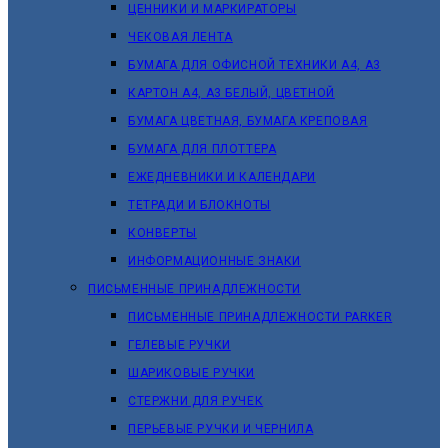
ЦЕННИКИ И МАРКИРАТОРЫ
ЧЕКОВАЯ ЛЕНТА
БУМАГА ДЛЯ ОФИСНОЙ ТЕХНИКИ А4, А3
КАРТОН А4, А3 БЕЛЫЙ, ЦВЕТНОЙ
БУМАГА ЦВЕТНАЯ, БУМАГА КРЕПОВАЯ
БУМАГА ДЛЯ ПЛОТТЕРА
ЕЖЕДНЕВНИКИ И КАЛЕНДАРИ
ТЕТРАДИ И БЛОКНОТЫ
КОНВЕРТЫ
ИНФОРМАЦИОННЫЕ ЗНАКИ
ПИСЬМЕННЫЕ ПРИНАДЛЕЖНОСТИ
ПИСЬМЕННЫЕ ПРИНАДЛЕЖНОСТИ PARKER
ГЕЛЕВЫЕ РУЧКИ
ШАРИКОВЫЕ РУЧКИ
СТЕРЖНИ ДЛЯ РУЧЕК
ПЕРЬЕВЫЕ РУЧКИ И ЧЕРНИЛА