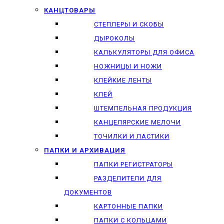
КАНЦТОВАРЫ
СТЕПЛЕРЫ И СКОБЫ
ДЫРОКОЛЫ
КАЛЬКУЛЯТОРЫ ДЛЯ ОФИСА
НОЖНИЦЫ И НОЖИ
КЛЕЙКИЕ ЛЕНТЫ
КЛЕЙ
ШТЕМПЕЛЬНАЯ ПРОДУКЦИЯ
КАНЦЕЛЯРСКИЕ МЕЛОЧИ
ТОЧИЛКИ И ЛАСТИКИ
ПАПКИ И АРХИВАЦИЯ
ПАПКИ РЕГИСТРАТОРЫ
РАЗДЕЛИТЕЛИ ДЛЯ
ДОКУМЕНТОВ
КАРТОННЫЕ ПАПКИ
ПАПКИ С КОЛЬЦАМИ