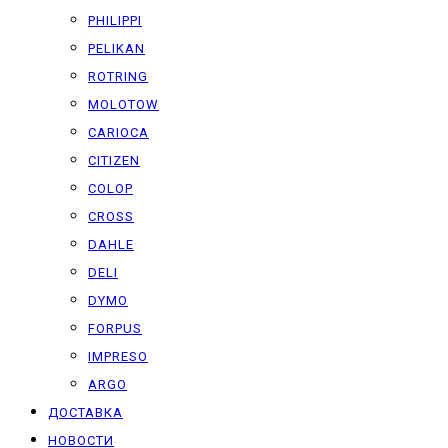
PHILIPPI
PELIKAN
ROTRING
MOLOTOW
CARIOCA
CITIZEN
COLOP
CROSS
DAHLE
DELI
DYMO
FORPUS
IMPRESO
ARGO
ДОСТАВКА
НОВОСТИ