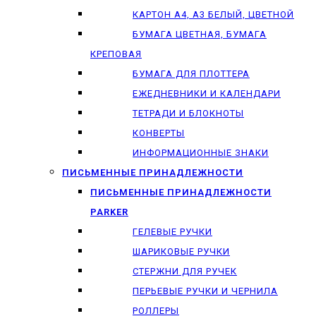
КАРТОН А4, А3 БЕЛЫЙ, ЦВЕТНОЙ
БУМАГА ЦВЕТНАЯ, БУМАГА
КРЕПОВАЯ
БУМАГА ДЛЯ ПЛОТТЕРА
ЕЖЕДНЕВНИКИ И КАЛЕНДАРИ
ТЕТРАДИ И БЛОКНОТЫ
КОНВЕРТЫ
ИНФОРМАЦИОННЫЕ ЗНАКИ
ПИСЬМЕННЫЕ ПРИНАДЛЕЖНОСТИ
ПИСЬМЕННЫЕ ПРИНАДЛЕЖНОСТИ
PARKER
ГЕЛЕВЫЕ РУЧКИ
ШАРИКОВЫЕ РУЧКИ
СТЕРЖНИ ДЛЯ РУЧЕК
ПЕРЬЕВЫЕ РУЧКИ И ЧЕРНИЛА
РОЛЛЕРЫ