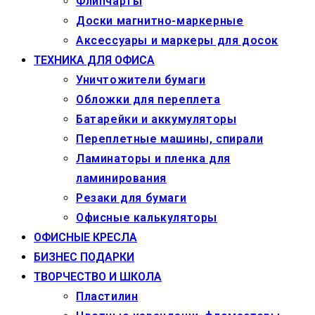
Флипчарты
Доски магнитно-маркерные
Аксессуары и маркеры для досок
ТЕХНИКА ДЛЯ ОФИСА
Уничтожители бумаги
Обложки для переплета
Батарейки и аккумуляторы
Переплетные машины, спирали
Ламинаторы и пленка для
ламинирования
Резаки для бумаги
Офисные калькуляторы
ОФИСНЫЕ КРЕСЛА
БИЗНЕС ПОДАРКИ
ТВОРЧЕСТВО И ШКОЛА
Пластилин