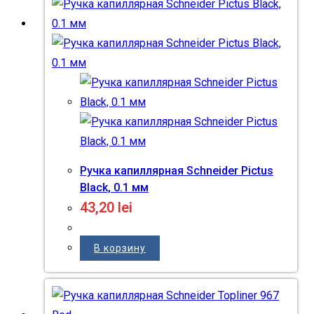
Ручка капиллярная Schneider Pictus
Black, 0.1 мм
43,20
lei
В корзину