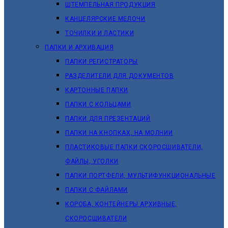
ШТЕМПЕЛЬНАЯ ПРОДУКЦИЯ
КАНЦЕЛЯРСКИЕ МЕЛОЧИ
ТОЧИЛКИ И ЛАСТИКИ
ПАПКИ И АРХИВАЦИЯ
ПАПКИ РЕГИСТРАТОРЫ
РАЗДЕЛИТЕЛИ ДЛЯ ДОКУМЕНТОВ
КАРТОННЫЕ ПАПКИ
ПАПКИ С КОЛЬЦАМИ
ПАПКИ ДЛЯ ПРЕЗЕНТАЦИЙ
ПАПКИ НА КНОПКАХ, НА МОЛНИИ
ПЛАСТИКОВЫЕ ПАПКИ СКОРОСШИВАТЕЛИ,
ФАЙЛЫ, УГОЛКИ
ПАПКИ ПОРТФЕЛИ, МУЛЬТИФУНКЦИОНАЛЬНЫЕ
ПАПКИ С ФАЙЛАМИ
КОРОБА, КОНТЕЙНЕРЫ АРХИВНЫЕ,
СКОРОСШИВАТЕЛИ