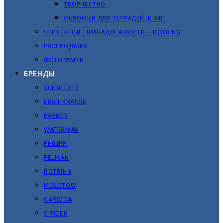
ТВОРЧЕСТВО
ОБЛОЖКИ ДЛЯ ТЕТРАДЕЙ, КНИГ
ЧЕРТЕЖНЫЕ ПРИНАДЛЕЖНОСТИ – ROTRING
РАСПРОДАЖА
ФОТОРАМКИ
БРЕНДЫ
SCHNEIDER
ERICHKRAUSE
PARKER
WATERMAN
PHILIPPI
PELIKAN
ROTRING
MOLOTOW
CARIOCA
CITIZEN