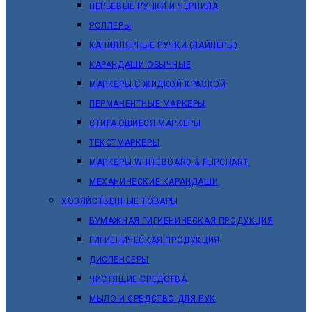
ПЕРЬЕВЫЕ РУЧКИ И ЧЕРНИЛА
РОЛЛЕРЫ
КАПИЛЛЯРНЫЕ РУЧКИ (ЛАЙНЕРЫ)
КАРАНДАШИ ОБЫЧНЫЕ
МАРКЕРЫ C ЖИДКОЙ КРАСКОЙ
ПЕРМАНЕНТНЫЕ МАРКЕРЫ
СТИРАЮЩИЕСЯ МАРКЕРЫ
ТЕКСТМАРКЕРЫ
МАРКЕРЫ WHITEBOARD & FLIPCHART
МЕХАНИЧЕСКИЕ КАРАНДАШИ
ХОЗЯЙСТВЕННЫЕ ТОВАРЫ
БУМАЖНАЯ ГИГИЕНИЧЕСКАЯ ПРОДУКЦИЯ
ГИГИЕНИЧЕСКАЯ ПРОДУКЦИЯ
ДИСПЕНСЕРЫ
ЧИСТЯЩИЕ СРЕДСТВА
МЫЛО И СРЕДСТВО ДЛЯ РУК