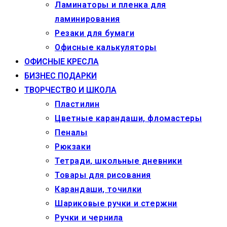
Ламинаторы и пленка для
ламинирования
Резаки для бумаги
Офисные калькуляторы
ОФИСНЫЕ КРЕСЛА
БИЗНЕС ПОДАРКИ
ТВОРЧЕСТВО И ШКОЛА
Пластилин
Цветные карандаши, фломастеры
Пеналы
Рюкзаки
Тетради, школьные дневники
Товары для рисования
Карандаши, точилки
Шариковые ручки и стержни
Ручки и чернила