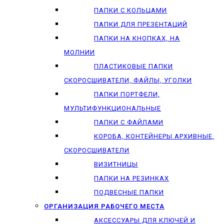
ПАПКИ С КОЛЬЦАМИ
ПАПКИ ДЛЯ ПРЕЗЕНТАЦИЙ
ПАПКИ НА КНОПКАХ, НА
МОЛНИИ
ПЛАСТИКОВЫЕ ПАПКИ
СКОРОСШИВАТЕЛИ, ФАЙЛЫ, УГОЛКИ
ПАПКИ ПОРТФЕЛИ,
МУЛЬТИФУНКЦИОНАЛЬНЫЕ
ПАПКИ С ФАЙЛАМИ
КОРОБА, КОНТЕЙНЕРЫ АРХИВНЫЕ,
СКОРОСШИВАТЕЛИ
ВИЗИТНИЦЫ
ПАПКИ НА РЕЗИНКАХ
ПОДВЕСНЫЕ ПАПКИ
ОРГАНИЗАЦИЯ РАБОЧЕГО МЕСТА
АКСЕССУАРЫ ДЛЯ КЛЮЧЕЙ И