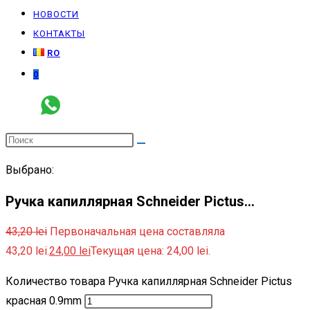
НОВОСТИ
КОНТАКТЫ
RO
0
Выбрано:
Ручка капиллярная Schneider Pictus…
43,20
lei
Первоначальная цена составляла
43,20 lei.
24,00
lei
Текущая цена: 24,00 lei.
Количество товара Ручка капиллярная Schneider Pictus
красная 0.9mm