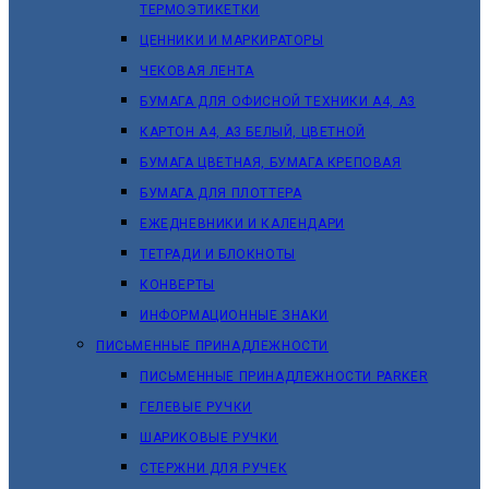
ТЕРМОЭТИКЕТКИ
ЦЕННИКИ И МАРКИРАТОРЫ
ЧЕКОВАЯ ЛЕНТА
БУМАГА ДЛЯ ОФИСНОЙ ТЕХНИКИ А4, А3
КАРТОН А4, А3 БЕЛЫЙ, ЦВЕТНОЙ
БУМАГА ЦВЕТНАЯ, БУМАГА КРЕПОВАЯ
БУМАГА ДЛЯ ПЛОТТЕРА
ЕЖЕДНЕВНИКИ И КАЛЕНДАРИ
ТЕТРАДИ И БЛОКНОТЫ
КОНВЕРТЫ
ИНФОРМАЦИОННЫЕ ЗНАКИ
ПИСЬМЕННЫЕ ПРИНАДЛЕЖНОСТИ
ПИСЬМЕННЫЕ ПРИНАДЛЕЖНОСТИ PARKER
ГЕЛЕВЫЕ РУЧКИ
ШАРИКОВЫЕ РУЧКИ
СТЕРЖНИ ДЛЯ РУЧЕК