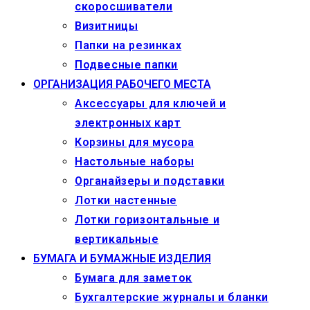
скоросшиватели
Визитницы
Папки на резинках
Подвесные папки
ОРГАНИЗАЦИЯ РАБОЧЕГО МЕСТА
Аксессуары для ключей и
электронных карт
Корзины для мусора
Настольные наборы
Органайзеры и подставки
Лотки настенные
Лотки горизонтальные и
вертикальные
БУМАГА И БУМАЖНЫЕ ИЗДЕЛИЯ
Бумага для заметок
Бухгалтерские журналы и бланки