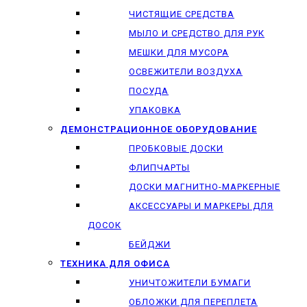
ЧИСТЯЩИЕ СРЕДСТВА
МЫЛО И СРЕДСТВО ДЛЯ РУК
МЕШКИ ДЛЯ МУСОРА
ОСВЕЖИТЕЛИ ВОЗДУХА
ПОСУДА
УПАКОВКА
ДЕМОНСТРАЦИОННОЕ ОБОРУДОВАНИЕ
ПРОБКОВЫЕ ДОСКИ
ФЛИПЧАРТЫ
ДОСКИ МАГНИТНО-МАРКЕРНЫЕ
АКСЕССУАРЫ И МАРКЕРЫ ДЛЯ
ДОСОК
БЕЙДЖИ
ТЕХНИКА ДЛЯ ОФИСА
УНИЧТОЖИТЕЛИ БУМАГИ
ОБЛОЖКИ ДЛЯ ПЕРЕПЛЕТА