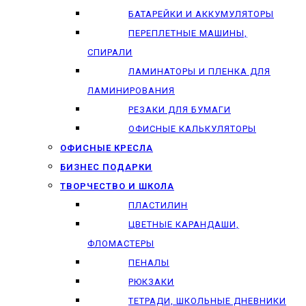
БАТАРЕЙКИ И АККУМУЛЯТОРЫ
ПЕРЕПЛЕТНЫЕ МАШИНЫ,
СПИРАЛИ
ЛАМИНАТОРЫ И ПЛЕНКА ДЛЯ
ЛАМИНИРОВАНИЯ
РЕЗАКИ ДЛЯ БУМАГИ
ОФИСНЫЕ КАЛЬКУЛЯТОРЫ
ОФИСНЫЕ КРЕСЛА
БИЗНЕС ПОДАРКИ
ТВОРЧЕСТВО И ШКОЛА
ПЛАСТИЛИН
ЦВЕТНЫЕ КАРАНДАШИ,
ФЛОМАСТЕРЫ
ПЕНАЛЫ
РЮКЗАКИ
ТЕТРАДИ, ШКОЛЬНЫЕ ДНЕВНИКИ