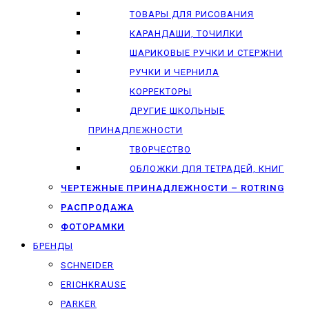
ТОВАРЫ ДЛЯ РИСОВАНИЯ
КАРАНДАШИ, ТОЧИЛКИ
ШАРИКОВЫЕ РУЧКИ И СТЕРЖНИ
РУЧКИ И ЧЕРНИЛА
КОРРЕКТОРЫ
ДРУГИЕ ШКОЛЬНЫЕ
ПРИНАДЛЕЖНОСТИ
ТВОРЧЕСТВО
ОБЛОЖКИ ДЛЯ ТЕТРАДЕЙ, КНИГ
ЧЕРТЕЖНЫЕ ПРИНАДЛЕЖНОСТИ – ROTRING
РАСПРОДАЖА
ФОТОРАМКИ
БРЕНДЫ
SCHNEIDER
ERICHKRAUSE
PARKER