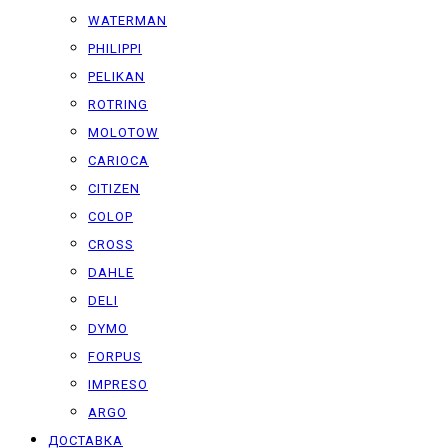
WATERMAN
PHILIPPI
PELIKAN
ROTRING
MOLOTOW
CARIOCA
CITIZEN
COLOP
CROSS
DAHLE
DELI
DYMO
FORPUS
IMPRESO
ARGO
ДОСТАВКА