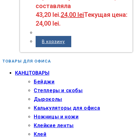
составляла
43,20 lei.
24,00
lei
Текущая цена:
24,00 lei.
В корзину
ТОВАРЫ ДЛЯ ОФИСА
КАНЦТОВАРЫ
Бейджи
Степлеры и скобы
Дыроколы
Калькуляторы для офиса
Ножницы и ножи
Клейкие ленты
Клей