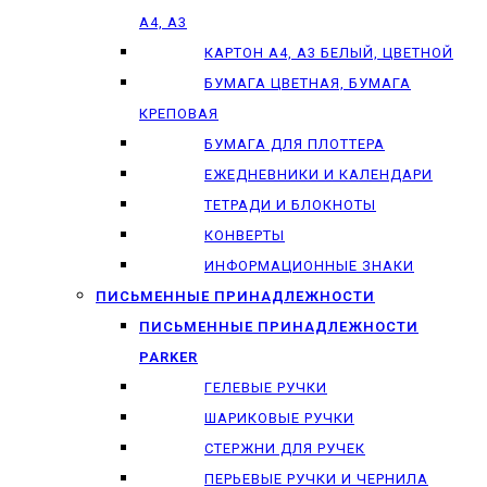
А4, А3
КАРТОН А4, А3 БЕЛЫЙ, ЦВЕТНОЙ
БУМАГА ЦВЕТНАЯ, БУМАГА
КРЕПОВАЯ
БУМАГА ДЛЯ ПЛОТТЕРА
ЕЖЕДНЕВНИКИ И КАЛЕНДАРИ
ТЕТРАДИ И БЛОКНОТЫ
КОНВЕРТЫ
ИНФОРМАЦИОННЫЕ ЗНАКИ
ПИСЬМЕННЫЕ ПРИНАДЛЕЖНОСТИ
ПИСЬМЕННЫЕ ПРИНАДЛЕЖНОСТИ
PARKER
ГЕЛЕВЫЕ РУЧКИ
ШАРИКОВЫЕ РУЧКИ
СТЕРЖНИ ДЛЯ РУЧЕК
ПЕРЬЕВЫЕ РУЧКИ И ЧЕРНИЛА