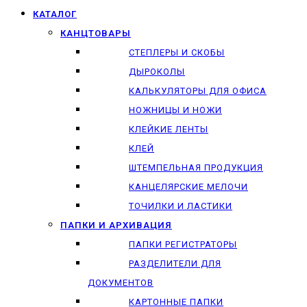
КАТАЛОГ
КАНЦТОВАРЫ
СТЕПЛЕРЫ И СКОБЫ
ДЫРОКОЛЫ
КАЛЬКУЛЯТОРЫ ДЛЯ ОФИСА
НОЖНИЦЫ И НОЖИ
КЛЕЙКИЕ ЛЕНТЫ
КЛЕЙ
ШТЕМПЕЛЬНАЯ ПРОДУКЦИЯ
КАНЦЕЛЯРСКИЕ МЕЛОЧИ
ТОЧИЛКИ И ЛАСТИКИ
ПАПКИ И АРХИВАЦИЯ
ПАПКИ РЕГИСТРАТОРЫ
РАЗДЕЛИТЕЛИ ДЛЯ
ДОКУМЕНТОВ
КАРТОННЫЕ ПАПКИ