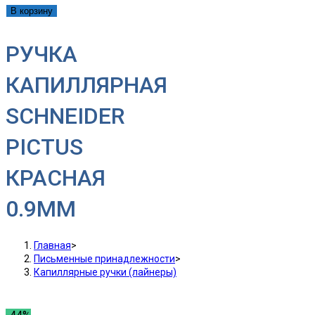
В корзину
РУЧКА
КАПИЛЛЯРНАЯ
SCHNEIDER
PICTUS
КРАСНАЯ
0.9MM
Главная
>
Письменные принадлежности
>
Капиллярные ручки (лайнеры)