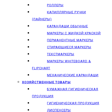
РОЛЛЕРЫ
КАПИЛЛЯРНЫЕ РУЧКИ
(ЛАЙНЕРЫ)
КАРАНДАШИ ОБЫЧНЫЕ
МАРКЕРЫ C ЖИДКОЙ КРАСКОЙ
ПЕРМАНЕНТНЫЕ МАРКЕРЫ
СТИРАЮЩИЕСЯ МАРКЕРЫ
ТЕКСТМАРКЕРЫ
МАРКЕРЫ WHITEBOARD &
FLIPCHART
МЕХАНИЧЕСКИЕ КАРАНДАШИ
ХОЗЯЙСТВЕННЫЕ ТОВАРЫ
БУМАЖНАЯ ГИГИЕНИЧЕСКАЯ
ПРОДУКЦИЯ
ГИГИЕНИЧЕСКАЯ ПРОДУКЦИЯ
ДИСПЕНСЕРЫ