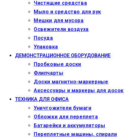
Чистящие средства
Мыло и средство для рук
Мешки для мусора
Освежители воздуха
Посуда
Упаковка
ДЕМОНСТРАЦИОННОЕ ОБОРУДОВАНИЕ
Пробковые доски
Флипчарты
Доски магнитно-маркерные
Аксессуары и маркеры для досок
ТЕХНИКА ДЛЯ ОФИСА
Уничтожители бумаги
Обложки для переплета
Батарейки и аккумуляторы
Переплетные машины, спирали