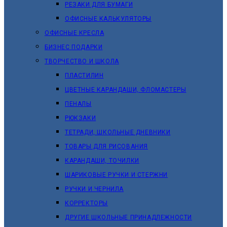
РЕЗАКИ ДЛЯ БУМАГИ
ОФИСНЫЕ КАЛЬКУЛЯТОРЫ
ОФИСНЫЕ КРЕСЛА
БИЗНЕС ПОДАРКИ
ТВОРЧЕСТВО И ШКОЛА
ПЛАСТИЛИН
ЦВЕТНЫЕ КАРАНДАШИ, ФЛОМАСТЕРЫ
ПЕНАЛЫ
РЮКЗАКИ
ТЕТРАДИ, ШКОЛЬНЫЕ ДНЕВНИКИ
ТОВАРЫ ДЛЯ РИСОВАНИЯ
КАРАНДАШИ, ТОЧИЛКИ
ШАРИКОВЫЕ РУЧКИ И СТЕРЖНИ
РУЧКИ И ЧЕРНИЛА
КОРРЕКТОРЫ
ДРУГИЕ ШКОЛЬНЫЕ ПРИНАДЛЕЖНОСТИ