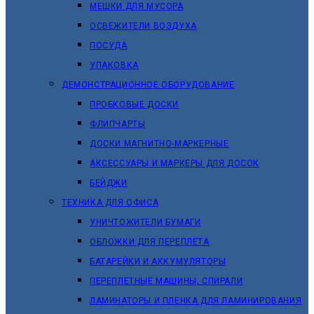
МЕШКИ ДЛЯ МУСОРА
ОСВЕЖИТЕЛИ ВОЗДУХА
ПОСУДА
УПАКОВКА
ДЕМОНСТРАЦИОННОЕ ОБОРУДОВАНИЕ
ПРОБКОВЫЕ ДОСКИ
ФЛИПЧАРТЫ
ДОСКИ МАГНИТНО-МАРКЕРНЫЕ
АКСЕССУАРЫ И МАРКЕРЫ ДЛЯ ДОСОК
БЕЙДЖИ
ТЕХНИКА ДЛЯ ОФИСА
УНИЧТОЖИТЕЛИ БУМАГИ
ОБЛОЖКИ ДЛЯ ПЕРЕПЛЕТА
БАТАРЕЙКИ И АККУМУЛЯТОРЫ
ПЕРЕПЛЕТНЫЕ МАШИНЫ, СПИРАЛИ
ЛАМИНАТОРЫ И ПЛЕНКА ДЛЯ ЛАМИНИРОВАНИЯ