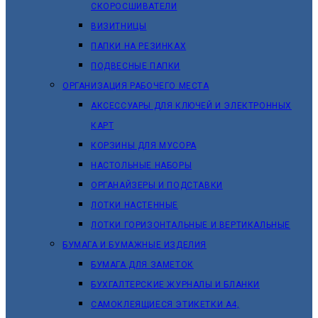
СКОРОСШИВАТЕЛИ
ВИЗИТНИЦЫ
ПАПКИ НА РЕЗИНКАХ
ПОДВЕСНЫЕ ПАПКИ
ОРГАНИЗАЦИЯ РАБОЧЕГО МЕСТА
АКСЕССУАРЫ ДЛЯ КЛЮЧЕЙ И ЭЛЕКТРОННЫХ
КАРТ
КОРЗИНЫ ДЛЯ МУСОРА
НАСТОЛЬНЫЕ НАБОРЫ
ОРГАНАЙЗЕРЫ И ПОДСТАВКИ
ЛОТКИ НАСТЕННЫЕ
ЛОТКИ ГОРИЗОНТАЛЬНЫЕ И ВЕРТИКАЛЬНЫЕ
БУМАГА И БУМАЖНЫЕ ИЗДЕЛИЯ
БУМАГА ДЛЯ ЗАМЕТОК
БУХГАЛТЕРСКИЕ ЖУРНАЛЫ И БЛАНКИ
САМОКЛЕЯЩИЕСЯ ЭТИКЕТКИ А4,