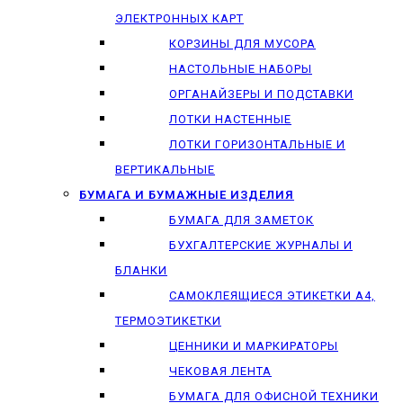
ЭЛЕКТРОННЫХ КАРТ
КОРЗИНЫ ДЛЯ МУСОРА
НАСТОЛЬНЫЕ НАБОРЫ
ОРГАНАЙЗЕРЫ И ПОДСТАВКИ
ЛОТКИ НАСТЕННЫЕ
ЛОТКИ ГОРИЗОНТАЛЬНЫЕ И
ВЕРТИКАЛЬНЫЕ
БУМАГА И БУМАЖНЫЕ ИЗДЕЛИЯ
БУМАГА ДЛЯ ЗАМЕТОК
БУХГАЛТЕРСКИЕ ЖУРНАЛЫ И
БЛАНКИ
САМОКЛЕЯЩИЕСЯ ЭТИКЕТКИ А4,
ТЕРМОЭТИКЕТКИ
ЦЕННИКИ И МАРКИРАТОРЫ
ЧЕКОВАЯ ЛЕНТА
БУМАГА ДЛЯ ОФИСНОЙ ТЕХНИКИ