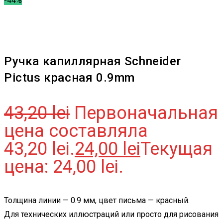
-44%
Ручка капиллярная Schneider
Pictus красная 0.9mm
43,20
lei
Первоначальная
цена составляла
43,20 lei.
24,00
lei
Текущая
цена: 24,00 lei.
Толщина линии — 0.9 мм, цвет письма — красный.
Для технических иллюстраций или просто для рисования