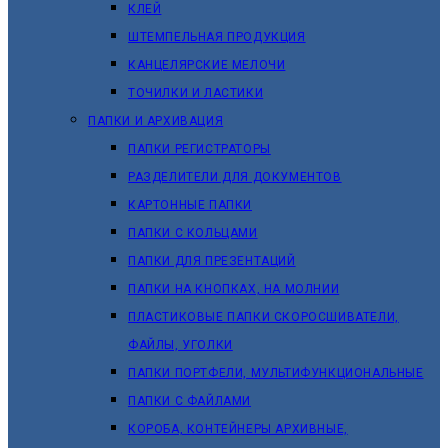
КЛЕЙ
ШТЕМПЕЛЬНАЯ ПРОДУКЦИЯ
КАНЦЕЛЯРСКИЕ МЕЛОЧИ
ТОЧИЛКИ И ЛАСТИКИ
ПАПКИ И АРХИВАЦИЯ
ПАПКИ РЕГИСТРАТОРЫ
РАЗДЕЛИТЕЛИ ДЛЯ ДОКУМЕНТОВ
КАРТОННЫЕ ПАПКИ
ПАПКИ С КОЛЬЦАМИ
ПАПКИ ДЛЯ ПРЕЗЕНТАЦИЙ
ПАПКИ НА КНОПКАХ, НА МОЛНИИ
ПЛАСТИКОВЫЕ ПАПКИ СКОРОСШИВАТЕЛИ,
ФАЙЛЫ, УГОЛКИ
ПАПКИ ПОРТФЕЛИ, МУЛЬТИФУНКЦИОНАЛЬНЫЕ
ПАПКИ С ФАЙЛАМИ
КОРОБА, КОНТЕЙНЕРЫ АРХИВНЫЕ,