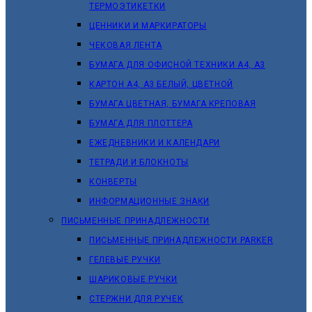
ТЕРМОЭТИКЕТКИ
ЦЕННИКИ И МАРКИРАТОРЫ
ЧЕКОВАЯ ЛЕНТА
БУМАГА ДЛЯ ОФИСНОЙ ТЕХНИКИ А4, А3
КАРТОН А4, А3 БЕЛЫЙ, ЦВЕТНОЙ
БУМАГА ЦВЕТНАЯ, БУМАГА КРЕПОВАЯ
БУМАГА ДЛЯ ПЛОТТЕРА
ЕЖЕДНЕВНИКИ И КАЛЕНДАРИ
ТЕТРАДИ И БЛОКНОТЫ
КОНВЕРТЫ
ИНФОРМАЦИОННЫЕ ЗНАКИ
ПИСЬМЕННЫЕ ПРИНАДЛЕЖНОСТИ
ПИСЬМЕННЫЕ ПРИНАДЛЕЖНОСТИ PARKER
ГЕЛЕВЫЕ РУЧКИ
ШАРИКОВЫЕ РУЧКИ
СТЕРЖНИ ДЛЯ РУЧЕК