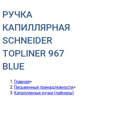
РУЧКА
КАПИЛЛЯРНАЯ
SCHNEIDER
TOPLINER 967
BLUE
Главная
>
Письменные принадлежности
>
Капиллярные ручки (лайнеры)