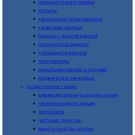
ПЕРЬЕВЫЕ РУЧКИ И ЧЕРНИЛА
РОЛЛЕРЫ
КАПИЛЛЯРНЫЕ РУЧКИ (ЛАЙНЕРЫ)
КАРАНДАШИ ОБЫЧНЫЕ
МАРКЕРЫ C ЖИДКОЙ КРАСКОЙ
ПЕРМАНЕНТНЫЕ МАРКЕРЫ
СТИРАЮЩИЕСЯ МАРКЕРЫ
ТЕКСТМАРКЕРЫ
МАРКЕРЫ WHITEBOARD & FLIPCHART
МЕХАНИЧЕСКИЕ КАРАНДАШИ
ХОЗЯЙСТВЕННЫЕ ТОВАРЫ
БУМАЖНАЯ ГИГИЕНИЧЕСКАЯ ПРОДУКЦИЯ
ГИГИЕНИЧЕСКАЯ ПРОДУКЦИЯ
ДИСПЕНСЕРЫ
ЧИСТЯЩИЕ СРЕДСТВА
МЫЛО И СРЕДСТВО ДЛЯ РУК