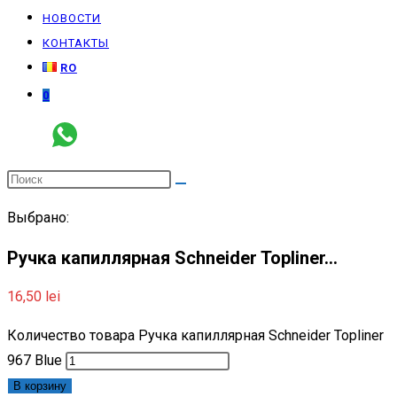
НОВОСТИ
КОНТАКТЫ
RO
0
Выбрано:
Ручка капиллярная Schneider Topliner…
16,50
lei
Количество товара Ручка капиллярная Schneider Topliner
967 Blue
В корзину