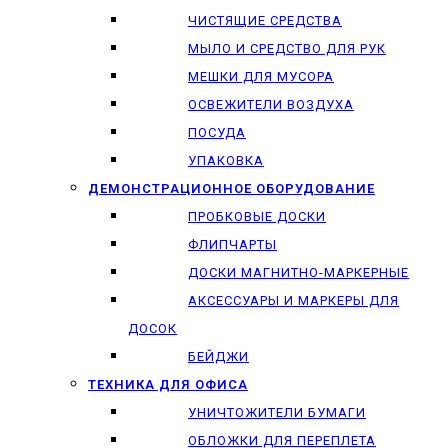
ЧИСТЯЩИЕ СРЕДСТВА
МЫЛО И СРЕДСТВО ДЛЯ РУК
МЕШКИ ДЛЯ МУСОРА
ОСВЕЖИТЕЛИ ВОЗДУХА
ПОСУДА
УПАКОВКА
ДЕМОНСТРАЦИОННОЕ ОБОРУДОВАНИЕ
ПРОБКОВЫЕ ДОСКИ
ФЛИПЧАРТЫ
ДОСКИ МАГНИТНО-МАРКЕРНЫЕ
АКСЕССУАРЫ И МАРКЕРЫ ДЛЯ
ДОСОК
БЕЙДЖИ
ТЕХНИКА ДЛЯ ОФИСА
УНИЧТОЖИТЕЛИ БУМАГИ
ОБЛОЖКИ ДЛЯ ПЕРЕПЛЕТА