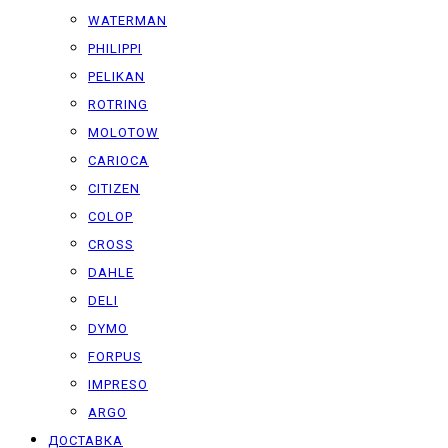
WATERMAN
PHILIPPI
PELIKAN
ROTRING
MOLOTOW
CARIOCA
CITIZEN
COLOP
CROSS
DAHLE
DELI
DYMO
FORPUS
IMPRESO
ARGO
ДОСТАВКА