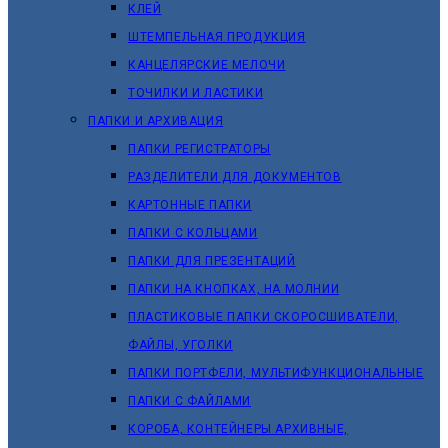
КЛЕЙ
ШТЕМПЕЛЬНАЯ ПРОДУКЦИЯ
КАНЦЕЛЯРСКИЕ МЕЛОЧИ
ТОЧИЛКИ И ЛАСТИКИ
ПАПКИ И АРХИВАЦИЯ
ПАПКИ РЕГИСТРАТОРЫ
РАЗДЕЛИТЕЛИ ДЛЯ ДОКУМЕНТОВ
КАРТОННЫЕ ПАПКИ
ПАПКИ С КОЛЬЦАМИ
ПАПКИ ДЛЯ ПРЕЗЕНТАЦИЙ
ПАПКИ НА КНОПКАХ, НА МОЛНИИ
ПЛАСТИКОВЫЕ ПАПКИ СКОРОСШИВАТЕЛИ,
ФАЙЛЫ, УГОЛКИ
ПАПКИ ПОРТФЕЛИ, МУЛЬТИФУНКЦИОНАЛЬНЫЕ
ПАПКИ С ФАЙЛАМИ
КОРОБА, КОНТЕЙНЕРЫ АРХИВНЫЕ,