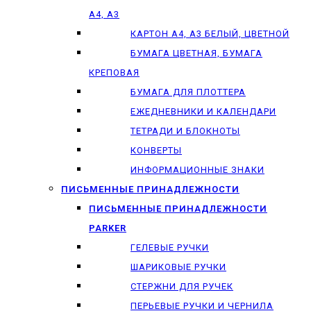
А4, А3
КАРТОН А4, А3 БЕЛЫЙ, ЦВЕТНОЙ
БУМАГА ЦВЕТНАЯ, БУМАГА
КРЕПОВАЯ
БУМАГА ДЛЯ ПЛОТТЕРА
ЕЖЕДНЕВНИКИ И КАЛЕНДАРИ
ТЕТРАДИ И БЛОКНОТЫ
КОНВЕРТЫ
ИНФОРМАЦИОННЫЕ ЗНАКИ
ПИСЬМЕННЫЕ ПРИНАДЛЕЖНОСТИ
ПИСЬМЕННЫЕ ПРИНАДЛЕЖНОСТИ
PARKER
ГЕЛЕВЫЕ РУЧКИ
ШАРИКОВЫЕ РУЧКИ
СТЕРЖНИ ДЛЯ РУЧЕК
ПЕРЬЕВЫЕ РУЧКИ И ЧЕРНИЛА