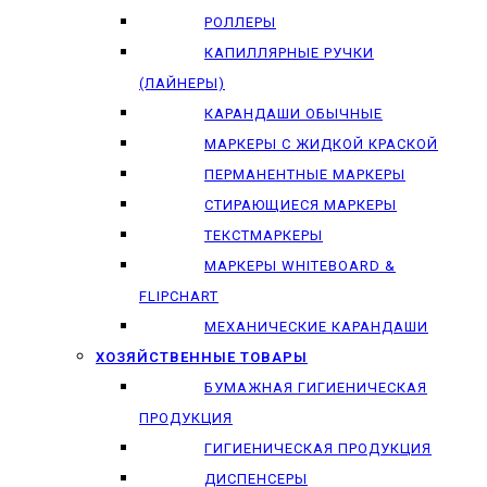
РОЛЛЕРЫ
КАПИЛЛЯРНЫЕ РУЧКИ
(ЛАЙНЕРЫ)
КАРАНДАШИ ОБЫЧНЫЕ
МАРКЕРЫ C ЖИДКОЙ КРАСКОЙ
ПЕРМАНЕНТНЫЕ МАРКЕРЫ
СТИРАЮЩИЕСЯ МАРКЕРЫ
ТЕКСТМАРКЕРЫ
МАРКЕРЫ WHITEBOARD &
FLIPCHART
МЕХАНИЧЕСКИЕ КАРАНДАШИ
ХОЗЯЙСТВЕННЫЕ ТОВАРЫ
БУМАЖНАЯ ГИГИЕНИЧЕСКАЯ
ПРОДУКЦИЯ
ГИГИЕНИЧЕСКАЯ ПРОДУКЦИЯ
ДИСПЕНСЕРЫ