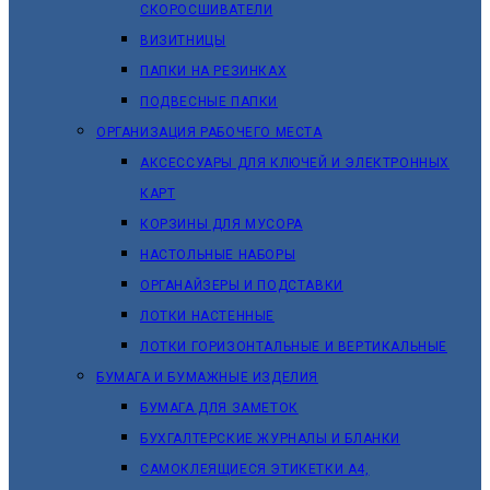
СКОРОСШИВАТЕЛИ
ВИЗИТНИЦЫ
ПАПКИ НА РЕЗИНКАХ
ПОДВЕСНЫЕ ПАПКИ
ОРГАНИЗАЦИЯ РАБОЧЕГО МЕСТА
АКСЕССУАРЫ ДЛЯ КЛЮЧЕЙ И ЭЛЕКТРОННЫХ
КАРТ
КОРЗИНЫ ДЛЯ МУСОРА
НАСТОЛЬНЫЕ НАБОРЫ
ОРГАНАЙЗЕРЫ И ПОДСТАВКИ
ЛОТКИ НАСТЕННЫЕ
ЛОТКИ ГОРИЗОНТАЛЬНЫЕ И ВЕРТИКАЛЬНЫЕ
БУМАГА И БУМАЖНЫЕ ИЗДЕЛИЯ
БУМАГА ДЛЯ ЗАМЕТОК
БУХГАЛТЕРСКИЕ ЖУРНАЛЫ И БЛАНКИ
САМОКЛЕЯЩИЕСЯ ЭТИКЕТКИ А4,