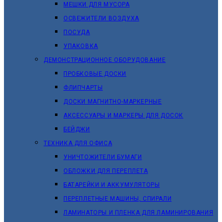
МЕШКИ ДЛЯ МУСОРА
ОСВЕЖИТЕЛИ ВОЗДУХА
ПОСУДА
УПАКОВКА
ДЕМОНСТРАЦИОННОЕ ОБОРУДОВАНИЕ
ПРОБКОВЫЕ ДОСКИ
ФЛИПЧАРТЫ
ДОСКИ МАГНИТНО-МАРКЕРНЫЕ
АКСЕССУАРЫ И МАРКЕРЫ ДЛЯ ДОСОК
БЕЙДЖИ
ТЕХНИКА ДЛЯ ОФИСА
УНИЧТОЖИТЕЛИ БУМАГИ
ОБЛОЖКИ ДЛЯ ПЕРЕПЛЕТА
БАТАРЕЙКИ И АККУМУЛЯТОРЫ
ПЕРЕПЛЕТНЫЕ МАШИНЫ, СПИРАЛИ
ЛАМИНАТОРЫ И ПЛЕНКА ДЛЯ ЛАМИНИРОВАНИЯ