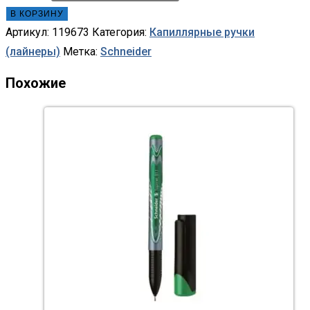
В КОРЗИНУ
Артикул:
119673
Категория:
Капиллярные ручки
(лайнеры)
Метка:
Schneider
Похожие