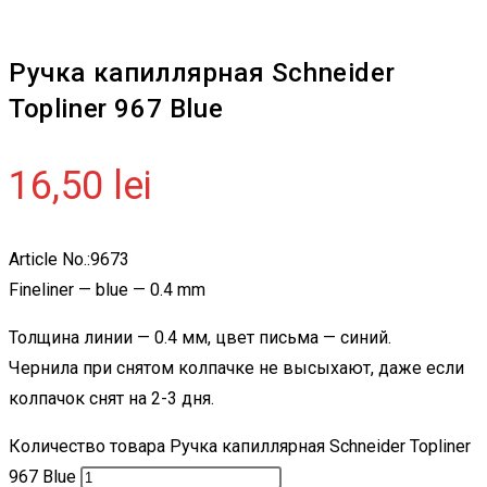
Ручка капиллярная Schneider
Topliner 967 Blue
16,50
lei
Article No.:9673
Fineliner — blue — 0.4 mm
Толщина линии — 0.4 мм, цвет письма — синий.
Чернила при снятом колпачке не высыхают, даже если
колпачок снят на 2-3 дня.
Количество товара Ручка капиллярная Schneider Topliner
967 Blue