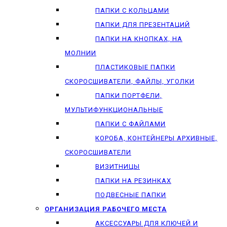
ПАПКИ С КОЛЬЦАМИ
ПАПКИ ДЛЯ ПРЕЗЕНТАЦИЙ
ПАПКИ НА КНОПКАХ, НА
МОЛНИИ
ПЛАСТИКОВЫЕ ПАПКИ
СКОРОСШИВАТЕЛИ, ФАЙЛЫ, УГОЛКИ
ПАПКИ ПОРТФЕЛИ,
МУЛЬТИФУНКЦИОНАЛЬНЫЕ
ПАПКИ С ФАЙЛАМИ
КОРОБА, КОНТЕЙНЕРЫ АРХИВНЫЕ,
СКОРОСШИВАТЕЛИ
ВИЗИТНИЦЫ
ПАПКИ НА РЕЗИНКАХ
ПОДВЕСНЫЕ ПАПКИ
ОРГАНИЗАЦИЯ РАБОЧЕГО МЕСТА
АКСЕССУАРЫ ДЛЯ КЛЮЧЕЙ И