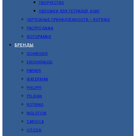
ТВОРЧЕСТВО
ОБЛОЖКИ ДЛЯ ТЕТРАДЕЙ, КНИГ
ЧЕРТЕЖНЫЕ ПРИНАДЛЕЖНОСТИ – ROTRING
РАСПРОДАЖА
ФОТОРАМКИ
БРЕНДЫ
SCHNEIDER
ERICHKRAUSE
PARKER
WATERMAN
PHILIPPI
PELIKAN
ROTRING
MOLOTOW
CARIOCA
CITIZEN