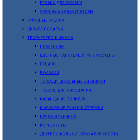
РЕЗАКИ ДЛЯ БУМАГИ
ОФИСНЫЕ КАЛЬКУЛЯТОРЫ
ОФИСНЫЕ КРЕСЛА
БИЗНЕС ПОДАРКИ
ТВОРЧЕСТВО И ШКОЛА
ПЛАСТИЛИН
ЦВЕТНЫЕ КАРАНДАШИ, ФЛОМАСТЕРЫ
ПЕНАЛЫ
РЮКЗАКИ
ТЕТРАДИ, ШКОЛЬНЫЕ ДНЕВНИКИ
ТОВАРЫ ДЛЯ РИСОВАНИЯ
КАРАНДАШИ, ТОЧИЛКИ
ШАРИКОВЫЕ РУЧКИ И СТЕРЖНИ
РУЧКИ И ЧЕРНИЛА
КОРРЕКТОРЫ
ДРУГИЕ ШКОЛЬНЫЕ ПРИНАДЛЕЖНОСТИ