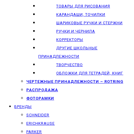
ТОВАРЫ ДЛЯ РИСОВАНИЯ
КАРАНДАШИ, ТОЧИЛКИ
ШАРИКОВЫЕ РУЧКИ И СТЕРЖНИ
РУЧКИ И ЧЕРНИЛА
КОРРЕКТОРЫ
ДРУГИЕ ШКОЛЬНЫЕ
ПРИНАДЛЕЖНОСТИ
ТВОРЧЕСТВО
ОБЛОЖКИ ДЛЯ ТЕТРАДЕЙ, КНИГ
ЧЕРТЕЖНЫЕ ПРИНАДЛЕЖНОСТИ – ROTRING
РАСПРОДАЖА
ФОТОРАМКИ
БРЕНДЫ
SCHNEIDER
ERICHKRAUSE
PARKER