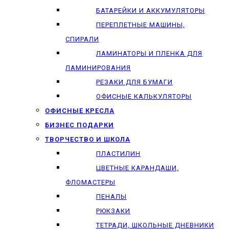
БАТАРЕЙКИ И АККУМУЛЯТОРЫ
ПЕРЕПЛЕТНЫЕ МАШИНЫ,
СПИРАЛИ
ЛАМИНАТОРЫ И ПЛЕНКА ДЛЯ
ЛАМИНИРОВАНИЯ
РЕЗАКИ ДЛЯ БУМАГИ
ОФИСНЫЕ КАЛЬКУЛЯТОРЫ
ОФИСНЫЕ КРЕСЛА
БИЗНЕС ПОДАРКИ
ТВОРЧЕСТВО И ШКОЛА
ПЛАСТИЛИН
ЦВЕТНЫЕ КАРАНДАШИ,
ФЛОМАСТЕРЫ
ПЕНАЛЫ
РЮКЗАКИ
ТЕТРАДИ, ШКОЛЬНЫЕ ДНЕВНИКИ