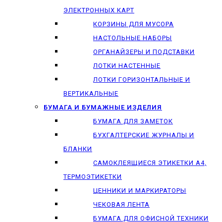
ЭЛЕКТРОННЫХ КАРТ
КОРЗИНЫ ДЛЯ МУСОРА
НАСТОЛЬНЫЕ НАБОРЫ
ОРГАНАЙЗЕРЫ И ПОДСТАВКИ
ЛОТКИ НАСТЕННЫЕ
ЛОТКИ ГОРИЗОНТАЛЬНЫЕ И
ВЕРТИКАЛЬНЫЕ
БУМАГА И БУМАЖНЫЕ ИЗДЕЛИЯ
БУМАГА ДЛЯ ЗАМЕТОК
БУХГАЛТЕРСКИЕ ЖУРНАЛЫ И
БЛАНКИ
САМОКЛЕЯЩИЕСЯ ЭТИКЕТКИ А4,
ТЕРМОЭТИКЕТКИ
ЦЕННИКИ И МАРКИРАТОРЫ
ЧЕКОВАЯ ЛЕНТА
БУМАГА ДЛЯ ОФИСНОЙ ТЕХНИКИ