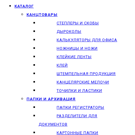
КАТАЛОГ
КАНЦТОВАРЫ
СТЕПЛЕРЫ И СКОБЫ
ДЫРОКОЛЫ
КАЛЬКУЛЯТОРЫ ДЛЯ ОФИСА
НОЖНИЦЫ И НОЖИ
КЛЕЙКИЕ ЛЕНТЫ
КЛЕЙ
ШТЕМПЕЛЬНАЯ ПРОДУКЦИЯ
КАНЦЕЛЯРСКИЕ МЕЛОЧИ
ТОЧИЛКИ И ЛАСТИКИ
ПАПКИ И АРХИВАЦИЯ
ПАПКИ РЕГИСТРАТОРЫ
РАЗДЕЛИТЕЛИ ДЛЯ
ДОКУМЕНТОВ
КАРТОННЫЕ ПАПКИ