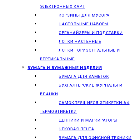
ЭЛЕКТРОННЫХ КАРТ
КОРЗИНЫ ДЛЯ МУСОРА
НАСТОЛЬНЫЕ НАБОРЫ
ОРГАНАЙЗЕРЫ И ПОДСТАВКИ
ЛОТКИ НАСТЕННЫЕ
ЛОТКИ ГОРИЗОНТАЛЬНЫЕ И
ВЕРТИКАЛЬНЫЕ
БУМАГА И БУМАЖНЫЕ ИЗДЕЛИЯ
БУМАГА ДЛЯ ЗАМЕТОК
БУХГАЛТЕРСКИЕ ЖУРНАЛЫ И
БЛАНКИ
САМОКЛЕЯЩИЕСЯ ЭТИКЕТКИ А4,
ТЕРМОЭТИКЕТКИ
ЦЕННИКИ И МАРКИРАТОРЫ
ЧЕКОВАЯ ЛЕНТА
БУМАГА ДЛЯ ОФИСНОЙ ТЕХНИКИ