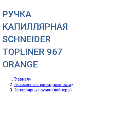
РУЧКА
КАПИЛЛЯРНАЯ
SCHNEIDER
TOPLINER 967
ORANGE
Главная
>
Письменные принадлежности
>
Капиллярные ручки (лайнеры)