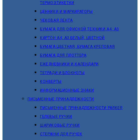
ТЕРМОЭТИКЕТКИ
ЦЕННИКИ И МАРКИРАТОРЫ
ЧЕКОВАЯ ЛЕНТА
БУМАГА ДЛЯ ОФИСНОЙ ТЕХНИКИ А4, А3
КАРТОН А4, А3 БЕЛЫЙ, ЦВЕТНОЙ
БУМАГА ЦВЕТНАЯ, БУМАГА КРЕПОВАЯ
БУМАГА ДЛЯ ПЛОТТЕРА
ЕЖЕДНЕВНИКИ И КАЛЕНДАРИ
ТЕТРАДИ И БЛОКНОТЫ
КОНВЕРТЫ
ИНФОРМАЦИОННЫЕ ЗНАКИ
ПИСЬМЕННЫЕ ПРИНАДЛЕЖНОСТИ
ПИСЬМЕННЫЕ ПРИНАДЛЕЖНОСТИ PARKER
ГЕЛЕВЫЕ РУЧКИ
ШАРИКОВЫЕ РУЧКИ
СТЕРЖНИ ДЛЯ РУЧЕК