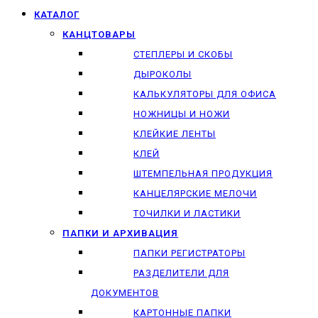
КАТАЛОГ
КАНЦТОВАРЫ
СТЕПЛЕРЫ И СКОБЫ
ДЫРОКОЛЫ
КАЛЬКУЛЯТОРЫ ДЛЯ ОФИСА
НОЖНИЦЫ И НОЖИ
КЛЕЙКИЕ ЛЕНТЫ
КЛЕЙ
ШТЕМПЕЛЬНАЯ ПРОДУКЦИЯ
КАНЦЕЛЯРСКИЕ МЕЛОЧИ
ТОЧИЛКИ И ЛАСТИКИ
ПАПКИ И АРХИВАЦИЯ
ПАПКИ РЕГИСТРАТОРЫ
РАЗДЕЛИТЕЛИ ДЛЯ
ДОКУМЕНТОВ
КАРТОННЫЕ ПАПКИ