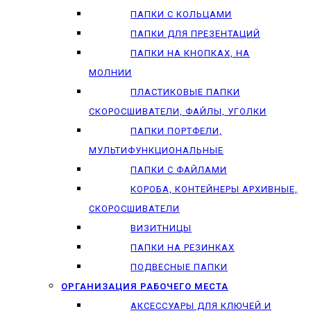
ПАПКИ С КОЛЬЦАМИ
ПАПКИ ДЛЯ ПРЕЗЕНТАЦИЙ
ПАПКИ НА КНОПКАХ, НА
МОЛНИИ
ПЛАСТИКОВЫЕ ПАПКИ
СКОРОСШИВАТЕЛИ, ФАЙЛЫ, УГОЛКИ
ПАПКИ ПОРТФЕЛИ,
МУЛЬТИФУНКЦИОНАЛЬНЫЕ
ПАПКИ С ФАЙЛАМИ
КОРОБА, КОНТЕЙНЕРЫ АРХИВНЫЕ,
СКОРОСШИВАТЕЛИ
ВИЗИТНИЦЫ
ПАПКИ НА РЕЗИНКАХ
ПОДВЕСНЫЕ ПАПКИ
ОРГАНИЗАЦИЯ РАБОЧЕГО МЕСТА
АКСЕССУАРЫ ДЛЯ КЛЮЧЕЙ И