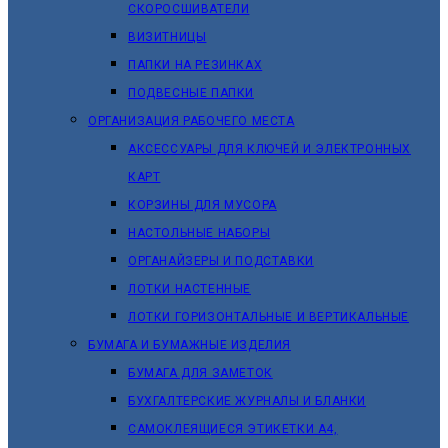
СКОРОСШИВАТЕЛИ
ВИЗИТНИЦЫ
ПАПКИ НА РЕЗИНКАХ
ПОДВЕСНЫЕ ПАПКИ
ОРГАНИЗАЦИЯ РАБОЧЕГО МЕСТА
АКСЕССУАРЫ ДЛЯ КЛЮЧЕЙ И ЭЛЕКТРОННЫХ
КАРТ
КОРЗИНЫ ДЛЯ МУСОРА
НАСТОЛЬНЫЕ НАБОРЫ
ОРГАНАЙЗЕРЫ И ПОДСТАВКИ
ЛОТКИ НАСТЕННЫЕ
ЛОТКИ ГОРИЗОНТАЛЬНЫЕ И ВЕРТИКАЛЬНЫЕ
БУМАГА И БУМАЖНЫЕ ИЗДЕЛИЯ
БУМАГА ДЛЯ ЗАМЕТОК
БУХГАЛТЕРСКИЕ ЖУРНАЛЫ И БЛАНКИ
САМОКЛЕЯЩИЕСЯ ЭТИКЕТКИ А4,