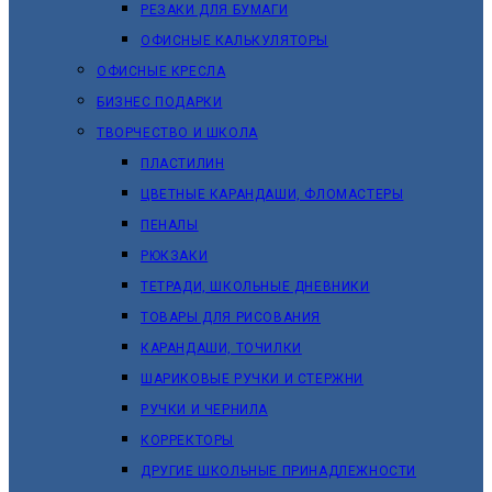
РЕЗАКИ ДЛЯ БУМАГИ
ОФИСНЫЕ КАЛЬКУЛЯТОРЫ
ОФИСНЫЕ КРЕСЛА
БИЗНЕС ПОДАРКИ
ТВОРЧЕСТВО И ШКОЛА
ПЛАСТИЛИН
ЦВЕТНЫЕ КАРАНДАШИ, ФЛОМАСТЕРЫ
ПЕНАЛЫ
РЮКЗАКИ
ТЕТРАДИ, ШКОЛЬНЫЕ ДНЕВНИКИ
ТОВАРЫ ДЛЯ РИСОВАНИЯ
КАРАНДАШИ, ТОЧИЛКИ
ШАРИКОВЫЕ РУЧКИ И СТЕРЖНИ
РУЧКИ И ЧЕРНИЛА
КОРРЕКТОРЫ
ДРУГИЕ ШКОЛЬНЫЕ ПРИНАДЛЕЖНОСТИ