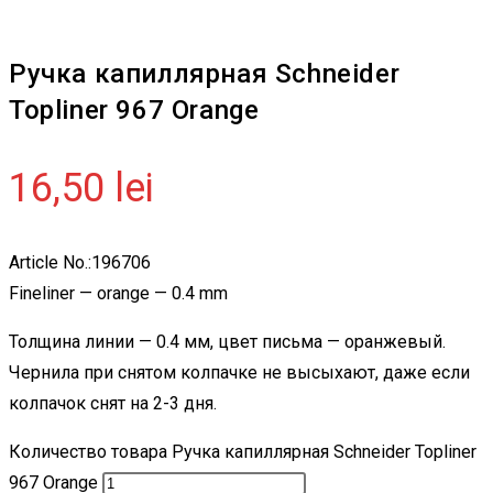
Ручка капиллярная Schneider
Topliner 967 Orange
16,50
lei
Article No.:196706
Fineliner — orange — 0.4 mm
Толщина линии — 0.4 мм, цвет письма — оранжевый.
Чернила при снятом колпачке не высыхают, даже если
колпачок снят на 2-3 дня.
Количество товара Ручка капиллярная Schneider Topliner
967 Orange