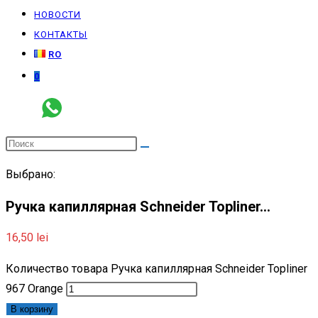
НОВОСТИ
КОНТАКТЫ
RO
0
Выбрано:
Ручка капиллярная Schneider Topliner…
16,50
lei
Количество товара Ручка капиллярная Schneider Topliner
967 Orange
В корзину