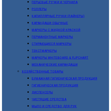
ПЕРЬЕВЫЕ РУЧКИ И ЧЕРНИЛА
РОЛЛЕРЫ
КАПИЛЛЯРНЫЕ РУЧКИ (ЛАЙНЕРЫ)
КАРАНДАШИ ОБЫЧНЫЕ
МАРКЕРЫ C ЖИДКОЙ КРАСКОЙ
ПЕРМАНЕНТНЫЕ МАРКЕРЫ
СТИРАЮЩИЕСЯ МАРКЕРЫ
ТЕКСТМАРКЕРЫ
МАРКЕРЫ WHITEBOARD & FLIPCHART
МЕХАНИЧЕСКИЕ КАРАНДАШИ
ХОЗЯЙСТВЕННЫЕ ТОВАРЫ
БУМАЖНАЯ ГИГИЕНИЧЕСКАЯ ПРОДУКЦИЯ
ГИГИЕНИЧЕСКАЯ ПРОДУКЦИЯ
ДИСПЕНСЕРЫ
ЧИСТЯЩИЕ СРЕДСТВА
МЫЛО И СРЕДСТВО ДЛЯ РУК