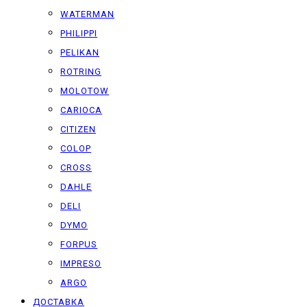
WATERMAN
PHILIPPI
PELIKAN
ROTRING
MOLOTOW
CARIOCA
CITIZEN
COLOP
CROSS
DAHLE
DELI
DYMO
FORPUS
IMPRESO
ARGO
ДОСТАВКА