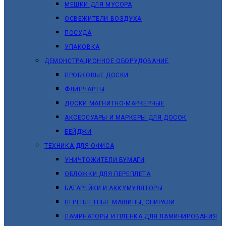
МЕШКИ ДЛЯ МУСОРА
ОСВЕЖИТЕЛИ ВОЗДУХА
ПОСУДА
УПАКОВКА
ДЕМОНСТРАЦИОННОЕ ОБОРУДОВАНИЕ
ПРОБКОВЫЕ ДОСКИ
ФЛИПЧАРТЫ
ДОСКИ МАГНИТНО-МАРКЕРНЫЕ
АКСЕССУАРЫ И МАРКЕРЫ ДЛЯ ДОСОК
БЕЙДЖИ
ТЕХНИКА ДЛЯ ОФИСА
УНИЧТОЖИТЕЛИ БУМАГИ
ОБЛОЖКИ ДЛЯ ПЕРЕПЛЕТА
БАТАРЕЙКИ И АККУМУЛЯТОРЫ
ПЕРЕПЛЕТНЫЕ МАШИНЫ, СПИРАЛИ
ЛАМИНАТОРЫ И ПЛЕНКА ДЛЯ ЛАМИНИРОВАНИЯ