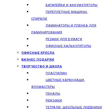
БАТАРЕЙКИ И АККУМУЛЯТОРЫ
ПЕРЕПЛЕТНЫЕ МАШИНЫ,
СПИРАЛИ
ЛАМИНАТОРЫ И ПЛЕНКА ДЛЯ
ЛАМИНИРОВАНИЯ
РЕЗАКИ ДЛЯ БУМАГИ
ОФИСНЫЕ КАЛЬКУЛЯТОРЫ
ОФИСНЫЕ КРЕСЛА
БИЗНЕС ПОДАРКИ
ТВОРЧЕСТВО И ШКОЛА
ПЛАСТИЛИН
ЦВЕТНЫЕ КАРАНДАШИ,
ФЛОМАСТЕРЫ
ПЕНАЛЫ
РЮКЗАКИ
ТЕТРАДИ, ШКОЛЬНЫЕ ДНЕВНИКИ