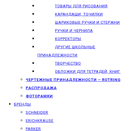
ТОВАРЫ ДЛЯ РИСОВАНИЯ
КАРАНДАШИ, ТОЧИЛКИ
ШАРИКОВЫЕ РУЧКИ И СТЕРЖНИ
РУЧКИ И ЧЕРНИЛА
КОРРЕКТОРЫ
ДРУГИЕ ШКОЛЬНЫЕ
ПРИНАДЛЕЖНОСТИ
ТВОРЧЕСТВО
ОБЛОЖКИ ДЛЯ ТЕТРАДЕЙ, КНИГ
ЧЕРТЕЖНЫЕ ПРИНАДЛЕЖНОСТИ – ROTRING
РАСПРОДАЖА
ФОТОРАМКИ
БРЕНДЫ
SCHNEIDER
ERICHKRAUSE
PARKER