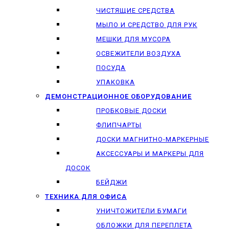
ЧИСТЯЩИЕ СРЕДСТВА
МЫЛО И СРЕДСТВО ДЛЯ РУК
МЕШКИ ДЛЯ МУСОРА
ОСВЕЖИТЕЛИ ВОЗДУХА
ПОСУДА
УПАКОВКА
ДЕМОНСТРАЦИОННОЕ ОБОРУДОВАНИЕ
ПРОБКОВЫЕ ДОСКИ
ФЛИПЧАРТЫ
ДОСКИ МАГНИТНО-МАРКЕРНЫЕ
АКСЕССУАРЫ И МАРКЕРЫ ДЛЯ
ДОСОК
БЕЙДЖИ
ТЕХНИКА ДЛЯ ОФИСА
УНИЧТОЖИТЕЛИ БУМАГИ
ОБЛОЖКИ ДЛЯ ПЕРЕПЛЕТА