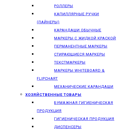
РОЛЛЕРЫ
КАПИЛЛЯРНЫЕ РУЧКИ
(ЛАЙНЕРЫ)
КАРАНДАШИ ОБЫЧНЫЕ
МАРКЕРЫ C ЖИДКОЙ КРАСКОЙ
ПЕРМАНЕНТНЫЕ МАРКЕРЫ
СТИРАЮЩИЕСЯ МАРКЕРЫ
ТЕКСТМАРКЕРЫ
МАРКЕРЫ WHITEBOARD &
FLIPCHART
МЕХАНИЧЕСКИЕ КАРАНДАШИ
ХОЗЯЙСТВЕННЫЕ ТОВАРЫ
БУМАЖНАЯ ГИГИЕНИЧЕСКАЯ
ПРОДУКЦИЯ
ГИГИЕНИЧЕСКАЯ ПРОДУКЦИЯ
ДИСПЕНСЕРЫ