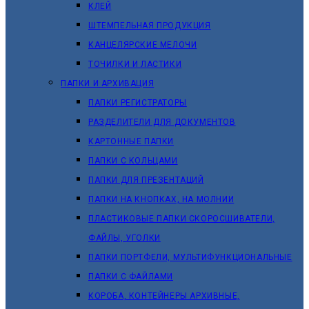
КЛЕЙ
ШТЕМПЕЛЬНАЯ ПРОДУКЦИЯ
КАНЦЕЛЯРСКИЕ МЕЛОЧИ
ТОЧИЛКИ И ЛАСТИКИ
ПАПКИ И АРХИВАЦИЯ
ПАПКИ РЕГИСТРАТОРЫ
РАЗДЕЛИТЕЛИ ДЛЯ ДОКУМЕНТОВ
КАРТОННЫЕ ПАПКИ
ПАПКИ С КОЛЬЦАМИ
ПАПКИ ДЛЯ ПРЕЗЕНТАЦИЙ
ПАПКИ НА КНОПКАХ, НА МОЛНИИ
ПЛАСТИКОВЫЕ ПАПКИ СКОРОСШИВАТЕЛИ,
ФАЙЛЫ, УГОЛКИ
ПАПКИ ПОРТФЕЛИ, МУЛЬТИФУНКЦИОНАЛЬНЫЕ
ПАПКИ С ФАЙЛАМИ
КОРОБА, КОНТЕЙНЕРЫ АРХИВНЫЕ,