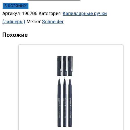
В КОРЗИНУ
Артикул:
196706
Категория:
Капиллярные ручки
(лайнеры)
Метка:
Schneider
Похожие