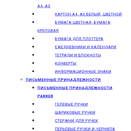
А4, А3
КАРТОН А4, А3 БЕЛЫЙ, ЦВЕТНОЙ
БУМАГА ЦВЕТНАЯ, БУМАГА
КРЕПОВАЯ
БУМАГА ДЛЯ ПЛОТТЕРА
ЕЖЕДНЕВНИКИ И КАЛЕНДАРИ
ТЕТРАДИ И БЛОКНОТЫ
КОНВЕРТЫ
ИНФОРМАЦИОННЫЕ ЗНАКИ
ПИСЬМЕННЫЕ ПРИНАДЛЕЖНОСТИ
ПИСЬМЕННЫЕ ПРИНАДЛЕЖНОСТИ
PARKER
ГЕЛЕВЫЕ РУЧКИ
ШАРИКОВЫЕ РУЧКИ
СТЕРЖНИ ДЛЯ РУЧЕК
ПЕРЬЕВЫЕ РУЧКИ И ЧЕРНИЛА