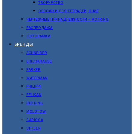
ТВОРЧЕСТВО
ОБЛОЖКИ ДЛЯ ТЕТРАДЕЙ, КНИГ
ЧЕРТЕЖНЫЕ ПРИНАДЛЕЖНОСТИ – ROTRING
РАСПРОДАЖА
ФОТОРАМКИ
БРЕНДЫ
SCHNEIDER
ERICHKRAUSE
PARKER
WATERMAN
PHILIPPI
PELIKAN
ROTRING
MOLOTOW
CARIOCA
CITIZEN