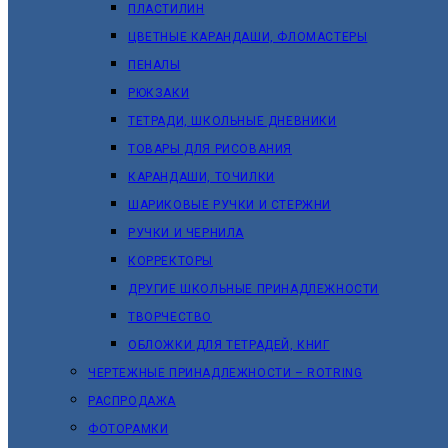
ПЛАСТИЛИН
ЦВЕТНЫЕ КАРАНДАШИ, ФЛОМАСТЕРЫ
ПЕНАЛЫ
РЮКЗАКИ
ТЕТРАДИ, ШКОЛЬНЫЕ ДНЕВНИКИ
ТОВАРЫ ДЛЯ РИСОВАНИЯ
КАРАНДАШИ, ТОЧИЛКИ
ШАРИКОВЫЕ РУЧКИ И СТЕРЖНИ
РУЧКИ И ЧЕРНИЛА
КОРРЕКТОРЫ
ДРУГИЕ ШКОЛЬНЫЕ ПРИНАДЛЕЖНОСТИ
ТВОРЧЕСТВО
ОБЛОЖКИ ДЛЯ ТЕТРАДЕЙ, КНИГ
ЧЕРТЕЖНЫЕ ПРИНАДЛЕЖНОСТИ – ROTRING
РАСПРОДАЖА
ФОТОРАМКИ