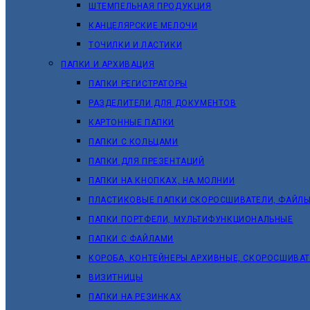
ШТЕМПЕЛЬНАЯ ПРОДУКЦИЯ
КАНЦЕЛЯРСКИЕ МЕЛОЧИ
ТОЧИЛКИ И ЛАСТИКИ
ПАПКИ И АРХИВАЦИЯ
ПАПКИ РЕГИСТРАТОРЫ
РАЗДЕЛИТЕЛИ ДЛЯ ДОКУМЕНТОВ
КАРТОННЫЕ ПАПКИ
ПАПКИ С КОЛЬЦАМИ
ПАПКИ ДЛЯ ПРЕЗЕНТАЦИЙ
ПАПКИ НА КНОПКАХ, НА МОЛНИИ
ПЛАСТИКОВЫЕ ПАПКИ СКОРОСШИВАТЕЛИ, ФАЙЛЫ
ПАПКИ ПОРТФЕЛИ, МУЛЬТИФУНКЦИОНАЛЬНЫЕ
ПАПКИ С ФАЙЛАМИ
КОРОБА, КОНТЕЙНЕРЫ АРХИВНЫЕ, СКОРОСШИВА
ВИЗИТНИЦЫ
ПАПКИ НА РЕЗИНКАХ