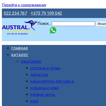
Перейти к содержимому
022 234 767
+373 79 109 042
Поиск...
Искат
ГЛАВНАЯ
КАТАЛОГ
КАНЦТОВАРЫ
СТЕПЛЕРЫ И СКОБЫ
ДЫРОКОЛЫ
КАЛЬКУЛЯТОРЫ ДЛЯ ОФИСА
НОЖНИЦЫ И НОЖИ
КЛЕЙКИЕ ЛЕНТЫ
КЛЕЙ