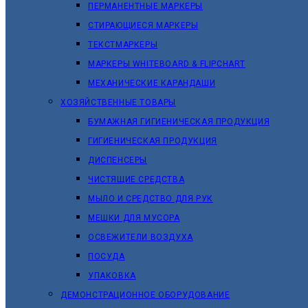
ПЕРМАНЕНТНЫЕ МАРКЕРЫ
СТИРАЮЩИЕСЯ МАРКЕРЫ
ТЕКСТМАРКЕРЫ
МАРКЕРЫ WHITEBOARD & FLIPCHART
МЕХАНИЧЕСКИЕ КАРАНДАШИ
ХОЗЯЙСТВЕННЫЕ ТОВАРЫ
БУМАЖНАЯ ГИГИЕНИЧЕСКАЯ ПРОДУКЦИЯ
ГИГИЕНИЧЕСКАЯ ПРОДУКЦИЯ
ДИСПЕНСЕРЫ
ЧИСТЯЩИЕ СРЕДСТВА
МЫЛО И СРЕДСТВО ДЛЯ РУК
МЕШКИ ДЛЯ МУСОРА
ОСВЕЖИТЕЛИ ВОЗДУХА
ПОСУДА
УПАКОВКА
ДЕМОНСТРАЦИОННОЕ ОБОРУДОВАНИЕ