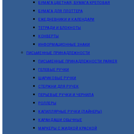
БУМАГА ЦВЕТНАЯ, БУМАГА КРЕПОВАЯ
БУМАГА ДЛЯ ПЛОТТЕРА
ЕЖЕДНЕВНИКИ И КАЛЕНДАРИ
ТЕТРАДИ И БЛОКНОТЫ
КОНВЕРТЫ
ИНФОРМАЦИОННЫЕ ЗНАКИ
ПИСЬМЕННЫЕ ПРИНАДЛЕЖНОСТИ
ПИСЬМЕННЫЕ ПРИНАДЛЕЖНОСТИ PARKER
ГЕЛЕВЫЕ РУЧКИ
ШАРИКОВЫЕ РУЧКИ
СТЕРЖНИ ДЛЯ РУЧЕК
ПЕРЬЕВЫЕ РУЧКИ И ЧЕРНИЛА
РОЛЛЕРЫ
КАПИЛЛЯРНЫЕ РУЧКИ (ЛАЙНЕРЫ)
КАРАНДАШИ ОБЫЧНЫЕ
МАРКЕРЫ C ЖИДКОЙ КРАСКОЙ