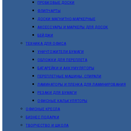
ПРОБКОВЫЕ ДОСКИ
ФЛИПЧАРТЫ
ДОСКИ МАГНИТНО-МАРКЕРНЫЕ
АКСЕССУАРЫ И МАРКЕРЫ ДЛЯ ДОСОК
БЕЙДЖИ
ТЕХНИКА ДЛЯ ОФИСА
УНИЧТОЖИТЕЛИ БУМАГИ
ОБЛОЖКИ ДЛЯ ПЕРЕПЛЕТА
БАТАРЕЙКИ И АККУМУЛЯТОРЫ
ПЕРЕПЛЕТНЫЕ МАШИНЫ, СПИРАЛИ
ЛАМИНАТОРЫ И ПЛЕНКА ДЛЯ ЛАМИНИРОВАНИЯ
РЕЗАКИ ДЛЯ БУМАГИ
ОФИСНЫЕ КАЛЬКУЛЯТОРЫ
ОФИСНЫЕ КРЕСЛА
БИЗНЕС ПОДАРКИ
ТВОРЧЕСТВО И ШКОЛА