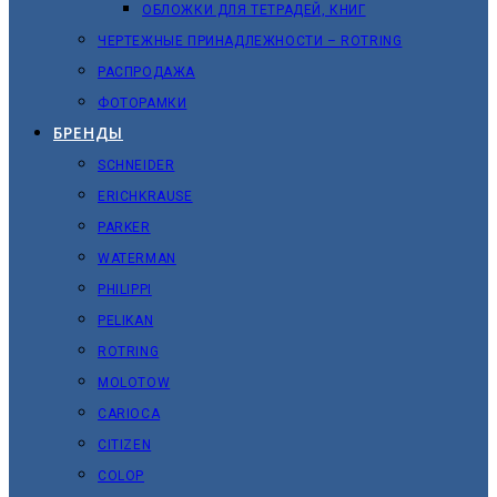
ОБЛОЖКИ ДЛЯ ТЕТРАДЕЙ, КНИГ
ЧЕРТЕЖНЫЕ ПРИНАДЛЕЖНОСТИ – ROTRING
РАСПРОДАЖА
ФОТОРАМКИ
БРЕНДЫ
SCHNEIDER
ERICHKRAUSE
PARKER
WATERMAN
PHILIPPI
PELIKAN
ROTRING
MOLOTOW
CARIOCA
CITIZEN
COLOP