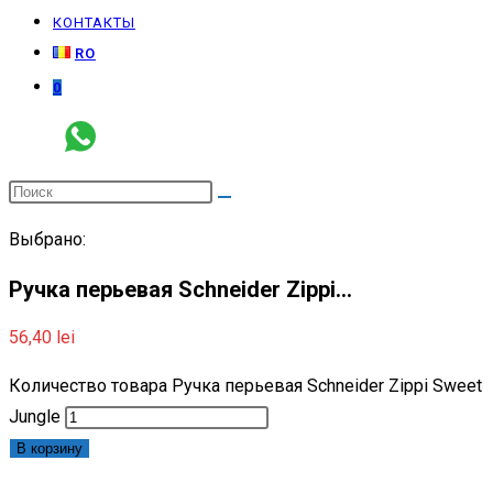
КОНТАКТЫ
RO
0
Выбрано:
Ручка перьевая Schneider Zippi…
56,40
lei
Количество товара Ручка перьевая Schneider Zippi Sweet
Jungle
В корзину