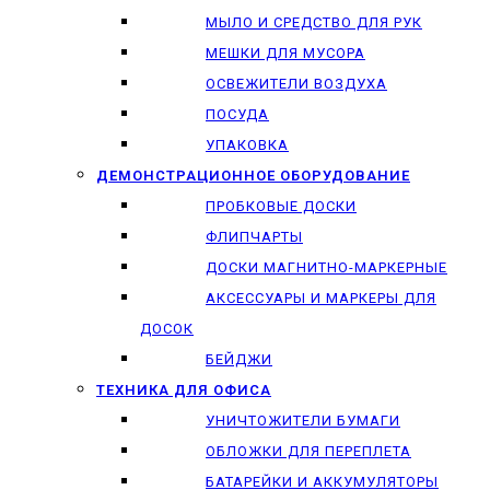
МЫЛО И СРЕДСТВО ДЛЯ РУК
МЕШКИ ДЛЯ МУСОРА
ОСВЕЖИТЕЛИ ВОЗДУХА
ПОСУДА
УПАКОВКА
ДЕМОНСТРАЦИОННОЕ ОБОРУДОВАНИЕ
ПРОБКОВЫЕ ДОСКИ
ФЛИПЧАРТЫ
ДОСКИ МАГНИТНО-МАРКЕРНЫЕ
АКСЕССУАРЫ И МАРКЕРЫ ДЛЯ
ДОСОК
БЕЙДЖИ
ТЕХНИКА ДЛЯ ОФИСА
УНИЧТОЖИТЕЛИ БУМАГИ
ОБЛОЖКИ ДЛЯ ПЕРЕПЛЕТА
БАТАРЕЙКИ И АККУМУЛЯТОРЫ