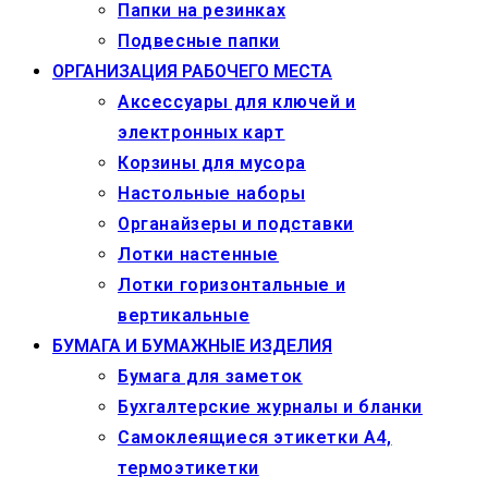
Папки на резинках
Подвесные папки
ОРГАНИЗАЦИЯ РАБОЧЕГО МЕСТА
Аксессуары для ключей и
электронных карт
Корзины для мусора
Настольные наборы
Органайзеры и подставки
Лотки настенные
Лотки горизонтальные и
вертикальные
БУМАГА И БУМАЖНЫЕ ИЗДЕЛИЯ
Бумага для заметок
Бухгалтерские журналы и бланки
Самоклеящиеся этикетки А4,
термоэтикетки