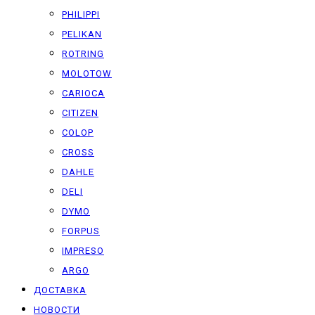
PHILIPPI
PELIKAN
ROTRING
MOLOTOW
CARIOCA
CITIZEN
COLOP
CROSS
DAHLE
DELI
DYMO
FORPUS
IMPRESO
ARGO
ДОСТАВКА
НОВОСТИ