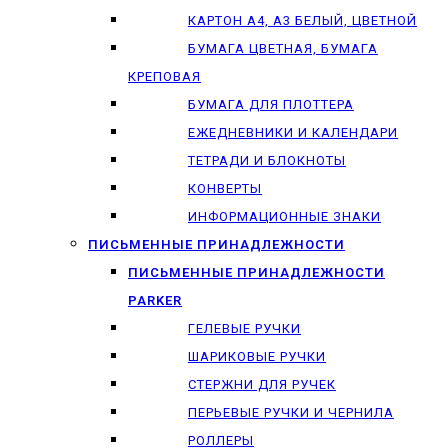
КАРТОН А4, А3 БЕЛЫЙ, ЦВЕТНОЙ
БУМАГА ЦВЕТНАЯ, БУМАГА
КРЕПОВАЯ
БУМАГА ДЛЯ ПЛОТТЕРА
ЕЖЕДНЕВНИКИ И КАЛЕНДАРИ
ТЕТРАДИ И БЛОКНОТЫ
КОНВЕРТЫ
ИНФОРМАЦИОННЫЕ ЗНАКИ
ПИСЬМЕННЫЕ ПРИНАДЛЕЖНОСТИ
ПИСЬМЕННЫЕ ПРИНАДЛЕЖНОСТИ
PARKER
ГЕЛЕВЫЕ РУЧКИ
ШАРИКОВЫЕ РУЧКИ
СТЕРЖНИ ДЛЯ РУЧЕК
ПЕРЬЕВЫЕ РУЧКИ И ЧЕРНИЛА
РОЛЛЕРЫ