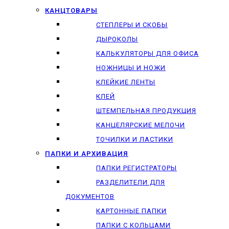
КАНЦТОВАРЫ
СТЕПЛЕРЫ И СКОБЫ
ДЫРОКОЛЫ
КАЛЬКУЛЯТОРЫ ДЛЯ ОФИСА
НОЖНИЦЫ И НОЖИ
КЛЕЙКИЕ ЛЕНТЫ
КЛЕЙ
ШТЕМПЕЛЬНАЯ ПРОДУКЦИЯ
КАНЦЕЛЯРСКИЕ МЕЛОЧИ
ТОЧИЛКИ И ЛАСТИКИ
ПАПКИ И АРХИВАЦИЯ
ПАПКИ РЕГИСТРАТОРЫ
РАЗДЕЛИТЕЛИ ДЛЯ
ДОКУМЕНТОВ
КАРТОННЫЕ ПАПКИ
ПАПКИ С КОЛЬЦАМИ