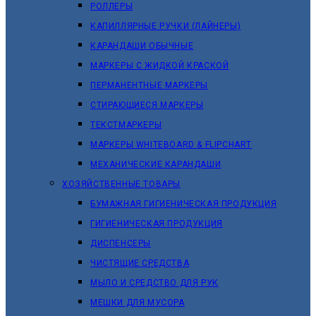
РОЛЛЕРЫ
КАПИЛЛЯРНЫЕ РУЧКИ (ЛАЙНЕРЫ)
КАРАНДАШИ ОБЫЧНЫЕ
МАРКЕРЫ C ЖИДКОЙ КРАСКОЙ
ПЕРМАНЕНТНЫЕ МАРКЕРЫ
СТИРАЮЩИЕСЯ МАРКЕРЫ
ТЕКСТМАРКЕРЫ
МАРКЕРЫ WHITEBOARD & FLIPCHART
МЕХАНИЧЕСКИЕ КАРАНДАШИ
ХОЗЯЙСТВЕННЫЕ ТОВАРЫ
БУМАЖНАЯ ГИГИЕНИЧЕСКАЯ ПРОДУКЦИЯ
ГИГИЕНИЧЕСКАЯ ПРОДУКЦИЯ
ДИСПЕНСЕРЫ
ЧИСТЯЩИЕ СРЕДСТВА
МЫЛО И СРЕДСТВО ДЛЯ РУК
МЕШКИ ДЛЯ МУСОРА