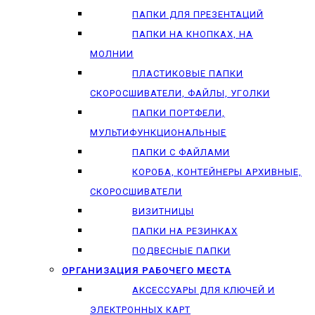
ПАПКИ ДЛЯ ПРЕЗЕНТАЦИЙ
ПАПКИ НА КНОПКАХ, НА
МОЛНИИ
ПЛАСТИКОВЫЕ ПАПКИ
СКОРОСШИВАТЕЛИ, ФАЙЛЫ, УГОЛКИ
ПАПКИ ПОРТФЕЛИ,
МУЛЬТИФУНКЦИОНАЛЬНЫЕ
ПАПКИ С ФАЙЛАМИ
КОРОБА, КОНТЕЙНЕРЫ АРХИВНЫЕ,
СКОРОСШИВАТЕЛИ
ВИЗИТНИЦЫ
ПАПКИ НА РЕЗИНКАХ
ПОДВЕСНЫЕ ПАПКИ
ОРГАНИЗАЦИЯ РАБОЧЕГО МЕСТА
АКСЕССУАРЫ ДЛЯ КЛЮЧЕЙ И
ЭЛЕКТРОННЫХ КАРТ