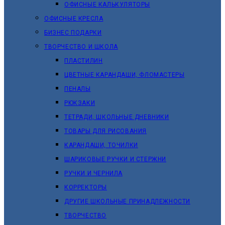
ОФИСНЫЕ КАЛЬКУЛЯТОРЫ
ОФИСНЫЕ КРЕСЛА
БИЗНЕС ПОДАРКИ
ТВОРЧЕСТВО И ШКОЛА
ПЛАСТИЛИН
ЦВЕТНЫЕ КАРАНДАШИ, ФЛОМАСТЕРЫ
ПЕНАЛЫ
РЮКЗАКИ
ТЕТРАДИ, ШКОЛЬНЫЕ ДНЕВНИКИ
ТОВАРЫ ДЛЯ РИСОВАНИЯ
КАРАНДАШИ, ТОЧИЛКИ
ШАРИКОВЫЕ РУЧКИ И СТЕРЖНИ
РУЧКИ И ЧЕРНИЛА
КОРРЕКТОРЫ
ДРУГИЕ ШКОЛЬНЫЕ ПРИНАДЛЕЖНОСТИ
ТВОРЧЕСТВО