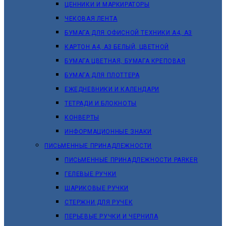
ЦЕННИКИ И МАРКИРАТОРЫ
ЧЕКОВАЯ ЛЕНТА
БУМАГА ДЛЯ ОФИСНОЙ ТЕХНИКИ А4, А3
КАРТОН А4, А3 БЕЛЫЙ, ЦВЕТНОЙ
БУМАГА ЦВЕТНАЯ, БУМАГА КРЕПОВАЯ
БУМАГА ДЛЯ ПЛОТТЕРА
ЕЖЕДНЕВНИКИ И КАЛЕНДАРИ
ТЕТРАДИ И БЛОКНОТЫ
КОНВЕРТЫ
ИНФОРМАЦИОННЫЕ ЗНАКИ
ПИСЬМЕННЫЕ ПРИНАДЛЕЖНОСТИ
ПИСЬМЕННЫЕ ПРИНАДЛЕЖНОСТИ PARKER
ГЕЛЕВЫЕ РУЧКИ
ШАРИКОВЫЕ РУЧКИ
СТЕРЖНИ ДЛЯ РУЧЕК
ПЕРЬЕВЫЕ РУЧКИ И ЧЕРНИЛА