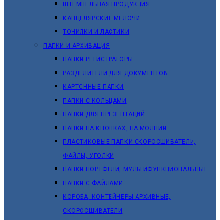
ШТЕМПЕЛЬНАЯ ПРОДУКЦИЯ
КАНЦЕЛЯРСКИЕ МЕЛОЧИ
ТОЧИЛКИ И ЛАСТИКИ
ПАПКИ И АРХИВАЦИЯ
ПАПКИ РЕГИСТРАТОРЫ
РАЗДЕЛИТЕЛИ ДЛЯ ДОКУМЕНТОВ
КАРТОННЫЕ ПАПКИ
ПАПКИ С КОЛЬЦАМИ
ПАПКИ ДЛЯ ПРЕЗЕНТАЦИЙ
ПАПКИ НА КНОПКАХ, НА МОЛНИИ
ПЛАСТИКОВЫЕ ПАПКИ СКОРОСШИВАТЕЛИ,
ФАЙЛЫ, УГОЛКИ
ПАПКИ ПОРТФЕЛИ, МУЛЬТИФУНКЦИОНАЛЬНЫЕ
ПАПКИ С ФАЙЛАМИ
КОРОБА, КОНТЕЙНЕРЫ АРХИВНЫЕ,
СКОРОСШИВАТЕЛИ