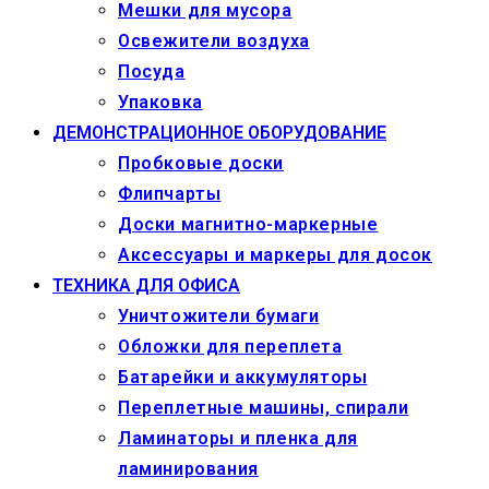
Мешки для мусора
Освежители воздуха
Посуда
Упаковка
ДЕМОНСТРАЦИОННОЕ ОБОРУДОВАНИЕ
Пробковые доски
Флипчарты
Доски магнитно-маркерные
Аксессуары и маркеры для досок
ТЕХНИКА ДЛЯ ОФИСА
Уничтожители бумаги
Обложки для переплета
Батарейки и аккумуляторы
Переплетные машины, спирали
Ламинаторы и пленка для
ламинирования