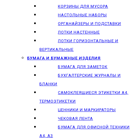
КОРЗИНЫ ДЛЯ МУСОРА
НАСТОЛЬНЫЕ НАБОРЫ
ОРГАНАЙЗЕРЫ И ПОДСТАВКИ
ЛОТКИ НАСТЕННЫЕ
ЛОТКИ ГОРИЗОНТАЛЬНЫЕ И
ВЕРТИКАЛЬНЫЕ
БУМАГА И БУМАЖНЫЕ ИЗДЕЛИЯ
БУМАГА ДЛЯ ЗАМЕТОК
БУХГАЛТЕРСКИЕ ЖУРНАЛЫ И
БЛАНКИ
САМОКЛЕЯЩИЕСЯ ЭТИКЕТКИ А4,
ТЕРМОЭТИКЕТКИ
ЦЕННИКИ И МАРКИРАТОРЫ
ЧЕКОВАЯ ЛЕНТА
БУМАГА ДЛЯ ОФИСНОЙ ТЕХНИКИ
А4, А3