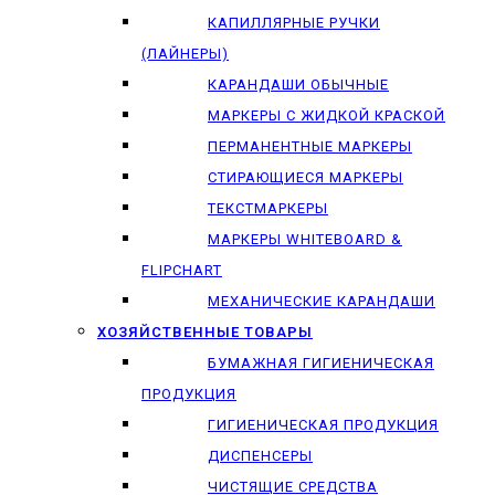
КАПИЛЛЯРНЫЕ РУЧКИ
(ЛАЙНЕРЫ)
КАРАНДАШИ ОБЫЧНЫЕ
МАРКЕРЫ C ЖИДКОЙ КРАСКОЙ
ПЕРМАНЕНТНЫЕ МАРКЕРЫ
СТИРАЮЩИЕСЯ МАРКЕРЫ
ТЕКСТМАРКЕРЫ
МАРКЕРЫ WHITEBOARD &
FLIPCHART
МЕХАНИЧЕСКИЕ КАРАНДАШИ
ХОЗЯЙСТВЕННЫЕ ТОВАРЫ
БУМАЖНАЯ ГИГИЕНИЧЕСКАЯ
ПРОДУКЦИЯ
ГИГИЕНИЧЕСКАЯ ПРОДУКЦИЯ
ДИСПЕНСЕРЫ
ЧИСТЯЩИЕ СРЕДСТВА