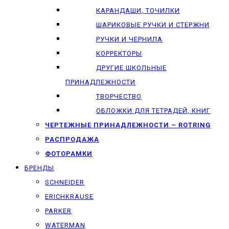
КАРАНДАШИ, ТОЧИЛКИ
ШАРИКОВЫЕ РУЧКИ И СТЕРЖНИ
РУЧКИ И ЧЕРНИЛА
КОРРЕКТОРЫ
ДРУГИЕ ШКОЛЬНЫЕ
ПРИНАДЛЕЖНОСТИ
ТВОРЧЕСТВО
ОБЛОЖКИ ДЛЯ ТЕТРАДЕЙ, КНИГ
ЧЕРТЕЖНЫЕ ПРИНАДЛЕЖНОСТИ – ROTRING
РАСПРОДАЖА
ФОТОРАМКИ
БРЕНДЫ
SCHNEIDER
ERICHKRAUSE
PARKER
WATERMAN