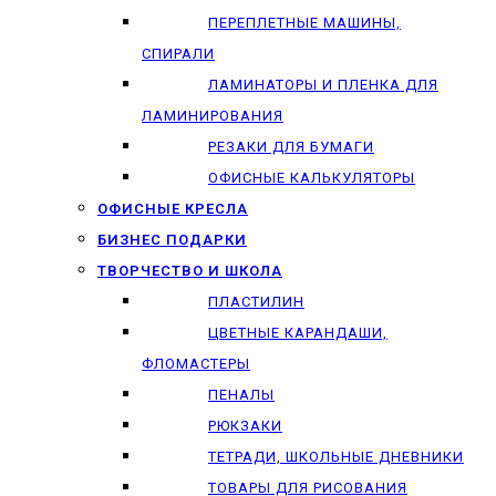
ПЕРЕПЛЕТНЫЕ МАШИНЫ,
СПИРАЛИ
ЛАМИНАТОРЫ И ПЛЕНКА ДЛЯ
ЛАМИНИРОВАНИЯ
РЕЗАКИ ДЛЯ БУМАГИ
ОФИСНЫЕ КАЛЬКУЛЯТОРЫ
ОФИСНЫЕ КРЕСЛА
БИЗНЕС ПОДАРКИ
ТВОРЧЕСТВО И ШКОЛА
ПЛАСТИЛИН
ЦВЕТНЫЕ КАРАНДАШИ,
ФЛОМАСТЕРЫ
ПЕНАЛЫ
РЮКЗАКИ
ТЕТРАДИ, ШКОЛЬНЫЕ ДНЕВНИКИ
ТОВАРЫ ДЛЯ РИСОВАНИЯ