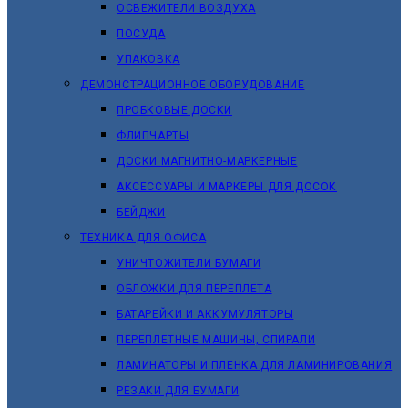
ОСВЕЖИТЕЛИ ВОЗДУХА
ПОСУДА
УПАКОВКА
ДЕМОНСТРАЦИОННОЕ ОБОРУДОВАНИЕ
ПРОБКОВЫЕ ДОСКИ
ФЛИПЧАРТЫ
ДОСКИ МАГНИТНО-МАРКЕРНЫЕ
АКСЕССУАРЫ И МАРКЕРЫ ДЛЯ ДОСОК
БЕЙДЖИ
ТЕХНИКА ДЛЯ ОФИСА
УНИЧТОЖИТЕЛИ БУМАГИ
ОБЛОЖКИ ДЛЯ ПЕРЕПЛЕТА
БАТАРЕЙКИ И АККУМУЛЯТОРЫ
ПЕРЕПЛЕТНЫЕ МАШИНЫ, СПИРАЛИ
ЛАМИНАТОРЫ И ПЛЕНКА ДЛЯ ЛАМИНИРОВАНИЯ
РЕЗАКИ ДЛЯ БУМАГИ