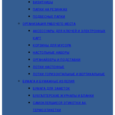
ВИЗИТНИЦЫ
ПАПКИ НА РЕЗИНКАХ
ПОДВЕСНЫЕ ПАПКИ
ОРГАНИЗАЦИЯ РАБОЧЕГО МЕСТА
АКСЕССУАРЫ ДЛЯ КЛЮЧЕЙ И ЭЛЕКТРОННЫХ
КАРТ
КОРЗИНЫ ДЛЯ МУСОРА
НАСТОЛЬНЫЕ НАБОРЫ
ОРГАНАЙЗЕРЫ И ПОДСТАВКИ
ЛОТКИ НАСТЕННЫЕ
ЛОТКИ ГОРИЗОНТАЛЬНЫЕ И ВЕРТИКАЛЬНЫЕ
БУМАГА И БУМАЖНЫЕ ИЗДЕЛИЯ
БУМАГА ДЛЯ ЗАМЕТОК
БУХГАЛТЕРСКИЕ ЖУРНАЛЫ И БЛАНКИ
САМОКЛЕЯЩИЕСЯ ЭТИКЕТКИ А4,
ТЕРМОЭТИКЕТКИ