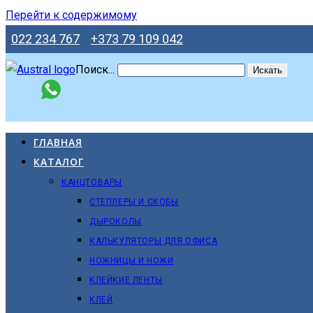
Перейти к содержимому
022 234 767
+373 79 109 042
Поиск...
Искать
ГЛАВНАЯ
КАТАЛОГ
КАНЦТОВАРЫ
СТЕПЛЕРЫ И СКОБЫ
ДЫРОКОЛЫ
КАЛЬКУЛЯТОРЫ ДЛЯ ОФИСА
НОЖНИЦЫ И НОЖИ
КЛЕЙКИЕ ЛЕНТЫ
КЛЕЙ