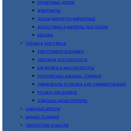
ПРОБКОВЫЕ ДОСКИ
ФЛИПЧАРТЫ
ДОСКИ МАГНИТНО-МАРКЕРНЫЕ
АКСЕССУАРЫ И МАРКЕРЫ ДЛЯ ДОСОК
БЕЙДЖИ
ТЕХНИКА ДЛЯ ОФИСА
УНИЧТОЖИТЕЛИ БУМАГИ
ОБЛОЖКИ ДЛЯ ПЕРЕПЛЕТА
БАТАРЕЙКИ И АККУМУЛЯТОРЫ
ПЕРЕПЛЕТНЫЕ МАШИНЫ, СПИРАЛИ
ЛАМИНАТОРЫ И ПЛЕНКА ДЛЯ ЛАМИНИРОВАНИЯ
РЕЗАКИ ДЛЯ БУМАГИ
ОФИСНЫЕ КАЛЬКУЛЯТОРЫ
ОФИСНЫЕ КРЕСЛА
БИЗНЕС ПОДАРКИ
ТВОРЧЕСТВО И ШКОЛА