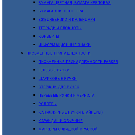
БУМАГА ЦВЕТНАЯ, БУМАГА КРЕПОВАЯ
БУМАГА ДЛЯ ПЛОТТЕРА
ЕЖЕДНЕВНИКИ И КАЛЕНДАРИ
ТЕТРАДИ И БЛОКНОТЫ
КОНВЕРТЫ
ИНФОРМАЦИОННЫЕ ЗНАКИ
ПИСЬМЕННЫЕ ПРИНАДЛЕЖНОСТИ
ПИСЬМЕННЫЕ ПРИНАДЛЕЖНОСТИ PARKER
ГЕЛЕВЫЕ РУЧКИ
ШАРИКОВЫЕ РУЧКИ
СТЕРЖНИ ДЛЯ РУЧЕК
ПЕРЬЕВЫЕ РУЧКИ И ЧЕРНИЛА
РОЛЛЕРЫ
КАПИЛЛЯРНЫЕ РУЧКИ (ЛАЙНЕРЫ)
КАРАНДАШИ ОБЫЧНЫЕ
МАРКЕРЫ C ЖИДКОЙ КРАСКОЙ