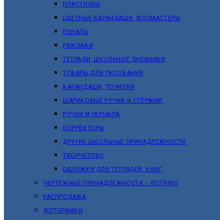
ПЛАСТИЛИН
ЦВЕТНЫЕ КАРАНДАШИ, ФЛОМАСТЕРЫ
ПЕНАЛЫ
РЮКЗАКИ
ТЕТРАДИ, ШКОЛЬНЫЕ ДНЕВНИКИ
ТОВАРЫ ДЛЯ РИСОВАНИЯ
КАРАНДАШИ, ТОЧИЛКИ
ШАРИКОВЫЕ РУЧКИ И СТЕРЖНИ
РУЧКИ И ЧЕРНИЛА
КОРРЕКТОРЫ
ДРУГИЕ ШКОЛЬНЫЕ ПРИНАДЛЕЖНОСТИ
ТВОРЧЕСТВО
ОБЛОЖКИ ДЛЯ ТЕТРАДЕЙ, КНИГ
ЧЕРТЕЖНЫЕ ПРИНАДЛЕЖНОСТИ – ROTRING
РАСПРОДАЖА
ФОТОРАМКИ