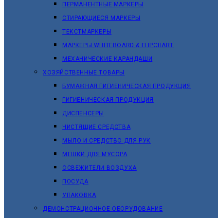
ПЕРМАНЕНТНЫЕ МАРКЕРЫ
СТИРАЮЩИЕСЯ МАРКЕРЫ
ТЕКСТМАРКЕРЫ
МАРКЕРЫ WHITEBOARD & FLIPCHART
МЕХАНИЧЕСКИЕ КАРАНДАШИ
ХОЗЯЙСТВЕННЫЕ ТОВАРЫ
БУМАЖНАЯ ГИГИЕНИЧЕСКАЯ ПРОДУКЦИЯ
ГИГИЕНИЧЕСКАЯ ПРОДУКЦИЯ
ДИСПЕНСЕРЫ
ЧИСТЯЩИЕ СРЕДСТВА
МЫЛО И СРЕДСТВО ДЛЯ РУК
МЕШКИ ДЛЯ МУСОРА
ОСВЕЖИТЕЛИ ВОЗДУХА
ПОСУДА
УПАКОВКА
ДЕМОНСТРАЦИОННОЕ ОБОРУДОВАНИЕ