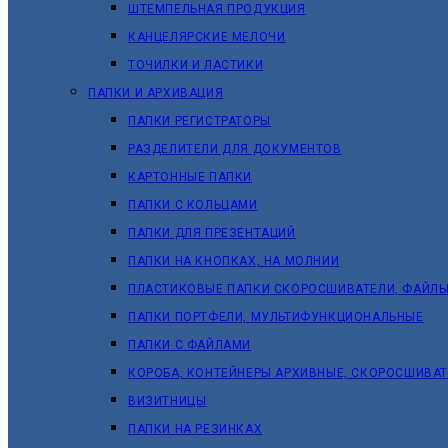
ШТЕМПЕЛЬНАЯ ПРОДУКЦИЯ
КАНЦЕЛЯРСКИЕ МЕЛОЧИ
ТОЧИЛКИ И ЛАСТИКИ
ПАПКИ И АРХИВАЦИЯ
ПАПКИ РЕГИСТРАТОРЫ
РАЗДЕЛИТЕЛИ ДЛЯ ДОКУМЕНТОВ
КАРТОННЫЕ ПАПКИ
ПАПКИ С КОЛЬЦАМИ
ПАПКИ ДЛЯ ПРЕЗЕНТАЦИЙ
ПАПКИ НА КНОПКАХ, НА МОЛНИИ
ПЛАСТИКОВЫЕ ПАПКИ СКОРОСШИВАТЕЛИ, ФАЙЛЫ
ПАПКИ ПОРТФЕЛИ, МУЛЬТИФУНКЦИОНАЛЬНЫЕ
ПАПКИ С ФАЙЛАМИ
КОРОБА, КОНТЕЙНЕРЫ АРХИВНЫЕ, СКОРОСШИВА
ВИЗИТНИЦЫ
ПАПКИ НА РЕЗИНКАХ