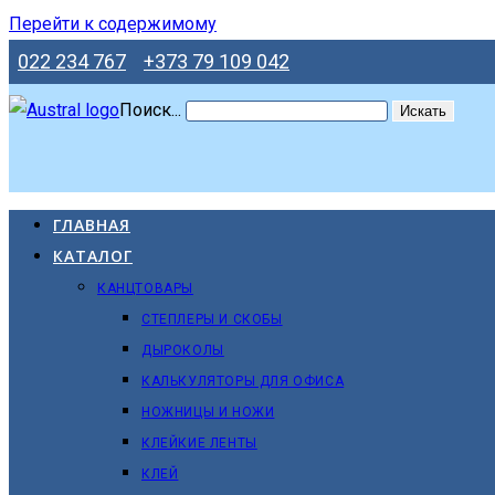
Перейти к содержимому
022 234 767
+373 79 109 042
Поиск...
Искать
ГЛАВНАЯ
КАТАЛОГ
КАНЦТОВАРЫ
СТЕПЛЕРЫ И СКОБЫ
ДЫРОКОЛЫ
КАЛЬКУЛЯТОРЫ ДЛЯ ОФИСА
НОЖНИЦЫ И НОЖИ
КЛЕЙКИЕ ЛЕНТЫ
КЛЕЙ