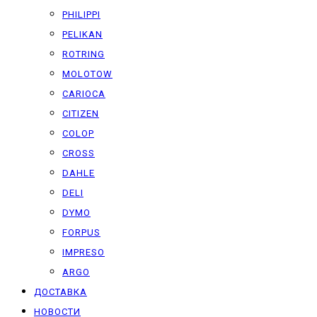
PHILIPPI
PELIKAN
ROTRING
MOLOTOW
CARIOCA
CITIZEN
COLOP
CROSS
DAHLE
DELI
DYMO
FORPUS
IMPRESO
ARGO
ДОСТАВКА
НОВОСТИ