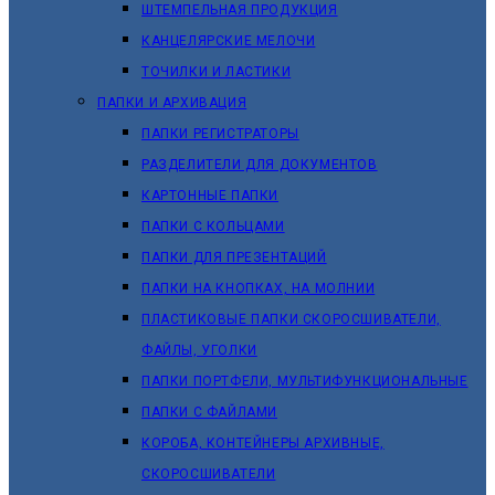
ШТЕМПЕЛЬНАЯ ПРОДУКЦИЯ
КАНЦЕЛЯРСКИЕ МЕЛОЧИ
ТОЧИЛКИ И ЛАСТИКИ
ПАПКИ И АРХИВАЦИЯ
ПАПКИ РЕГИСТРАТОРЫ
РАЗДЕЛИТЕЛИ ДЛЯ ДОКУМЕНТОВ
КАРТОННЫЕ ПАПКИ
ПАПКИ С КОЛЬЦАМИ
ПАПКИ ДЛЯ ПРЕЗЕНТАЦИЙ
ПАПКИ НА КНОПКАХ, НА МОЛНИИ
ПЛАСТИКОВЫЕ ПАПКИ СКОРОСШИВАТЕЛИ,
ФАЙЛЫ, УГОЛКИ
ПАПКИ ПОРТФЕЛИ, МУЛЬТИФУНКЦИОНАЛЬНЫЕ
ПАПКИ С ФАЙЛАМИ
КОРОБА, КОНТЕЙНЕРЫ АРХИВНЫЕ,
СКОРОСШИВАТЕЛИ