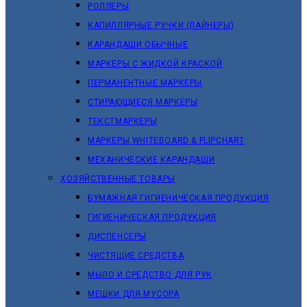
РОЛЛЕРЫ
КАПИЛЛЯРНЫЕ РУЧКИ (ЛАЙНЕРЫ)
КАРАНДАШИ ОБЫЧНЫЕ
МАРКЕРЫ C ЖИДКОЙ КРАСКОЙ
ПЕРМАНЕНТНЫЕ МАРКЕРЫ
СТИРАЮЩИЕСЯ МАРКЕРЫ
ТЕКСТМАРКЕРЫ
МАРКЕРЫ WHITEBOARD & FLIPCHART
МЕХАНИЧЕСКИЕ КАРАНДАШИ
ХОЗЯЙСТВЕННЫЕ ТОВАРЫ
БУМАЖНАЯ ГИГИЕНИЧЕСКАЯ ПРОДУКЦИЯ
ГИГИЕНИЧЕСКАЯ ПРОДУКЦИЯ
ДИСПЕНСЕРЫ
ЧИСТЯЩИЕ СРЕДСТВА
МЫЛО И СРЕДСТВО ДЛЯ РУК
МЕШКИ ДЛЯ МУСОРА