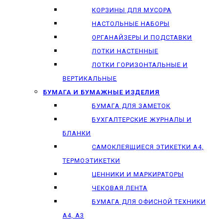
КОРЗИНЫ ДЛЯ МУСОРА
НАСТОЛЬНЫЕ НАБОРЫ
ОРГАНАЙЗЕРЫ И ПОДСТАВКИ
ЛОТКИ НАСТЕННЫЕ
ЛОТКИ ГОРИЗОНТАЛЬНЫЕ И
ВЕРТИКАЛЬНЫЕ
БУМАГА И БУМАЖНЫЕ ИЗДЕЛИЯ
БУМАГА ДЛЯ ЗАМЕТОК
БУХГАЛТЕРСКИЕ ЖУРНАЛЫ И
БЛАНКИ
САМОКЛЕЯЩИЕСЯ ЭТИКЕТКИ А4,
ТЕРМОЭТИКЕТКИ
ЦЕННИКИ И МАРКИРАТОРЫ
ЧЕКОВАЯ ЛЕНТА
БУМАГА ДЛЯ ОФИСНОЙ ТЕХНИКИ
А4, А3