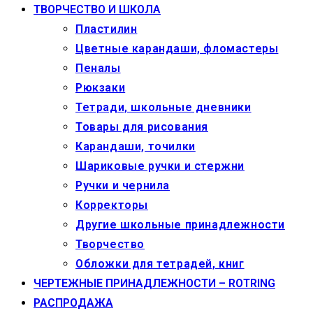
ТВОРЧЕСТВО И ШКОЛА
Пластилин
Цветные карандаши, фломастеры
Пеналы
Рюкзаки
Тетради, школьные дневники
Товары для рисования
Карандаши, точилки
Шариковые ручки и стержни
Ручки и чернила
Корректоры
Другие школьные принадлежности
Творчество
Обложки для тетрадей, книг
ЧЕРТЕЖНЫЕ ПРИНАДЛЕЖНОСТИ – ROTRING
РАСПРОДАЖА