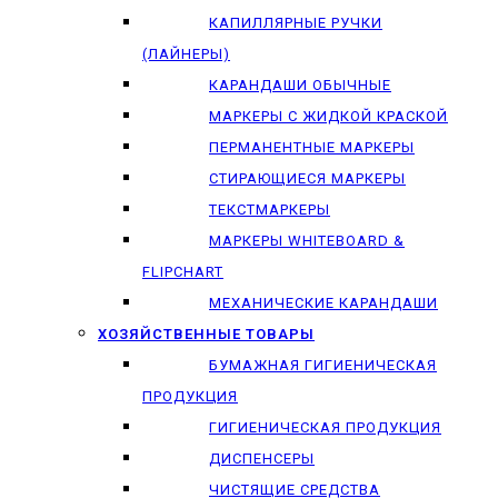
КАПИЛЛЯРНЫЕ РУЧКИ
(ЛАЙНЕРЫ)
КАРАНДАШИ ОБЫЧНЫЕ
МАРКЕРЫ C ЖИДКОЙ КРАСКОЙ
ПЕРМАНЕНТНЫЕ МАРКЕРЫ
СТИРАЮЩИЕСЯ МАРКЕРЫ
ТЕКСТМАРКЕРЫ
МАРКЕРЫ WHITEBOARD &
FLIPCHART
МЕХАНИЧЕСКИЕ КАРАНДАШИ
ХОЗЯЙСТВЕННЫЕ ТОВАРЫ
БУМАЖНАЯ ГИГИЕНИЧЕСКАЯ
ПРОДУКЦИЯ
ГИГИЕНИЧЕСКАЯ ПРОДУКЦИЯ
ДИСПЕНСЕРЫ
ЧИСТЯЩИЕ СРЕДСТВА