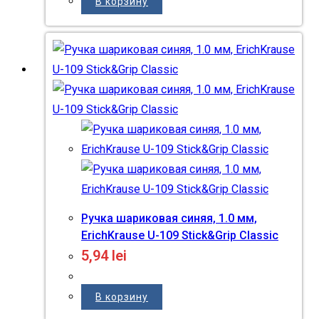
В корзину
Ручка шариковая синяя, 1.0 мм,
ErichKrause U-109 Stick&Grip Classic
5,94
lei
В корзину