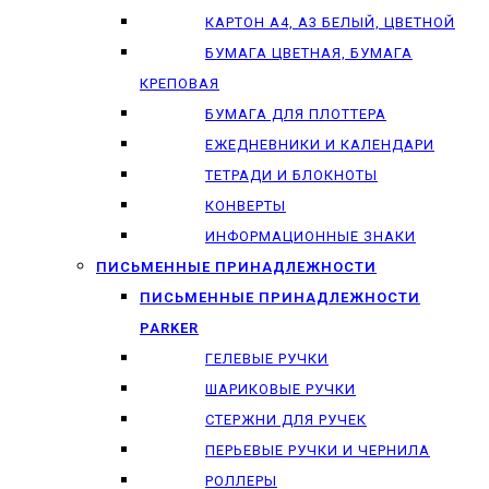
КАРТОН А4, А3 БЕЛЫЙ, ЦВЕТНОЙ
БУМАГА ЦВЕТНАЯ, БУМАГА
КРЕПОВАЯ
БУМАГА ДЛЯ ПЛОТТЕРА
ЕЖЕДНЕВНИКИ И КАЛЕНДАРИ
ТЕТРАДИ И БЛОКНОТЫ
КОНВЕРТЫ
ИНФОРМАЦИОННЫЕ ЗНАКИ
ПИСЬМЕННЫЕ ПРИНАДЛЕЖНОСТИ
ПИСЬМЕННЫЕ ПРИНАДЛЕЖНОСТИ
PARKER
ГЕЛЕВЫЕ РУЧКИ
ШАРИКОВЫЕ РУЧКИ
СТЕРЖНИ ДЛЯ РУЧЕК
ПЕРЬЕВЫЕ РУЧКИ И ЧЕРНИЛА
РОЛЛЕРЫ