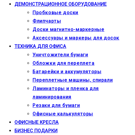
ДЕМОНСТРАЦИОННОЕ ОБОРУДОВАНИЕ
Пробковые доски
Флипчарты
Доски магнитно-маркерные
Аксессуары и маркеры для досок
ТЕХНИКА ДЛЯ ОФИСА
Уничтожители бумаги
Обложки для переплета
Батарейки и аккумуляторы
Переплетные машины, спирали
Ламинаторы и пленка для
ламинирования
Резаки для бумаги
Офисные калькуляторы
ОФИСНЫЕ КРЕСЛА
БИЗНЕС ПОДАРКИ