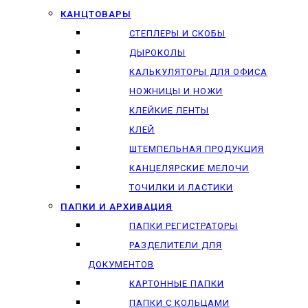
КАНЦТОВАРЫ
СТЕПЛЕРЫ И СКОБЫ
ДЫРОКОЛЫ
КАЛЬКУЛЯТОРЫ ДЛЯ ОФИСА
НОЖНИЦЫ И НОЖИ
КЛЕЙКИЕ ЛЕНТЫ
КЛЕЙ
ШТЕМПЕЛЬНАЯ ПРОДУКЦИЯ
КАНЦЕЛЯРСКИЕ МЕЛОЧИ
ТОЧИЛКИ И ЛАСТИКИ
ПАПКИ И АРХИВАЦИЯ
ПАПКИ РЕГИСТРАТОРЫ
РАЗДЕЛИТЕЛИ ДЛЯ
ДОКУМЕНТОВ
КАРТОННЫЕ ПАПКИ
ПАПКИ С КОЛЬЦАМИ