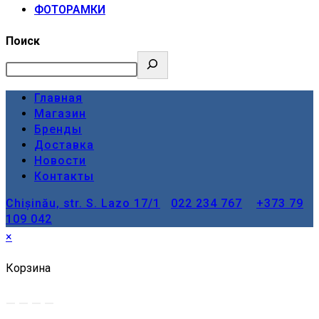
ФОТОРАМКИ
Поиск
Главная
Магазин
Бренды
Доставка
Новости
Контакты
Chișinău, str. S. Lazo 17/1
022 234 767
+373 79
109 042
×
Корзина