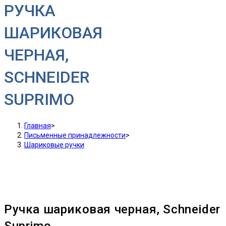
РУЧКА
ШАРИКОВАЯ
ЧЕРНАЯ,
SCHNEIDER
SUPRIMO
Главная
>
Письменные принадлежности
>
Шариковые ручки
Ручка шариковая черная, Schneider
Suprimo