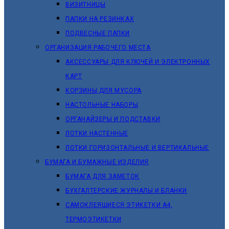
ВИЗИТНИЦЫ
ПАПКИ НА РЕЗИНКАХ
ПОДВЕСНЫЕ ПАПКИ
ОРГАНИЗАЦИЯ РАБОЧЕГО МЕСТА
АКСЕССУАРЫ ДЛЯ КЛЮЧЕЙ И ЭЛЕКТРОННЫХ
КАРТ
КОРЗИНЫ ДЛЯ МУСОРА
НАСТОЛЬНЫЕ НАБОРЫ
ОРГАНАЙЗЕРЫ И ПОДСТАВКИ
ЛОТКИ НАСТЕННЫЕ
ЛОТКИ ГОРИЗОНТАЛЬНЫЕ И ВЕРТИКАЛЬНЫЕ
БУМАГА И БУМАЖНЫЕ ИЗДЕЛИЯ
БУМАГА ДЛЯ ЗАМЕТОК
БУХГАЛТЕРСКИЕ ЖУРНАЛЫ И БЛАНКИ
САМОКЛЕЯЩИЕСЯ ЭТИКЕТКИ А4,
ТЕРМОЭТИКЕТКИ