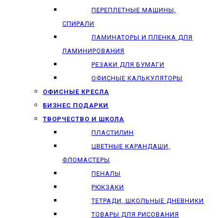
ПЕРЕПЛЕТНЫЕ МАШИНЫ,
СПИРАЛИ
ЛАМИНАТОРЫ И ПЛЕНКА ДЛЯ
ЛАМИНИРОВАНИЯ
РЕЗАКИ ДЛЯ БУМАГИ
ОФИСНЫЕ КАЛЬКУЛЯТОРЫ
ОФИСНЫЕ КРЕСЛА
БИЗНЕС ПОДАРКИ
ТВОРЧЕСТВО И ШКОЛА
ПЛАСТИЛИН
ЦВЕТНЫЕ КАРАНДАШИ,
ФЛОМАСТЕРЫ
ПЕНАЛЫ
РЮКЗАКИ
ТЕТРАДИ, ШКОЛЬНЫЕ ДНЕВНИКИ
ТОВАРЫ ДЛЯ РИСОВАНИЯ