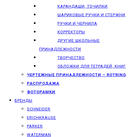
КАРАНДАШИ, ТОЧИЛКИ
ШАРИКОВЫЕ РУЧКИ И СТЕРЖНИ
РУЧКИ И ЧЕРНИЛА
КОРРЕКТОРЫ
ДРУГИЕ ШКОЛЬНЫЕ
ПРИНАДЛЕЖНОСТИ
ТВОРЧЕСТВО
ОБЛОЖКИ ДЛЯ ТЕТРАДЕЙ, КНИГ
ЧЕРТЕЖНЫЕ ПРИНАДЛЕЖНОСТИ – ROTRING
РАСПРОДАЖА
ФОТОРАМКИ
БРЕНДЫ
SCHNEIDER
ERICHKRAUSE
PARKER
WATERMAN