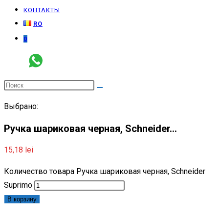
КОНТАКТЫ
RO
0
Выбрано:
Ручка шариковая черная, Schneider…
15,18
lei
Количество товара Ручка шариковая черная, Schneider
Suprimo
В корзину