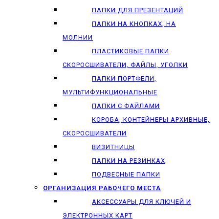
ПАПКИ ДЛЯ ПРЕЗЕНТАЦИЙ
ПАПКИ НА КНОПКАХ, НА
МОЛНИИ
ПЛАСТИКОВЫЕ ПАПКИ
СКОРОСШИВАТЕЛИ, ФАЙЛЫ, УГОЛКИ
ПАПКИ ПОРТФЕЛИ,
МУЛЬТИФУНКЦИОНАЛЬНЫЕ
ПАПКИ С ФАЙЛАМИ
КОРОБА, КОНТЕЙНЕРЫ АРХИВНЫЕ,
СКОРОСШИВАТЕЛИ
ВИЗИТНИЦЫ
ПАПКИ НА РЕЗИНКАХ
ПОДВЕСНЫЕ ПАПКИ
ОРГАНИЗАЦИЯ РАБОЧЕГО МЕСТА
АКСЕССУАРЫ ДЛЯ КЛЮЧЕЙ И
ЭЛЕКТРОННЫХ КАРТ