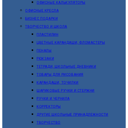
ОФИСНЫЕ КАЛЬКУЛЯТОРЫ
ОФИСНЫЕ КРЕСЛА
БИЗНЕС ПОДАРКИ
ТВОРЧЕСТВО И ШКОЛА
ПЛАСТИЛИН
ЦВЕТНЫЕ КАРАНДАШИ, ФЛОМАСТЕРЫ
ПЕНАЛЫ
РЮКЗАКИ
ТЕТРАДИ, ШКОЛЬНЫЕ ДНЕВНИКИ
ТОВАРЫ ДЛЯ РИСОВАНИЯ
КАРАНДАШИ, ТОЧИЛКИ
ШАРИКОВЫЕ РУЧКИ И СТЕРЖНИ
РУЧКИ И ЧЕРНИЛА
КОРРЕКТОРЫ
ДРУГИЕ ШКОЛЬНЫЕ ПРИНАДЛЕЖНОСТИ
ТВОРЧЕСТВО