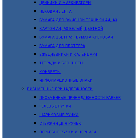
ЦЕННИКИ И МАРКИРАТОРЫ
ЧЕКОВАЯ ЛЕНТА
БУМАГА ДЛЯ ОФИСНОЙ ТЕХНИКИ А4, А3
КАРТОН А4, А3 БЕЛЫЙ, ЦВЕТНОЙ
БУМАГА ЦВЕТНАЯ, БУМАГА КРЕПОВАЯ
БУМАГА ДЛЯ ПЛОТТЕРА
ЕЖЕДНЕВНИКИ И КАЛЕНДАРИ
ТЕТРАДИ И БЛОКНОТЫ
КОНВЕРТЫ
ИНФОРМАЦИОННЫЕ ЗНАКИ
ПИСЬМЕННЫЕ ПРИНАДЛЕЖНОСТИ
ПИСЬМЕННЫЕ ПРИНАДЛЕЖНОСТИ PARKER
ГЕЛЕВЫЕ РУЧКИ
ШАРИКОВЫЕ РУЧКИ
СТЕРЖНИ ДЛЯ РУЧЕК
ПЕРЬЕВЫЕ РУЧКИ И ЧЕРНИЛА