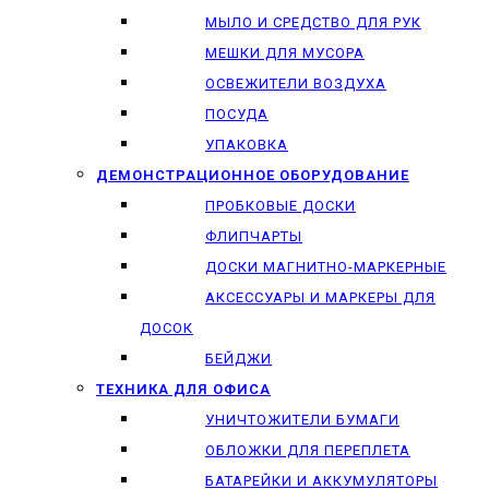
МЫЛО И СРЕДСТВО ДЛЯ РУК
МЕШКИ ДЛЯ МУСОРА
ОСВЕЖИТЕЛИ ВОЗДУХА
ПОСУДА
УПАКОВКА
ДЕМОНСТРАЦИОННОЕ ОБОРУДОВАНИЕ
ПРОБКОВЫЕ ДОСКИ
ФЛИПЧАРТЫ
ДОСКИ МАГНИТНО-МАРКЕРНЫЕ
АКСЕССУАРЫ И МАРКЕРЫ ДЛЯ
ДОСОК
БЕЙДЖИ
ТЕХНИКА ДЛЯ ОФИСА
УНИЧТОЖИТЕЛИ БУМАГИ
ОБЛОЖКИ ДЛЯ ПЕРЕПЛЕТА
БАТАРЕЙКИ И АККУМУЛЯТОРЫ