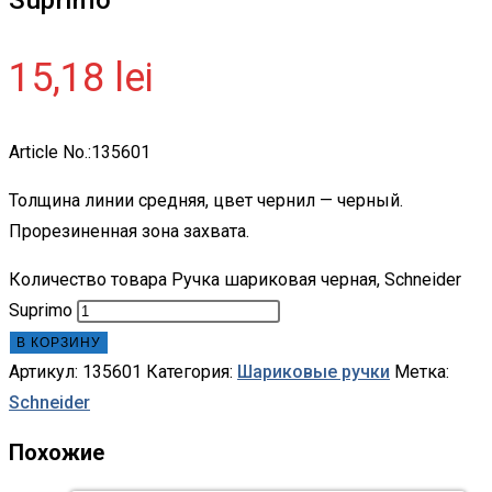
15,18
lei
Article No.:135601
Толщина линии средняя, цвет чернил — черный.
Прорезиненная зона захвата.
Количество товара Ручка шариковая черная, Schneider
Suprimo
В КОРЗИНУ
Артикул:
135601
Категория:
Шариковые ручки
Метка:
Schneider
Похожие