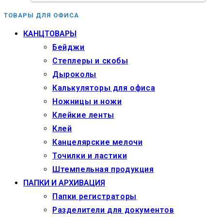
ТОВАРЫ ДЛЯ ОФИСА
КАНЦТОВАРЫ
Бейджи
Степлеры и скобы
Дыроколы
Калькуляторы для офиса
Ножницы и ножи
Клейкие ленты
Клей
Канцелярские мелочи
Точилки и ластики
Штемпельная продукция
ПАПКИ И АРХИВАЦИЯ
Папки регистраторы
Разделители для документов