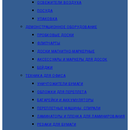
ОСВЕЖИТЕЛИ ВОЗДУХА
ПОСУДА
УПАКОВКА
ДЕМОНСТРАЦИОННОЕ ОБОРУДОВАНИЕ
ПРОБКОВЫЕ ДОСКИ
ФЛИПЧАРТЫ
ДОСКИ МАГНИТНО-МАРКЕРНЫЕ
АКСЕССУАРЫ И МАРКЕРЫ ДЛЯ ДОСОК
БЕЙДЖИ
ТЕХНИКА ДЛЯ ОФИСА
УНИЧТОЖИТЕЛИ БУМАГИ
ОБЛОЖКИ ДЛЯ ПЕРЕПЛЕТА
БАТАРЕЙКИ И АККУМУЛЯТОРЫ
ПЕРЕПЛЕТНЫЕ МАШИНЫ, СПИРАЛИ
ЛАМИНАТОРЫ И ПЛЕНКА ДЛЯ ЛАМИНИРОВАНИЯ
РЕЗАКИ ДЛЯ БУМАГИ