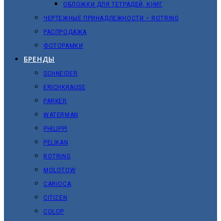
ОБЛОЖКИ ДЛЯ ТЕТРАДЕЙ, КНИГ
ЧЕРТЕЖНЫЕ ПРИНАДЛЕЖНОСТИ – ROTRING
РАСПРОДАЖА
ФОТОРАМКИ
БРЕНДЫ
SCHNEIDER
ERICHKRAUSE
PARKER
WATERMAN
PHILIPPI
PELIKAN
ROTRING
MOLOTOW
CARIOCA
CITIZEN
COLOP