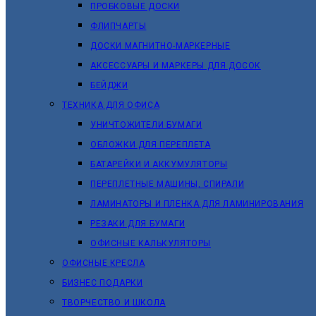
ПРОБКОВЫЕ ДОСКИ
ФЛИПЧАРТЫ
ДОСКИ МАГНИТНО-МАРКЕРНЫЕ
АКСЕССУАРЫ И МАРКЕРЫ ДЛЯ ДОСОК
БЕЙДЖИ
ТЕХНИКА ДЛЯ ОФИСА
УНИЧТОЖИТЕЛИ БУМАГИ
ОБЛОЖКИ ДЛЯ ПЕРЕПЛЕТА
БАТАРЕЙКИ И АККУМУЛЯТОРЫ
ПЕРЕПЛЕТНЫЕ МАШИНЫ, СПИРАЛИ
ЛАМИНАТОРЫ И ПЛЕНКА ДЛЯ ЛАМИНИРОВАНИЯ
РЕЗАКИ ДЛЯ БУМАГИ
ОФИСНЫЕ КАЛЬКУЛЯТОРЫ
ОФИСНЫЕ КРЕСЛА
БИЗНЕС ПОДАРКИ
ТВОРЧЕСТВО И ШКОЛА