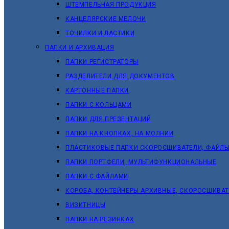
ШТЕМПЕЛЬНАЯ ПРОДУКЦИЯ
КАНЦЕЛЯРСКИЕ МЕЛОЧИ
ТОЧИЛКИ И ЛАСТИКИ
ПАПКИ И АРХИВАЦИЯ
ПАПКИ РЕГИСТРАТОРЫ
РАЗДЕЛИТЕЛИ ДЛЯ ДОКУМЕНТОВ
КАРТОННЫЕ ПАПКИ
ПАПКИ С КОЛЬЦАМИ
ПАПКИ ДЛЯ ПРЕЗЕНТАЦИЙ
ПАПКИ НА КНОПКАХ, НА МОЛНИИ
ПЛАСТИКОВЫЕ ПАПКИ СКОРОСШИВАТЕЛИ, ФАЙЛЫ
ПАПКИ ПОРТФЕЛИ, МУЛЬТИФУНКЦИОНАЛЬНЫЕ
ПАПКИ С ФАЙЛАМИ
КОРОБА, КОНТЕЙНЕРЫ АРХИВНЫЕ, СКОРОСШИВА
ВИЗИТНИЦЫ
ПАПКИ НА РЕЗИНКАХ