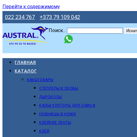
Перейти к содержимому
022 234 767
+373 79 109 042
Поиск...
Искат
ГЛАВНАЯ
КАТАЛОГ
КАНЦТОВАРЫ
СТЕПЛЕРЫ И СКОБЫ
ДЫРОКОЛЫ
КАЛЬКУЛЯТОРЫ ДЛЯ ОФИСА
НОЖНИЦЫ И НОЖИ
КЛЕЙКИЕ ЛЕНТЫ
КЛЕЙ