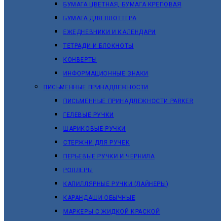
БУМАГА ЦВЕТНАЯ, БУМАГА КРЕПОВАЯ
БУМАГА ДЛЯ ПЛОТТЕРА
ЕЖЕДНЕВНИКИ И КАЛЕНДАРИ
ТЕТРАДИ И БЛОКНОТЫ
КОНВЕРТЫ
ИНФОРМАЦИОННЫЕ ЗНАКИ
ПИСЬМЕННЫЕ ПРИНАДЛЕЖНОСТИ
ПИСЬМЕННЫЕ ПРИНАДЛЕЖНОСТИ PARKER
ГЕЛЕВЫЕ РУЧКИ
ШАРИКОВЫЕ РУЧКИ
СТЕРЖНИ ДЛЯ РУЧЕК
ПЕРЬЕВЫЕ РУЧКИ И ЧЕРНИЛА
РОЛЛЕРЫ
КАПИЛЛЯРНЫЕ РУЧКИ (ЛАЙНЕРЫ)
КАРАНДАШИ ОБЫЧНЫЕ
МАРКЕРЫ C ЖИДКОЙ КРАСКОЙ