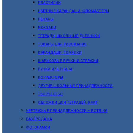
ПЛАСТИЛИН
ЦВЕТНЫЕ КАРАНДАШИ, ФЛОМАСТЕРЫ
ПЕНАЛЫ
РЮКЗАКИ
ТЕТРАДИ, ШКОЛЬНЫЕ ДНЕВНИКИ
ТОВАРЫ ДЛЯ РИСОВАНИЯ
КАРАНДАШИ, ТОЧИЛКИ
ШАРИКОВЫЕ РУЧКИ И СТЕРЖНИ
РУЧКИ И ЧЕРНИЛА
КОРРЕКТОРЫ
ДРУГИЕ ШКОЛЬНЫЕ ПРИНАДЛЕЖНОСТИ
ТВОРЧЕСТВО
ОБЛОЖКИ ДЛЯ ТЕТРАДЕЙ, КНИГ
ЧЕРТЕЖНЫЕ ПРИНАДЛЕЖНОСТИ – ROTRING
РАСПРОДАЖА
ФОТОРАМКИ