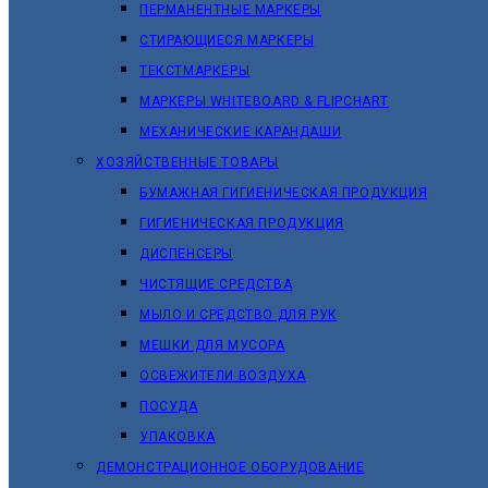
ПЕРМАНЕНТНЫЕ МАРКЕРЫ
СТИРАЮЩИЕСЯ МАРКЕРЫ
ТЕКСТМАРКЕРЫ
МАРКЕРЫ WHITEBOARD & FLIPCHART
МЕХАНИЧЕСКИЕ КАРАНДАШИ
ХОЗЯЙСТВЕННЫЕ ТОВАРЫ
БУМАЖНАЯ ГИГИЕНИЧЕСКАЯ ПРОДУКЦИЯ
ГИГИЕНИЧЕСКАЯ ПРОДУКЦИЯ
ДИСПЕНСЕРЫ
ЧИСТЯЩИЕ СРЕДСТВА
МЫЛО И СРЕДСТВО ДЛЯ РУК
МЕШКИ ДЛЯ МУСОРА
ОСВЕЖИТЕЛИ ВОЗДУХА
ПОСУДА
УПАКОВКА
ДЕМОНСТРАЦИОННОЕ ОБОРУДОВАНИЕ