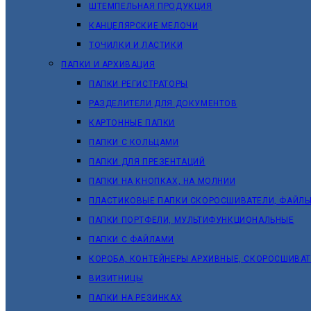
ШТЕМПЕЛЬНАЯ ПРОДУКЦИЯ
КАНЦЕЛЯРСКИЕ МЕЛОЧИ
ТОЧИЛКИ И ЛАСТИКИ
ПАПКИ И АРХИВАЦИЯ
ПАПКИ РЕГИСТРАТОРЫ
РАЗДЕЛИТЕЛИ ДЛЯ ДОКУМЕНТОВ
КАРТОННЫЕ ПАПКИ
ПАПКИ С КОЛЬЦАМИ
ПАПКИ ДЛЯ ПРЕЗЕНТАЦИЙ
ПАПКИ НА КНОПКАХ, НА МОЛНИИ
ПЛАСТИКОВЫЕ ПАПКИ СКОРОСШИВАТЕЛИ, ФАЙЛЫ
ПАПКИ ПОРТФЕЛИ, МУЛЬТИФУНКЦИОНАЛЬНЫЕ
ПАПКИ С ФАЙЛАМИ
КОРОБА, КОНТЕЙНЕРЫ АРХИВНЫЕ, СКОРОСШИВА
ВИЗИТНИЦЫ
ПАПКИ НА РЕЗИНКАХ