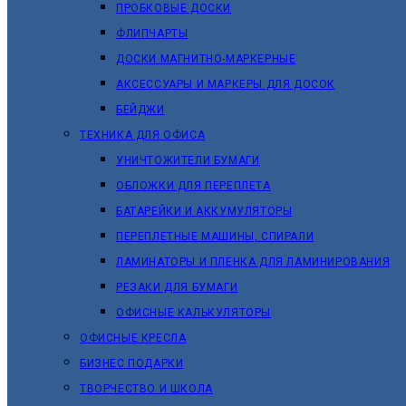
ПРОБКОВЫЕ ДОСКИ
ФЛИПЧАРТЫ
ДОСКИ МАГНИТНО-МАРКЕРНЫЕ
АКСЕССУАРЫ И МАРКЕРЫ ДЛЯ ДОСОК
БЕЙДЖИ
ТЕХНИКА ДЛЯ ОФИСА
УНИЧТОЖИТЕЛИ БУМАГИ
ОБЛОЖКИ ДЛЯ ПЕРЕПЛЕТА
БАТАРЕЙКИ И АККУМУЛЯТОРЫ
ПЕРЕПЛЕТНЫЕ МАШИНЫ, СПИРАЛИ
ЛАМИНАТОРЫ И ПЛЕНКА ДЛЯ ЛАМИНИРОВАНИЯ
РЕЗАКИ ДЛЯ БУМАГИ
ОФИСНЫЕ КАЛЬКУЛЯТОРЫ
ОФИСНЫЕ КРЕСЛА
БИЗНЕС ПОДАРКИ
ТВОРЧЕСТВО И ШКОЛА