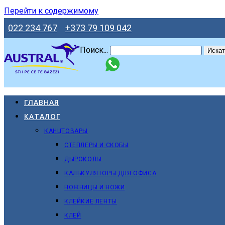
Перейти к содержимому
022 234 767
+373 79 109 042
Поиск...
Искат
ГЛАВНАЯ
КАТАЛОГ
КАНЦТОВАРЫ
СТЕПЛЕРЫ И СКОБЫ
ДЫРОКОЛЫ
КАЛЬКУЛЯТОРЫ ДЛЯ ОФИСА
НОЖНИЦЫ И НОЖИ
КЛЕЙКИЕ ЛЕНТЫ
КЛЕЙ