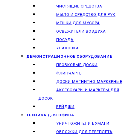
ЧИСТЯЩИЕ СРЕДСТВА
МЫЛО И СРЕДСТВО ДЛЯ РУК
МЕШКИ ДЛЯ МУСОРА
ОСВЕЖИТЕЛИ ВОЗДУХА
ПОСУДА
УПАКОВКА
ДЕМОНСТРАЦИОННОЕ ОБОРУДОВАНИЕ
ПРОБКОВЫЕ ДОСКИ
ФЛИПЧАРТЫ
ДОСКИ МАГНИТНО-МАРКЕРНЫЕ
АКСЕССУАРЫ И МАРКЕРЫ ДЛЯ
ДОСОК
БЕЙДЖИ
ТЕХНИКА ДЛЯ ОФИСА
УНИЧТОЖИТЕЛИ БУМАГИ
ОБЛОЖКИ ДЛЯ ПЕРЕПЛЕТА