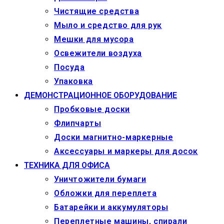
Чистящие средства
Мыло и средство для рук
Мешки для мусора
Освежители воздуха
Посуда
Упаковка
ДЕМОНСТРАЦИОННОЕ ОБОРУДОВАНИЕ
Пробковые доски
Флипчарты
Доски магнитно-маркерные
Аксессуары и маркеры для досок
ТЕХНИКА ДЛЯ ОФИСА
Уничтожители бумаги
Обложки для переплета
Батарейки и аккумуляторы
Переплетные машины, спирали