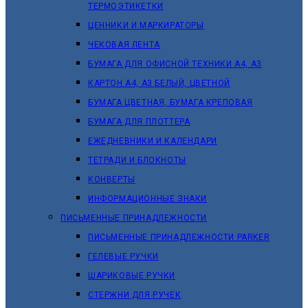
ТЕРМОЭТИКЕТКИ
ЦЕННИКИ И МАРКИРАТОРЫ
ЧЕКОВАЯ ЛЕНТА
БУМАГА ДЛЯ ОФИСНОЙ ТЕХНИКИ А4, А3
КАРТОН А4, А3 БЕЛЫЙ, ЦВЕТНОЙ
БУМАГА ЦВЕТНАЯ, БУМАГА КРЕПОВАЯ
БУМАГА ДЛЯ ПЛОТТЕРА
ЕЖЕДНЕВНИКИ И КАЛЕНДАРИ
ТЕТРАДИ И БЛОКНОТЫ
КОНВЕРТЫ
ИНФОРМАЦИОННЫЕ ЗНАКИ
ПИСЬМЕННЫЕ ПРИНАДЛЕЖНОСТИ
ПИСЬМЕННЫЕ ПРИНАДЛЕЖНОСТИ PARKER
ГЕЛЕВЫЕ РУЧКИ
ШАРИКОВЫЕ РУЧКИ
СТЕРЖНИ ДЛЯ РУЧЕК