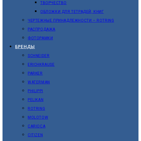
ТВОРЧЕСТВО
ОБЛОЖКИ ДЛЯ ТЕТРАДЕЙ, КНИГ
ЧЕРТЕЖНЫЕ ПРИНАДЛЕЖНОСТИ – ROTRING
РАСПРОДАЖА
ФОТОРАМКИ
БРЕНДЫ
SCHNEIDER
ERICHKRAUSE
PARKER
WATERMAN
PHILIPPI
PELIKAN
ROTRING
MOLOTOW
CARIOCA
CITIZEN