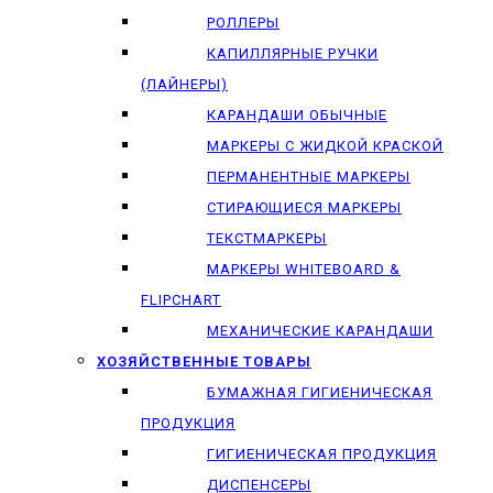
РОЛЛЕРЫ
КАПИЛЛЯРНЫЕ РУЧКИ
(ЛАЙНЕРЫ)
КАРАНДАШИ ОБЫЧНЫЕ
МАРКЕРЫ C ЖИДКОЙ КРАСКОЙ
ПЕРМАНЕНТНЫЕ МАРКЕРЫ
СТИРАЮЩИЕСЯ МАРКЕРЫ
ТЕКСТМАРКЕРЫ
МАРКЕРЫ WHITEBOARD &
FLIPCHART
МЕХАНИЧЕСКИЕ КАРАНДАШИ
ХОЗЯЙСТВЕННЫЕ ТОВАРЫ
БУМАЖНАЯ ГИГИЕНИЧЕСКАЯ
ПРОДУКЦИЯ
ГИГИЕНИЧЕСКАЯ ПРОДУКЦИЯ
ДИСПЕНСЕРЫ