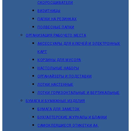
СКОРОСШИВАТЕЛИ
ВИЗИТНИЦЫ
ПАПКИ НА РЕЗИНКАХ
ПОДВЕСНЫЕ ПАПКИ
ОРГАНИЗАЦИЯ РАБОЧЕГО МЕСТА
АКСЕССУАРЫ ДЛЯ КЛЮЧЕЙ И ЭЛЕКТРОННЫХ
КАРТ
КОРЗИНЫ ДЛЯ МУСОРА
НАСТОЛЬНЫЕ НАБОРЫ
ОРГАНАЙЗЕРЫ И ПОДСТАВКИ
ЛОТКИ НАСТЕННЫЕ
ЛОТКИ ГОРИЗОНТАЛЬНЫЕ И ВЕРТИКАЛЬНЫЕ
БУМАГА И БУМАЖНЫЕ ИЗДЕЛИЯ
БУМАГА ДЛЯ ЗАМЕТОК
БУХГАЛТЕРСКИЕ ЖУРНАЛЫ И БЛАНКИ
САМОКЛЕЯЩИЕСЯ ЭТИКЕТКИ А4,