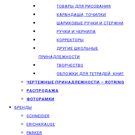
ТОВАРЫ ДЛЯ РИСОВАНИЯ
КАРАНДАШИ, ТОЧИЛКИ
ШАРИКОВЫЕ РУЧКИ И СТЕРЖНИ
РУЧКИ И ЧЕРНИЛА
КОРРЕКТОРЫ
ДРУГИЕ ШКОЛЬНЫЕ
ПРИНАДЛЕЖНОСТИ
ТВОРЧЕСТВО
ОБЛОЖКИ ДЛЯ ТЕТРАДЕЙ, КНИГ
ЧЕРТЕЖНЫЕ ПРИНАДЛЕЖНОСТИ – ROTRING
РАСПРОДАЖА
ФОТОРАМКИ
БРЕНДЫ
SCHNEIDER
ERICHKRAUSE
PARKER