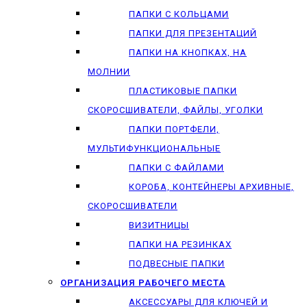
ПАПКИ С КОЛЬЦАМИ
ПАПКИ ДЛЯ ПРЕЗЕНТАЦИЙ
ПАПКИ НА КНОПКАХ, НА
МОЛНИИ
ПЛАСТИКОВЫЕ ПАПКИ
СКОРОСШИВАТЕЛИ, ФАЙЛЫ, УГОЛКИ
ПАПКИ ПОРТФЕЛИ,
МУЛЬТИФУНКЦИОНАЛЬНЫЕ
ПАПКИ С ФАЙЛАМИ
КОРОБА, КОНТЕЙНЕРЫ АРХИВНЫЕ,
СКОРОСШИВАТЕЛИ
ВИЗИТНИЦЫ
ПАПКИ НА РЕЗИНКАХ
ПОДВЕСНЫЕ ПАПКИ
ОРГАНИЗАЦИЯ РАБОЧЕГО МЕСТА
АКСЕССУАРЫ ДЛЯ КЛЮЧЕЙ И