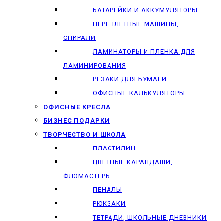
БАТАРЕЙКИ И АККУМУЛЯТОРЫ
ПЕРЕПЛЕТНЫЕ МАШИНЫ,
СПИРАЛИ
ЛАМИНАТОРЫ И ПЛЕНКА ДЛЯ
ЛАМИНИРОВАНИЯ
РЕЗАКИ ДЛЯ БУМАГИ
ОФИСНЫЕ КАЛЬКУЛЯТОРЫ
ОФИСНЫЕ КРЕСЛА
БИЗНЕС ПОДАРКИ
ТВОРЧЕСТВО И ШКОЛА
ПЛАСТИЛИН
ЦВЕТНЫЕ КАРАНДАШИ,
ФЛОМАСТЕРЫ
ПЕНАЛЫ
РЮКЗАКИ
ТЕТРАДИ, ШКОЛЬНЫЕ ДНЕВНИКИ