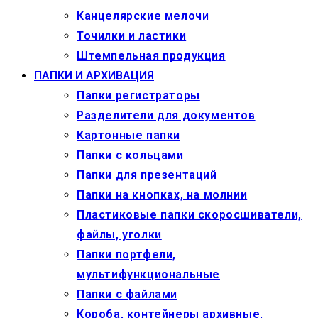
Канцелярские мелочи
Точилки и ластики
Штемпельная продукция
ПАПКИ И АРХИВАЦИЯ
Папки регистраторы
Разделители для документов
Картонные папки
Папки с кольцами
Папки для презентаций
Папки на кнопках, на молнии
Пластиковые папки скоросшиватели,
файлы, уголки
Папки портфели,
мультифункциональные
Папки с файлами
Короба, контейнеры архивные,