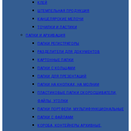
КЛЕЙ
ШТЕМПЕЛЬНАЯ ПРОДУКЦИЯ
КАНЦЕЛЯРСКИЕ МЕЛОЧИ
ТОЧИЛКИ И ЛАСТИКИ
ПАПКИ И АРХИВАЦИЯ
ПАПКИ РЕГИСТРАТОРЫ
РАЗДЕЛИТЕЛИ ДЛЯ ДОКУМЕНТОВ
КАРТОННЫЕ ПАПКИ
ПАПКИ С КОЛЬЦАМИ
ПАПКИ ДЛЯ ПРЕЗЕНТАЦИЙ
ПАПКИ НА КНОПКАХ, НА МОЛНИИ
ПЛАСТИКОВЫЕ ПАПКИ СКОРОСШИВАТЕЛИ,
ФАЙЛЫ, УГОЛКИ
ПАПКИ ПОРТФЕЛИ, МУЛЬТИФУНКЦИОНАЛЬНЫЕ
ПАПКИ С ФАЙЛАМИ
КОРОБА, КОНТЕЙНЕРЫ АРХИВНЫЕ,