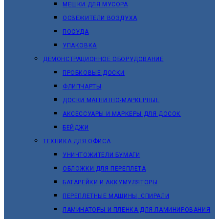
МЕШКИ ДЛЯ МУСОРА
ОСВЕЖИТЕЛИ ВОЗДУХА
ПОСУДА
УПАКОВКА
ДЕМОНСТРАЦИОННОЕ ОБОРУДОВАНИЕ
ПРОБКОВЫЕ ДОСКИ
ФЛИПЧАРТЫ
ДОСКИ МАГНИТНО-МАРКЕРНЫЕ
АКСЕССУАРЫ И МАРКЕРЫ ДЛЯ ДОСОК
БЕЙДЖИ
ТЕХНИКА ДЛЯ ОФИСА
УНИЧТОЖИТЕЛИ БУМАГИ
ОБЛОЖКИ ДЛЯ ПЕРЕПЛЕТА
БАТАРЕЙКИ И АККУМУЛЯТОРЫ
ПЕРЕПЛЕТНЫЕ МАШИНЫ, СПИРАЛИ
ЛАМИНАТОРЫ И ПЛЕНКА ДЛЯ ЛАМИНИРОВАНИЯ