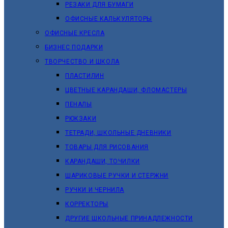
РЕЗАКИ ДЛЯ БУМАГИ
ОФИСНЫЕ КАЛЬКУЛЯТОРЫ
ОФИСНЫЕ КРЕСЛА
БИЗНЕС ПОДАРКИ
ТВОРЧЕСТВО И ШКОЛА
ПЛАСТИЛИН
ЦВЕТНЫЕ КАРАНДАШИ, ФЛОМАСТЕРЫ
ПЕНАЛЫ
РЮКЗАКИ
ТЕТРАДИ, ШКОЛЬНЫЕ ДНЕВНИКИ
ТОВАРЫ ДЛЯ РИСОВАНИЯ
КАРАНДАШИ, ТОЧИЛКИ
ШАРИКОВЫЕ РУЧКИ И СТЕРЖНИ
РУЧКИ И ЧЕРНИЛА
КОРРЕКТОРЫ
ДРУГИЕ ШКОЛЬНЫЕ ПРИНАДЛЕЖНОСТИ