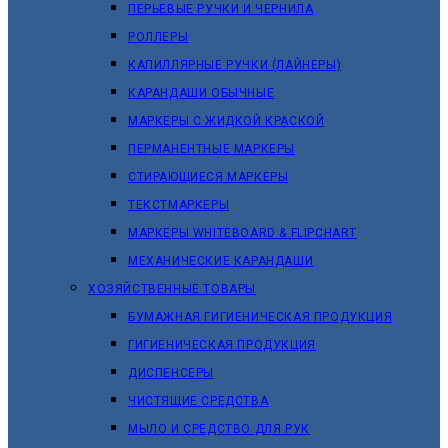
ПЕРЬЕВЫЕ РУЧКИ И ЧЕРНИЛА
РОЛЛЕРЫ
КАПИЛЛЯРНЫЕ РУЧКИ (ЛАЙНЕРЫ)
КАРАНДАШИ ОБЫЧНЫЕ
МАРКЕРЫ C ЖИДКОЙ КРАСКОЙ
ПЕРМАНЕНТНЫЕ МАРКЕРЫ
СТИРАЮЩИЕСЯ МАРКЕРЫ
ТЕКСТМАРКЕРЫ
МАРКЕРЫ WHITEBOARD & FLIPCHART
МЕХАНИЧЕСКИЕ КАРАНДАШИ
ХОЗЯЙСТВЕННЫЕ ТОВАРЫ
БУМАЖНАЯ ГИГИЕНИЧЕСКАЯ ПРОДУКЦИЯ
ГИГИЕНИЧЕСКАЯ ПРОДУКЦИЯ
ДИСПЕНСЕРЫ
ЧИСТЯЩИЕ СРЕДСТВА
МЫЛО И СРЕДСТВО ДЛЯ РУК