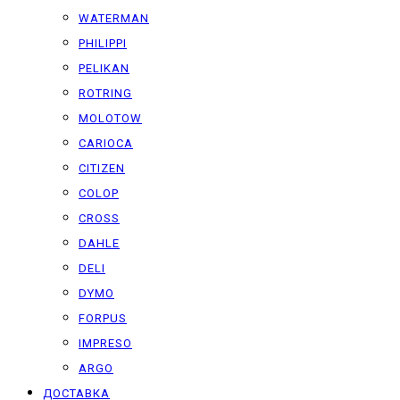
WATERMAN
PHILIPPI
PELIKAN
ROTRING
MOLOTOW
CARIOCA
CITIZEN
COLOP
CROSS
DAHLE
DELI
DYMO
FORPUS
IMPRESO
ARGO
ДОСТАВКА