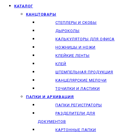
КАТАЛОГ
КАНЦТОВАРЫ
СТЕПЛЕРЫ И СКОБЫ
ДЫРОКОЛЫ
КАЛЬКУЛЯТОРЫ ДЛЯ ОФИСА
НОЖНИЦЫ И НОЖИ
КЛЕЙКИЕ ЛЕНТЫ
КЛЕЙ
ШТЕМПЕЛЬНАЯ ПРОДУКЦИЯ
КАНЦЕЛЯРСКИЕ МЕЛОЧИ
ТОЧИЛКИ И ЛАСТИКИ
ПАПКИ И АРХИВАЦИЯ
ПАПКИ РЕГИСТРАТОРЫ
РАЗДЕЛИТЕЛИ ДЛЯ
ДОКУМЕНТОВ
КАРТОННЫЕ ПАПКИ