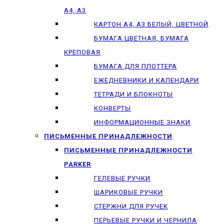
А4, А3
КАРТОН А4, А3 БЕЛЫЙ, ЦВЕТНОЙ
БУМАГА ЦВЕТНАЯ, БУМАГА
КРЕПОВАЯ
БУМАГА ДЛЯ ПЛОТТЕРА
ЕЖЕДНЕВНИКИ И КАЛЕНДАРИ
ТЕТРАДИ И БЛОКНОТЫ
КОНВЕРТЫ
ИНФОРМАЦИОННЫЕ ЗНАКИ
ПИСЬМЕННЫЕ ПРИНАДЛЕЖНОСТИ
ПИСЬМЕННЫЕ ПРИНАДЛЕЖНОСТИ
PARKER
ГЕЛЕВЫЕ РУЧКИ
ШАРИКОВЫЕ РУЧКИ
СТЕРЖНИ ДЛЯ РУЧЕК
ПЕРЬЕВЫЕ РУЧКИ И ЧЕРНИЛА