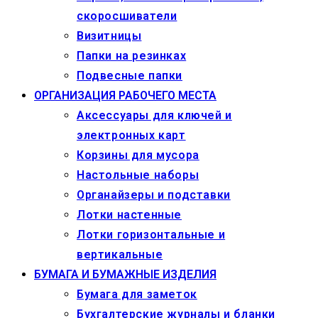
скоросшиватели
Визитницы
Папки на резинках
Подвесные папки
ОРГАНИЗАЦИЯ РАБОЧЕГО МЕСТА
Аксессуары для ключей и
электронных карт
Корзины для мусора
Настольные наборы
Органайзеры и подставки
Лотки настенные
Лотки горизонтальные и
вертикальные
БУМАГА И БУМАЖНЫЕ ИЗДЕЛИЯ
Бумага для заметок
Бухгалтерские журналы и бланки