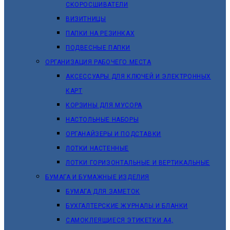
СКОРОСШИВАТЕЛИ
ВИЗИТНИЦЫ
ПАПКИ НА РЕЗИНКАХ
ПОДВЕСНЫЕ ПАПКИ
ОРГАНИЗАЦИЯ РАБОЧЕГО МЕСТА
АКСЕССУАРЫ ДЛЯ КЛЮЧЕЙ И ЭЛЕКТРОННЫХ
КАРТ
КОРЗИНЫ ДЛЯ МУСОРА
НАСТОЛЬНЫЕ НАБОРЫ
ОРГАНАЙЗЕРЫ И ПОДСТАВКИ
ЛОТКИ НАСТЕННЫЕ
ЛОТКИ ГОРИЗОНТАЛЬНЫЕ И ВЕРТИКАЛЬНЫЕ
БУМАГА И БУМАЖНЫЕ ИЗДЕЛИЯ
БУМАГА ДЛЯ ЗАМЕТОК
БУХГАЛТЕРСКИЕ ЖУРНАЛЫ И БЛАНКИ
САМОКЛЕЯЩИЕСЯ ЭТИКЕТКИ А4,