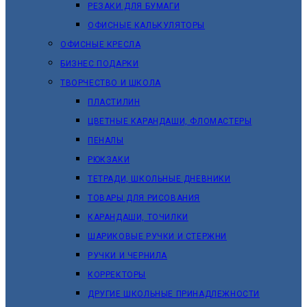
РЕЗАКИ ДЛЯ БУМАГИ
ОФИСНЫЕ КАЛЬКУЛЯТОРЫ
ОФИСНЫЕ КРЕСЛА
БИЗНЕС ПОДАРКИ
ТВОРЧЕСТВО И ШКОЛА
ПЛАСТИЛИН
ЦВЕТНЫЕ КАРАНДАШИ, ФЛОМАСТЕРЫ
ПЕНАЛЫ
РЮКЗАКИ
ТЕТРАДИ, ШКОЛЬНЫЕ ДНЕВНИКИ
ТОВАРЫ ДЛЯ РИСОВАНИЯ
КАРАНДАШИ, ТОЧИЛКИ
ШАРИКОВЫЕ РУЧКИ И СТЕРЖНИ
РУЧКИ И ЧЕРНИЛА
КОРРЕКТОРЫ
ДРУГИЕ ШКОЛЬНЫЕ ПРИНАДЛЕЖНОСТИ