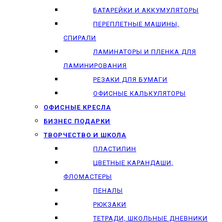
БАТАРЕЙКИ И АККУМУЛЯТОРЫ
ПЕРЕПЛЕТНЫЕ МАШИНЫ,
СПИРАЛИ
ЛАМИНАТОРЫ И ПЛЕНКА ДЛЯ
ЛАМИНИРОВАНИЯ
РЕЗАКИ ДЛЯ БУМАГИ
ОФИСНЫЕ КАЛЬКУЛЯТОРЫ
ОФИСНЫЕ КРЕСЛА
БИЗНЕС ПОДАРКИ
ТВОРЧЕСТВО И ШКОЛА
ПЛАСТИЛИН
ЦВЕТНЫЕ КАРАНДАШИ,
ФЛОМАСТЕРЫ
ПЕНАЛЫ
РЮКЗАКИ
ТЕТРАДИ, ШКОЛЬНЫЕ ДНЕВНИКИ