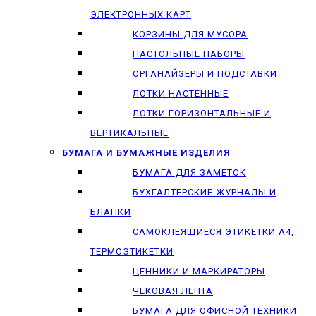
ЭЛЕКТРОННЫХ КАРТ
КОРЗИНЫ ДЛЯ МУСОРА
НАСТОЛЬНЫЕ НАБОРЫ
ОРГАНАЙЗЕРЫ И ПОДСТАВКИ
ЛОТКИ НАСТЕННЫЕ
ЛОТКИ ГОРИЗОНТАЛЬНЫЕ И
ВЕРТИКАЛЬНЫЕ
БУМАГА И БУМАЖНЫЕ ИЗДЕЛИЯ
БУМАГА ДЛЯ ЗАМЕТОК
БУХГАЛТЕРСКИЕ ЖУРНАЛЫ И
БЛАНКИ
САМОКЛЕЯЩИЕСЯ ЭТИКЕТКИ А4,
ТЕРМОЭТИКЕТКИ
ЦЕННИКИ И МАРКИРАТОРЫ
ЧЕКОВАЯ ЛЕНТА
БУМАГА ДЛЯ ОФИСНОЙ ТЕХНИКИ