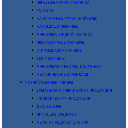
ПЕРЬЕВЫЕ РУЧКИ И ЧЕРНИЛА
РОЛЛЕРЫ
КАПИЛЛЯРНЫЕ РУЧКИ (ЛАЙНЕРЫ)
КАРАНДАШИ ОБЫЧНЫЕ
МАРКЕРЫ C ЖИДКОЙ КРАСКОЙ
ПЕРМАНЕНТНЫЕ МАРКЕРЫ
СТИРАЮЩИЕСЯ МАРКЕРЫ
ТЕКСТМАРКЕРЫ
МАРКЕРЫ WHITEBOARD & FLIPCHART
МЕХАНИЧЕСКИЕ КАРАНДАШИ
ХОЗЯЙСТВЕННЫЕ ТОВАРЫ
БУМАЖНАЯ ГИГИЕНИЧЕСКАЯ ПРОДУКЦИЯ
ГИГИЕНИЧЕСКАЯ ПРОДУКЦИЯ
ДИСПЕНСЕРЫ
ЧИСТЯЩИЕ СРЕДСТВА
МЫЛО И СРЕДСТВО ДЛЯ РУК