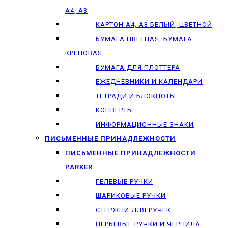
А4, А3
КАРТОН А4, А3 БЕЛЫЙ, ЦВЕТНОЙ
БУМАГА ЦВЕТНАЯ, БУМАГА
КРЕПОВАЯ
БУМАГА ДЛЯ ПЛОТТЕРА
ЕЖЕДНЕВНИКИ И КАЛЕНДАРИ
ТЕТРАДИ И БЛОКНОТЫ
КОНВЕРТЫ
ИНФОРМАЦИОННЫЕ ЗНАКИ
ПИСЬМЕННЫЕ ПРИНАДЛЕЖНОСТИ
ПИСЬМЕННЫЕ ПРИНАДЛЕЖНОСТИ
PARKER
ГЕЛЕВЫЕ РУЧКИ
ШАРИКОВЫЕ РУЧКИ
СТЕРЖНИ ДЛЯ РУЧЕК
ПЕРЬЕВЫЕ РУЧКИ И ЧЕРНИЛА