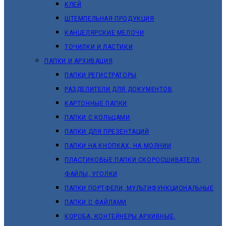
КЛЕЙ
ШТЕМПЕЛЬНАЯ ПРОДУКЦИЯ
КАНЦЕЛЯРСКИЕ МЕЛОЧИ
ТОЧИЛКИ И ЛАСТИКИ
ПАПКИ И АРХИВАЦИЯ
ПАПКИ РЕГИСТРАТОРЫ
РАЗДЕЛИТЕЛИ ДЛЯ ДОКУМЕНТОВ
КАРТОННЫЕ ПАПКИ
ПАПКИ С КОЛЬЦАМИ
ПАПКИ ДЛЯ ПРЕЗЕНТАЦИЙ
ПАПКИ НА КНОПКАХ, НА МОЛНИИ
ПЛАСТИКОВЫЕ ПАПКИ СКОРОСШИВАТЕЛИ,
ФАЙЛЫ, УГОЛКИ
ПАПКИ ПОРТФЕЛИ, МУЛЬТИФУНКЦИОНАЛЬНЫЕ
ПАПКИ С ФАЙЛАМИ
КОРОБА, КОНТЕЙНЕРЫ АРХИВНЫЕ,