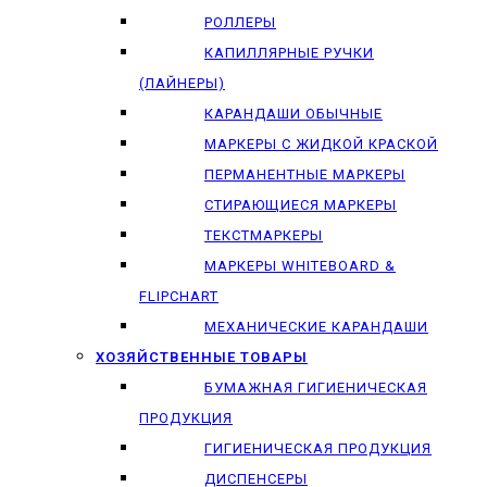
РОЛЛЕРЫ
КАПИЛЛЯРНЫЕ РУЧКИ
(ЛАЙНЕРЫ)
КАРАНДАШИ ОБЫЧНЫЕ
МАРКЕРЫ C ЖИДКОЙ КРАСКОЙ
ПЕРМАНЕНТНЫЕ МАРКЕРЫ
СТИРАЮЩИЕСЯ МАРКЕРЫ
ТЕКСТМАРКЕРЫ
МАРКЕРЫ WHITEBOARD &
FLIPCHART
МЕХАНИЧЕСКИЕ КАРАНДАШИ
ХОЗЯЙСТВЕННЫЕ ТОВАРЫ
БУМАЖНАЯ ГИГИЕНИЧЕСКАЯ
ПРОДУКЦИЯ
ГИГИЕНИЧЕСКАЯ ПРОДУКЦИЯ
ДИСПЕНСЕРЫ