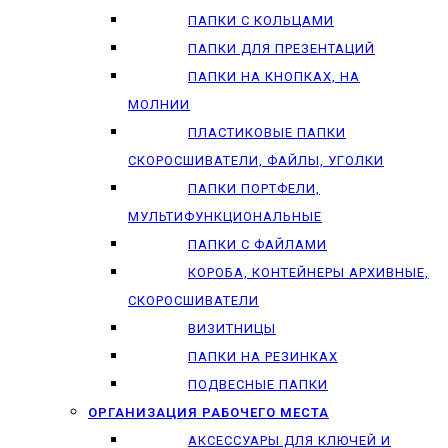
ПАПКИ С КОЛЬЦАМИ
ПАПКИ ДЛЯ ПРЕЗЕНТАЦИЙ
ПАПКИ НА КНОПКАХ, НА
МОЛНИИ
ПЛАСТИКОВЫЕ ПАПКИ
СКОРОСШИВАТЕЛИ, ФАЙЛЫ, УГОЛКИ
ПАПКИ ПОРТФЕЛИ,
МУЛЬТИФУНКЦИОНАЛЬНЫЕ
ПАПКИ С ФАЙЛАМИ
КОРОБА, КОНТЕЙНЕРЫ АРХИВНЫЕ,
СКОРОСШИВАТЕЛИ
ВИЗИТНИЦЫ
ПАПКИ НА РЕЗИНКАХ
ПОДВЕСНЫЕ ПАПКИ
ОРГАНИЗАЦИЯ РАБОЧЕГО МЕСТА
АКСЕССУАРЫ ДЛЯ КЛЮЧЕЙ И