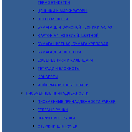
ТЕРМОЭТИКЕТКИ
ЦЕННИКИ И МАРКИРАТОРЫ
ЧЕКОВАЯ ЛЕНТА
БУМАГА ДЛЯ ОФИСНОЙ ТЕХНИКИ А4, А3
КАРТОН А4, А3 БЕЛЫЙ, ЦВЕТНОЙ
БУМАГА ЦВЕТНАЯ, БУМАГА КРЕПОВАЯ
БУМАГА ДЛЯ ПЛОТТЕРА
ЕЖЕДНЕВНИКИ И КАЛЕНДАРИ
ТЕТРАДИ И БЛОКНОТЫ
КОНВЕРТЫ
ИНФОРМАЦИОННЫЕ ЗНАКИ
ПИСЬМЕННЫЕ ПРИНАДЛЕЖНОСТИ
ПИСЬМЕННЫЕ ПРИНАДЛЕЖНОСТИ PARKER
ГЕЛЕВЫЕ РУЧКИ
ШАРИКОВЫЕ РУЧКИ
СТЕРЖНИ ДЛЯ РУЧЕК