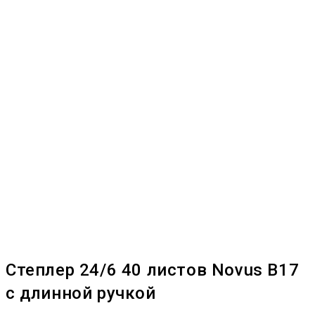
Степлер 24/6 40 листов Novus B17
с длинной ручкой