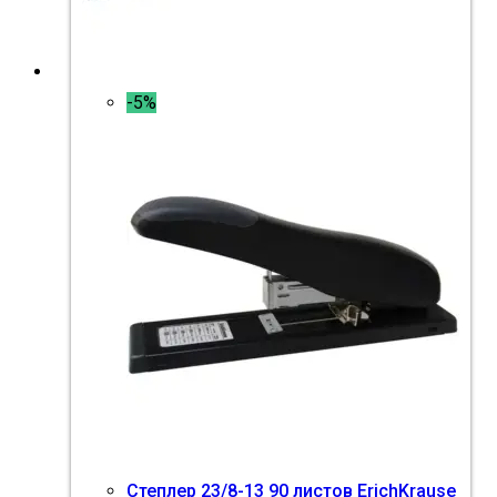
-5%
Степлер 23/8-13 90 листов ErichKrause