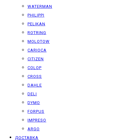
WATERMAN
PHILIPPI
PELIKAN
ROTRING
MOLOTOW
CARIOCA
CITIZEN
COLOP
CROSS
DAHLE
DELI
DYMO
FORPUS
IMPRESO
ARGO
ДОСТАВКА