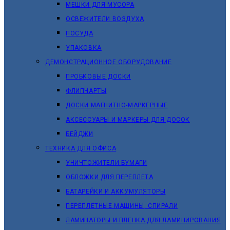
МЕШКИ ДЛЯ МУСОРА
ОСВЕЖИТЕЛИ ВОЗДУХА
ПОСУДА
УПАКОВКА
ДЕМОНСТРАЦИОННОЕ ОБОРУДОВАНИЕ
ПРОБКОВЫЕ ДОСКИ
ФЛИПЧАРТЫ
ДОСКИ МАГНИТНО-МАРКЕРНЫЕ
АКСЕССУАРЫ И МАРКЕРЫ ДЛЯ ДОСОК
БЕЙДЖИ
ТЕХНИКА ДЛЯ ОФИСА
УНИЧТОЖИТЕЛИ БУМАГИ
ОБЛОЖКИ ДЛЯ ПЕРЕПЛЕТА
БАТАРЕЙКИ И АККУМУЛЯТОРЫ
ПЕРЕПЛЕТНЫЕ МАШИНЫ, СПИРАЛИ
ЛАМИНАТОРЫ И ПЛЕНКА ДЛЯ ЛАМИНИРОВАНИЯ