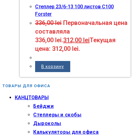
Степлер 23/6-13 100 листов C100
Forster
336,00
lei
Первоначальная цена
составляла
336,00 lei.
312,00
lei
Текущая
цена: 312,00 lei.
В корзину
ТОВАРЫ ДЛЯ ОФИСА
КАНЦТОВАРЫ
Бейджи
Степлеры и скобы
Дыроколы
Калькуляторы для офиса