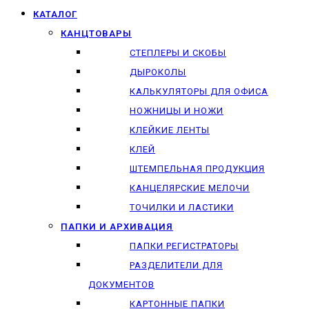
КАТАЛОГ
КАНЦТОВАРЫ
СТЕПЛЕРЫ И СКОБЫ
ДЫРОКОЛЫ
КАЛЬКУЛЯТОРЫ ДЛЯ ОФИСА
НОЖНИЦЫ И НОЖИ
КЛЕЙКИЕ ЛЕНТЫ
КЛЕЙ
ШТЕМПЕЛЬНАЯ ПРОДУКЦИЯ
КАНЦЕЛЯРСКИЕ МЕЛОЧИ
ТОЧИЛКИ И ЛАСТИКИ
ПАПКИ И АРХИВАЦИЯ
ПАПКИ РЕГИСТРАТОРЫ
РАЗДЕЛИТЕЛИ ДЛЯ
ДОКУМЕНТОВ
КАРТОННЫЕ ПАПКИ