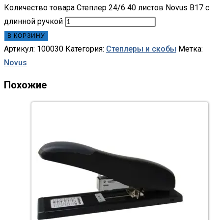
Количество товара Степлер 24/6 40 листов Novus B17 с
длинной ручкой
В КОРЗИНУ
Артикул:
100030
Категория:
Степлеры и скобы
Метка:
Novus
Похожие