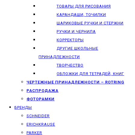
ТОВАРЫ ДЛЯ РИСОВАНИЯ
КАРАНДАШИ, ТОЧИЛКИ
ШАРИКОВЫЕ РУЧКИ И СТЕРЖНИ
РУЧКИ И ЧЕРНИЛА
КОРРЕКТОРЫ
ДРУГИЕ ШКОЛЬНЫЕ
ПРИНАДЛЕЖНОСТИ
ТВОРЧЕСТВО
ОБЛОЖКИ ДЛЯ ТЕТРАДЕЙ, КНИГ
ЧЕРТЕЖНЫЕ ПРИНАДЛЕЖНОСТИ – ROTRING
РАСПРОДАЖА
ФОТОРАМКИ
БРЕНДЫ
SCHNEIDER
ERICHKRAUSE
PARKER