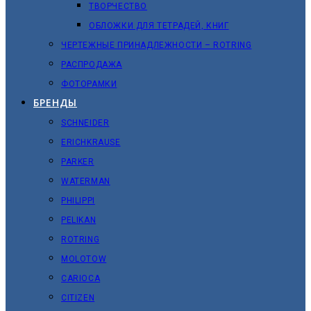
ТВОРЧЕСТВО
ОБЛОЖКИ ДЛЯ ТЕТРАДЕЙ, КНИГ
ЧЕРТЕЖНЫЕ ПРИНАДЛЕЖНОСТИ – ROTRING
РАСПРОДАЖА
ФОТОРАМКИ
БРЕНДЫ
SCHNEIDER
ERICHKRAUSE
PARKER
WATERMAN
PHILIPPI
PELIKAN
ROTRING
MOLOTOW
CARIOCA
CITIZEN