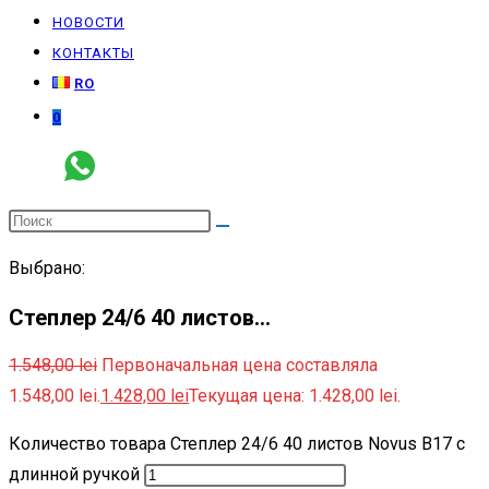
НОВОСТИ
КОНТАКТЫ
RO
0
Выбрано:
Степлер 24/6 40 листов…
1.548,00
lei
Первоначальная цена составляла
1.548,00 lei.
1.428,00
lei
Текущая цена: 1.428,00 lei.
Количество товара Степлер 24/6 40 листов Novus B17 с
длинной ручкой