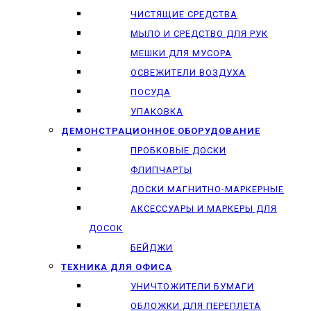
ЧИСТЯЩИЕ СРЕДСТВА
МЫЛО И СРЕДСТВО ДЛЯ РУК
МЕШКИ ДЛЯ МУСОРА
ОСВЕЖИТЕЛИ ВОЗДУХА
ПОСУДА
УПАКОВКА
ДЕМОНСТРАЦИОННОЕ ОБОРУДОВАНИЕ
ПРОБКОВЫЕ ДОСКИ
ФЛИПЧАРТЫ
ДОСКИ МАГНИТНО-МАРКЕРНЫЕ
АКСЕССУАРЫ И МАРКЕРЫ ДЛЯ
ДОСОК
БЕЙДЖИ
ТЕХНИКА ДЛЯ ОФИСА
УНИЧТОЖИТЕЛИ БУМАГИ
ОБЛОЖКИ ДЛЯ ПЕРЕПЛЕТА