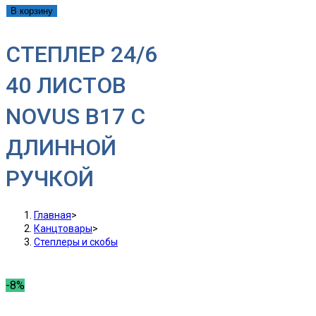
В корзину
СТЕПЛЕР 24/6
40 ЛИСТОВ
NOVUS B17 С
ДЛИННОЙ
РУЧКОЙ
Главная
>
Канцтовары
>
Степлеры и скобы
-8%