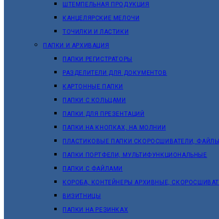
ШТЕМПЕЛЬНАЯ ПРОДУКЦИЯ
КАНЦЕЛЯРСКИЕ МЕЛОЧИ
ТОЧИЛКИ И ЛАСТИКИ
ПАПКИ И АРХИВАЦИЯ
ПАПКИ РЕГИСТРАТОРЫ
РАЗДЕЛИТЕЛИ ДЛЯ ДОКУМЕНТОВ
КАРТОННЫЕ ПАПКИ
ПАПКИ С КОЛЬЦАМИ
ПАПКИ ДЛЯ ПРЕЗЕНТАЦИЙ
ПАПКИ НА КНОПКАХ, НА МОЛНИИ
ПЛАСТИКОВЫЕ ПАПКИ СКОРОСШИВАТЕЛИ, ФАЙЛЫ
ПАПКИ ПОРТФЕЛИ, МУЛЬТИФУНКЦИОНАЛЬНЫЕ
ПАПКИ С ФАЙЛАМИ
КОРОБА, КОНТЕЙНЕРЫ АРХИВНЫЕ, СКОРОСШИВА
ВИЗИТНИЦЫ
ПАПКИ НА РЕЗИНКАХ