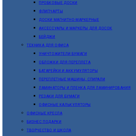
ПРОБКОВЫЕ ДОСКИ
ФЛИПЧАРТЫ
ДОСКИ МАГНИТНО-МАРКЕРНЫЕ
АКСЕССУАРЫ И МАРКЕРЫ ДЛЯ ДОСОК
БЕЙДЖИ
ТЕХНИКА ДЛЯ ОФИСА
УНИЧТОЖИТЕЛИ БУМАГИ
ОБЛОЖКИ ДЛЯ ПЕРЕПЛЕТА
БАТАРЕЙКИ И АККУМУЛЯТОРЫ
ПЕРЕПЛЕТНЫЕ МАШИНЫ, СПИРАЛИ
ЛАМИНАТОРЫ И ПЛЕНКА ДЛЯ ЛАМИНИРОВАНИЯ
РЕЗАКИ ДЛЯ БУМАГИ
ОФИСНЫЕ КАЛЬКУЛЯТОРЫ
ОФИСНЫЕ КРЕСЛА
БИЗНЕС ПОДАРКИ
ТВОРЧЕСТВО И ШКОЛА