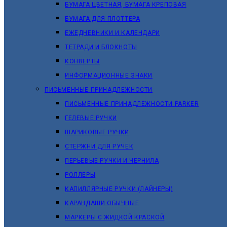
БУМАГА ЦВЕТНАЯ, БУМАГА КРЕПОВАЯ
БУМАГА ДЛЯ ПЛОТТЕРА
ЕЖЕДНЕВНИКИ И КАЛЕНДАРИ
ТЕТРАДИ И БЛОКНОТЫ
КОНВЕРТЫ
ИНФОРМАЦИОННЫЕ ЗНАКИ
ПИСЬМЕННЫЕ ПРИНАДЛЕЖНОСТИ
ПИСЬМЕННЫЕ ПРИНАДЛЕЖНОСТИ PARKER
ГЕЛЕВЫЕ РУЧКИ
ШАРИКОВЫЕ РУЧКИ
СТЕРЖНИ ДЛЯ РУЧЕК
ПЕРЬЕВЫЕ РУЧКИ И ЧЕРНИЛА
РОЛЛЕРЫ
КАПИЛЛЯРНЫЕ РУЧКИ (ЛАЙНЕРЫ)
КАРАНДАШИ ОБЫЧНЫЕ
МАРКЕРЫ C ЖИДКОЙ КРАСКОЙ