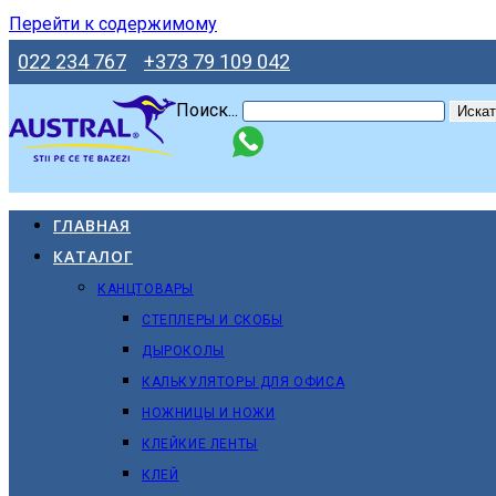
Перейти к содержимому
022 234 767
+373 79 109 042
Поиск...
Искат
ГЛАВНАЯ
КАТАЛОГ
КАНЦТОВАРЫ
СТЕПЛЕРЫ И СКОБЫ
ДЫРОКОЛЫ
КАЛЬКУЛЯТОРЫ ДЛЯ ОФИСА
НОЖНИЦЫ И НОЖИ
КЛЕЙКИЕ ЛЕНТЫ
КЛЕЙ