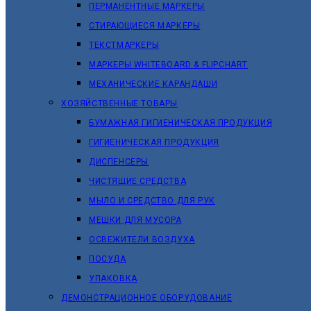
ПЕРМАНЕНТНЫЕ МАРКЕРЫ
СТИРАЮЩИЕСЯ МАРКЕРЫ
ТЕКСТМАРКЕРЫ
МАРКЕРЫ WHITEBOARD & FLIPCHART
МЕХАНИЧЕСКИЕ КАРАНДАШИ
ХОЗЯЙСТВЕННЫЕ ТОВАРЫ
БУМАЖНАЯ ГИГИЕНИЧЕСКАЯ ПРОДУКЦИЯ
ГИГИЕНИЧЕСКАЯ ПРОДУКЦИЯ
ДИСПЕНСЕРЫ
ЧИСТЯЩИЕ СРЕДСТВА
МЫЛО И СРЕДСТВО ДЛЯ РУК
МЕШКИ ДЛЯ МУСОРА
ОСВЕЖИТЕЛИ ВОЗДУХА
ПОСУДА
УПАКОВКА
ДЕМОНСТРАЦИОННОЕ ОБОРУДОВАНИЕ