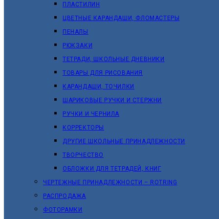
ПЛАСТИЛИН
ЦВЕТНЫЕ КАРАНДАШИ, ФЛОМАСТЕРЫ
ПЕНАЛЫ
РЮКЗАКИ
ТЕТРАДИ, ШКОЛЬНЫЕ ДНЕВНИКИ
ТОВАРЫ ДЛЯ РИСОВАНИЯ
КАРАНДАШИ, ТОЧИЛКИ
ШАРИКОВЫЕ РУЧКИ И СТЕРЖНИ
РУЧКИ И ЧЕРНИЛА
КОРРЕКТОРЫ
ДРУГИЕ ШКОЛЬНЫЕ ПРИНАДЛЕЖНОСТИ
ТВОРЧЕСТВО
ОБЛОЖКИ ДЛЯ ТЕТРАДЕЙ, КНИГ
ЧЕРТЕЖНЫЕ ПРИНАДЛЕЖНОСТИ – ROTRING
РАСПРОДАЖА
ФОТОРАМКИ