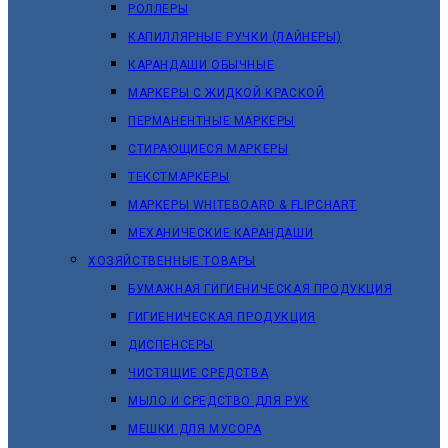
РОЛЛЕРЫ
КАПИЛЛЯРНЫЕ РУЧКИ (ЛАЙНЕРЫ)
КАРАНДАШИ ОБЫЧНЫЕ
МАРКЕРЫ C ЖИДКОЙ КРАСКОЙ
ПЕРМАНЕНТНЫЕ МАРКЕРЫ
СТИРАЮЩИЕСЯ МАРКЕРЫ
ТЕКСТМАРКЕРЫ
МАРКЕРЫ WHITEBOARD & FLIPCHART
МЕХАНИЧЕСКИЕ КАРАНДАШИ
ХОЗЯЙСТВЕННЫЕ ТОВАРЫ
БУМАЖНАЯ ГИГИЕНИЧЕСКАЯ ПРОДУКЦИЯ
ГИГИЕНИЧЕСКАЯ ПРОДУКЦИЯ
ДИСПЕНСЕРЫ
ЧИСТЯЩИЕ СРЕДСТВА
МЫЛО И СРЕДСТВО ДЛЯ РУК
МЕШКИ ДЛЯ МУСОРА