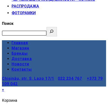
РАСПРОДАЖА
ФОТОРАМКИ
Поиск
Главная
Магазин
Бренды
Доставка
Новости
Контакты
Chișinău, str. S. Lazo 17/1
022 234 767
+373 79
109 042
×
Корзина