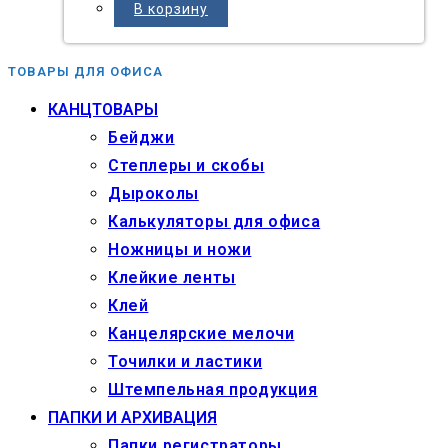
В корзину
ТОВАРЫ ДЛЯ ОФИСА
КАНЦТОВАРЫ
Бейджи
Степлеры и скобы
Дыроколы
Калькуляторы для офиса
Ножницы и ножи
Клейкие ленты
Клей
Канцелярские мелочи
Точилки и ластики
Штемпельная продукция
ПАПКИ И АРХИВАЦИЯ
Папки регистраторы