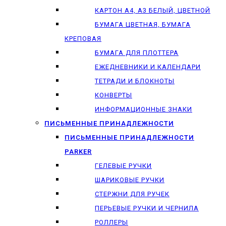
КАРТОН А4, А3 БЕЛЫЙ, ЦВЕТНОЙ
БУМАГА ЦВЕТНАЯ, БУМАГА
КРЕПОВАЯ
БУМАГА ДЛЯ ПЛОТТЕРА
ЕЖЕДНЕВНИКИ И КАЛЕНДАРИ
ТЕТРАДИ И БЛОКНОТЫ
КОНВЕРТЫ
ИНФОРМАЦИОННЫЕ ЗНАКИ
ПИСЬМЕННЫЕ ПРИНАДЛЕЖНОСТИ
ПИСЬМЕННЫЕ ПРИНАДЛЕЖНОСТИ
PARKER
ГЕЛЕВЫЕ РУЧКИ
ШАРИКОВЫЕ РУЧКИ
СТЕРЖНИ ДЛЯ РУЧЕК
ПЕРЬЕВЫЕ РУЧКИ И ЧЕРНИЛА
РОЛЛЕРЫ