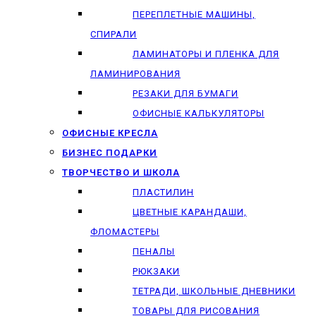
ПЕРЕПЛЕТНЫЕ МАШИНЫ,
СПИРАЛИ
ЛАМИНАТОРЫ И ПЛЕНКА ДЛЯ
ЛАМИНИРОВАНИЯ
РЕЗАКИ ДЛЯ БУМАГИ
ОФИСНЫЕ КАЛЬКУЛЯТОРЫ
ОФИСНЫЕ КРЕСЛА
БИЗНЕС ПОДАРКИ
ТВОРЧЕСТВО И ШКОЛА
ПЛАСТИЛИН
ЦВЕТНЫЕ КАРАНДАШИ,
ФЛОМАСТЕРЫ
ПЕНАЛЫ
РЮКЗАКИ
ТЕТРАДИ, ШКОЛЬНЫЕ ДНЕВНИКИ
ТОВАРЫ ДЛЯ РИСОВАНИЯ