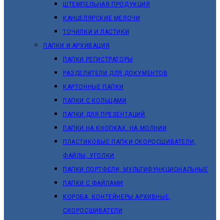
ШТЕМПЕЛЬНАЯ ПРОДУКЦИЯ
КАНЦЕЛЯРСКИЕ МЕЛОЧИ
ТОЧИЛКИ И ЛАСТИКИ
ПАПКИ И АРХИВАЦИЯ
ПАПКИ РЕГИСТРАТОРЫ
РАЗДЕЛИТЕЛИ ДЛЯ ДОКУМЕНТОВ
КАРТОННЫЕ ПАПКИ
ПАПКИ С КОЛЬЦАМИ
ПАПКИ ДЛЯ ПРЕЗЕНТАЦИЙ
ПАПКИ НА КНОПКАХ, НА МОЛНИИ
ПЛАСТИКОВЫЕ ПАПКИ СКОРОСШИВАТЕЛИ,
ФАЙЛЫ, УГОЛКИ
ПАПКИ ПОРТФЕЛИ, МУЛЬТИФУНКЦИОНАЛЬНЫЕ
ПАПКИ С ФАЙЛАМИ
КОРОБА, КОНТЕЙНЕРЫ АРХИВНЫЕ,
СКОРОСШИВАТЕЛИ