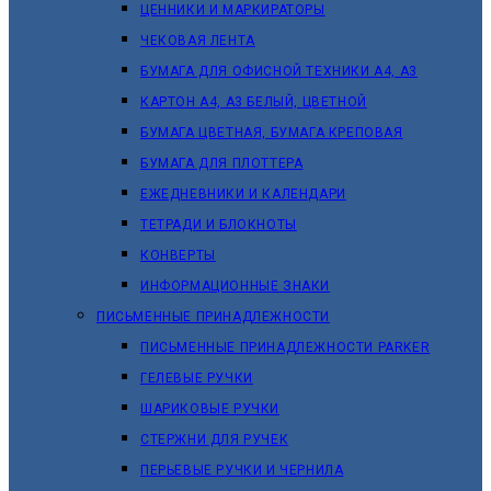
ЦЕННИКИ И МАРКИРАТОРЫ
ЧЕКОВАЯ ЛЕНТА
БУМАГА ДЛЯ ОФИСНОЙ ТЕХНИКИ А4, А3
КАРТОН А4, А3 БЕЛЫЙ, ЦВЕТНОЙ
БУМАГА ЦВЕТНАЯ, БУМАГА КРЕПОВАЯ
БУМАГА ДЛЯ ПЛОТТЕРА
ЕЖЕДНЕВНИКИ И КАЛЕНДАРИ
ТЕТРАДИ И БЛОКНОТЫ
КОНВЕРТЫ
ИНФОРМАЦИОННЫЕ ЗНАКИ
ПИСЬМЕННЫЕ ПРИНАДЛЕЖНОСТИ
ПИСЬМЕННЫЕ ПРИНАДЛЕЖНОСТИ PARKER
ГЕЛЕВЫЕ РУЧКИ
ШАРИКОВЫЕ РУЧКИ
СТЕРЖНИ ДЛЯ РУЧЕК
ПЕРЬЕВЫЕ РУЧКИ И ЧЕРНИЛА