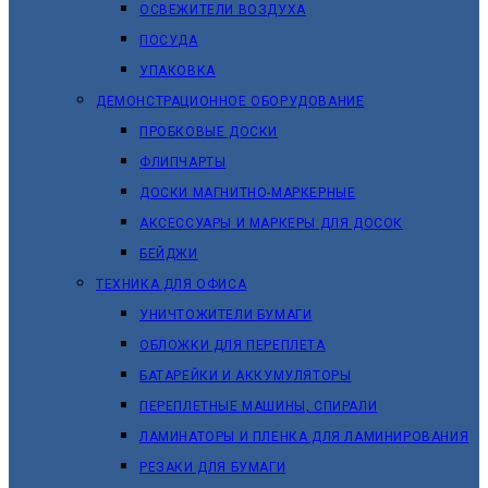
ОСВЕЖИТЕЛИ ВОЗДУХА
ПОСУДА
УПАКОВКА
ДЕМОНСТРАЦИОННОЕ ОБОРУДОВАНИЕ
ПРОБКОВЫЕ ДОСКИ
ФЛИПЧАРТЫ
ДОСКИ МАГНИТНО-МАРКЕРНЫЕ
АКСЕССУАРЫ И МАРКЕРЫ ДЛЯ ДОСОК
БЕЙДЖИ
ТЕХНИКА ДЛЯ ОФИСА
УНИЧТОЖИТЕЛИ БУМАГИ
ОБЛОЖКИ ДЛЯ ПЕРЕПЛЕТА
БАТАРЕЙКИ И АККУМУЛЯТОРЫ
ПЕРЕПЛЕТНЫЕ МАШИНЫ, СПИРАЛИ
ЛАМИНАТОРЫ И ПЛЕНКА ДЛЯ ЛАМИНИРОВАНИЯ
РЕЗАКИ ДЛЯ БУМАГИ