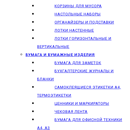
КОРЗИНЫ ДЛЯ МУСОРА
НАСТОЛЬНЫЕ НАБОРЫ
ОРГАНАЙЗЕРЫ И ПОДСТАВКИ
ЛОТКИ НАСТЕННЫЕ
ЛОТКИ ГОРИЗОНТАЛЬНЫЕ И
ВЕРТИКАЛЬНЫЕ
БУМАГА И БУМАЖНЫЕ ИЗДЕЛИЯ
БУМАГА ДЛЯ ЗАМЕТОК
БУХГАЛТЕРСКИЕ ЖУРНАЛЫ И
БЛАНКИ
САМОКЛЕЯЩИЕСЯ ЭТИКЕТКИ А4,
ТЕРМОЭТИКЕТКИ
ЦЕННИКИ И МАРКИРАТОРЫ
ЧЕКОВАЯ ЛЕНТА
БУМАГА ДЛЯ ОФИСНОЙ ТЕХНИКИ
А4, А3