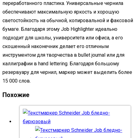
переработанного пластика. Универсальные чернила
обеспечивают максимальную яркость и хорошую
светостойкость на обычной, копировальной и факсовой
бумаге. Благодаря этому Job Highlighter идеально
подходит для школы, университета или офиса, а его
скошенный наконечник делает его отличным
инструментом для творчества в bullet journal или для
каллиграфии в hand lettering. Благодаря большому
резервуару для чернил, маркер может выделить более
15 000 слов.
Похожие