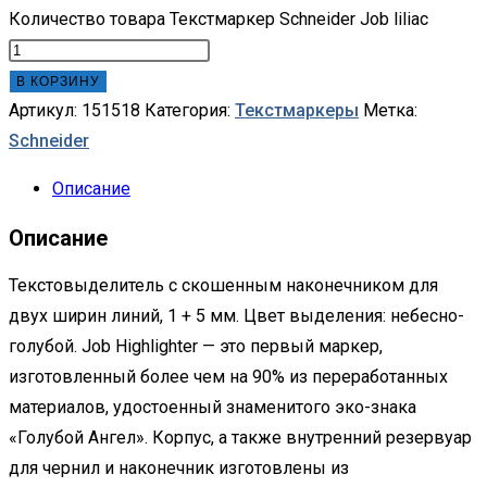
Количество товара Текстмаркер Schneider Job liliac
В КОРЗИНУ
Артикул:
151518
Категория:
Текстмаркеры
Метка:
Schneider
Описание
Описание
Текстовыделитель с скошенным наконечником для
двух ширин линий, 1 + 5 мм. Цвет выделения: небесно-
голубой. Job Highlighter — это первый маркер,
изготовленный более чем на 90% из переработанных
материалов, удостоенный знаменитого эко-знака
«Голубой Ангел». Корпус, а также внутренний резервуар
для чернил и наконечник изготовлены из