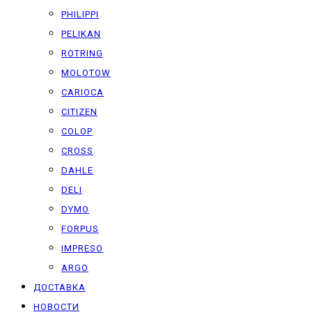
PHILIPPI
PELIKAN
ROTRING
MOLOTOW
CARIOCA
CITIZEN
COLOP
CROSS
DAHLE
DELI
DYMO
FORPUS
IMPRESO
ARGO
ДОСТАВКА
НОВОСТИ