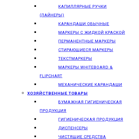
КАПИЛЛЯРНЫЕ РУЧКИ
(ЛАЙНЕРЫ)
КАРАНДАШИ ОБЫЧНЫЕ
МАРКЕРЫ C ЖИДКОЙ КРАСКОЙ
ПЕРМАНЕНТНЫЕ МАРКЕРЫ
СТИРАЮЩИЕСЯ МАРКЕРЫ
ТЕКСТМАРКЕРЫ
МАРКЕРЫ WHITEBOARD &
FLIPCHART
МЕХАНИЧЕСКИЕ КАРАНДАШИ
ХОЗЯЙСТВЕННЫЕ ТОВАРЫ
БУМАЖНАЯ ГИГИЕНИЧЕСКАЯ
ПРОДУКЦИЯ
ГИГИЕНИЧЕСКАЯ ПРОДУКЦИЯ
ДИСПЕНСЕРЫ
ЧИСТЯЩИЕ СРЕДСТВА