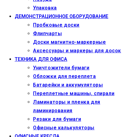
Упаковка
ДЕМОНСТРАЦИОННОЕ ОБОРУДОВАНИЕ
Пробковые доски
Флипчарты
Доски магнитно-маркерные
Аксессуары и маркеры для досок
ТЕХНИКА ДЛЯ ОФИСА
Уничтожители бумаги
Обложки для переплета
Батарейки и аккумуляторы
Переплетные машины, спирали
Ламинаторы и пленка для
ламинирования
Резаки для бумаги
Офисные калькуляторы
ОФИСНЫЕ КРЕСЛА