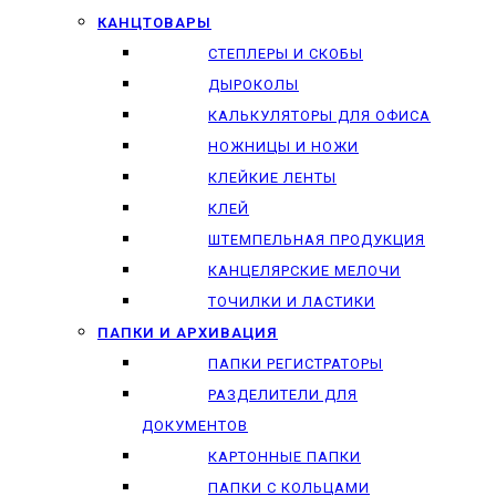
КАНЦТОВАРЫ
СТЕПЛЕРЫ И СКОБЫ
ДЫРОКОЛЫ
КАЛЬКУЛЯТОРЫ ДЛЯ ОФИСА
НОЖНИЦЫ И НОЖИ
КЛЕЙКИЕ ЛЕНТЫ
КЛЕЙ
ШТЕМПЕЛЬНАЯ ПРОДУКЦИЯ
КАНЦЕЛЯРСКИЕ МЕЛОЧИ
ТОЧИЛКИ И ЛАСТИКИ
ПАПКИ И АРХИВАЦИЯ
ПАПКИ РЕГИСТРАТОРЫ
РАЗДЕЛИТЕЛИ ДЛЯ
ДОКУМЕНТОВ
КАРТОННЫЕ ПАПКИ
ПАПКИ С КОЛЬЦАМИ