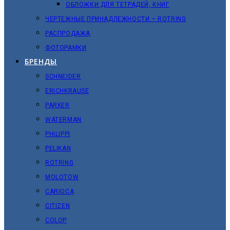
ОБЛОЖКИ ДЛЯ ТЕТРАДЕЙ, КНИГ
ЧЕРТЕЖНЫЕ ПРИНАДЛЕЖНОСТИ – ROTRING
РАСПРОДАЖА
ФОТОРАМКИ
БРЕНДЫ
SCHNEIDER
ERICHKRAUSE
PARKER
WATERMAN
PHILIPPI
PELIKAN
ROTRING
MOLOTOW
CARIOCA
CITIZEN
COLOP