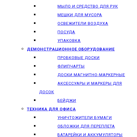
МЫЛО И СРЕДСТВО ДЛЯ РУК
МЕШКИ ДЛЯ МУСОРА
ОСВЕЖИТЕЛИ ВОЗДУХА
ПОСУДА
УПАКОВКА
ДЕМОНСТРАЦИОННОЕ ОБОРУДОВАНИЕ
ПРОБКОВЫЕ ДОСКИ
ФЛИПЧАРТЫ
ДОСКИ МАГНИТНО-МАРКЕРНЫЕ
АКСЕССУАРЫ И МАРКЕРЫ ДЛЯ
ДОСОК
БЕЙДЖИ
ТЕХНИКА ДЛЯ ОФИСА
УНИЧТОЖИТЕЛИ БУМАГИ
ОБЛОЖКИ ДЛЯ ПЕРЕПЛЕТА
БАТАРЕЙКИ И АККУМУЛЯТОРЫ