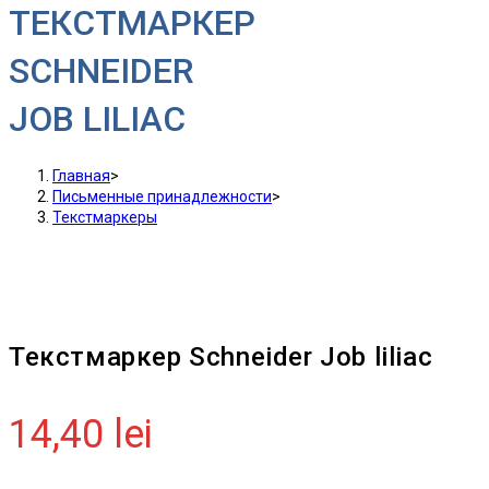
ТЕКСТМАРКЕР
SCHNEIDER
JOB LILIAC
Главная
>
Письменные принадлежности
>
Текстмаркеры
Текстмаркер Schneider Job liliac
14,40
lei