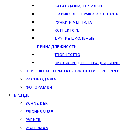
КАРАНДАШИ, ТОЧИЛКИ
ШАРИКОВЫЕ РУЧКИ И СТЕРЖНИ
РУЧКИ И ЧЕРНИЛА
КОРРЕКТОРЫ
ДРУГИЕ ШКОЛЬНЫЕ
ПРИНАДЛЕЖНОСТИ
ТВОРЧЕСТВО
ОБЛОЖКИ ДЛЯ ТЕТРАДЕЙ, КНИГ
ЧЕРТЕЖНЫЕ ПРИНАДЛЕЖНОСТИ – ROTRING
РАСПРОДАЖА
ФОТОРАМКИ
БРЕНДЫ
SCHNEIDER
ERICHKRAUSE
PARKER
WATERMAN