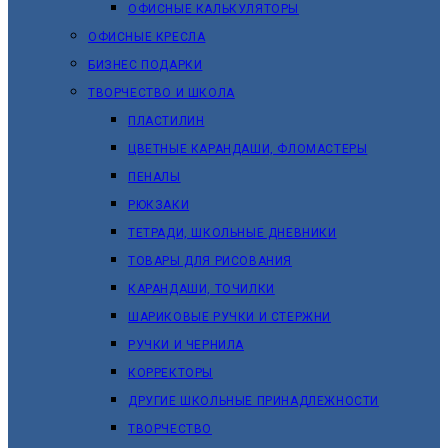
ОФИСНЫЕ КАЛЬКУЛЯТОРЫ
ОФИСНЫЕ КРЕСЛА
БИЗНЕС ПОДАРКИ
ТВОРЧЕСТВО И ШКОЛА
ПЛАСТИЛИН
ЦВЕТНЫЕ КАРАНДАШИ, ФЛОМАСТЕРЫ
ПЕНАЛЫ
РЮКЗАКИ
ТЕТРАДИ, ШКОЛЬНЫЕ ДНЕВНИКИ
ТОВАРЫ ДЛЯ РИСОВАНИЯ
КАРАНДАШИ, ТОЧИЛКИ
ШАРИКОВЫЕ РУЧКИ И СТЕРЖНИ
РУЧКИ И ЧЕРНИЛА
КОРРЕКТОРЫ
ДРУГИЕ ШКОЛЬНЫЕ ПРИНАДЛЕЖНОСТИ
ТВОРЧЕСТВО