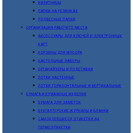
ВИЗИТНИЦЫ
ПАПКИ НА РЕЗИНКАХ
ПОДВЕСНЫЕ ПАПКИ
ОРГАНИЗАЦИЯ РАБОЧЕГО МЕСТА
АКСЕССУАРЫ ДЛЯ КЛЮЧЕЙ И ЭЛЕКТРОННЫХ
КАРТ
КОРЗИНЫ ДЛЯ МУСОРА
НАСТОЛЬНЫЕ НАБОРЫ
ОРГАНАЙЗЕРЫ И ПОДСТАВКИ
ЛОТКИ НАСТЕННЫЕ
ЛОТКИ ГОРИЗОНТАЛЬНЫЕ И ВЕРТИКАЛЬНЫЕ
БУМАГА И БУМАЖНЫЕ ИЗДЕЛИЯ
БУМАГА ДЛЯ ЗАМЕТОК
БУХГАЛТЕРСКИЕ ЖУРНАЛЫ И БЛАНКИ
САМОКЛЕЯЩИЕСЯ ЭТИКЕТКИ А4,
ТЕРМОЭТИКЕТКИ