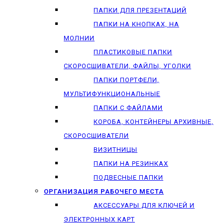
ПАПКИ ДЛЯ ПРЕЗЕНТАЦИЙ
ПАПКИ НА КНОПКАХ, НА
МОЛНИИ
ПЛАСТИКОВЫЕ ПАПКИ
СКОРОСШИВАТЕЛИ, ФАЙЛЫ, УГОЛКИ
ПАПКИ ПОРТФЕЛИ,
МУЛЬТИФУНКЦИОНАЛЬНЫЕ
ПАПКИ С ФАЙЛАМИ
КОРОБА, КОНТЕЙНЕРЫ АРХИВНЫЕ,
СКОРОСШИВАТЕЛИ
ВИЗИТНИЦЫ
ПАПКИ НА РЕЗИНКАХ
ПОДВЕСНЫЕ ПАПКИ
ОРГАНИЗАЦИЯ РАБОЧЕГО МЕСТА
АКСЕССУАРЫ ДЛЯ КЛЮЧЕЙ И
ЭЛЕКТРОННЫХ КАРТ