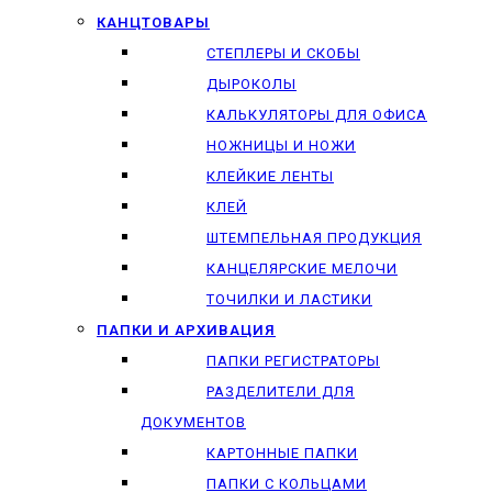
КАНЦТОВАРЫ
СТЕПЛЕРЫ И СКОБЫ
ДЫРОКОЛЫ
КАЛЬКУЛЯТОРЫ ДЛЯ ОФИСА
НОЖНИЦЫ И НОЖИ
КЛЕЙКИЕ ЛЕНТЫ
КЛЕЙ
ШТЕМПЕЛЬНАЯ ПРОДУКЦИЯ
КАНЦЕЛЯРСКИЕ МЕЛОЧИ
ТОЧИЛКИ И ЛАСТИКИ
ПАПКИ И АРХИВАЦИЯ
ПАПКИ РЕГИСТРАТОРЫ
РАЗДЕЛИТЕЛИ ДЛЯ
ДОКУМЕНТОВ
КАРТОННЫЕ ПАПКИ
ПАПКИ С КОЛЬЦАМИ