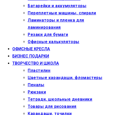
Батарейки и аккумуляторы
Переплетные машины, спирали
Ламинаторы и пленка для
ламинирования
Резаки для бумаги
Офисные калькуляторы
ОФИСНЫЕ КРЕСЛА
БИЗНЕС ПОДАРКИ
ТВОРЧЕСТВО И ШКОЛА
Пластилин
Цветные карандаши, фломастеры
Пеналы
Рюкзаки
Тетради, школьные дневники
Товары для рисования
Карандаши, точилки