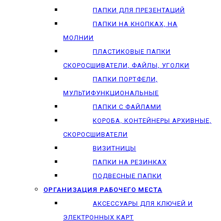
ПАПКИ ДЛЯ ПРЕЗЕНТАЦИЙ
ПАПКИ НА КНОПКАХ, НА
МОЛНИИ
ПЛАСТИКОВЫЕ ПАПКИ
СКОРОСШИВАТЕЛИ, ФАЙЛЫ, УГОЛКИ
ПАПКИ ПОРТФЕЛИ,
МУЛЬТИФУНКЦИОНАЛЬНЫЕ
ПАПКИ С ФАЙЛАМИ
КОРОБА, КОНТЕЙНЕРЫ АРХИВНЫЕ,
СКОРОСШИВАТЕЛИ
ВИЗИТНИЦЫ
ПАПКИ НА РЕЗИНКАХ
ПОДВЕСНЫЕ ПАПКИ
ОРГАНИЗАЦИЯ РАБОЧЕГО МЕСТА
АКСЕССУАРЫ ДЛЯ КЛЮЧЕЙ И
ЭЛЕКТРОННЫХ КАРТ