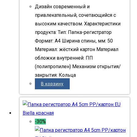
Дизайн современный и
привлекательный, сочетающийся с
высоким качеством. Характеристики
продукта: Тип: Папка-регистратор
Формат: A4 Ширина спины, мм: 50
Материал: жёсткий картон Материал
обложки внутренней: ПП
(полипропилен) Механизм открытия/
закрытия: Кольца
В корзину
-30%