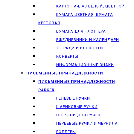
КАРТОН А4, А3 БЕЛЫЙ, ЦВЕТНОЙ
БУМАГА ЦВЕТНАЯ, БУМАГА
КРЕПОВАЯ
БУМАГА ДЛЯ ПЛОТТЕРА
ЕЖЕДНЕВНИКИ И КАЛЕНДАРИ
ТЕТРАДИ И БЛОКНОТЫ
КОНВЕРТЫ
ИНФОРМАЦИОННЫЕ ЗНАКИ
ПИСЬМЕННЫЕ ПРИНАДЛЕЖНОСТИ
ПИСЬМЕННЫЕ ПРИНАДЛЕЖНОСТИ
PARKER
ГЕЛЕВЫЕ РУЧКИ
ШАРИКОВЫЕ РУЧКИ
СТЕРЖНИ ДЛЯ РУЧЕК
ПЕРЬЕВЫЕ РУЧКИ И ЧЕРНИЛА
РОЛЛЕРЫ