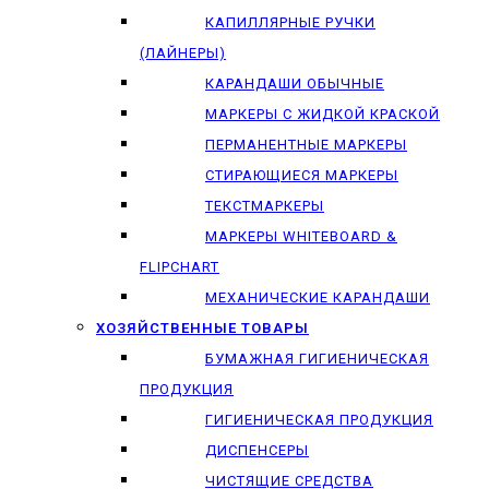
КАПИЛЛЯРНЫЕ РУЧКИ
(ЛАЙНЕРЫ)
КАРАНДАШИ ОБЫЧНЫЕ
МАРКЕРЫ C ЖИДКОЙ КРАСКОЙ
ПЕРМАНЕНТНЫЕ МАРКЕРЫ
СТИРАЮЩИЕСЯ МАРКЕРЫ
ТЕКСТМАРКЕРЫ
МАРКЕРЫ WHITEBOARD &
FLIPCHART
МЕХАНИЧЕСКИЕ КАРАНДАШИ
ХОЗЯЙСТВЕННЫЕ ТОВАРЫ
БУМАЖНАЯ ГИГИЕНИЧЕСКАЯ
ПРОДУКЦИЯ
ГИГИЕНИЧЕСКАЯ ПРОДУКЦИЯ
ДИСПЕНСЕРЫ
ЧИСТЯЩИЕ СРЕДСТВА