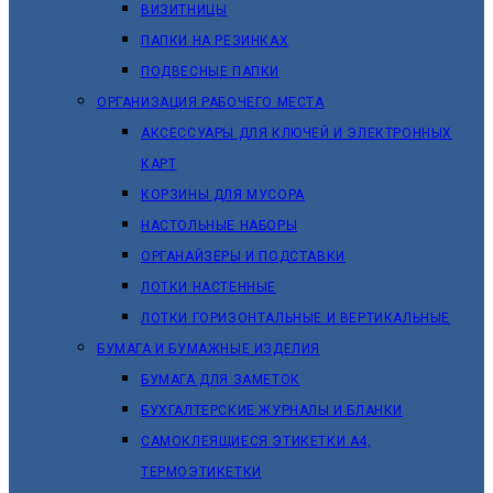
ВИЗИТНИЦЫ
ПАПКИ НА РЕЗИНКАХ
ПОДВЕСНЫЕ ПАПКИ
ОРГАНИЗАЦИЯ РАБОЧЕГО МЕСТА
АКСЕССУАРЫ ДЛЯ КЛЮЧЕЙ И ЭЛЕКТРОННЫХ
КАРТ
КОРЗИНЫ ДЛЯ МУСОРА
НАСТОЛЬНЫЕ НАБОРЫ
ОРГАНАЙЗЕРЫ И ПОДСТАВКИ
ЛОТКИ НАСТЕННЫЕ
ЛОТКИ ГОРИЗОНТАЛЬНЫЕ И ВЕРТИКАЛЬНЫЕ
БУМАГА И БУМАЖНЫЕ ИЗДЕЛИЯ
БУМАГА ДЛЯ ЗАМЕТОК
БУХГАЛТЕРСКИЕ ЖУРНАЛЫ И БЛАНКИ
САМОКЛЕЯЩИЕСЯ ЭТИКЕТКИ А4,
ТЕРМОЭТИКЕТКИ