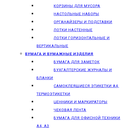
КОРЗИНЫ ДЛЯ МУСОРА
НАСТОЛЬНЫЕ НАБОРЫ
ОРГАНАЙЗЕРЫ И ПОДСТАВКИ
ЛОТКИ НАСТЕННЫЕ
ЛОТКИ ГОРИЗОНТАЛЬНЫЕ И
ВЕРТИКАЛЬНЫЕ
БУМАГА И БУМАЖНЫЕ ИЗДЕЛИЯ
БУМАГА ДЛЯ ЗАМЕТОК
БУХГАЛТЕРСКИЕ ЖУРНАЛЫ И
БЛАНКИ
САМОКЛЕЯЩИЕСЯ ЭТИКЕТКИ А4,
ТЕРМОЭТИКЕТКИ
ЦЕННИКИ И МАРКИРАТОРЫ
ЧЕКОВАЯ ЛЕНТА
БУМАГА ДЛЯ ОФИСНОЙ ТЕХНИКИ
А4, А3