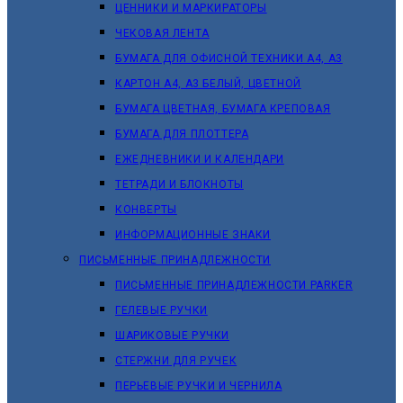
ЦЕННИКИ И МАРКИРАТОРЫ
ЧЕКОВАЯ ЛЕНТА
БУМАГА ДЛЯ ОФИСНОЙ ТЕХНИКИ А4, А3
КАРТОН А4, А3 БЕЛЫЙ, ЦВЕТНОЙ
БУМАГА ЦВЕТНАЯ, БУМАГА КРЕПОВАЯ
БУМАГА ДЛЯ ПЛОТТЕРА
ЕЖЕДНЕВНИКИ И КАЛЕНДАРИ
ТЕТРАДИ И БЛОКНОТЫ
КОНВЕРТЫ
ИНФОРМАЦИОННЫЕ ЗНАКИ
ПИСЬМЕННЫЕ ПРИНАДЛЕЖНОСТИ
ПИСЬМЕННЫЕ ПРИНАДЛЕЖНОСТИ PARKER
ГЕЛЕВЫЕ РУЧКИ
ШАРИКОВЫЕ РУЧКИ
СТЕРЖНИ ДЛЯ РУЧЕК
ПЕРЬЕВЫЕ РУЧКИ И ЧЕРНИЛА