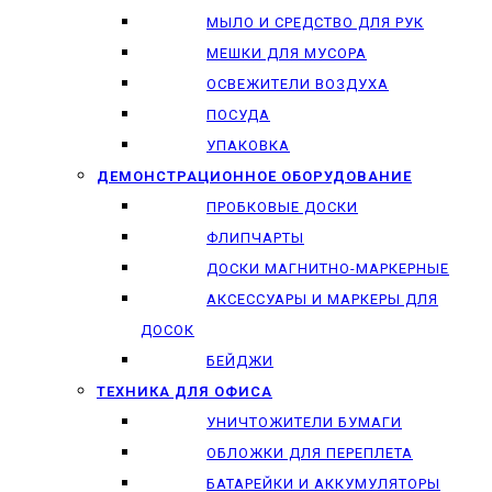
МЫЛО И СРЕДСТВО ДЛЯ РУК
МЕШКИ ДЛЯ МУСОРА
ОСВЕЖИТЕЛИ ВОЗДУХА
ПОСУДА
УПАКОВКА
ДЕМОНСТРАЦИОННОЕ ОБОРУДОВАНИЕ
ПРОБКОВЫЕ ДОСКИ
ФЛИПЧАРТЫ
ДОСКИ МАГНИТНО-МАРКЕРНЫЕ
АКСЕССУАРЫ И МАРКЕРЫ ДЛЯ
ДОСОК
БЕЙДЖИ
ТЕХНИКА ДЛЯ ОФИСА
УНИЧТОЖИТЕЛИ БУМАГИ
ОБЛОЖКИ ДЛЯ ПЕРЕПЛЕТА
БАТАРЕЙКИ И АККУМУЛЯТОРЫ