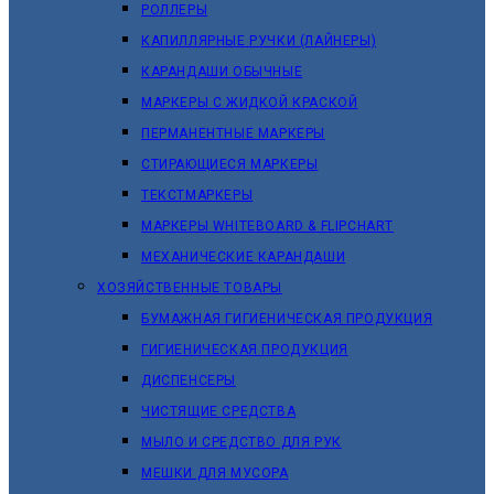
РОЛЛЕРЫ
КАПИЛЛЯРНЫЕ РУЧКИ (ЛАЙНЕРЫ)
КАРАНДАШИ ОБЫЧНЫЕ
МАРКЕРЫ C ЖИДКОЙ КРАСКОЙ
ПЕРМАНЕНТНЫЕ МАРКЕРЫ
СТИРАЮЩИЕСЯ МАРКЕРЫ
ТЕКСТМАРКЕРЫ
МАРКЕРЫ WHITEBOARD & FLIPCHART
МЕХАНИЧЕСКИЕ КАРАНДАШИ
ХОЗЯЙСТВЕННЫЕ ТОВАРЫ
БУМАЖНАЯ ГИГИЕНИЧЕСКАЯ ПРОДУКЦИЯ
ГИГИЕНИЧЕСКАЯ ПРОДУКЦИЯ
ДИСПЕНСЕРЫ
ЧИСТЯЩИЕ СРЕДСТВА
МЫЛО И СРЕДСТВО ДЛЯ РУК
МЕШКИ ДЛЯ МУСОРА