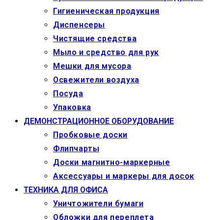
Гигиеническая продукция
Диспенсеры
Чистящие средства
Мыло и средство для рук
Мешки для мусора
Освежители воздуха
Посуда
Упаковка
ДЕМОНСТРАЦИОННОЕ ОБОРУДОВАНИЕ
Пробковые доски
Флипчарты
Доски магнитно-маркерные
Аксессуары и маркеры для досок
ТЕХНИКА ДЛЯ ОФИСА
Уничтожители бумаги
Обложки для переплета