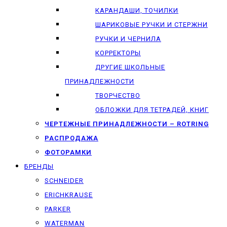
КАРАНДАШИ, ТОЧИЛКИ
ШАРИКОВЫЕ РУЧКИ И СТЕРЖНИ
РУЧКИ И ЧЕРНИЛА
КОРРЕКТОРЫ
ДРУГИЕ ШКОЛЬНЫЕ
ПРИНАДЛЕЖНОСТИ
ТВОРЧЕСТВО
ОБЛОЖКИ ДЛЯ ТЕТРАДЕЙ, КНИГ
ЧЕРТЕЖНЫЕ ПРИНАДЛЕЖНОСТИ – ROTRING
РАСПРОДАЖА
ФОТОРАМКИ
БРЕНДЫ
SCHNEIDER
ERICHKRAUSE
PARKER
WATERMAN