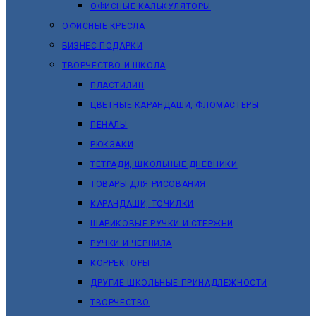
ОФИСНЫЕ КАЛЬКУЛЯТОРЫ
ОФИСНЫЕ КРЕСЛА
БИЗНЕС ПОДАРКИ
ТВОРЧЕСТВО И ШКОЛА
ПЛАСТИЛИН
ЦВЕТНЫЕ КАРАНДАШИ, ФЛОМАСТЕРЫ
ПЕНАЛЫ
РЮКЗАКИ
ТЕТРАДИ, ШКОЛЬНЫЕ ДНЕВНИКИ
ТОВАРЫ ДЛЯ РИСОВАНИЯ
КАРАНДАШИ, ТОЧИЛКИ
ШАРИКОВЫЕ РУЧКИ И СТЕРЖНИ
РУЧКИ И ЧЕРНИЛА
КОРРЕКТОРЫ
ДРУГИЕ ШКОЛЬНЫЕ ПРИНАДЛЕЖНОСТИ
ТВОРЧЕСТВО