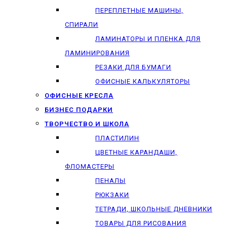
ПЕРЕПЛЕТНЫЕ МАШИНЫ,
СПИРАЛИ
ЛАМИНАТОРЫ И ПЛЕНКА ДЛЯ
ЛАМИНИРОВАНИЯ
РЕЗАКИ ДЛЯ БУМАГИ
ОФИСНЫЕ КАЛЬКУЛЯТОРЫ
ОФИСНЫЕ КРЕСЛА
БИЗНЕС ПОДАРКИ
ТВОРЧЕСТВО И ШКОЛА
ПЛАСТИЛИН
ЦВЕТНЫЕ КАРАНДАШИ,
ФЛОМАСТЕРЫ
ПЕНАЛЫ
РЮКЗАКИ
ТЕТРАДИ, ШКОЛЬНЫЕ ДНЕВНИКИ
ТОВАРЫ ДЛЯ РИСОВАНИЯ