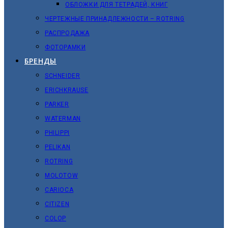
ОБЛОЖКИ ДЛЯ ТЕТРАДЕЙ, КНИГ
ЧЕРТЕЖНЫЕ ПРИНАДЛЕЖНОСТИ – ROTRING
РАСПРОДАЖА
ФОТОРАМКИ
БРЕНДЫ
SCHNEIDER
ERICHKRAUSE
PARKER
WATERMAN
PHILIPPI
PELIKAN
ROTRING
MOLOTOW
CARIOCA
CITIZEN
COLOP