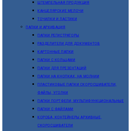
ШТЕМПЕЛЬНАЯ ПРОДУКЦИЯ
КАНЦЕЛЯРСКИЕ МЕЛОЧИ
ТОЧИЛКИ И ЛАСТИКИ
ПАПКИ И АРХИВАЦИЯ
ПАПКИ РЕГИСТРАТОРЫ
РАЗДЕЛИТЕЛИ ДЛЯ ДОКУМЕНТОВ
КАРТОННЫЕ ПАПКИ
ПАПКИ С КОЛЬЦАМИ
ПАПКИ ДЛЯ ПРЕЗЕНТАЦИЙ
ПАПКИ НА КНОПКАХ, НА МОЛНИИ
ПЛАСТИКОВЫЕ ПАПКИ СКОРОСШИВАТЕЛИ,
ФАЙЛЫ, УГОЛКИ
ПАПКИ ПОРТФЕЛИ, МУЛЬТИФУНКЦИОНАЛЬНЫЕ
ПАПКИ С ФАЙЛАМИ
КОРОБА, КОНТЕЙНЕРЫ АРХИВНЫЕ,
СКОРОСШИВАТЕЛИ