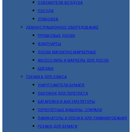
ОСВЕЖИТЕЛИ ВОЗДУХА
ПОСУДА
УПАКОВКА
ДЕМОНСТРАЦИОННОЕ ОБОРУДОВАНИЕ
ПРОБКОВЫЕ ДОСКИ
ФЛИПЧАРТЫ
ДОСКИ МАГНИТНО-МАРКЕРНЫЕ
АКСЕССУАРЫ И МАРКЕРЫ ДЛЯ ДОСОК
БЕЙДЖИ
ТЕХНИКА ДЛЯ ОФИСА
УНИЧТОЖИТЕЛИ БУМАГИ
ОБЛОЖКИ ДЛЯ ПЕРЕПЛЕТА
БАТАРЕЙКИ И АККУМУЛЯТОРЫ
ПЕРЕПЛЕТНЫЕ МАШИНЫ, СПИРАЛИ
ЛАМИНАТОРЫ И ПЛЕНКА ДЛЯ ЛАМИНИРОВАНИЯ
РЕЗАКИ ДЛЯ БУМАГИ