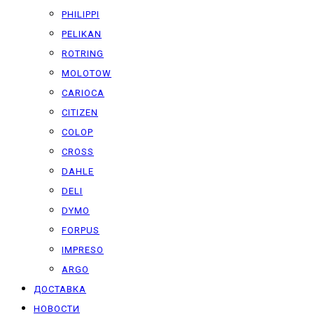
PHILIPPI
PELIKAN
ROTRING
MOLOTOW
CARIOCA
CITIZEN
COLOP
CROSS
DAHLE
DELI
DYMO
FORPUS
IMPRESO
ARGO
ДОСТАВКА
НОВОСТИ