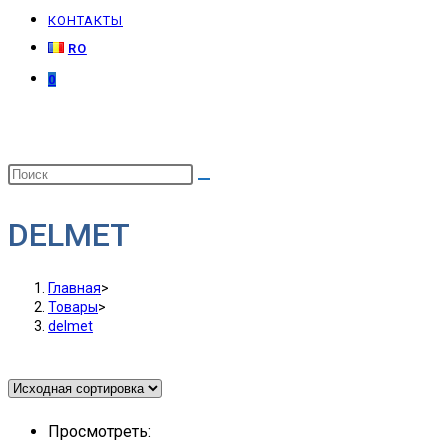
КОНТАКТЫ
RO
0
DELMET
Главная
>
Товары
>
delmet
Просмотреть: