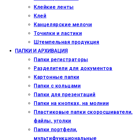
Клейкие ленты
Клей
Канцелярские мелочи
Точилки и ластики
Штемпельная продукция
ПАПКИ И АРХИВАЦИЯ
Папки регистраторы
Разделители для документов
Картонные папки
Папки с кольцами
Папки для презентаций
Папки на кнопках, на молнии
Пластиковые папки скоросшиватели,
файлы, уголки
Папки портфели,
мультифункциональные