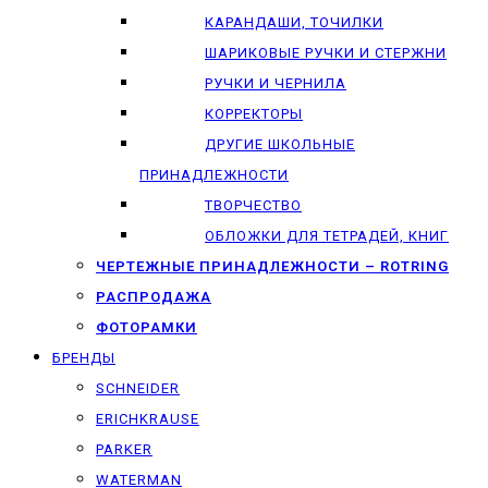
КАРАНДАШИ, ТОЧИЛКИ
ШАРИКОВЫЕ РУЧКИ И СТЕРЖНИ
РУЧКИ И ЧЕРНИЛА
КОРРЕКТОРЫ
ДРУГИЕ ШКОЛЬНЫЕ
ПРИНАДЛЕЖНОСТИ
ТВОРЧЕСТВО
ОБЛОЖКИ ДЛЯ ТЕТРАДЕЙ, КНИГ
ЧЕРТЕЖНЫЕ ПРИНАДЛЕЖНОСТИ – ROTRING
РАСПРОДАЖА
ФОТОРАМКИ
БРЕНДЫ
SCHNEIDER
ERICHKRAUSE
PARKER
WATERMAN