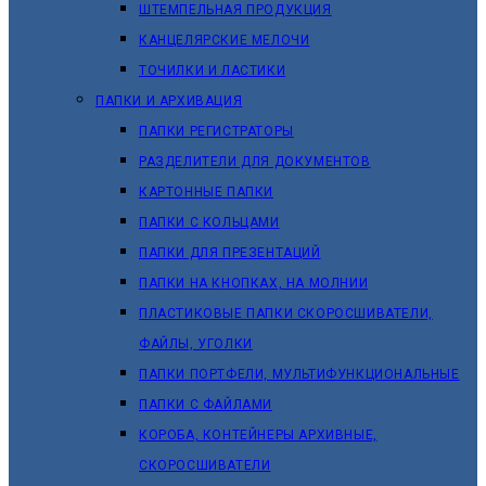
ШТЕМПЕЛЬНАЯ ПРОДУКЦИЯ
КАНЦЕЛЯРСКИЕ МЕЛОЧИ
ТОЧИЛКИ И ЛАСТИКИ
ПАПКИ И АРХИВАЦИЯ
ПАПКИ РЕГИСТРАТОРЫ
РАЗДЕЛИТЕЛИ ДЛЯ ДОКУМЕНТОВ
КАРТОННЫЕ ПАПКИ
ПАПКИ С КОЛЬЦАМИ
ПАПКИ ДЛЯ ПРЕЗЕНТАЦИЙ
ПАПКИ НА КНОПКАХ, НА МОЛНИИ
ПЛАСТИКОВЫЕ ПАПКИ СКОРОСШИВАТЕЛИ,
ФАЙЛЫ, УГОЛКИ
ПАПКИ ПОРТФЕЛИ, МУЛЬТИФУНКЦИОНАЛЬНЫЕ
ПАПКИ С ФАЙЛАМИ
КОРОБА, КОНТЕЙНЕРЫ АРХИВНЫЕ,
СКОРОСШИВАТЕЛИ