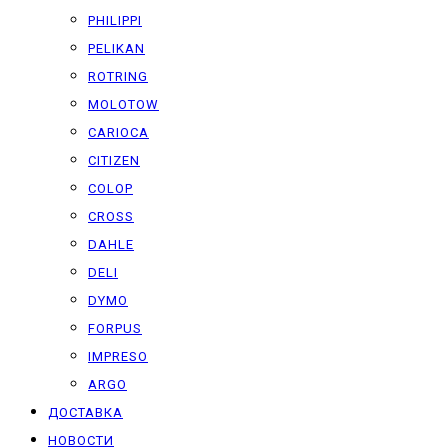
PHILIPPI
PELIKAN
ROTRING
MOLOTOW
CARIOCA
CITIZEN
COLOP
CROSS
DAHLE
DELI
DYMO
FORPUS
IMPRESO
ARGO
ДОСТАВКА
НОВОСТИ