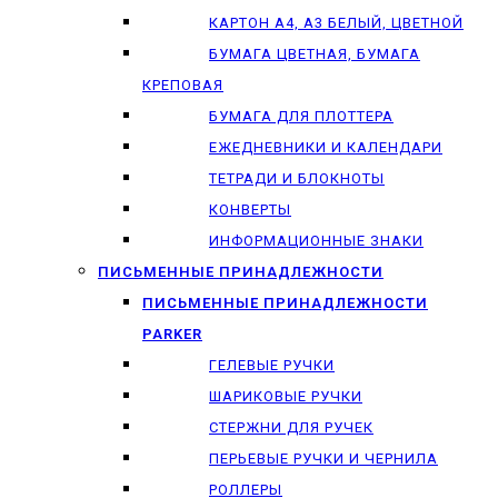
КАРТОН А4, А3 БЕЛЫЙ, ЦВЕТНОЙ
БУМАГА ЦВЕТНАЯ, БУМАГА
КРЕПОВАЯ
БУМАГА ДЛЯ ПЛОТТЕРА
ЕЖЕДНЕВНИКИ И КАЛЕНДАРИ
ТЕТРАДИ И БЛОКНОТЫ
КОНВЕРТЫ
ИНФОРМАЦИОННЫЕ ЗНАКИ
ПИСЬМЕННЫЕ ПРИНАДЛЕЖНОСТИ
ПИСЬМЕННЫЕ ПРИНАДЛЕЖНОСТИ
PARKER
ГЕЛЕВЫЕ РУЧКИ
ШАРИКОВЫЕ РУЧКИ
СТЕРЖНИ ДЛЯ РУЧЕК
ПЕРЬЕВЫЕ РУЧКИ И ЧЕРНИЛА
РОЛЛЕРЫ