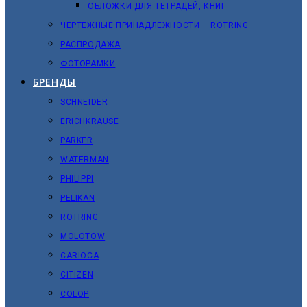
ОБЛОЖКИ ДЛЯ ТЕТРАДЕЙ, КНИГ
ЧЕРТЕЖНЫЕ ПРИНАДЛЕЖНОСТИ – ROTRING
РАСПРОДАЖА
ФОТОРАМКИ
БРЕНДЫ
SCHNEIDER
ERICHKRAUSE
PARKER
WATERMAN
PHILIPPI
PELIKAN
ROTRING
MOLOTOW
CARIOCA
CITIZEN
COLOP