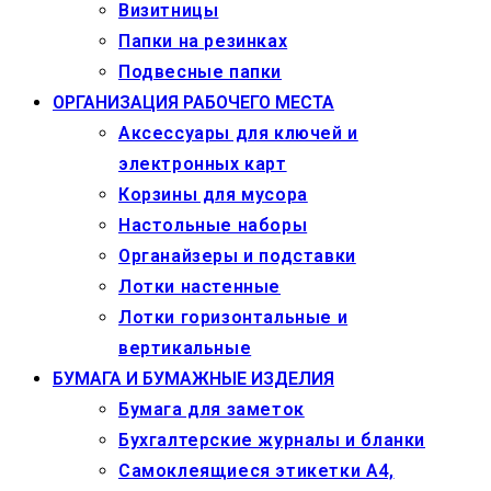
Визитницы
Папки на резинках
Подвесные папки
ОРГАНИЗАЦИЯ РАБОЧЕГО МЕСТА
Аксессуары для ключей и
электронных карт
Корзины для мусора
Настольные наборы
Органайзеры и подставки
Лотки настенные
Лотки горизонтальные и
вертикальные
БУМАГА И БУМАЖНЫЕ ИЗДЕЛИЯ
Бумага для заметок
Бухгалтерские журналы и бланки
Самоклеящиеся этикетки А4,