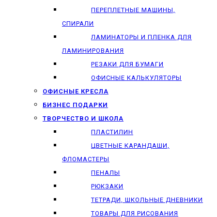
ПЕРЕПЛЕТНЫЕ МАШИНЫ,
СПИРАЛИ
ЛАМИНАТОРЫ И ПЛЕНКА ДЛЯ
ЛАМИНИРОВАНИЯ
РЕЗАКИ ДЛЯ БУМАГИ
ОФИСНЫЕ КАЛЬКУЛЯТОРЫ
ОФИСНЫЕ КРЕСЛА
БИЗНЕС ПОДАРКИ
ТВОРЧЕСТВО И ШКОЛА
ПЛАСТИЛИН
ЦВЕТНЫЕ КАРАНДАШИ,
ФЛОМАСТЕРЫ
ПЕНАЛЫ
РЮКЗАКИ
ТЕТРАДИ, ШКОЛЬНЫЕ ДНЕВНИКИ
ТОВАРЫ ДЛЯ РИСОВАНИЯ