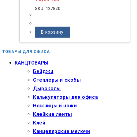
SKU: 127820
В корзину
ТОВАРЫ ДЛЯ ОФИСА
КАНЦТОВАРЫ
Бейджи
Степлеры и скобы
Дыроколы
Калькуляторы для офиса
Ножницы и ножи
Клейкие ленты
Клей
Канцелярские мелочи