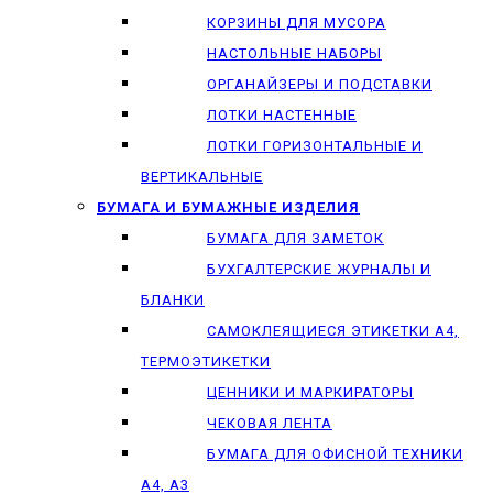
КОРЗИНЫ ДЛЯ МУСОРА
НАСТОЛЬНЫЕ НАБОРЫ
ОРГАНАЙЗЕРЫ И ПОДСТАВКИ
ЛОТКИ НАСТЕННЫЕ
ЛОТКИ ГОРИЗОНТАЛЬНЫЕ И
ВЕРТИКАЛЬНЫЕ
БУМАГА И БУМАЖНЫЕ ИЗДЕЛИЯ
БУМАГА ДЛЯ ЗАМЕТОК
БУХГАЛТЕРСКИЕ ЖУРНАЛЫ И
БЛАНКИ
САМОКЛЕЯЩИЕСЯ ЭТИКЕТКИ А4,
ТЕРМОЭТИКЕТКИ
ЦЕННИКИ И МАРКИРАТОРЫ
ЧЕКОВАЯ ЛЕНТА
БУМАГА ДЛЯ ОФИСНОЙ ТЕХНИКИ
А4, А3