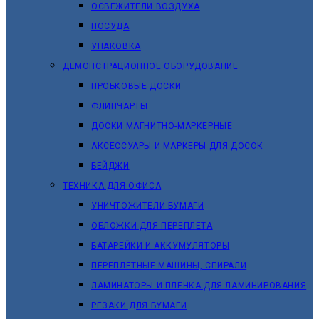
ОСВЕЖИТЕЛИ ВОЗДУХА
ПОСУДА
УПАКОВКА
ДЕМОНСТРАЦИОННОЕ ОБОРУДОВАНИЕ
ПРОБКОВЫЕ ДОСКИ
ФЛИПЧАРТЫ
ДОСКИ МАГНИТНО-МАРКЕРНЫЕ
АКСЕССУАРЫ И МАРКЕРЫ ДЛЯ ДОСОК
БЕЙДЖИ
ТЕХНИКА ДЛЯ ОФИСА
УНИЧТОЖИТЕЛИ БУМАГИ
ОБЛОЖКИ ДЛЯ ПЕРЕПЛЕТА
БАТАРЕЙКИ И АККУМУЛЯТОРЫ
ПЕРЕПЛЕТНЫЕ МАШИНЫ, СПИРАЛИ
ЛАМИНАТОРЫ И ПЛЕНКА ДЛЯ ЛАМИНИРОВАНИЯ
РЕЗАКИ ДЛЯ БУМАГИ