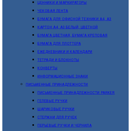
ЦЕННИКИ И МАРКИРАТОРЫ
ЧЕКОВАЯ ЛЕНТА
БУМАГА ДЛЯ ОФИСНОЙ ТЕХНИКИ А4, А3
КАРТОН А4, А3 БЕЛЫЙ, ЦВЕТНОЙ
БУМАГА ЦВЕТНАЯ, БУМАГА КРЕПОВАЯ
БУМАГА ДЛЯ ПЛОТТЕРА
ЕЖЕДНЕВНИКИ И КАЛЕНДАРИ
ТЕТРАДИ И БЛОКНОТЫ
КОНВЕРТЫ
ИНФОРМАЦИОННЫЕ ЗНАКИ
ПИСЬМЕННЫЕ ПРИНАДЛЕЖНОСТИ
ПИСЬМЕННЫЕ ПРИНАДЛЕЖНОСТИ PARKER
ГЕЛЕВЫЕ РУЧКИ
ШАРИКОВЫЕ РУЧКИ
СТЕРЖНИ ДЛЯ РУЧЕК
ПЕРЬЕВЫЕ РУЧКИ И ЧЕРНИЛА