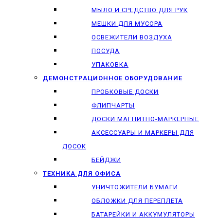
МЫЛО И СРЕДСТВО ДЛЯ РУК
МЕШКИ ДЛЯ МУСОРА
ОСВЕЖИТЕЛИ ВОЗДУХА
ПОСУДА
УПАКОВКА
ДЕМОНСТРАЦИОННОЕ ОБОРУДОВАНИЕ
ПРОБКОВЫЕ ДОСКИ
ФЛИПЧАРТЫ
ДОСКИ МАГНИТНО-МАРКЕРНЫЕ
АКСЕССУАРЫ И МАРКЕРЫ ДЛЯ
ДОСОК
БЕЙДЖИ
ТЕХНИКА ДЛЯ ОФИСА
УНИЧТОЖИТЕЛИ БУМАГИ
ОБЛОЖКИ ДЛЯ ПЕРЕПЛЕТА
БАТАРЕЙКИ И АККУМУЛЯТОРЫ