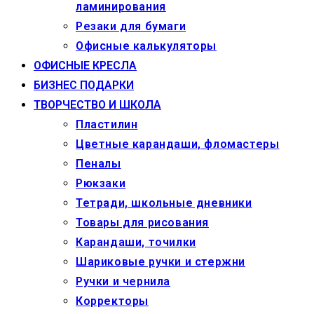
ламинирования
Резаки для бумаги
Офисные калькуляторы
ОФИСНЫЕ КРЕСЛА
БИЗНЕС ПОДАРКИ
ТВОРЧЕСТВО И ШКОЛА
Пластилин
Цветные карандаши, фломастеры
Пеналы
Рюкзаки
Тетради, школьные дневники
Товары для рисования
Карандаши, точилки
Шариковые ручки и стержни
Ручки и чернила
Корректоры