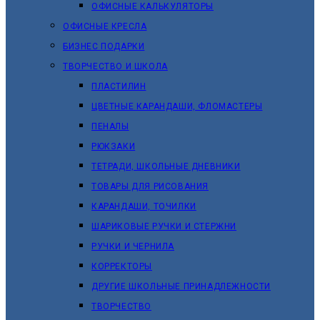
ОФИСНЫЕ КАЛЬКУЛЯТОРЫ
ОФИСНЫЕ КРЕСЛА
БИЗНЕС ПОДАРКИ
ТВОРЧЕСТВО И ШКОЛА
ПЛАСТИЛИН
ЦВЕТНЫЕ КАРАНДАШИ, ФЛОМАСТЕРЫ
ПЕНАЛЫ
РЮКЗАКИ
ТЕТРАДИ, ШКОЛЬНЫЕ ДНЕВНИКИ
ТОВАРЫ ДЛЯ РИСОВАНИЯ
КАРАНДАШИ, ТОЧИЛКИ
ШАРИКОВЫЕ РУЧКИ И СТЕРЖНИ
РУЧКИ И ЧЕРНИЛА
КОРРЕКТОРЫ
ДРУГИЕ ШКОЛЬНЫЕ ПРИНАДЛЕЖНОСТИ
ТВОРЧЕСТВО