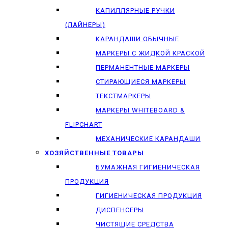
КАПИЛЛЯРНЫЕ РУЧКИ
(ЛАЙНЕРЫ)
КАРАНДАШИ ОБЫЧНЫЕ
МАРКЕРЫ C ЖИДКОЙ КРАСКОЙ
ПЕРМАНЕНТНЫЕ МАРКЕРЫ
СТИРАЮЩИЕСЯ МАРКЕРЫ
ТЕКСТМАРКЕРЫ
МАРКЕРЫ WHITEBOARD &
FLIPCHART
МЕХАНИЧЕСКИЕ КАРАНДАШИ
ХОЗЯЙСТВЕННЫЕ ТОВАРЫ
БУМАЖНАЯ ГИГИЕНИЧЕСКАЯ
ПРОДУКЦИЯ
ГИГИЕНИЧЕСКАЯ ПРОДУКЦИЯ
ДИСПЕНСЕРЫ
ЧИСТЯЩИЕ СРЕДСТВА