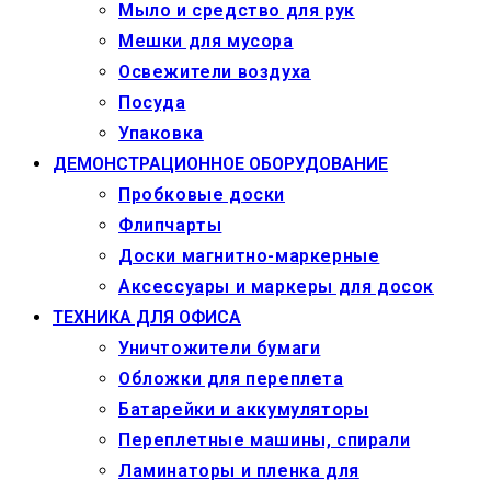
Мыло и средство для рук
Мешки для мусора
Освежители воздуха
Посуда
Упаковка
ДЕМОНСТРАЦИОННОЕ ОБОРУДОВАНИЕ
Пробковые доски
Флипчарты
Доски магнитно-маркерные
Аксессуары и маркеры для досок
ТЕХНИКА ДЛЯ ОФИСА
Уничтожители бумаги
Обложки для переплета
Батарейки и аккумуляторы
Переплетные машины, спирали
Ламинаторы и пленка для