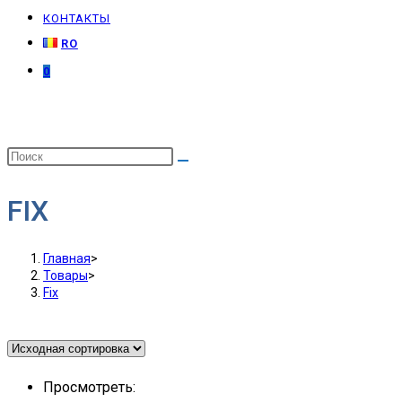
КОНТАКТЫ
RO
0
FIX
Главная
>
Товары
>
Fix
Просмотреть: