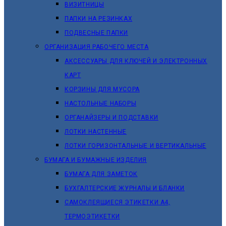
ВИЗИТНИЦЫ
ПАПКИ НА РЕЗИНКАХ
ПОДВЕСНЫЕ ПАПКИ
ОРГАНИЗАЦИЯ РАБОЧЕГО МЕСТА
АКСЕССУАРЫ ДЛЯ КЛЮЧЕЙ И ЭЛЕКТРОННЫХ
КАРТ
КОРЗИНЫ ДЛЯ МУСОРА
НАСТОЛЬНЫЕ НАБОРЫ
ОРГАНАЙЗЕРЫ И ПОДСТАВКИ
ЛОТКИ НАСТЕННЫЕ
ЛОТКИ ГОРИЗОНТАЛЬНЫЕ И ВЕРТИКАЛЬНЫЕ
БУМАГА И БУМАЖНЫЕ ИЗДЕЛИЯ
БУМАГА ДЛЯ ЗАМЕТОК
БУХГАЛТЕРСКИЕ ЖУРНАЛЫ И БЛАНКИ
САМОКЛЕЯЩИЕСЯ ЭТИКЕТКИ А4,
ТЕРМОЭТИКЕТКИ