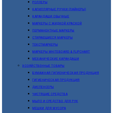
РОЛЛЕРЫ
КАПИЛЛЯРНЫЕ РУЧКИ (ЛАЙНЕРЫ)
КАРАНДАШИ ОБЫЧНЫЕ
МАРКЕРЫ C ЖИДКОЙ КРАСКОЙ
ПЕРМАНЕНТНЫЕ МАРКЕРЫ
СТИРАЮЩИЕСЯ МАРКЕРЫ
ТЕКСТМАРКЕРЫ
МАРКЕРЫ WHITEBOARD & FLIPCHART
МЕХАНИЧЕСКИЕ КАРАНДАШИ
ХОЗЯЙСТВЕННЫЕ ТОВАРЫ
БУМАЖНАЯ ГИГИЕНИЧЕСКАЯ ПРОДУКЦИЯ
ГИГИЕНИЧЕСКАЯ ПРОДУКЦИЯ
ДИСПЕНСЕРЫ
ЧИСТЯЩИЕ СРЕДСТВА
МЫЛО И СРЕДСТВО ДЛЯ РУК
МЕШКИ ДЛЯ МУСОРА