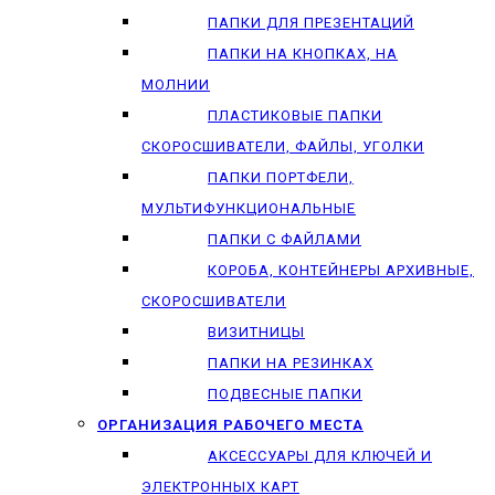
ПАПКИ ДЛЯ ПРЕЗЕНТАЦИЙ
ПАПКИ НА КНОПКАХ, НА
МОЛНИИ
ПЛАСТИКОВЫЕ ПАПКИ
СКОРОСШИВАТЕЛИ, ФАЙЛЫ, УГОЛКИ
ПАПКИ ПОРТФЕЛИ,
МУЛЬТИФУНКЦИОНАЛЬНЫЕ
ПАПКИ С ФАЙЛАМИ
КОРОБА, КОНТЕЙНЕРЫ АРХИВНЫЕ,
СКОРОСШИВАТЕЛИ
ВИЗИТНИЦЫ
ПАПКИ НА РЕЗИНКАХ
ПОДВЕСНЫЕ ПАПКИ
ОРГАНИЗАЦИЯ РАБОЧЕГО МЕСТА
АКСЕССУАРЫ ДЛЯ КЛЮЧЕЙ И
ЭЛЕКТРОННЫХ КАРТ