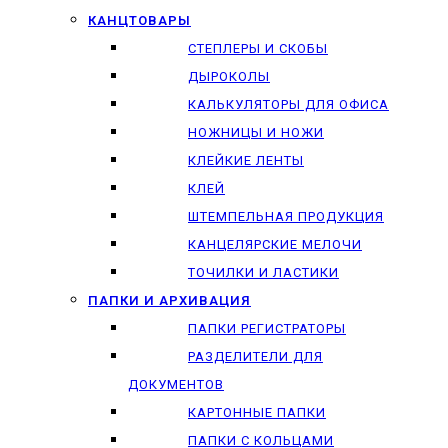
КАНЦТОВАРЫ
СТЕПЛЕРЫ И СКОБЫ
ДЫРОКОЛЫ
КАЛЬКУЛЯТОРЫ ДЛЯ ОФИСА
НОЖНИЦЫ И НОЖИ
КЛЕЙКИЕ ЛЕНТЫ
КЛЕЙ
ШТЕМПЕЛЬНАЯ ПРОДУКЦИЯ
КАНЦЕЛЯРСКИЕ МЕЛОЧИ
ТОЧИЛКИ И ЛАСТИКИ
ПАПКИ И АРХИВАЦИЯ
ПАПКИ РЕГИСТРАТОРЫ
РАЗДЕЛИТЕЛИ ДЛЯ
ДОКУМЕНТОВ
КАРТОННЫЕ ПАПКИ
ПАПКИ С КОЛЬЦАМИ