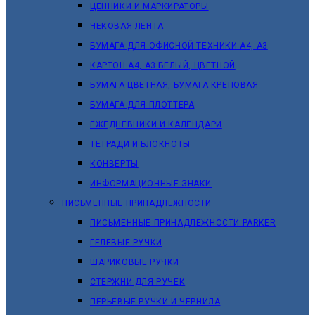
ЦЕННИКИ И МАРКИРАТОРЫ
ЧЕКОВАЯ ЛЕНТА
БУМАГА ДЛЯ ОФИСНОЙ ТЕХНИКИ А4, А3
КАРТОН А4, А3 БЕЛЫЙ, ЦВЕТНОЙ
БУМАГА ЦВЕТНАЯ, БУМАГА КРЕПОВАЯ
БУМАГА ДЛЯ ПЛОТТЕРА
ЕЖЕДНЕВНИКИ И КАЛЕНДАРИ
ТЕТРАДИ И БЛОКНОТЫ
КОНВЕРТЫ
ИНФОРМАЦИОННЫЕ ЗНАКИ
ПИСЬМЕННЫЕ ПРИНАДЛЕЖНОСТИ
ПИСЬМЕННЫЕ ПРИНАДЛЕЖНОСТИ PARKER
ГЕЛЕВЫЕ РУЧКИ
ШАРИКОВЫЕ РУЧКИ
СТЕРЖНИ ДЛЯ РУЧЕК
ПЕРЬЕВЫЕ РУЧКИ И ЧЕРНИЛА