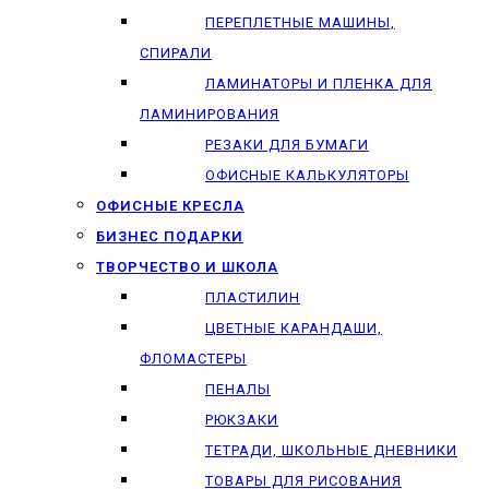
ПЕРЕПЛЕТНЫЕ МАШИНЫ,
СПИРАЛИ
ЛАМИНАТОРЫ И ПЛЕНКА ДЛЯ
ЛАМИНИРОВАНИЯ
РЕЗАКИ ДЛЯ БУМАГИ
ОФИСНЫЕ КАЛЬКУЛЯТОРЫ
ОФИСНЫЕ КРЕСЛА
БИЗНЕС ПОДАРКИ
ТВОРЧЕСТВО И ШКОЛА
ПЛАСТИЛИН
ЦВЕТНЫЕ КАРАНДАШИ,
ФЛОМАСТЕРЫ
ПЕНАЛЫ
РЮКЗАКИ
ТЕТРАДИ, ШКОЛЬНЫЕ ДНЕВНИКИ
ТОВАРЫ ДЛЯ РИСОВАНИЯ