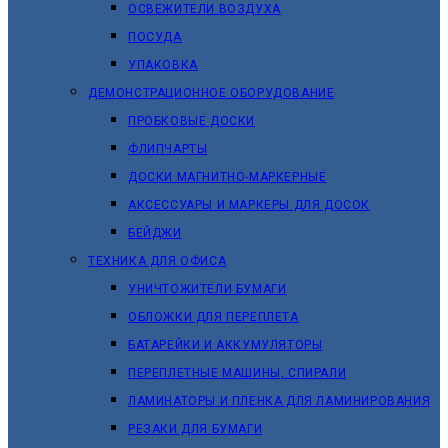
ОСВЕЖИТЕЛИ ВОЗДУХА
ПОСУДА
УПАКОВКА
ДЕМОНСТРАЦИОННОЕ ОБОРУДОВАНИЕ
ПРОБКОВЫЕ ДОСКИ
ФЛИПЧАРТЫ
ДОСКИ МАГНИТНО-МАРКЕРНЫЕ
АКСЕССУАРЫ И МАРКЕРЫ ДЛЯ ДОСОК
БЕЙДЖИ
ТЕХНИКА ДЛЯ ОФИСА
УНИЧТОЖИТЕЛИ БУМАГИ
ОБЛОЖКИ ДЛЯ ПЕРЕПЛЕТА
БАТАРЕЙКИ И АККУМУЛЯТОРЫ
ПЕРЕПЛЕТНЫЕ МАШИНЫ, СПИРАЛИ
ЛАМИНАТОРЫ И ПЛЕНКА ДЛЯ ЛАМИНИРОВАНИЯ
РЕЗАКИ ДЛЯ БУМАГИ