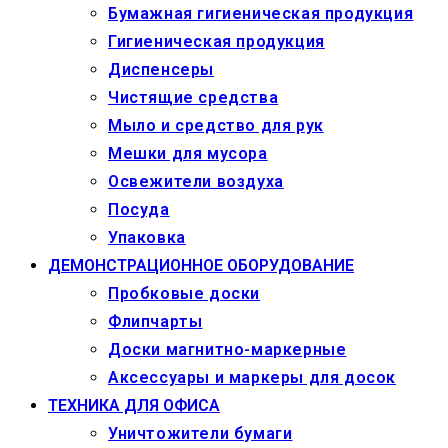
Бумажная гигиеническая продукция
Гигиеническая продукция
Диспенсеры
Чистящие средства
Мыло и средство для рук
Мешки для мусора
Освежители воздуха
Посуда
Упаковка
ДЕМОНСТРАЦИОННОЕ ОБОРУДОВАНИЕ
Пробковые доски
Флипчарты
Доски магнитно-маркерные
Аксессуары и маркеры для досок
ТЕХНИКА ДЛЯ ОФИСА
Уничтожители бумаги