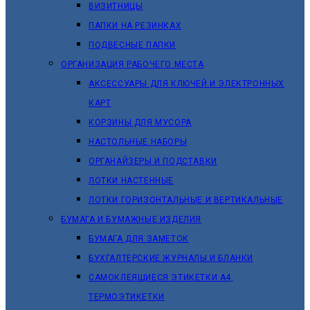
ВИЗИТНИЦЫ
ПАПКИ НА РЕЗИНКАХ
ПОДВЕСНЫЕ ПАПКИ
ОРГАНИЗАЦИЯ РАБОЧЕГО МЕСТА
АКСЕССУАРЫ ДЛЯ КЛЮЧЕЙ И ЭЛЕКТРОННЫХ
КАРТ
КОРЗИНЫ ДЛЯ МУСОРА
НАСТОЛЬНЫЕ НАБОРЫ
ОРГАНАЙЗЕРЫ И ПОДСТАВКИ
ЛОТКИ НАСТЕННЫЕ
ЛОТКИ ГОРИЗОНТАЛЬНЫЕ И ВЕРТИКАЛЬНЫЕ
БУМАГА И БУМАЖНЫЕ ИЗДЕЛИЯ
БУМАГА ДЛЯ ЗАМЕТОК
БУХГАЛТЕРСКИЕ ЖУРНАЛЫ И БЛАНКИ
САМОКЛЕЯЩИЕСЯ ЭТИКЕТКИ А4,
ТЕРМОЭТИКЕТКИ