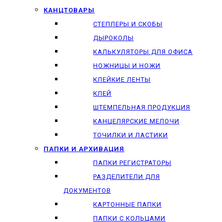
КАНЦТОВАРЫ
СТЕПЛЕРЫ И СКОБЫ
ДЫРОКОЛЫ
КАЛЬКУЛЯТОРЫ ДЛЯ ОФИСА
НОЖНИЦЫ И НОЖИ
КЛЕЙКИЕ ЛЕНТЫ
КЛЕЙ
ШТЕМПЕЛЬНАЯ ПРОДУКЦИЯ
КАНЦЕЛЯРСКИЕ МЕЛОЧИ
ТОЧИЛКИ И ЛАСТИКИ
ПАПКИ И АРХИВАЦИЯ
ПАПКИ РЕГИСТРАТОРЫ
РАЗДЕЛИТЕЛИ ДЛЯ
ДОКУМЕНТОВ
КАРТОННЫЕ ПАПКИ
ПАПКИ С КОЛЬЦАМИ