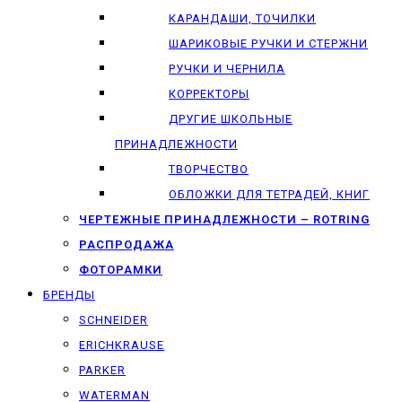
КАРАНДАШИ, ТОЧИЛКИ
ШАРИКОВЫЕ РУЧКИ И СТЕРЖНИ
РУЧКИ И ЧЕРНИЛА
КОРРЕКТОРЫ
ДРУГИЕ ШКОЛЬНЫЕ
ПРИНАДЛЕЖНОСТИ
ТВОРЧЕСТВО
ОБЛОЖКИ ДЛЯ ТЕТРАДЕЙ, КНИГ
ЧЕРТЕЖНЫЕ ПРИНАДЛЕЖНОСТИ – ROTRING
РАСПРОДАЖА
ФОТОРАМКИ
БРЕНДЫ
SCHNEIDER
ERICHKRAUSE
PARKER
WATERMAN