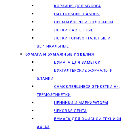
КОРЗИНЫ ДЛЯ МУСОРА
НАСТОЛЬНЫЕ НАБОРЫ
ОРГАНАЙЗЕРЫ И ПОДСТАВКИ
ЛОТКИ НАСТЕННЫЕ
ЛОТКИ ГОРИЗОНТАЛЬНЫЕ И
ВЕРТИКАЛЬНЫЕ
БУМАГА И БУМАЖНЫЕ ИЗДЕЛИЯ
БУМАГА ДЛЯ ЗАМЕТОК
БУХГАЛТЕРСКИЕ ЖУРНАЛЫ И
БЛАНКИ
САМОКЛЕЯЩИЕСЯ ЭТИКЕТКИ А4,
ТЕРМОЭТИКЕТКИ
ЦЕННИКИ И МАРКИРАТОРЫ
ЧЕКОВАЯ ЛЕНТА
БУМАГА ДЛЯ ОФИСНОЙ ТЕХНИКИ
А4, А3