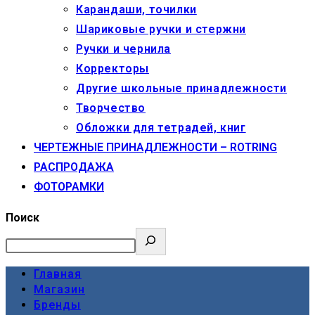
Карандаши, точилки
Шариковые ручки и стержни
Ручки и чернила
Корректоры
Другие школьные принадлежности
Творчество
Обложки для тетрадей, книг
ЧЕРТЕЖНЫЕ ПРИНАДЛЕЖНОСТИ – ROTRING
РАСПРОДАЖА
ФОТОРАМКИ
Поиск
Главная
Магазин
Бренды