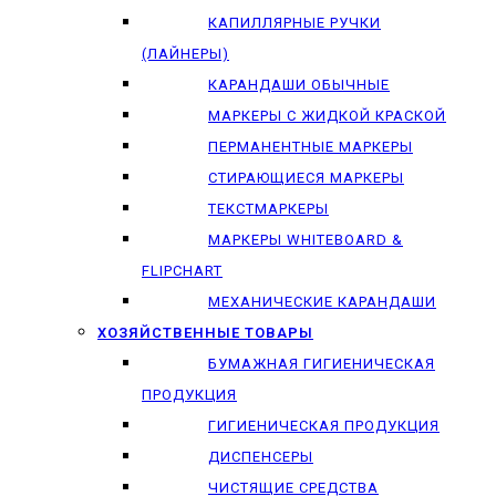
КАПИЛЛЯРНЫЕ РУЧКИ
(ЛАЙНЕРЫ)
КАРАНДАШИ ОБЫЧНЫЕ
МАРКЕРЫ C ЖИДКОЙ КРАСКОЙ
ПЕРМАНЕНТНЫЕ МАРКЕРЫ
СТИРАЮЩИЕСЯ МАРКЕРЫ
ТЕКСТМАРКЕРЫ
МАРКЕРЫ WHITEBOARD &
FLIPCHART
МЕХАНИЧЕСКИЕ КАРАНДАШИ
ХОЗЯЙСТВЕННЫЕ ТОВАРЫ
БУМАЖНАЯ ГИГИЕНИЧЕСКАЯ
ПРОДУКЦИЯ
ГИГИЕНИЧЕСКАЯ ПРОДУКЦИЯ
ДИСПЕНСЕРЫ
ЧИСТЯЩИЕ СРЕДСТВА