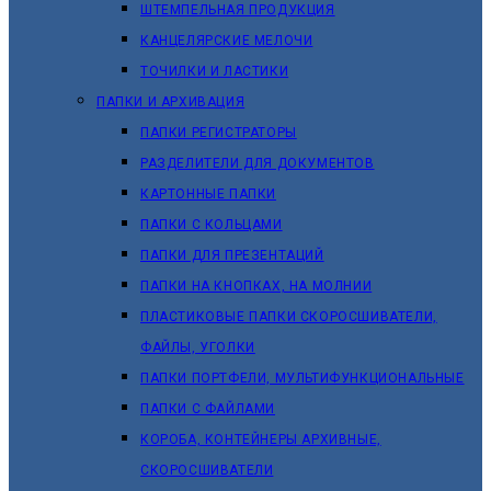
ШТЕМПЕЛЬНАЯ ПРОДУКЦИЯ
КАНЦЕЛЯРСКИЕ МЕЛОЧИ
ТОЧИЛКИ И ЛАСТИКИ
ПАПКИ И АРХИВАЦИЯ
ПАПКИ РЕГИСТРАТОРЫ
РАЗДЕЛИТЕЛИ ДЛЯ ДОКУМЕНТОВ
КАРТОННЫЕ ПАПКИ
ПАПКИ С КОЛЬЦАМИ
ПАПКИ ДЛЯ ПРЕЗЕНТАЦИЙ
ПАПКИ НА КНОПКАХ, НА МОЛНИИ
ПЛАСТИКОВЫЕ ПАПКИ СКОРОСШИВАТЕЛИ,
ФАЙЛЫ, УГОЛКИ
ПАПКИ ПОРТФЕЛИ, МУЛЬТИФУНКЦИОНАЛЬНЫЕ
ПАПКИ С ФАЙЛАМИ
КОРОБА, КОНТЕЙНЕРЫ АРХИВНЫЕ,
СКОРОСШИВАТЕЛИ