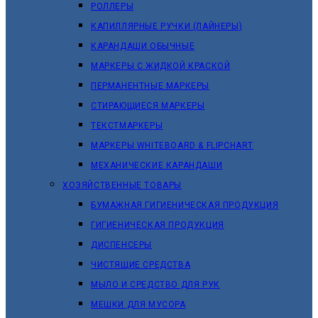
РОЛЛЕРЫ
КАПИЛЛЯРНЫЕ РУЧКИ (ЛАЙНЕРЫ)
КАРАНДАШИ ОБЫЧНЫЕ
МАРКЕРЫ C ЖИДКОЙ КРАСКОЙ
ПЕРМАНЕНТНЫЕ МАРКЕРЫ
СТИРАЮЩИЕСЯ МАРКЕРЫ
ТЕКСТМАРКЕРЫ
МАРКЕРЫ WHITEBOARD & FLIPCHART
МЕХАНИЧЕСКИЕ КАРАНДАШИ
ХОЗЯЙСТВЕННЫЕ ТОВАРЫ
БУМАЖНАЯ ГИГИЕНИЧЕСКАЯ ПРОДУКЦИЯ
ГИГИЕНИЧЕСКАЯ ПРОДУКЦИЯ
ДИСПЕНСЕРЫ
ЧИСТЯЩИЕ СРЕДСТВА
МЫЛО И СРЕДСТВО ДЛЯ РУК
МЕШКИ ДЛЯ МУСОРА