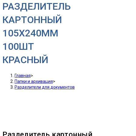
РАЗДЕЛИТЕЛЬ
КАРТОННЫЙ
105X240MM
100ШТ
КРАСНЫЙ
Главная
>
Папки и архивация
>
Разделители для документов
Разделитель картонный