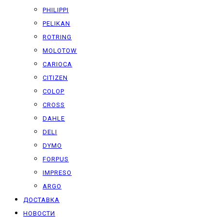
PHILIPPI
PELIKAN
ROTRING
MOLOTOW
CARIOCA
CITIZEN
COLOP
CROSS
DAHLE
DELI
DYMO
FORPUS
IMPRESO
ARGO
ДОСТАВКА
НОВОСТИ