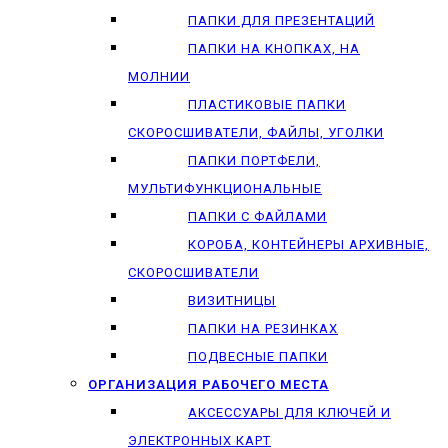
ПАПКИ ДЛЯ ПРЕЗЕНТАЦИЙ
ПАПКИ НА КНОПКАХ, НА
МОЛНИИ
ПЛАСТИКОВЫЕ ПАПКИ
СКОРОСШИВАТЕЛИ, ФАЙЛЫ, УГОЛКИ
ПАПКИ ПОРТФЕЛИ,
МУЛЬТИФУНКЦИОНАЛЬНЫЕ
ПАПКИ С ФАЙЛАМИ
КОРОБА, КОНТЕЙНЕРЫ АРХИВНЫЕ,
СКОРОСШИВАТЕЛИ
ВИЗИТНИЦЫ
ПАПКИ НА РЕЗИНКАХ
ПОДВЕСНЫЕ ПАПКИ
ОРГАНИЗАЦИЯ РАБОЧЕГО МЕСТА
АКСЕССУАРЫ ДЛЯ КЛЮЧЕЙ И
ЭЛЕКТРОННЫХ КАРТ