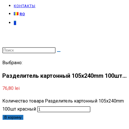
КОНТАКТЫ
RO
0
Выбрано:
Разделитель картонный 105x240mm 100шт…
76,80
lei
Количество товара Разделитель картонный 105x240mm
100шт красный
В корзину