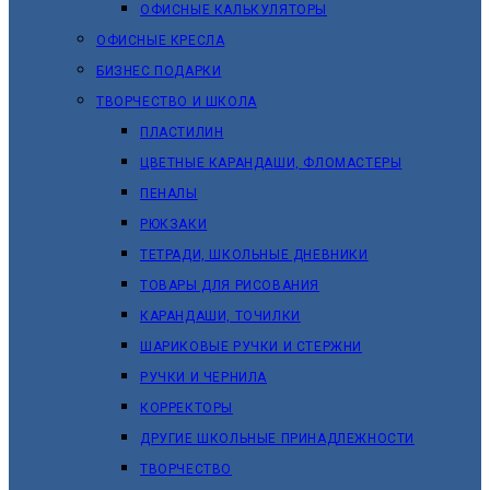
ОФИСНЫЕ КАЛЬКУЛЯТОРЫ
ОФИСНЫЕ КРЕСЛА
БИЗНЕС ПОДАРКИ
ТВОРЧЕСТВО И ШКОЛА
ПЛАСТИЛИН
ЦВЕТНЫЕ КАРАНДАШИ, ФЛОМАСТЕРЫ
ПЕНАЛЫ
РЮКЗАКИ
ТЕТРАДИ, ШКОЛЬНЫЕ ДНЕВНИКИ
ТОВАРЫ ДЛЯ РИСОВАНИЯ
КАРАНДАШИ, ТОЧИЛКИ
ШАРИКОВЫЕ РУЧКИ И СТЕРЖНИ
РУЧКИ И ЧЕРНИЛА
КОРРЕКТОРЫ
ДРУГИЕ ШКОЛЬНЫЕ ПРИНАДЛЕЖНОСТИ
ТВОРЧЕСТВО