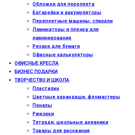
Обложки для переплета
Батарейки и аккумуляторы
Переплетные машины, спирали
Ламинаторы и пленка для
ламинирования
Резаки для бумаги
Офисные калькуляторы
ОФИСНЫЕ КРЕСЛА
БИЗНЕС ПОДАРКИ
ТВОРЧЕСТВО И ШКОЛА
Пластилин
Цветные карандаши, фломастеры
Пеналы
Рюкзаки
Тетради, школьные дневники
Товары для рисования