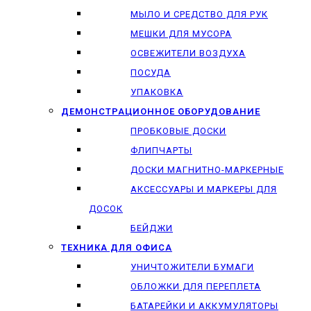
МЫЛО И СРЕДСТВО ДЛЯ РУК
МЕШКИ ДЛЯ МУСОРА
ОСВЕЖИТЕЛИ ВОЗДУХА
ПОСУДА
УПАКОВКА
ДЕМОНСТРАЦИОННОЕ ОБОРУДОВАНИЕ
ПРОБКОВЫЕ ДОСКИ
ФЛИПЧАРТЫ
ДОСКИ МАГНИТНО-МАРКЕРНЫЕ
АКСЕССУАРЫ И МАРКЕРЫ ДЛЯ
ДОСОК
БЕЙДЖИ
ТЕХНИКА ДЛЯ ОФИСА
УНИЧТОЖИТЕЛИ БУМАГИ
ОБЛОЖКИ ДЛЯ ПЕРЕПЛЕТА
БАТАРЕЙКИ И АККУМУЛЯТОРЫ