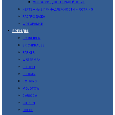
ОБЛОЖКИ ДЛЯ ТЕТРАДЕЙ, КНИГ
ЧЕРТЕЖНЫЕ ПРИНАДЛЕЖНОСТИ – ROTRING
РАСПРОДАЖА
ФОТОРАМКИ
БРЕНДЫ
SCHNEIDER
ERICHKRAUSE
PARKER
WATERMAN
PHILIPPI
PELIKAN
ROTRING
MOLOTOW
CARIOCA
CITIZEN
COLOP