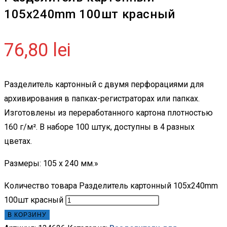
105x240mm 100шт красный
76,80
lei
Разделитель картонный с двумя перфорациями для
архивирования в папках-регистраторах или папках.
Изготовлены из переработанного картона плотностью
160 г/м². В наборе 100 штук, доступны в 4 разных
цветах.
Размеры: 105 x 240 мм.»
Количество товара Разделитель картонный 105x240mm
100шт красный
В КОРЗИНУ