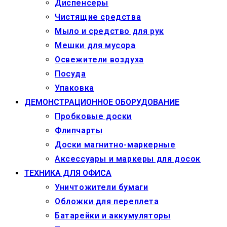
Диспенсеры
Чистящие средства
Мыло и средство для рук
Мешки для мусора
Освежители воздуха
Посуда
Упаковка
ДЕМОНСТРАЦИОННОЕ ОБОРУДОВАНИЕ
Пробковые доски
Флипчарты
Доски магнитно-маркерные
Аксессуары и маркеры для досок
ТЕХНИКА ДЛЯ ОФИСА
Уничтожители бумаги
Обложки для переплета
Батарейки и аккумуляторы