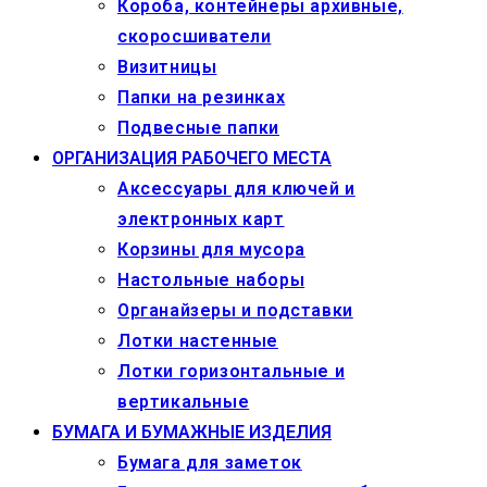
Короба, контейнеры архивные,
скоросшиватели
Визитницы
Папки на резинках
Подвесные папки
ОРГАНИЗАЦИЯ РАБОЧЕГО МЕСТА
Аксессуары для ключей и
электронных карт
Корзины для мусора
Настольные наборы
Органайзеры и подставки
Лотки настенные
Лотки горизонтальные и
вертикальные
БУМАГА И БУМАЖНЫЕ ИЗДЕЛИЯ
Бумага для заметок