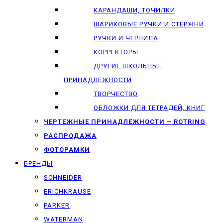
КАРАНДАШИ, ТОЧИЛКИ
ШАРИКОВЫЕ РУЧКИ И СТЕРЖНИ
РУЧКИ И ЧЕРНИЛА
КОРРЕКТОРЫ
ДРУГИЕ ШКОЛЬНЫЕ
ПРИНАДЛЕЖНОСТИ
ТВОРЧЕСТВО
ОБЛОЖКИ ДЛЯ ТЕТРАДЕЙ, КНИГ
ЧЕРТЕЖНЫЕ ПРИНАДЛЕЖНОСТИ – ROTRING
РАСПРОДАЖА
ФОТОРАМКИ
БРЕНДЫ
SCHNEIDER
ERICHKRAUSE
PARKER
WATERMAN