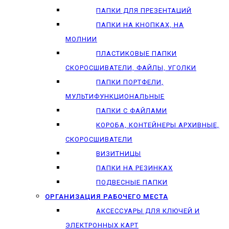
ПАПКИ ДЛЯ ПРЕЗЕНТАЦИЙ
ПАПКИ НА КНОПКАХ, НА
МОЛНИИ
ПЛАСТИКОВЫЕ ПАПКИ
СКОРОСШИВАТЕЛИ, ФАЙЛЫ, УГОЛКИ
ПАПКИ ПОРТФЕЛИ,
МУЛЬТИФУНКЦИОНАЛЬНЫЕ
ПАПКИ С ФАЙЛАМИ
КОРОБА, КОНТЕЙНЕРЫ АРХИВНЫЕ,
СКОРОСШИВАТЕЛИ
ВИЗИТНИЦЫ
ПАПКИ НА РЕЗИНКАХ
ПОДВЕСНЫЕ ПАПКИ
ОРГАНИЗАЦИЯ РАБОЧЕГО МЕСТА
АКСЕССУАРЫ ДЛЯ КЛЮЧЕЙ И
ЭЛЕКТРОННЫХ КАРТ