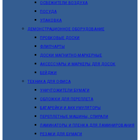
ОСВЕЖИТЕЛИ ВОЗДУХА
ПОСУДА
УПАКОВКА
ДЕМОНСТРАЦИОННОЕ ОБОРУДОВАНИЕ
ПРОБКОВЫЕ ДОСКИ
ФЛИПЧАРТЫ
ДОСКИ МАГНИТНО-МАРКЕРНЫЕ
АКСЕССУАРЫ И МАРКЕРЫ ДЛЯ ДОСОК
БЕЙДЖИ
ТЕХНИКА ДЛЯ ОФИСА
УНИЧТОЖИТЕЛИ БУМАГИ
ОБЛОЖКИ ДЛЯ ПЕРЕПЛЕТА
БАТАРЕЙКИ И АККУМУЛЯТОРЫ
ПЕРЕПЛЕТНЫЕ МАШИНЫ, СПИРАЛИ
ЛАМИНАТОРЫ И ПЛЕНКА ДЛЯ ЛАМИНИРОВАНИЯ
РЕЗАКИ ДЛЯ БУМАГИ