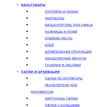
КАНЦТОВАРЫ
СТЕПЛЕРЫ И СКОБЫ
ДЫРОКОЛЫ
КАЛЬКУЛЯТОРЫ ДЛЯ ОФИСА
НОЖНИЦЫ И НОЖИ
КЛЕЙКИЕ ЛЕНТЫ
КЛЕЙ
ШТЕМПЕЛЬНАЯ ПРОДУКЦИЯ
КАНЦЕЛЯРСКИЕ МЕЛОЧИ
ТОЧИЛКИ И ЛАСТИКИ
ПАПКИ И АРХИВАЦИЯ
ПАПКИ РЕГИСТРАТОРЫ
РАЗДЕЛИТЕЛИ ДЛЯ
ДОКУМЕНТОВ
КАРТОННЫЕ ПАПКИ
ПАПКИ С КОЛЬЦАМИ