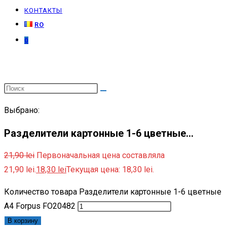
КОНТАКТЫ
RO
0
Выбрано:
Разделители картонные 1-6 цветные…
21,90
lei
Первоначальная цена составляла
21,90 lei.
18,30
lei
Текущая цена: 18,30 lei.
Количество товара Разделители картонные 1-6 цветные
А4 Forpus FO20482
В корзину