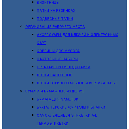
ВИЗИТНИЦЫ
ПАПКИ НА РЕЗИНКАХ
ПОДВЕСНЫЕ ПАПКИ
ОРГАНИЗАЦИЯ РАБОЧЕГО МЕСТА
АКСЕССУАРЫ ДЛЯ КЛЮЧЕЙ И ЭЛЕКТРОННЫХ
КАРТ
КОРЗИНЫ ДЛЯ МУСОРА
НАСТОЛЬНЫЕ НАБОРЫ
ОРГАНАЙЗЕРЫ И ПОДСТАВКИ
ЛОТКИ НАСТЕННЫЕ
ЛОТКИ ГОРИЗОНТАЛЬНЫЕ И ВЕРТИКАЛЬНЫЕ
БУМАГА И БУМАЖНЫЕ ИЗДЕЛИЯ
БУМАГА ДЛЯ ЗАМЕТОК
БУХГАЛТЕРСКИЕ ЖУРНАЛЫ И БЛАНКИ
САМОКЛЕЯЩИЕСЯ ЭТИКЕТКИ А4,
ТЕРМОЭТИКЕТКИ