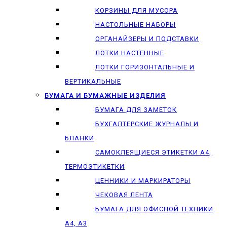
КОРЗИНЫ ДЛЯ МУСОРА
НАСТОЛЬНЫЕ НАБОРЫ
ОРГАНАЙЗЕРЫ И ПОДСТАВКИ
ЛОТКИ НАСТЕННЫЕ
ЛОТКИ ГОРИЗОНТАЛЬНЫЕ И
ВЕРТИКАЛЬНЫЕ
БУМАГА И БУМАЖНЫЕ ИЗДЕЛИЯ
БУМАГА ДЛЯ ЗАМЕТОК
БУХГАЛТЕРСКИЕ ЖУРНАЛЫ И
БЛАНКИ
САМОКЛЕЯЩИЕСЯ ЭТИКЕТКИ А4,
ТЕРМОЭТИКЕТКИ
ЦЕННИКИ И МАРКИРАТОРЫ
ЧЕКОВАЯ ЛЕНТА
БУМАГА ДЛЯ ОФИСНОЙ ТЕХНИКИ
А4, А3