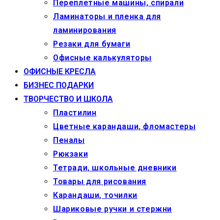
Переплетные машины, спирали
Ламинаторы и пленка для
ламинирования
Резаки для бумаги
Офисные калькуляторы
ОФИСНЫЕ КРЕСЛА
БИЗНЕС ПОДАРКИ
ТВОРЧЕСТВО И ШКОЛА
Пластилин
Цветные карандаши, фломастеры
Пеналы
Рюкзаки
Тетради, школьные дневники
Товары для рисования
Карандаши, точилки
Шариковые ручки и стержни