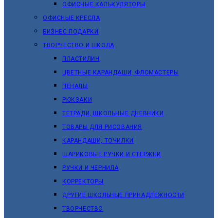
ОФИСНЫЕ КАЛЬКУЛЯТОРЫ
ОФИСНЫЕ КРЕСЛА
БИЗНЕС ПОДАРКИ
ТВОРЧЕСТВО И ШКОЛА
ПЛАСТИЛИН
ЦВЕТНЫЕ КАРАНДАШИ, ФЛОМАСТЕРЫ
ПЕНАЛЫ
РЮКЗАКИ
ТЕТРАДИ, ШКОЛЬНЫЕ ДНЕВНИКИ
ТОВАРЫ ДЛЯ РИСОВАНИЯ
КАРАНДАШИ, ТОЧИЛКИ
ШАРИКОВЫЕ РУЧКИ И СТЕРЖНИ
РУЧКИ И ЧЕРНИЛА
КОРРЕКТОРЫ
ДРУГИЕ ШКОЛЬНЫЕ ПРИНАДЛЕЖНОСТИ
ТВОРЧЕСТВО