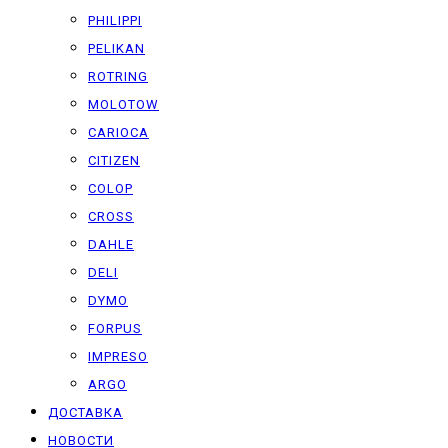
PHILIPPI
PELIKAN
ROTRING
MOLOTOW
CARIOCA
CITIZEN
COLOP
CROSS
DAHLE
DELI
DYMO
FORPUS
IMPRESO
ARGO
ДОСТАВКА
НОВОСТИ