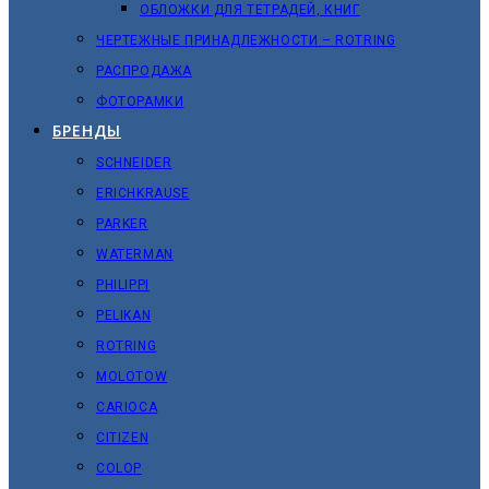
ОБЛОЖКИ ДЛЯ ТЕТРАДЕЙ, КНИГ
ЧЕРТЕЖНЫЕ ПРИНАДЛЕЖНОСТИ – ROTRING
РАСПРОДАЖА
ФОТОРАМКИ
БРЕНДЫ
SCHNEIDER
ERICHKRAUSE
PARKER
WATERMAN
PHILIPPI
PELIKAN
ROTRING
MOLOTOW
CARIOCA
CITIZEN
COLOP