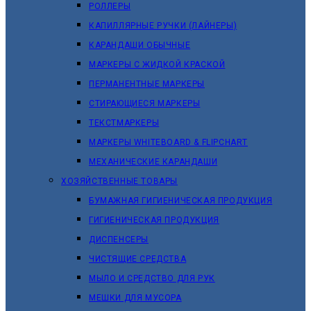
РОЛЛЕРЫ
КАПИЛЛЯРНЫЕ РУЧКИ (ЛАЙНЕРЫ)
КАРАНДАШИ ОБЫЧНЫЕ
МАРКЕРЫ C ЖИДКОЙ КРАСКОЙ
ПЕРМАНЕНТНЫЕ МАРКЕРЫ
СТИРАЮЩИЕСЯ МАРКЕРЫ
ТЕКСТМАРКЕРЫ
МАРКЕРЫ WHITEBOARD & FLIPCHART
МЕХАНИЧЕСКИЕ КАРАНДАШИ
ХОЗЯЙСТВЕННЫЕ ТОВАРЫ
БУМАЖНАЯ ГИГИЕНИЧЕСКАЯ ПРОДУКЦИЯ
ГИГИЕНИЧЕСКАЯ ПРОДУКЦИЯ
ДИСПЕНСЕРЫ
ЧИСТЯЩИЕ СРЕДСТВА
МЫЛО И СРЕДСТВО ДЛЯ РУК
МЕШКИ ДЛЯ МУСОРА