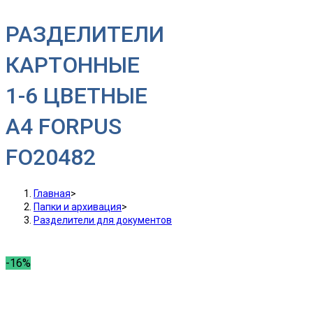
РАЗДЕЛИТЕЛИ
КАРТОННЫЕ
1-6 ЦВЕТНЫЕ
А4 FORPUS
FO20482
Главная
>
Папки и архивация
>
Разделители для документов
-16%