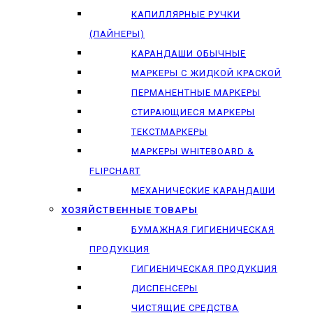
КАПИЛЛЯРНЫЕ РУЧКИ
(ЛАЙНЕРЫ)
КАРАНДАШИ ОБЫЧНЫЕ
МАРКЕРЫ C ЖИДКОЙ КРАСКОЙ
ПЕРМАНЕНТНЫЕ МАРКЕРЫ
СТИРАЮЩИЕСЯ МАРКЕРЫ
ТЕКСТМАРКЕРЫ
МАРКЕРЫ WHITEBOARD &
FLIPCHART
МЕХАНИЧЕСКИЕ КАРАНДАШИ
ХОЗЯЙСТВЕННЫЕ ТОВАРЫ
БУМАЖНАЯ ГИГИЕНИЧЕСКАЯ
ПРОДУКЦИЯ
ГИГИЕНИЧЕСКАЯ ПРОДУКЦИЯ
ДИСПЕНСЕРЫ
ЧИСТЯЩИЕ СРЕДСТВА