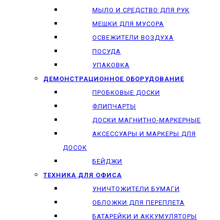
МЫЛО И СРЕДСТВО ДЛЯ РУК
МЕШКИ ДЛЯ МУСОРА
ОСВЕЖИТЕЛИ ВОЗДУХА
ПОСУДА
УПАКОВКА
ДЕМОНСТРАЦИОННОЕ ОБОРУДОВАНИЕ
ПРОБКОВЫЕ ДОСКИ
ФЛИПЧАРТЫ
ДОСКИ МАГНИТНО-МАРКЕРНЫЕ
АКСЕССУАРЫ И МАРКЕРЫ ДЛЯ
ДОСОК
БЕЙДЖИ
ТЕХНИКА ДЛЯ ОФИСА
УНИЧТОЖИТЕЛИ БУМАГИ
ОБЛОЖКИ ДЛЯ ПЕРЕПЛЕТА
БАТАРЕЙКИ И АККУМУЛЯТОРЫ