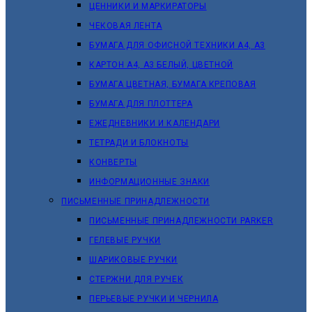
ЦЕННИКИ И МАРКИРАТОРЫ
ЧЕКОВАЯ ЛЕНТА
БУМАГА ДЛЯ ОФИСНОЙ ТЕХНИКИ А4, А3
КАРТОН А4, А3 БЕЛЫЙ, ЦВЕТНОЙ
БУМАГА ЦВЕТНАЯ, БУМАГА КРЕПОВАЯ
БУМАГА ДЛЯ ПЛОТТЕРА
ЕЖЕДНЕВНИКИ И КАЛЕНДАРИ
ТЕТРАДИ И БЛОКНОТЫ
КОНВЕРТЫ
ИНФОРМАЦИОННЫЕ ЗНАКИ
ПИСЬМЕННЫЕ ПРИНАДЛЕЖНОСТИ
ПИСЬМЕННЫЕ ПРИНАДЛЕЖНОСТИ PARKER
ГЕЛЕВЫЕ РУЧКИ
ШАРИКОВЫЕ РУЧКИ
СТЕРЖНИ ДЛЯ РУЧЕК
ПЕРЬЕВЫЕ РУЧКИ И ЧЕРНИЛА