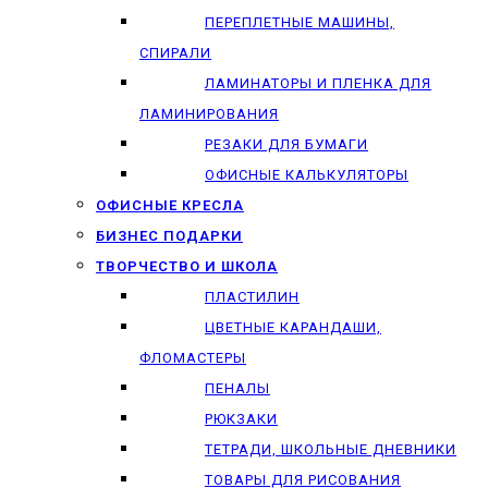
ПЕРЕПЛЕТНЫЕ МАШИНЫ,
СПИРАЛИ
ЛАМИНАТОРЫ И ПЛЕНКА ДЛЯ
ЛАМИНИРОВАНИЯ
РЕЗАКИ ДЛЯ БУМАГИ
ОФИСНЫЕ КАЛЬКУЛЯТОРЫ
ОФИСНЫЕ КРЕСЛА
БИЗНЕС ПОДАРКИ
ТВОРЧЕСТВО И ШКОЛА
ПЛАСТИЛИН
ЦВЕТНЫЕ КАРАНДАШИ,
ФЛОМАСТЕРЫ
ПЕНАЛЫ
РЮКЗАКИ
ТЕТРАДИ, ШКОЛЬНЫЕ ДНЕВНИКИ
ТОВАРЫ ДЛЯ РИСОВАНИЯ