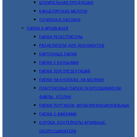
ШТЕМПЕЛЬНАЯ ПРОДУКЦИЯ
КАНЦЕЛЯРСКИЕ МЕЛОЧИ
ТОЧИЛКИ И ЛАСТИКИ
ПАПКИ И АРХИВАЦИЯ
ПАПКИ РЕГИСТРАТОРЫ
РАЗДЕЛИТЕЛИ ДЛЯ ДОКУМЕНТОВ
КАРТОННЫЕ ПАПКИ
ПАПКИ С КОЛЬЦАМИ
ПАПКИ ДЛЯ ПРЕЗЕНТАЦИЙ
ПАПКИ НА КНОПКАХ, НА МОЛНИИ
ПЛАСТИКОВЫЕ ПАПКИ СКОРОСШИВАТЕЛИ,
ФАЙЛЫ, УГОЛКИ
ПАПКИ ПОРТФЕЛИ, МУЛЬТИФУНКЦИОНАЛЬНЫЕ
ПАПКИ С ФАЙЛАМИ
КОРОБА, КОНТЕЙНЕРЫ АРХИВНЫЕ,
СКОРОСШИВАТЕЛИ