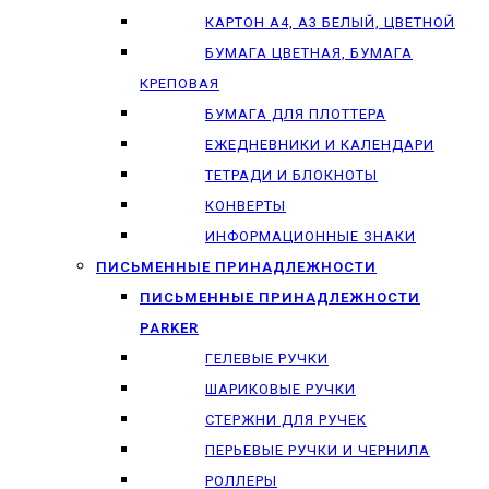
КАРТОН А4, А3 БЕЛЫЙ, ЦВЕТНОЙ
БУМАГА ЦВЕТНАЯ, БУМАГА
КРЕПОВАЯ
БУМАГА ДЛЯ ПЛОТТЕРА
ЕЖЕДНЕВНИКИ И КАЛЕНДАРИ
ТЕТРАДИ И БЛОКНОТЫ
КОНВЕРТЫ
ИНФОРМАЦИОННЫЕ ЗНАКИ
ПИСЬМЕННЫЕ ПРИНАДЛЕЖНОСТИ
ПИСЬМЕННЫЕ ПРИНАДЛЕЖНОСТИ
PARKER
ГЕЛЕВЫЕ РУЧКИ
ШАРИКОВЫЕ РУЧКИ
СТЕРЖНИ ДЛЯ РУЧЕК
ПЕРЬЕВЫЕ РУЧКИ И ЧЕРНИЛА
РОЛЛЕРЫ