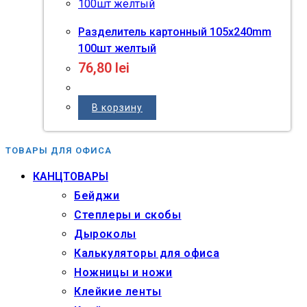
Разделитель картонный 105x240mm
100шт желтый
76,80
lei
В корзину
ТОВАРЫ ДЛЯ ОФИСА
КАНЦТОВАРЫ
Бейджи
Степлеры и скобы
Дыроколы
Калькуляторы для офиса
Ножницы и ножи
Клейкие ленты