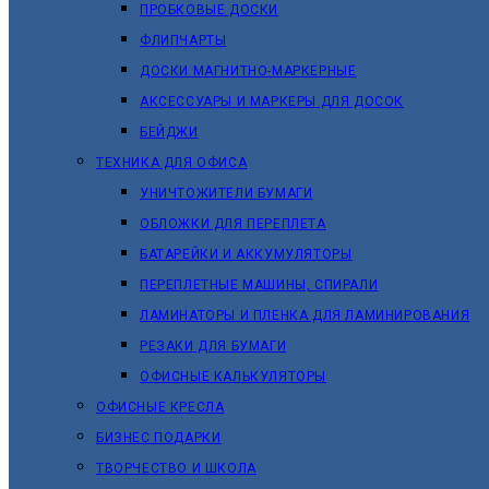
ПРОБКОВЫЕ ДОСКИ
ФЛИПЧАРТЫ
ДОСКИ МАГНИТНО-МАРКЕРНЫЕ
АКСЕССУАРЫ И МАРКЕРЫ ДЛЯ ДОСОК
БЕЙДЖИ
ТЕХНИКА ДЛЯ ОФИСА
УНИЧТОЖИТЕЛИ БУМАГИ
ОБЛОЖКИ ДЛЯ ПЕРЕПЛЕТА
БАТАРЕЙКИ И АККУМУЛЯТОРЫ
ПЕРЕПЛЕТНЫЕ МАШИНЫ, СПИРАЛИ
ЛАМИНАТОРЫ И ПЛЕНКА ДЛЯ ЛАМИНИРОВАНИЯ
РЕЗАКИ ДЛЯ БУМАГИ
ОФИСНЫЕ КАЛЬКУЛЯТОРЫ
ОФИСНЫЕ КРЕСЛА
БИЗНЕС ПОДАРКИ
ТВОРЧЕСТВО И ШКОЛА