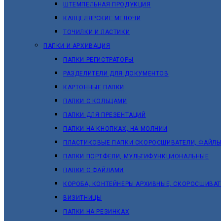
ШТЕМПЕЛЬНАЯ ПРОДУКЦИЯ
КАНЦЕЛЯРСКИЕ МЕЛОЧИ
ТОЧИЛКИ И ЛАСТИКИ
ПАПКИ И АРХИВАЦИЯ
ПАПКИ РЕГИСТРАТОРЫ
РАЗДЕЛИТЕЛИ ДЛЯ ДОКУМЕНТОВ
КАРТОННЫЕ ПАПКИ
ПАПКИ С КОЛЬЦАМИ
ПАПКИ ДЛЯ ПРЕЗЕНТАЦИЙ
ПАПКИ НА КНОПКАХ, НА МОЛНИИ
ПЛАСТИКОВЫЕ ПАПКИ СКОРОСШИВАТЕЛИ, ФАЙЛЫ
ПАПКИ ПОРТФЕЛИ, МУЛЬТИФУНКЦИОНАЛЬНЫЕ
ПАПКИ С ФАЙЛАМИ
КОРОБА, КОНТЕЙНЕРЫ АРХИВНЫЕ, СКОРОСШИВА
ВИЗИТНИЦЫ
ПАПКИ НА РЕЗИНКАХ