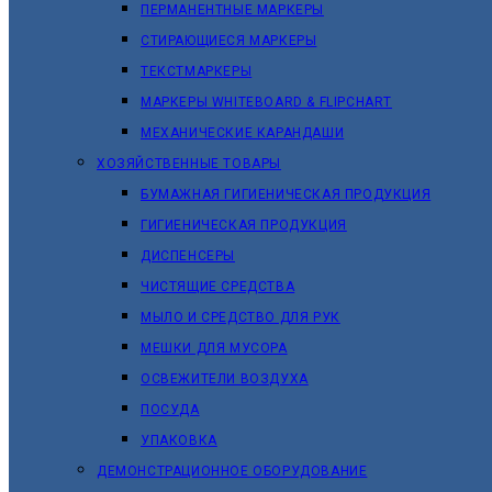
ПЕРМАНЕНТНЫЕ МАРКЕРЫ
СТИРАЮЩИЕСЯ МАРКЕРЫ
ТЕКСТМАРКЕРЫ
МАРКЕРЫ WHITEBOARD & FLIPCHART
МЕХАНИЧЕСКИЕ КАРАНДАШИ
ХОЗЯЙСТВЕННЫЕ ТОВАРЫ
БУМАЖНАЯ ГИГИЕНИЧЕСКАЯ ПРОДУКЦИЯ
ГИГИЕНИЧЕСКАЯ ПРОДУКЦИЯ
ДИСПЕНСЕРЫ
ЧИСТЯЩИЕ СРЕДСТВА
МЫЛО И СРЕДСТВО ДЛЯ РУК
МЕШКИ ДЛЯ МУСОРА
ОСВЕЖИТЕЛИ ВОЗДУХА
ПОСУДА
УПАКОВКА
ДЕМОНСТРАЦИОННОЕ ОБОРУДОВАНИЕ