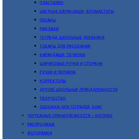
ПЛАСТИЛИН
ЦВЕТНЫЕ КАРАНДАШИ, ФЛОМАСТЕРЫ
ПЕНАЛЫ
РЮКЗАКИ
ТЕТРАДИ, ШКОЛЬНЫЕ ДНЕВНИКИ
ТОВАРЫ ДЛЯ РИСОВАНИЯ
КАРАНДАШИ, ТОЧИЛКИ
ШАРИКОВЫЕ РУЧКИ И СТЕРЖНИ
РУЧКИ И ЧЕРНИЛА
КОРРЕКТОРЫ
ДРУГИЕ ШКОЛЬНЫЕ ПРИНАДЛЕЖНОСТИ
ТВОРЧЕСТВО
ОБЛОЖКИ ДЛЯ ТЕТРАДЕЙ, КНИГ
ЧЕРТЕЖНЫЕ ПРИНАДЛЕЖНОСТИ – ROTRING
РАСПРОДАЖА
ФОТОРАМКИ