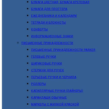
БУМАГА ЦВЕТНАЯ, БУМАГА КРЕПОВАЯ
БУМАГА ДЛЯ ПЛОТТЕРА
ЕЖЕДНЕВНИКИ И КАЛЕНДАРИ
ТЕТРАДИ И БЛОКНОТЫ
КОНВЕРТЫ
ИНФОРМАЦИОННЫЕ ЗНАКИ
ПИСЬМЕННЫЕ ПРИНАДЛЕЖНОСТИ
ПИСЬМЕННЫЕ ПРИНАДЛЕЖНОСТИ PARKER
ГЕЛЕВЫЕ РУЧКИ
ШАРИКОВЫЕ РУЧКИ
СТЕРЖНИ ДЛЯ РУЧЕК
ПЕРЬЕВЫЕ РУЧКИ И ЧЕРНИЛА
РОЛЛЕРЫ
КАПИЛЛЯРНЫЕ РУЧКИ (ЛАЙНЕРЫ)
КАРАНДАШИ ОБЫЧНЫЕ
МАРКЕРЫ C ЖИДКОЙ КРАСКОЙ