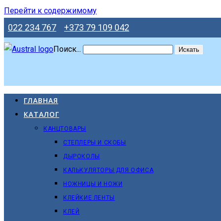
Перейти к содержимому
022 234 767
+373 79 109 042
Поиск...
Искать
ГЛАВНАЯ
КАТАЛОГ
КАНЦТОВАРЫ
СТЕПЛЕРЫ И СКОБЫ
ДЫРОКОЛЫ
КАЛЬКУЛЯТОРЫ ДЛЯ ОФИСА
НОЖНИЦЫ И НОЖИ
КЛЕЙКИЕ ЛЕНТЫ
КЛЕЙ