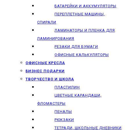
БАТАРЕЙКИ И АККУМУЛЯТОРЫ
ПЕРЕПЛЕТНЫЕ МАШИНЫ,
СПИРАЛИ
ЛАМИНАТОРЫ И ПЛЕНКА ДЛЯ
ЛАМИНИРОВАНИЯ
РЕЗАКИ ДЛЯ БУМАГИ
ОФИСНЫЕ КАЛЬКУЛЯТОРЫ
ОФИСНЫЕ КРЕСЛА
БИЗНЕС ПОДАРКИ
ТВОРЧЕСТВО И ШКОЛА
ПЛАСТИЛИН
ЦВЕТНЫЕ КАРАНДАШИ,
ФЛОМАСТЕРЫ
ПЕНАЛЫ
РЮКЗАКИ
ТЕТРАДИ, ШКОЛЬНЫЕ ДНЕВНИКИ