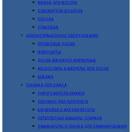
МЕШКИ ДЛЯ МУСОРА
ОСВЕЖИТЕЛИ ВОЗДУХА
ПОСУДА
УПАКОВКА
ДЕМОНСТРАЦИОННОЕ ОБОРУДОВАНИЕ
ПРОБКОВЫЕ ДОСКИ
ФЛИПЧАРТЫ
ДОСКИ МАГНИТНО-МАРКЕРНЫЕ
АКСЕССУАРЫ И МАРКЕРЫ ДЛЯ ДОСОК
БЕЙДЖИ
ТЕХНИКА ДЛЯ ОФИСА
УНИЧТОЖИТЕЛИ БУМАГИ
ОБЛОЖКИ ДЛЯ ПЕРЕПЛЕТА
БАТАРЕЙКИ И АККУМУЛЯТОРЫ
ПЕРЕПЛЕТНЫЕ МАШИНЫ, СПИРАЛИ
ЛАМИНАТОРЫ И ПЛЕНКА ДЛЯ ЛАМИНИРОВАНИЯ