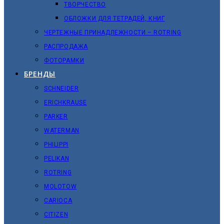
ТВОРЧЕСТВО
ОБЛОЖКИ ДЛЯ ТЕТРАДЕЙ, КНИГ
ЧЕРТЕЖНЫЕ ПРИНАДЛЕЖНОСТИ – ROTRING
РАСПРОДАЖА
ФОТОРАМКИ
БРЕНДЫ
SCHNEIDER
ERICHKRAUSE
PARKER
WATERMAN
PHILIPPI
PELIKAN
ROTRING
MOLOTOW
CARIOCA
CITIZEN