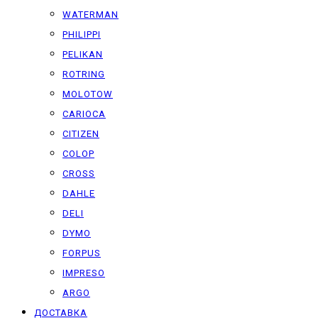
WATERMAN
PHILIPPI
PELIKAN
ROTRING
MOLOTOW
CARIOCA
CITIZEN
COLOP
CROSS
DAHLE
DELI
DYMO
FORPUS
IMPRESO
ARGO
ДОСТАВКА