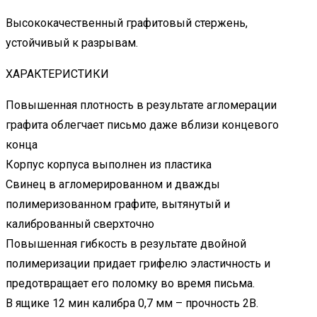
Высококачественный графитовый стержень,
устойчивый к разрывам.
ХАРАКТЕРИСТИКИ
Повышенная плотность в результате агломерации
графита облегчает письмо даже вблизи концевого
конца
Корпус корпуса выполнен из пластика
Свинец в агломерированном и дважды
полимеризованном графите, вытянутый и
калиброванный сверхточно
Повышенная гибкость в результате двойной
полимеризации придает грифелю эластичность и
предотвращает его поломку во время письма.
В ящике 12 мин калибра 0,7 мм – прочность 2В.