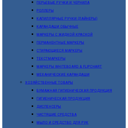
ПЕРЬЕВЫЕ РУЧКИ И ЧЕРНИЛА
РОЛЛЕРЫ
КАПИЛЛЯРНЫЕ РУЧКИ (ЛАЙНЕРЫ)
КАРАНДАШИ ОБЫЧНЫЕ
МАРКЕРЫ C ЖИДКОЙ КРАСКОЙ
ПЕРМАНЕНТНЫЕ МАРКЕРЫ
СТИРАЮЩИЕСЯ МАРКЕРЫ
ТЕКСТМАРКЕРЫ
МАРКЕРЫ WHITEBOARD & FLIPCHART
МЕХАНИЧЕСКИЕ КАРАНДАШИ
ХОЗЯЙСТВЕННЫЕ ТОВАРЫ
БУМАЖНАЯ ГИГИЕНИЧЕСКАЯ ПРОДУКЦИЯ
ГИГИЕНИЧЕСКАЯ ПРОДУКЦИЯ
ДИСПЕНСЕРЫ
ЧИСТЯЩИЕ СРЕДСТВА
МЫЛО И СРЕДСТВО ДЛЯ РУК