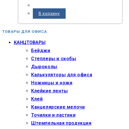
В корзину
ТОВАРЫ ДЛЯ ОФИСА
КАНЦТОВАРЫ
Бейджи
Степлеры и скобы
Дыроколы
Калькуляторы для офиса
Ножницы и ножи
Клейкие ленты
Клей
Канцелярские мелочи
Точилки и ластики
Штемпельная продукция