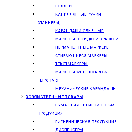
РОЛЛЕРЫ
КАПИЛЛЯРНЫЕ РУЧКИ
(ЛАЙНЕРЫ)
КАРАНДАШИ ОБЫЧНЫЕ
МАРКЕРЫ C ЖИДКОЙ КРАСКОЙ
ПЕРМАНЕНТНЫЕ МАРКЕРЫ
СТИРАЮЩИЕСЯ МАРКЕРЫ
ТЕКСТМАРКЕРЫ
МАРКЕРЫ WHITEBOARD &
FLIPCHART
МЕХАНИЧЕСКИЕ КАРАНДАШИ
ХОЗЯЙСТВЕННЫЕ ТОВАРЫ
БУМАЖНАЯ ГИГИЕНИЧЕСКАЯ
ПРОДУКЦИЯ
ГИГИЕНИЧЕСКАЯ ПРОДУКЦИЯ
ДИСПЕНСЕРЫ