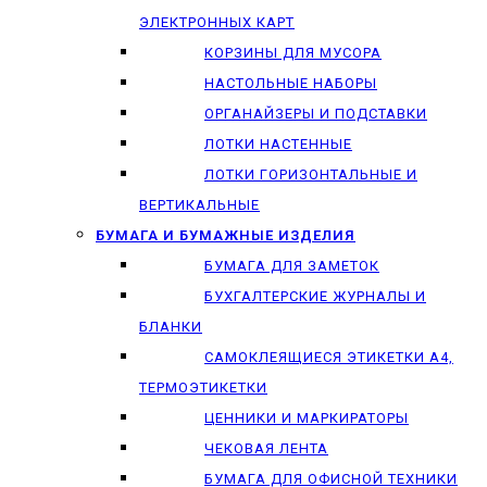
ЭЛЕКТРОННЫХ КАРТ
КОРЗИНЫ ДЛЯ МУСОРА
НАСТОЛЬНЫЕ НАБОРЫ
ОРГАНАЙЗЕРЫ И ПОДСТАВКИ
ЛОТКИ НАСТЕННЫЕ
ЛОТКИ ГОРИЗОНТАЛЬНЫЕ И
ВЕРТИКАЛЬНЫЕ
БУМАГА И БУМАЖНЫЕ ИЗДЕЛИЯ
БУМАГА ДЛЯ ЗАМЕТОК
БУХГАЛТЕРСКИЕ ЖУРНАЛЫ И
БЛАНКИ
САМОКЛЕЯЩИЕСЯ ЭТИКЕТКИ А4,
ТЕРМОЭТИКЕТКИ
ЦЕННИКИ И МАРКИРАТОРЫ
ЧЕКОВАЯ ЛЕНТА
БУМАГА ДЛЯ ОФИСНОЙ ТЕХНИКИ