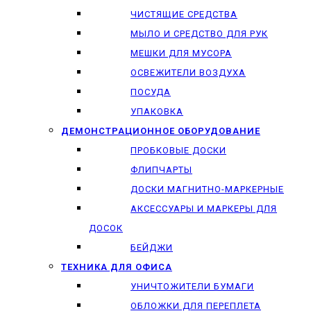
ЧИСТЯЩИЕ СРЕДСТВА
МЫЛО И СРЕДСТВО ДЛЯ РУК
МЕШКИ ДЛЯ МУСОРА
ОСВЕЖИТЕЛИ ВОЗДУХА
ПОСУДА
УПАКОВКА
ДЕМОНСТРАЦИОННОЕ ОБОРУДОВАНИЕ
ПРОБКОВЫЕ ДОСКИ
ФЛИПЧАРТЫ
ДОСКИ МАГНИТНО-МАРКЕРНЫЕ
АКСЕССУАРЫ И МАРКЕРЫ ДЛЯ
ДОСОК
БЕЙДЖИ
ТЕХНИКА ДЛЯ ОФИСА
УНИЧТОЖИТЕЛИ БУМАГИ
ОБЛОЖКИ ДЛЯ ПЕРЕПЛЕТА