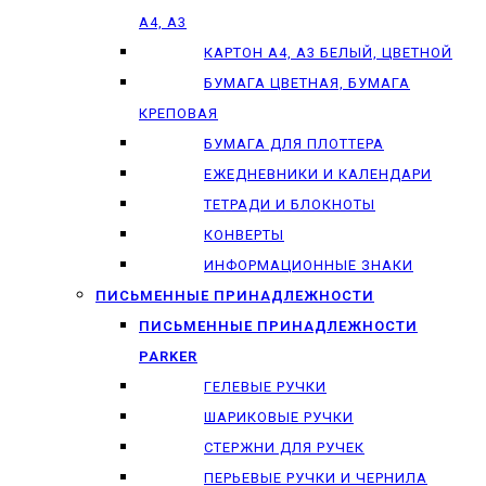
А4, А3
КАРТОН А4, А3 БЕЛЫЙ, ЦВЕТНОЙ
БУМАГА ЦВЕТНАЯ, БУМАГА
КРЕПОВАЯ
БУМАГА ДЛЯ ПЛОТТЕРА
ЕЖЕДНЕВНИКИ И КАЛЕНДАРИ
ТЕТРАДИ И БЛОКНОТЫ
КОНВЕРТЫ
ИНФОРМАЦИОННЫЕ ЗНАКИ
ПИСЬМЕННЫЕ ПРИНАДЛЕЖНОСТИ
ПИСЬМЕННЫЕ ПРИНАДЛЕЖНОСТИ
PARKER
ГЕЛЕВЫЕ РУЧКИ
ШАРИКОВЫЕ РУЧКИ
СТЕРЖНИ ДЛЯ РУЧЕК
ПЕРЬЕВЫЕ РУЧКИ И ЧЕРНИЛА