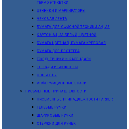
ТЕРМОЭТИКЕТКИ
ЦЕННИКИ И МАРКИРАТОРЫ
ЧЕКОВАЯ ЛЕНТА
БУМАГА ДЛЯ ОФИСНОЙ ТЕХНИКИ А4, А3
КАРТОН А4, А3 БЕЛЫЙ, ЦВЕТНОЙ
БУМАГА ЦВЕТНАЯ, БУМАГА КРЕПОВАЯ
БУМАГА ДЛЯ ПЛОТТЕРА
ЕЖЕДНЕВНИКИ И КАЛЕНДАРИ
ТЕТРАДИ И БЛОКНОТЫ
КОНВЕРТЫ
ИНФОРМАЦИОННЫЕ ЗНАКИ
ПИСЬМЕННЫЕ ПРИНАДЛЕЖНОСТИ
ПИСЬМЕННЫЕ ПРИНАДЛЕЖНОСТИ PARKER
ГЕЛЕВЫЕ РУЧКИ
ШАРИКОВЫЕ РУЧКИ
СТЕРЖНИ ДЛЯ РУЧЕК