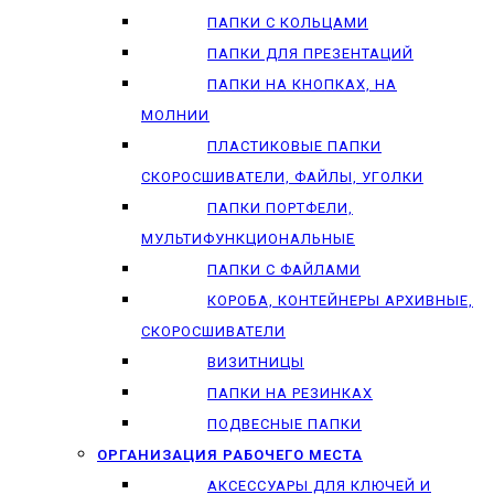
ПАПКИ С КОЛЬЦАМИ
ПАПКИ ДЛЯ ПРЕЗЕНТАЦИЙ
ПАПКИ НА КНОПКАХ, НА
МОЛНИИ
ПЛАСТИКОВЫЕ ПАПКИ
СКОРОСШИВАТЕЛИ, ФАЙЛЫ, УГОЛКИ
ПАПКИ ПОРТФЕЛИ,
МУЛЬТИФУНКЦИОНАЛЬНЫЕ
ПАПКИ С ФАЙЛАМИ
КОРОБА, КОНТЕЙНЕРЫ АРХИВНЫЕ,
СКОРОСШИВАТЕЛИ
ВИЗИТНИЦЫ
ПАПКИ НА РЕЗИНКАХ
ПОДВЕСНЫЕ ПАПКИ
ОРГАНИЗАЦИЯ РАБОЧЕГО МЕСТА
АКСЕССУАРЫ ДЛЯ КЛЮЧЕЙ И