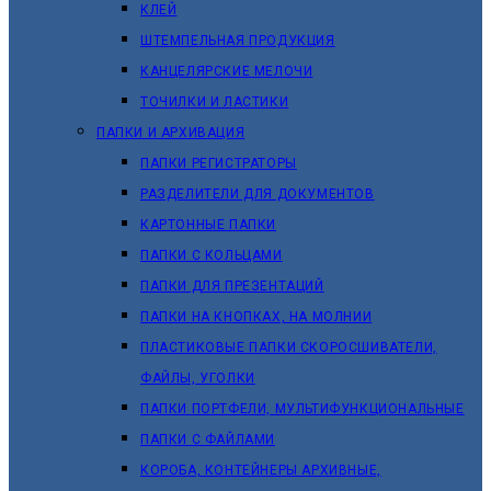
КЛЕЙ
ШТЕМПЕЛЬНАЯ ПРОДУКЦИЯ
КАНЦЕЛЯРСКИЕ МЕЛОЧИ
ТОЧИЛКИ И ЛАСТИКИ
ПАПКИ И АРХИВАЦИЯ
ПАПКИ РЕГИСТРАТОРЫ
РАЗДЕЛИТЕЛИ ДЛЯ ДОКУМЕНТОВ
КАРТОННЫЕ ПАПКИ
ПАПКИ С КОЛЬЦАМИ
ПАПКИ ДЛЯ ПРЕЗЕНТАЦИЙ
ПАПКИ НА КНОПКАХ, НА МОЛНИИ
ПЛАСТИКОВЫЕ ПАПКИ СКОРОСШИВАТЕЛИ,
ФАЙЛЫ, УГОЛКИ
ПАПКИ ПОРТФЕЛИ, МУЛЬТИФУНКЦИОНАЛЬНЫЕ
ПАПКИ С ФАЙЛАМИ
КОРОБА, КОНТЕЙНЕРЫ АРХИВНЫЕ,