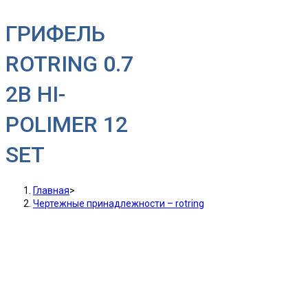
ГРИФЕЛЬ
ROTRING 0.7
2B HI-
POLIMER 12
SET
Главная
>
Чертежные принадлежности – rotring