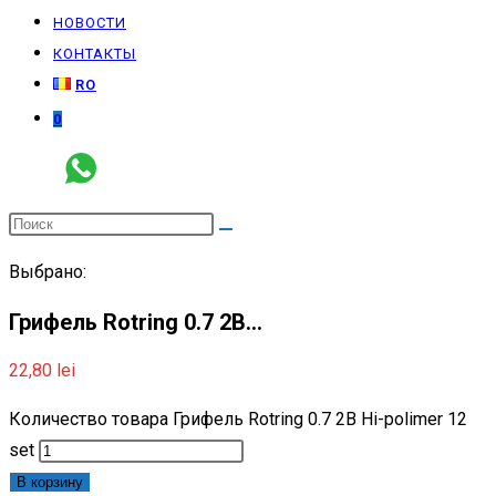
НОВОСТИ
КОНТАКТЫ
RO
0
Выбрано:
Грифель Rotring 0.7 2B…
22,80
lei
Количество товара Грифель Rotring 0.7 2B Hi-polimer 12
set
В корзину