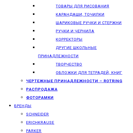
ТОВАРЫ ДЛЯ РИСОВАНИЯ
КАРАНДАШИ, ТОЧИЛКИ
ШАРИКОВЫЕ РУЧКИ И СТЕРЖНИ
РУЧКИ И ЧЕРНИЛА
КОРРЕКТОРЫ
ДРУГИЕ ШКОЛЬНЫЕ
ПРИНАДЛЕЖНОСТИ
ТВОРЧЕСТВО
ОБЛОЖКИ ДЛЯ ТЕТРАДЕЙ, КНИГ
ЧЕРТЕЖНЫЕ ПРИНАДЛЕЖНОСТИ – ROTRING
РАСПРОДАЖА
ФОТОРАМКИ
БРЕНДЫ
SCHNEIDER
ERICHKRAUSE
PARKER