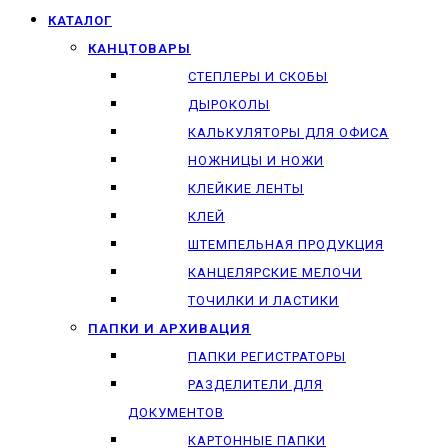
КАТАЛОГ
КАНЦТОВАРЫ
СТЕПЛЕРЫ И СКОБЫ
ДЫРОКОЛЫ
КАЛЬКУЛЯТОРЫ ДЛЯ ОФИСА
НОЖНИЦЫ И НОЖИ
КЛЕЙКИЕ ЛЕНТЫ
КЛЕЙ
ШТЕМПЕЛЬНАЯ ПРОДУКЦИЯ
КАНЦЕЛЯРСКИЕ МЕЛОЧИ
ТОЧИЛКИ И ЛАСТИКИ
ПАПКИ И АРХИВАЦИЯ
ПАПКИ РЕГИСТРАТОРЫ
РАЗДЕЛИТЕЛИ ДЛЯ
ДОКУМЕНТОВ
КАРТОННЫЕ ПАПКИ