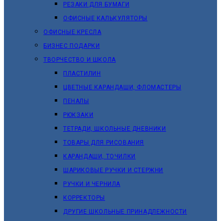
РЕЗАКИ ДЛЯ БУМАГИ
ОФИСНЫЕ КАЛЬКУЛЯТОРЫ
ОФИСНЫЕ КРЕСЛА
БИЗНЕС ПОДАРКИ
ТВОРЧЕСТВО И ШКОЛА
ПЛАСТИЛИН
ЦВЕТНЫЕ КАРАНДАШИ, ФЛОМАСТЕРЫ
ПЕНАЛЫ
РЮКЗАКИ
ТЕТРАДИ, ШКОЛЬНЫЕ ДНЕВНИКИ
ТОВАРЫ ДЛЯ РИСОВАНИЯ
КАРАНДАШИ, ТОЧИЛКИ
ШАРИКОВЫЕ РУЧКИ И СТЕРЖНИ
РУЧКИ И ЧЕРНИЛА
КОРРЕКТОРЫ
ДРУГИЕ ШКОЛЬНЫЕ ПРИНАДЛЕЖНОСТИ