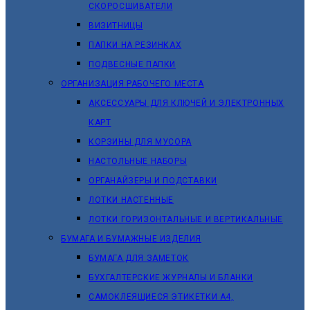
СКОРОСШИВАТЕЛИ
ВИЗИТНИЦЫ
ПАПКИ НА РЕЗИНКАХ
ПОДВЕСНЫЕ ПАПКИ
ОРГАНИЗАЦИЯ РАБОЧЕГО МЕСТА
АКСЕССУАРЫ ДЛЯ КЛЮЧЕЙ И ЭЛЕКТРОННЫХ
КАРТ
КОРЗИНЫ ДЛЯ МУСОРА
НАСТОЛЬНЫЕ НАБОРЫ
ОРГАНАЙЗЕРЫ И ПОДСТАВКИ
ЛОТКИ НАСТЕННЫЕ
ЛОТКИ ГОРИЗОНТАЛЬНЫЕ И ВЕРТИКАЛЬНЫЕ
БУМАГА И БУМАЖНЫЕ ИЗДЕЛИЯ
БУМАГА ДЛЯ ЗАМЕТОК
БУХГАЛТЕРСКИЕ ЖУРНАЛЫ И БЛАНКИ
САМОКЛЕЯЩИЕСЯ ЭТИКЕТКИ А4,