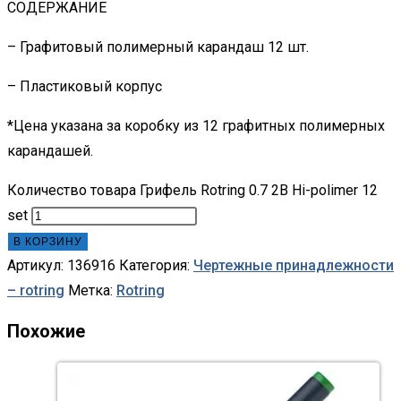
СОДЕРЖАНИЕ
– Графитовый полимерный карандаш 12 шт.
– Пластиковый корпус
*Цена указана за коробку из 12 графитных полимерных
карандашей.
Количество товара Грифель Rotring 0.7 2B Hi-polimer 12
set
В КОРЗИНУ
Артикул:
136916
Категория:
Чертежные принадлежности
– rotring
Метка:
Rotring
Похожие