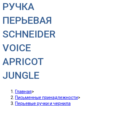
РУЧКА
ПЕРЬЕВАЯ
SCHNEIDER
VOICE
APRICOT
JUNGLE
Главная
>
Письменные принадлежности
>
Перьевые ручки и чернила