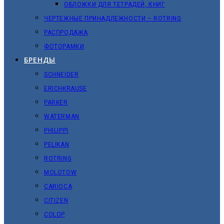
ОБЛОЖКИ ДЛЯ ТЕТРАДЕЙ, КНИГ
ЧЕРТЕЖНЫЕ ПРИНАДЛЕЖНОСТИ – ROTRING
РАСПРОДАЖА
ФОТОРАМКИ
БРЕНДЫ
SCHNEIDER
ERICHKRAUSE
PARKER
WATERMAN
PHILIPPI
PELIKAN
ROTRING
MOLOTOW
CARIOCA
CITIZEN
COLOP