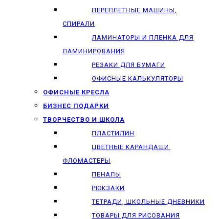
ПЕРЕПЛЕТНЫЕ МАШИНЫ,
СПИРАЛИ
ЛАМИНАТОРЫ И ПЛЕНКА ДЛЯ
ЛАМИНИРОВАНИЯ
РЕЗАКИ ДЛЯ БУМАГИ
ОФИСНЫЕ КАЛЬКУЛЯТОРЫ
ОФИСНЫЕ КРЕСЛА
БИЗНЕС ПОДАРКИ
ТВОРЧЕСТВО И ШКОЛА
ПЛАСТИЛИН
ЦВЕТНЫЕ КАРАНДАШИ,
ФЛОМАСТЕРЫ
ПЕНАЛЫ
РЮКЗАКИ
ТЕТРАДИ, ШКОЛЬНЫЕ ДНЕВНИКИ
ТОВАРЫ ДЛЯ РИСОВАНИЯ