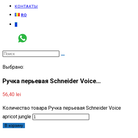
КОНТАКТЫ
RO
0
Выбрано:
Ручка перьевая Schneider Voice…
56,40
lei
Количество товара Ручка перьевая Schneider Voice
apricot jungle
В корзину