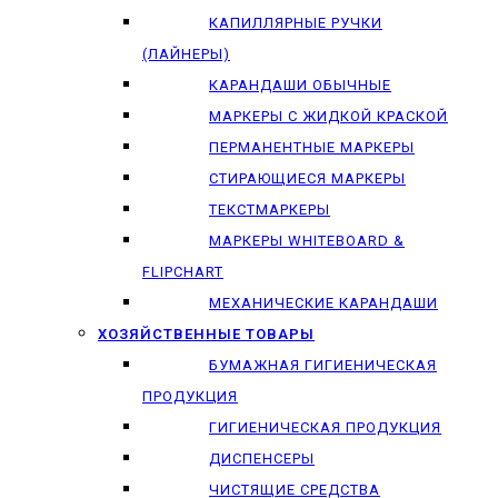
КАПИЛЛЯРНЫЕ РУЧКИ
(ЛАЙНЕРЫ)
КАРАНДАШИ ОБЫЧНЫЕ
МАРКЕРЫ C ЖИДКОЙ КРАСКОЙ
ПЕРМАНЕНТНЫЕ МАРКЕРЫ
СТИРАЮЩИЕСЯ МАРКЕРЫ
ТЕКСТМАРКЕРЫ
МАРКЕРЫ WHITEBOARD &
FLIPCHART
МЕХАНИЧЕСКИЕ КАРАНДАШИ
ХОЗЯЙСТВЕННЫЕ ТОВАРЫ
БУМАЖНАЯ ГИГИЕНИЧЕСКАЯ
ПРОДУКЦИЯ
ГИГИЕНИЧЕСКАЯ ПРОДУКЦИЯ
ДИСПЕНСЕРЫ
ЧИСТЯЩИЕ СРЕДСТВА