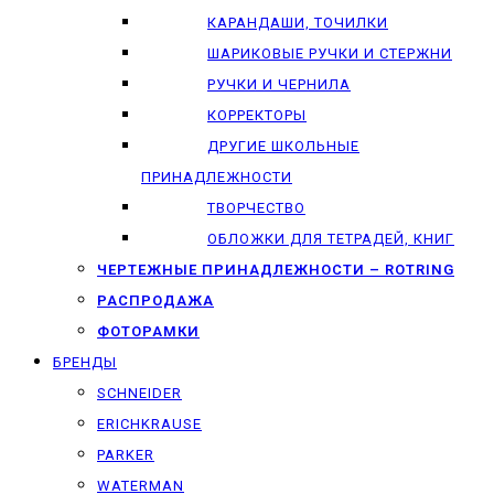
КАРАНДАШИ, ТОЧИЛКИ
ШАРИКОВЫЕ РУЧКИ И СТЕРЖНИ
РУЧКИ И ЧЕРНИЛА
КОРРЕКТОРЫ
ДРУГИЕ ШКОЛЬНЫЕ
ПРИНАДЛЕЖНОСТИ
ТВОРЧЕСТВО
ОБЛОЖКИ ДЛЯ ТЕТРАДЕЙ, КНИГ
ЧЕРТЕЖНЫЕ ПРИНАДЛЕЖНОСТИ – ROTRING
РАСПРОДАЖА
ФОТОРАМКИ
БРЕНДЫ
SCHNEIDER
ERICHKRAUSE
PARKER
WATERMAN