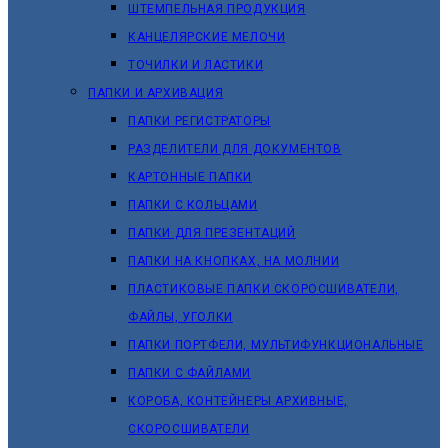
ШТЕМПЕЛЬНАЯ ПРОДУКЦИЯ
КАНЦЕЛЯРСКИЕ МЕЛОЧИ
ТОЧИЛКИ И ЛАСТИКИ
ПАПКИ И АРХИВАЦИЯ
ПАПКИ РЕГИСТРАТОРЫ
РАЗДЕЛИТЕЛИ ДЛЯ ДОКУМЕНТОВ
КАРТОННЫЕ ПАПКИ
ПАПКИ С КОЛЬЦАМИ
ПАПКИ ДЛЯ ПРЕЗЕНТАЦИЙ
ПАПКИ НА КНОПКАХ, НА МОЛНИИ
ПЛАСТИКОВЫЕ ПАПКИ СКОРОСШИВАТЕЛИ,
ФАЙЛЫ, УГОЛКИ
ПАПКИ ПОРТФЕЛИ, МУЛЬТИФУНКЦИОНАЛЬНЫЕ
ПАПКИ С ФАЙЛАМИ
КОРОБА, КОНТЕЙНЕРЫ АРХИВНЫЕ,
СКОРОСШИВАТЕЛИ