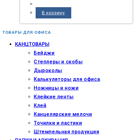
В корзину
ТОВАРЫ ДЛЯ ОФИСА
КАНЦТОВАРЫ
Бейджи
Степлеры и скобы
Дыроколы
Калькуляторы для офиса
Ножницы и ножи
Клейкие ленты
Клей
Канцелярские мелочи
Точилки и ластики
Штемпельная продукция