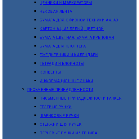
ЦЕННИКИ И МАРКИРАТОРЫ
ЧЕКОВАЯ ЛЕНТА
БУМАГА ДЛЯ ОФИСНОЙ ТЕХНИКИ А4, А3
КАРТОН А4, А3 БЕЛЫЙ, ЦВЕТНОЙ
БУМАГА ЦВЕТНАЯ, БУМАГА КРЕПОВАЯ
БУМАГА ДЛЯ ПЛОТТЕРА
ЕЖЕДНЕВНИКИ И КАЛЕНДАРИ
ТЕТРАДИ И БЛОКНОТЫ
КОНВЕРТЫ
ИНФОРМАЦИОННЫЕ ЗНАКИ
ПИСЬМЕННЫЕ ПРИНАДЛЕЖНОСТИ
ПИСЬМЕННЫЕ ПРИНАДЛЕЖНОСТИ PARKER
ГЕЛЕВЫЕ РУЧКИ
ШАРИКОВЫЕ РУЧКИ
СТЕРЖНИ ДЛЯ РУЧЕК
ПЕРЬЕВЫЕ РУЧКИ И ЧЕРНИЛА