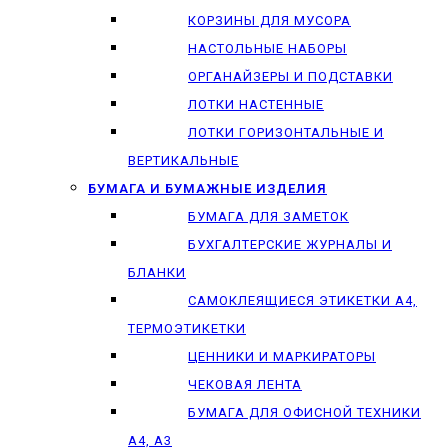
КОРЗИНЫ ДЛЯ МУСОРА
НАСТОЛЬНЫЕ НАБОРЫ
ОРГАНАЙЗЕРЫ И ПОДСТАВКИ
ЛОТКИ НАСТЕННЫЕ
ЛОТКИ ГОРИЗОНТАЛЬНЫЕ И
ВЕРТИКАЛЬНЫЕ
БУМАГА И БУМАЖНЫЕ ИЗДЕЛИЯ
БУМАГА ДЛЯ ЗАМЕТОК
БУХГАЛТЕРСКИЕ ЖУРНАЛЫ И
БЛАНКИ
САМОКЛЕЯЩИЕСЯ ЭТИКЕТКИ А4,
ТЕРМОЭТИКЕТКИ
ЦЕННИКИ И МАРКИРАТОРЫ
ЧЕКОВАЯ ЛЕНТА
БУМАГА ДЛЯ ОФИСНОЙ ТЕХНИКИ
А4, А3