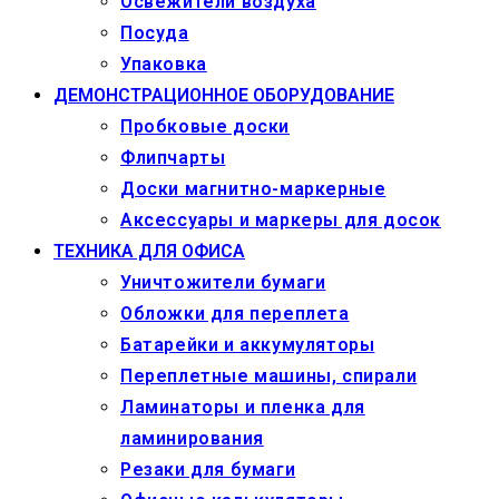
Освежители воздуха
Посуда
Упаковка
ДЕМОНСТРАЦИОННОЕ ОБОРУДОВАНИЕ
Пробковые доски
Флипчарты
Доски магнитно-маркерные
Аксессуары и маркеры для досок
ТЕХНИКА ДЛЯ ОФИСА
Уничтожители бумаги
Обложки для переплета
Батарейки и аккумуляторы
Переплетные машины, спирали
Ламинаторы и пленка для
ламинирования
Резаки для бумаги