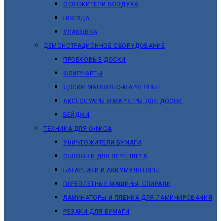
ОСВЕЖИТЕЛИ ВОЗДУХА
ПОСУДА
УПАКОВКА
ДЕМОНСТРАЦИОННОЕ ОБОРУДОВАНИЕ
ПРОБКОВЫЕ ДОСКИ
ФЛИПЧАРТЫ
ДОСКИ МАГНИТНО-МАРКЕРНЫЕ
АКСЕССУАРЫ И МАРКЕРЫ ДЛЯ ДОСОК
БЕЙДЖИ
ТЕХНИКА ДЛЯ ОФИСА
УНИЧТОЖИТЕЛИ БУМАГИ
ОБЛОЖКИ ДЛЯ ПЕРЕПЛЕТА
БАТАРЕЙКИ И АККУМУЛЯТОРЫ
ПЕРЕПЛЕТНЫЕ МАШИНЫ, СПИРАЛИ
ЛАМИНАТОРЫ И ПЛЕНКА ДЛЯ ЛАМИНИРОВАНИЯ
РЕЗАКИ ДЛЯ БУМАГИ