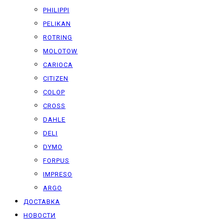
PHILIPPI
PELIKAN
ROTRING
MOLOTOW
CARIOCA
CITIZEN
COLOP
CROSS
DAHLE
DELI
DYMO
FORPUS
IMPRESO
ARGO
ДОСТАВКА
НОВОСТИ