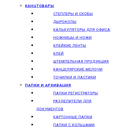
КАНЦТОВАРЫ
СТЕПЛЕРЫ И СКОБЫ
ДЫРОКОЛЫ
КАЛЬКУЛЯТОРЫ ДЛЯ ОФИСА
НОЖНИЦЫ И НОЖИ
КЛЕЙКИЕ ЛЕНТЫ
КЛЕЙ
ШТЕМПЕЛЬНАЯ ПРОДУКЦИЯ
КАНЦЕЛЯРСКИЕ МЕЛОЧИ
ТОЧИЛКИ И ЛАСТИКИ
ПАПКИ И АРХИВАЦИЯ
ПАПКИ РЕГИСТРАТОРЫ
РАЗДЕЛИТЕЛИ ДЛЯ
ДОКУМЕНТОВ
КАРТОННЫЕ ПАПКИ
ПАПКИ С КОЛЬЦАМИ