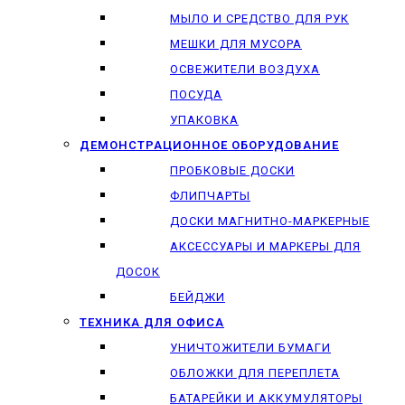
МЫЛО И СРЕДСТВО ДЛЯ РУК
МЕШКИ ДЛЯ МУСОРА
ОСВЕЖИТЕЛИ ВОЗДУХА
ПОСУДА
УПАКОВКА
ДЕМОНСТРАЦИОННОЕ ОБОРУДОВАНИЕ
ПРОБКОВЫЕ ДОСКИ
ФЛИПЧАРТЫ
ДОСКИ МАГНИТНО-МАРКЕРНЫЕ
АКСЕССУАРЫ И МАРКЕРЫ ДЛЯ
ДОСОК
БЕЙДЖИ
ТЕХНИКА ДЛЯ ОФИСА
УНИЧТОЖИТЕЛИ БУМАГИ
ОБЛОЖКИ ДЛЯ ПЕРЕПЛЕТА
БАТАРЕЙКИ И АККУМУЛЯТОРЫ