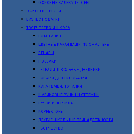
ОФИСНЫЕ КАЛЬКУЛЯТОРЫ
ОФИСНЫЕ КРЕСЛА
БИЗНЕС ПОДАРКИ
ТВОРЧЕСТВО И ШКОЛА
ПЛАСТИЛИН
ЦВЕТНЫЕ КАРАНДАШИ, ФЛОМАСТЕРЫ
ПЕНАЛЫ
РЮКЗАКИ
ТЕТРАДИ, ШКОЛЬНЫЕ ДНЕВНИКИ
ТОВАРЫ ДЛЯ РИСОВАНИЯ
КАРАНДАШИ, ТОЧИЛКИ
ШАРИКОВЫЕ РУЧКИ И СТЕРЖНИ
РУЧКИ И ЧЕРНИЛА
КОРРЕКТОРЫ
ДРУГИЕ ШКОЛЬНЫЕ ПРИНАДЛЕЖНОСТИ
ТВОРЧЕСТВО