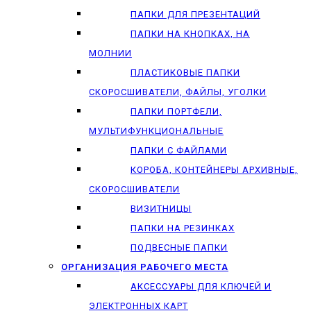
ПАПКИ ДЛЯ ПРЕЗЕНТАЦИЙ
ПАПКИ НА КНОПКАХ, НА
МОЛНИИ
ПЛАСТИКОВЫЕ ПАПКИ
СКОРОСШИВАТЕЛИ, ФАЙЛЫ, УГОЛКИ
ПАПКИ ПОРТФЕЛИ,
МУЛЬТИФУНКЦИОНАЛЬНЫЕ
ПАПКИ С ФАЙЛАМИ
КОРОБА, КОНТЕЙНЕРЫ АРХИВНЫЕ,
СКОРОСШИВАТЕЛИ
ВИЗИТНИЦЫ
ПАПКИ НА РЕЗИНКАХ
ПОДВЕСНЫЕ ПАПКИ
ОРГАНИЗАЦИЯ РАБОЧЕГО МЕСТА
АКСЕССУАРЫ ДЛЯ КЛЮЧЕЙ И
ЭЛЕКТРОННЫХ КАРТ