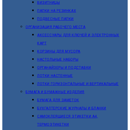
ВИЗИТНИЦЫ
ПАПКИ НА РЕЗИНКАХ
ПОДВЕСНЫЕ ПАПКИ
ОРГАНИЗАЦИЯ РАБОЧЕГО МЕСТА
АКСЕССУАРЫ ДЛЯ КЛЮЧЕЙ И ЭЛЕКТРОННЫХ
КАРТ
КОРЗИНЫ ДЛЯ МУСОРА
НАСТОЛЬНЫЕ НАБОРЫ
ОРГАНАЙЗЕРЫ И ПОДСТАВКИ
ЛОТКИ НАСТЕННЫЕ
ЛОТКИ ГОРИЗОНТАЛЬНЫЕ И ВЕРТИКАЛЬНЫЕ
БУМАГА И БУМАЖНЫЕ ИЗДЕЛИЯ
БУМАГА ДЛЯ ЗАМЕТОК
БУХГАЛТЕРСКИЕ ЖУРНАЛЫ И БЛАНКИ
САМОКЛЕЯЩИЕСЯ ЭТИКЕТКИ А4,
ТЕРМОЭТИКЕТКИ