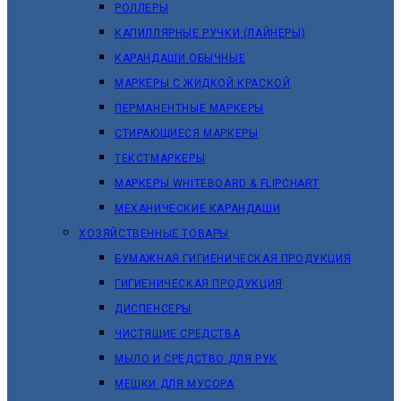
РОЛЛЕРЫ
КАПИЛЛЯРНЫЕ РУЧКИ (ЛАЙНЕРЫ)
КАРАНДАШИ ОБЫЧНЫЕ
МАРКЕРЫ C ЖИДКОЙ КРАСКОЙ
ПЕРМАНЕНТНЫЕ МАРКЕРЫ
СТИРАЮЩИЕСЯ МАРКЕРЫ
ТЕКСТМАРКЕРЫ
МАРКЕРЫ WHITEBOARD & FLIPCHART
МЕХАНИЧЕСКИЕ КАРАНДАШИ
ХОЗЯЙСТВЕННЫЕ ТОВАРЫ
БУМАЖНАЯ ГИГИЕНИЧЕСКАЯ ПРОДУКЦИЯ
ГИГИЕНИЧЕСКАЯ ПРОДУКЦИЯ
ДИСПЕНСЕРЫ
ЧИСТЯЩИЕ СРЕДСТВА
МЫЛО И СРЕДСТВО ДЛЯ РУК
МЕШКИ ДЛЯ МУСОРА