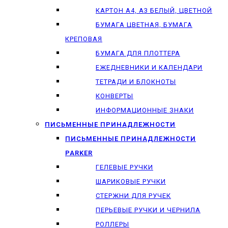
КАРТОН А4, А3 БЕЛЫЙ, ЦВЕТНОЙ
БУМАГА ЦВЕТНАЯ, БУМАГА
КРЕПОВАЯ
БУМАГА ДЛЯ ПЛОТТЕРА
ЕЖЕДНЕВНИКИ И КАЛЕНДАРИ
ТЕТРАДИ И БЛОКНОТЫ
КОНВЕРТЫ
ИНФОРМАЦИОННЫЕ ЗНАКИ
ПИСЬМЕННЫЕ ПРИНАДЛЕЖНОСТИ
ПИСЬМЕННЫЕ ПРИНАДЛЕЖНОСТИ
PARKER
ГЕЛЕВЫЕ РУЧКИ
ШАРИКОВЫЕ РУЧКИ
СТЕРЖНИ ДЛЯ РУЧЕК
ПЕРЬЕВЫЕ РУЧКИ И ЧЕРНИЛА
РОЛЛЕРЫ