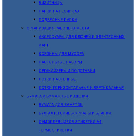
ВИЗИТНИЦЫ
ПАПКИ НА РЕЗИНКАХ
ПОДВЕСНЫЕ ПАПКИ
ОРГАНИЗАЦИЯ РАБОЧЕГО МЕСТА
АКСЕССУАРЫ ДЛЯ КЛЮЧЕЙ И ЭЛЕКТРОННЫХ
КАРТ
КОРЗИНЫ ДЛЯ МУСОРА
НАСТОЛЬНЫЕ НАБОРЫ
ОРГАНАЙЗЕРЫ И ПОДСТАВКИ
ЛОТКИ НАСТЕННЫЕ
ЛОТКИ ГОРИЗОНТАЛЬНЫЕ И ВЕРТИКАЛЬНЫЕ
БУМАГА И БУМАЖНЫЕ ИЗДЕЛИЯ
БУМАГА ДЛЯ ЗАМЕТОК
БУХГАЛТЕРСКИЕ ЖУРНАЛЫ И БЛАНКИ
САМОКЛЕЯЩИЕСЯ ЭТИКЕТКИ А4,
ТЕРМОЭТИКЕТКИ