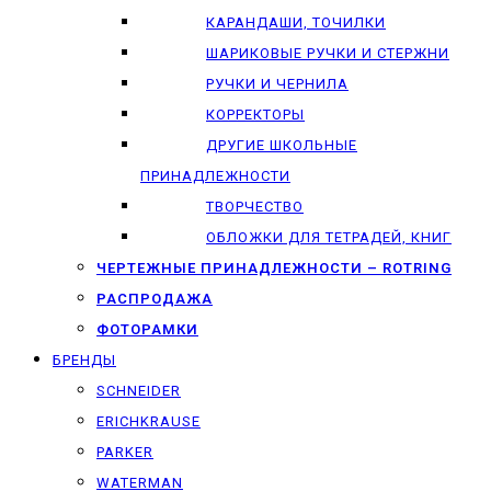
КАРАНДАШИ, ТОЧИЛКИ
ШАРИКОВЫЕ РУЧКИ И СТЕРЖНИ
РУЧКИ И ЧЕРНИЛА
КОРРЕКТОРЫ
ДРУГИЕ ШКОЛЬНЫЕ
ПРИНАДЛЕЖНОСТИ
ТВОРЧЕСТВО
ОБЛОЖКИ ДЛЯ ТЕТРАДЕЙ, КНИГ
ЧЕРТЕЖНЫЕ ПРИНАДЛЕЖНОСТИ – ROTRING
РАСПРОДАЖА
ФОТОРАМКИ
БРЕНДЫ
SCHNEIDER
ERICHKRAUSE
PARKER
WATERMAN