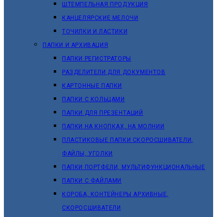
ШТЕМПЕЛЬНАЯ ПРОДУКЦИЯ
КАНЦЕЛЯРСКИЕ МЕЛОЧИ
ТОЧИЛКИ И ЛАСТИКИ
ПАПКИ И АРХИВАЦИЯ
ПАПКИ РЕГИСТРАТОРЫ
РАЗДЕЛИТЕЛИ ДЛЯ ДОКУМЕНТОВ
КАРТОННЫЕ ПАПКИ
ПАПКИ С КОЛЬЦАМИ
ПАПКИ ДЛЯ ПРЕЗЕНТАЦИЙ
ПАПКИ НА КНОПКАХ, НА МОЛНИИ
ПЛАСТИКОВЫЕ ПАПКИ СКОРОСШИВАТЕЛИ,
ФАЙЛЫ, УГОЛКИ
ПАПКИ ПОРТФЕЛИ, МУЛЬТИФУНКЦИОНАЛЬНЫЕ
ПАПКИ С ФАЙЛАМИ
КОРОБА, КОНТЕЙНЕРЫ АРХИВНЫЕ,
СКОРОСШИВАТЕЛИ