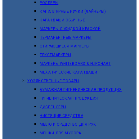
РОЛЛЕРЫ
КАПИЛЛЯРНЫЕ РУЧКИ (ЛАЙНЕРЫ)
КАРАНДАШИ ОБЫЧНЫЕ
МАРКЕРЫ C ЖИДКОЙ КРАСКОЙ
ПЕРМАНЕНТНЫЕ МАРКЕРЫ
СТИРАЮЩИЕСЯ МАРКЕРЫ
ТЕКСТМАРКЕРЫ
МАРКЕРЫ WHITEBOARD & FLIPCHART
МЕХАНИЧЕСКИЕ КАРАНДАШИ
ХОЗЯЙСТВЕННЫЕ ТОВАРЫ
БУМАЖНАЯ ГИГИЕНИЧЕСКАЯ ПРОДУКЦИЯ
ГИГИЕНИЧЕСКАЯ ПРОДУКЦИЯ
ДИСПЕНСЕРЫ
ЧИСТЯЩИЕ СРЕДСТВА
МЫЛО И СРЕДСТВО ДЛЯ РУК
МЕШКИ ДЛЯ МУСОРА