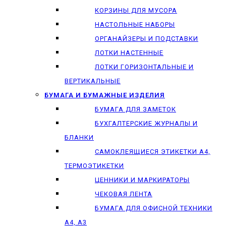
КОРЗИНЫ ДЛЯ МУСОРА
НАСТОЛЬНЫЕ НАБОРЫ
ОРГАНАЙЗЕРЫ И ПОДСТАВКИ
ЛОТКИ НАСТЕННЫЕ
ЛОТКИ ГОРИЗОНТАЛЬНЫЕ И
ВЕРТИКАЛЬНЫЕ
БУМАГА И БУМАЖНЫЕ ИЗДЕЛИЯ
БУМАГА ДЛЯ ЗАМЕТОК
БУХГАЛТЕРСКИЕ ЖУРНАЛЫ И
БЛАНКИ
САМОКЛЕЯЩИЕСЯ ЭТИКЕТКИ А4,
ТЕРМОЭТИКЕТКИ
ЦЕННИКИ И МАРКИРАТОРЫ
ЧЕКОВАЯ ЛЕНТА
БУМАГА ДЛЯ ОФИСНОЙ ТЕХНИКИ
А4, А3