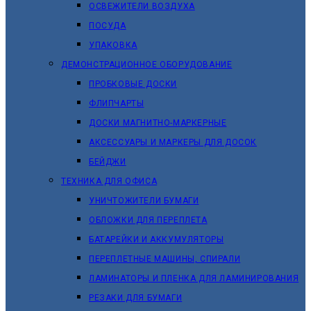
ОСВЕЖИТЕЛИ ВОЗДУХА
ПОСУДА
УПАКОВКА
ДЕМОНСТРАЦИОННОЕ ОБОРУДОВАНИЕ
ПРОБКОВЫЕ ДОСКИ
ФЛИПЧАРТЫ
ДОСКИ МАГНИТНО-МАРКЕРНЫЕ
АКСЕССУАРЫ И МАРКЕРЫ ДЛЯ ДОСОК
БЕЙДЖИ
ТЕХНИКА ДЛЯ ОФИСА
УНИЧТОЖИТЕЛИ БУМАГИ
ОБЛОЖКИ ДЛЯ ПЕРЕПЛЕТА
БАТАРЕЙКИ И АККУМУЛЯТОРЫ
ПЕРЕПЛЕТНЫЕ МАШИНЫ, СПИРАЛИ
ЛАМИНАТОРЫ И ПЛЕНКА ДЛЯ ЛАМИНИРОВАНИЯ
РЕЗАКИ ДЛЯ БУМАГИ