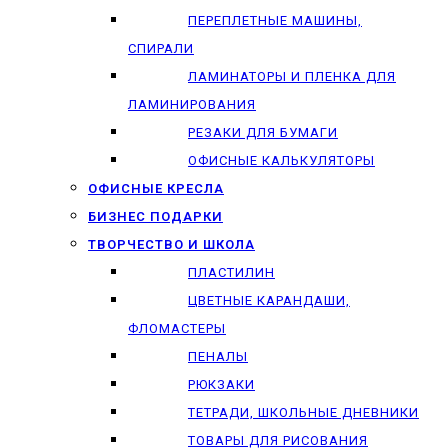
ПЕРЕПЛЕТНЫЕ МАШИНЫ,
СПИРАЛИ
ЛАМИНАТОРЫ И ПЛЕНКА ДЛЯ
ЛАМИНИРОВАНИЯ
РЕЗАКИ ДЛЯ БУМАГИ
ОФИСНЫЕ КАЛЬКУЛЯТОРЫ
ОФИСНЫЕ КРЕСЛА
БИЗНЕС ПОДАРКИ
ТВОРЧЕСТВО И ШКОЛА
ПЛАСТИЛИН
ЦВЕТНЫЕ КАРАНДАШИ,
ФЛОМАСТЕРЫ
ПЕНАЛЫ
РЮКЗАКИ
ТЕТРАДИ, ШКОЛЬНЫЕ ДНЕВНИКИ
ТОВАРЫ ДЛЯ РИСОВАНИЯ