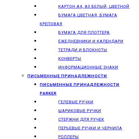
КАРТОН А4, А3 БЕЛЫЙ, ЦВЕТНОЙ
БУМАГА ЦВЕТНАЯ, БУМАГА
КРЕПОВАЯ
БУМАГА ДЛЯ ПЛОТТЕРА
ЕЖЕДНЕВНИКИ И КАЛЕНДАРИ
ТЕТРАДИ И БЛОКНОТЫ
КОНВЕРТЫ
ИНФОРМАЦИОННЫЕ ЗНАКИ
ПИСЬМЕННЫЕ ПРИНАДЛЕЖНОСТИ
ПИСЬМЕННЫЕ ПРИНАДЛЕЖНОСТИ
PARKER
ГЕЛЕВЫЕ РУЧКИ
ШАРИКОВЫЕ РУЧКИ
СТЕРЖНИ ДЛЯ РУЧЕК
ПЕРЬЕВЫЕ РУЧКИ И ЧЕРНИЛА
РОЛЛЕРЫ