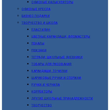
ОФИСНЫЕ КАЛЬКУЛЯТОРЫ
ОФИСНЫЕ КРЕСЛА
БИЗНЕС ПОДАРКИ
ТВОРЧЕСТВО И ШКОЛА
ПЛАСТИЛИН
ЦВЕТНЫЕ КАРАНДАШИ, ФЛОМАСТЕРЫ
ПЕНАЛЫ
РЮКЗАКИ
ТЕТРАДИ, ШКОЛЬНЫЕ ДНЕВНИКИ
ТОВАРЫ ДЛЯ РИСОВАНИЯ
КАРАНДАШИ, ТОЧИЛКИ
ШАРИКОВЫЕ РУЧКИ И СТЕРЖНИ
РУЧКИ И ЧЕРНИЛА
КОРРЕКТОРЫ
ДРУГИЕ ШКОЛЬНЫЕ ПРИНАДЛЕЖНОСТИ
ТВОРЧЕСТВО