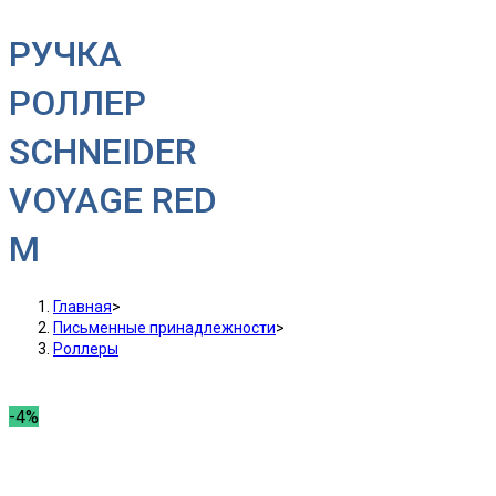
РУЧКА
РОЛЛЕР
SCHNEIDER
VOYAGE RED
M
Главная
>
Письменные принадлежности
>
Роллеры
-4%