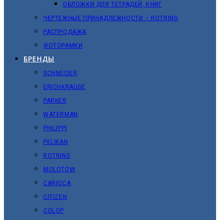
ОБЛОЖКИ ДЛЯ ТЕТРАДЕЙ, КНИГ
ЧЕРТЕЖНЫЕ ПРИНАДЛЕЖНОСТИ – ROTRING
РАСПРОДАЖА
ФОТОРАМКИ
БРЕНДЫ
SCHNEIDER
ERICHKRAUSE
PARKER
WATERMAN
PHILIPPI
PELIKAN
ROTRING
MOLOTOW
CARIOCA
CITIZEN
COLOP