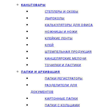
КАНЦТОВАРЫ
СТЕПЛЕРЫ И СКОБЫ
ДЫРОКОЛЫ
КАЛЬКУЛЯТОРЫ ДЛЯ ОФИСА
НОЖНИЦЫ И НОЖИ
КЛЕЙКИЕ ЛЕНТЫ
КЛЕЙ
ШТЕМПЕЛЬНАЯ ПРОДУКЦИЯ
КАНЦЕЛЯРСКИЕ МЕЛОЧИ
ТОЧИЛКИ И ЛАСТИКИ
ПАПКИ И АРХИВАЦИЯ
ПАПКИ РЕГИСТРАТОРЫ
РАЗДЕЛИТЕЛИ ДЛЯ
ДОКУМЕНТОВ
КАРТОННЫЕ ПАПКИ
ПАПКИ С КОЛЬЦАМИ