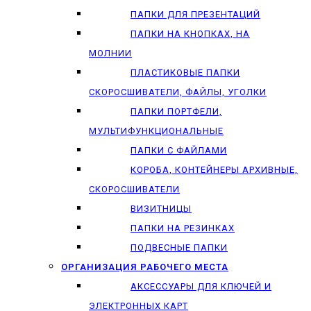
ПАПКИ ДЛЯ ПРЕЗЕНТАЦИЙ
ПАПКИ НА КНОПКАХ, НА
МОЛНИИ
ПЛАСТИКОВЫЕ ПАПКИ
СКОРОСШИВАТЕЛИ, ФАЙЛЫ, УГОЛКИ
ПАПКИ ПОРТФЕЛИ,
МУЛЬТИФУНКЦИОНАЛЬНЫЕ
ПАПКИ С ФАЙЛАМИ
КОРОБА, КОНТЕЙНЕРЫ АРХИВНЫЕ,
СКОРОСШИВАТЕЛИ
ВИЗИТНИЦЫ
ПАПКИ НА РЕЗИНКАХ
ПОДВЕСНЫЕ ПАПКИ
ОРГАНИЗАЦИЯ РАБОЧЕГО МЕСТА
АКСЕССУАРЫ ДЛЯ КЛЮЧЕЙ И
ЭЛЕКТРОННЫХ КАРТ