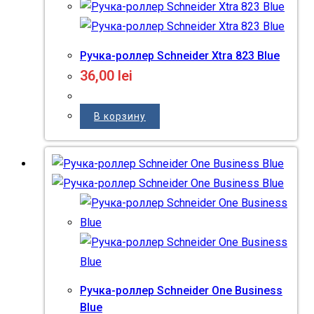
Ручка-роллер Schneider Xtra 823 Blue
36,00
lei
В корзину
Ручка-роллер Schneider One Business
Blue