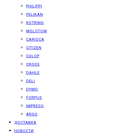
PHILIPPI
PELIKAN
ROTRING
MOLOTOW
CARIOCA
CITIZEN
COLOP
CROSS
DAHLE
DELI
DYMO
FORPUS
IMPRESO
ARGO
ДОСТАВКА
НОВОСТИ