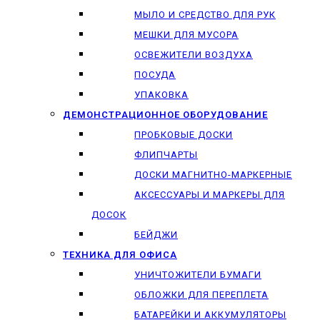
МЫЛО И СРЕДСТВО ДЛЯ РУК
МЕШКИ ДЛЯ МУСОРА
ОСВЕЖИТЕЛИ ВОЗДУХА
ПОСУДА
УПАКОВКА
ДЕМОНСТРАЦИОННОЕ ОБОРУДОВАНИЕ
ПРОБКОВЫЕ ДОСКИ
ФЛИПЧАРТЫ
ДОСКИ МАГНИТНО-МАРКЕРНЫЕ
АКСЕССУАРЫ И МАРКЕРЫ ДЛЯ
ДОСОК
БЕЙДЖИ
ТЕХНИКА ДЛЯ ОФИСА
УНИЧТОЖИТЕЛИ БУМАГИ
ОБЛОЖКИ ДЛЯ ПЕРЕПЛЕТА
БАТАРЕЙКИ И АККУМУЛЯТОРЫ