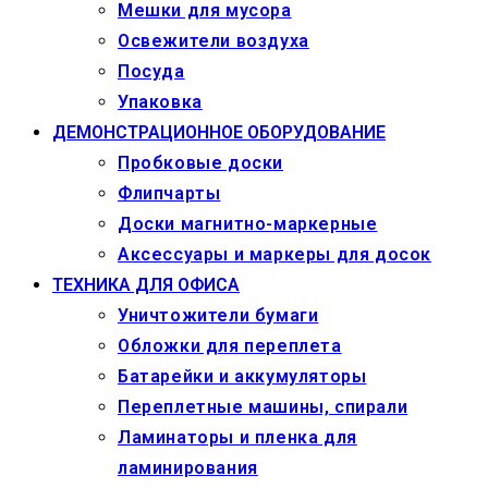
Мешки для мусора
Освежители воздуха
Посуда
Упаковка
ДЕМОНСТРАЦИОННОЕ ОБОРУДОВАНИЕ
Пробковые доски
Флипчарты
Доски магнитно-маркерные
Аксессуары и маркеры для досок
ТЕХНИКА ДЛЯ ОФИСА
Уничтожители бумаги
Обложки для переплета
Батарейки и аккумуляторы
Переплетные машины, спирали
Ламинаторы и пленка для
ламинирования