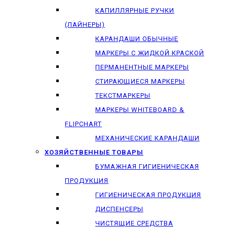
КАПИЛЛЯРНЫЕ РУЧКИ
(ЛАЙНЕРЫ)
КАРАНДАШИ ОБЫЧНЫЕ
МАРКЕРЫ C ЖИДКОЙ КРАСКОЙ
ПЕРМАНЕНТНЫЕ МАРКЕРЫ
СТИРАЮЩИЕСЯ МАРКЕРЫ
ТЕКСТМАРКЕРЫ
МАРКЕРЫ WHITEBOARD &
FLIPCHART
МЕХАНИЧЕСКИЕ КАРАНДАШИ
ХОЗЯЙСТВЕННЫЕ ТОВАРЫ
БУМАЖНАЯ ГИГИЕНИЧЕСКАЯ
ПРОДУКЦИЯ
ГИГИЕНИЧЕСКАЯ ПРОДУКЦИЯ
ДИСПЕНСЕРЫ
ЧИСТЯЩИЕ СРЕДСТВА