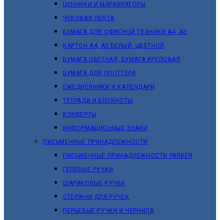
ЦЕННИКИ И МАРКИРАТОРЫ
ЧЕКОВАЯ ЛЕНТА
БУМАГА ДЛЯ ОФИСНОЙ ТЕХНИКИ А4, А3
КАРТОН А4, А3 БЕЛЫЙ, ЦВЕТНОЙ
БУМАГА ЦВЕТНАЯ, БУМАГА КРЕПОВАЯ
БУМАГА ДЛЯ ПЛОТТЕРА
ЕЖЕДНЕВНИКИ И КАЛЕНДАРИ
ТЕТРАДИ И БЛОКНОТЫ
КОНВЕРТЫ
ИНФОРМАЦИОННЫЕ ЗНАКИ
ПИСЬМЕННЫЕ ПРИНАДЛЕЖНОСТИ
ПИСЬМЕННЫЕ ПРИНАДЛЕЖНОСТИ PARKER
ГЕЛЕВЫЕ РУЧКИ
ШАРИКОВЫЕ РУЧКИ
СТЕРЖНИ ДЛЯ РУЧЕК
ПЕРЬЕВЫЕ РУЧКИ И ЧЕРНИЛА