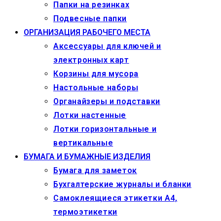
Папки на резинках
Подвесные папки
ОРГАНИЗАЦИЯ РАБОЧЕГО МЕСТА
Аксессуары для ключей и
электронных карт
Корзины для мусора
Настольные наборы
Органайзеры и подставки
Лотки настенные
Лотки горизонтальные и
вертикальные
БУМАГА И БУМАЖНЫЕ ИЗДЕЛИЯ
Бумага для заметок
Бухгалтерские журналы и бланки
Самоклеящиеся этикетки А4,
термоэтикетки